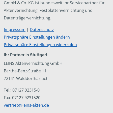
GmbH & Co. KG ist bundesweit Ihr Servicepartner für
Aktenvernichtung, Festplattenvernichtung und
Datenträgervernichtung.
Impressum
|
Datenschutz
Privatsphäre Einstellungen ändern
Privatsphäre Einstellungen widerrufen
Ihr Partner in Stuttgart
LEINS Aktenvernichtung GmbH
Bertha-Benz-Straße 11
72141 Walddorfhäslach
Tel.: 07127 92315-0
Fax: 07127 9231520
vertrieb@leins-akten.de