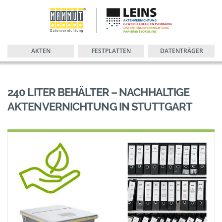
AKTEN
FESTPLATTEN
DATENTRÄGER
240 LITER BEHÄLTER – NACHHALTIGE
AKTENVERNICHTUNG IN STUTTGART