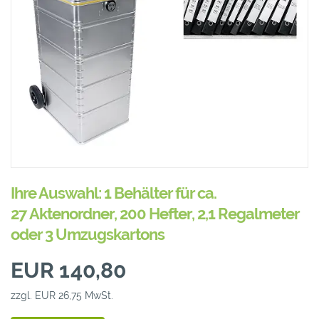
Ihre Auswahl: 1 Behälter für ca.
27 Aktenordner, 200 Hefter, 2,1 Regalmeter
oder 3 Umzugskartons
EUR 140,80
zzgl. EUR 26,75 MwSt.