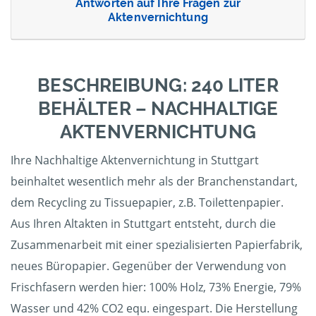
Antworten auf Ihre Fragen zur
Aktenvernichtung
BESCHREIBUNG: 240 LITER
BEHÄLTER – NACHHALTIGE
AKTENVERNICHTUNG
Ihre Nachhaltige Aktenvernichtung in Stuttgart
beinhaltet wesentlich mehr als der Branchenstandart,
dem Recycling zu Tissuepapier, z.B. Toilettenpapier.
Aus Ihren Altakten in Stuttgart entsteht, durch die
Zusammenarbeit mit einer spezialisierten Papierfabrik,
neues Büropapier. Gegenüber der Verwendung von
Frischfasern werden hier: 100% Holz, 73% Energie, 79%
Wasser und 42% CO2 equ. eingespart. Die Herstellung