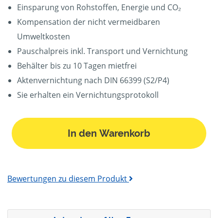
Einsparung von Rohstoffen, Energie und CO₂
Kompensation der nicht vermeidbaren
Umweltkosten
Pauschalpreis inkl. Transport und Vernichtung
Behälter bis zu 10 Tagen mietfrei
Aktenvernichtung nach DIN 66399 (S2/P4)
Sie erhalten ein Vernichtungsprotokoll
In den Warenkorb
Bewertungen zu diesem Produkt