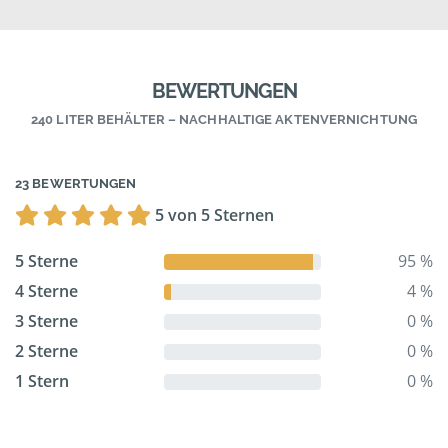
BEWERTUNGEN
240 LITER BEHÄLTER – NACHHALTIGE AKTENVERNICHTUNG
23 BEWERTUNGEN
5 von 5 Sternen
5 Sterne
95 %
4 Sterne
4 %
3 Sterne
0 %
2 Sterne
0 %
1 Stern
0 %