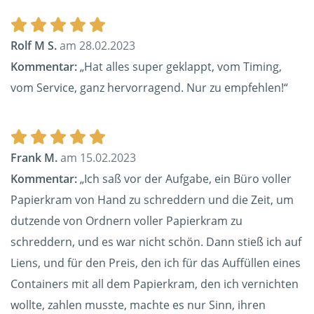
Rolf M S.
am 28.02.2023
Kommentar:
„Hat alles super geklappt, vom Timing,
vom Service, ganz hervorragend. Nur zu empfehlen!“
Frank M.
am 15.02.2023
Kommentar:
„Ich saß vor der Aufgabe, ein Büro voller
Papierkram von Hand zu schreddern und die Zeit, um
dutzende von Ordnern voller Papierkram zu
schreddern, und es war nicht schön. Dann stieß ich auf
Liens, und für den Preis, den ich für das Auffüllen eines
Containers mit all dem Papierkram, den ich vernichten
wollte, zahlen musste, machte es nur Sinn, ihren