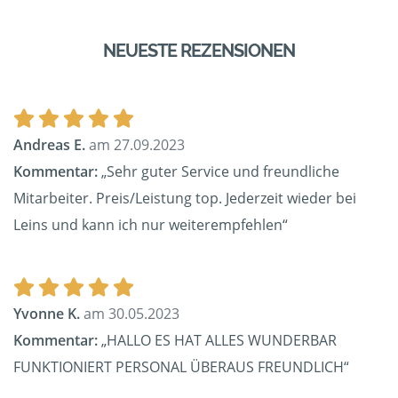
NEUESTE REZENSIONEN
Andreas E.
am 27.09.2023
Kommentar:
„Sehr guter Service und freundliche
Mitarbeiter. Preis/Leistung top. Jederzeit wieder bei
Leins und kann ich nur weiterempfehlen“
Yvonne K.
am 30.05.2023
Kommentar:
„HALLO ES HAT ALLES WUNDERBAR
FUNKTIONIERT PERSONAL ÜBERAUS FREUNDLICH“