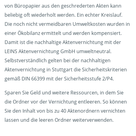
von Büropapier aus den geschrederten Akten kann
beliebig oft wiederholt werden. Ein echter Kreislauf.
Die noch nicht vermeidbaren Umweltkosten wurden in
einer Ökobilanz ermittelt und werden kompensiert.
Damit ist die nachhaltige Aktenvernichtung mit der
LEINS Aktenvernichtung GmbH umweltneutral.
Selbstverständlich gelten bei der nachhaltigen
Aktenvernichtung in Stuttgart die Sicherheitskriterien
gemäß DIN 66399 mit der Sicherheitsstufe 2/P4.
Sparen Sie Geld und weitere Ressourcen, in dem Sie
die Ordner vor der Vernichtung entleeren. So können
Sie den Inhalt von bis zu 40 Aktenordnern vernichten
lassen und die leeren Ordner weiterverwenden.