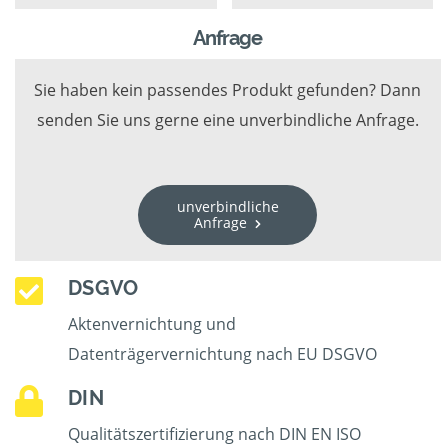
Anfrage
Sie haben kein passendes Produkt gefunden? Dann
senden Sie uns gerne eine unverbindliche Anfrage.
unverbindliche
Anfrage
DSGVO
Aktenvernichtung und
Datenträgervernichtung nach EU DSGVO
DIN
Qualitätszertifizierung nach DIN EN ISO