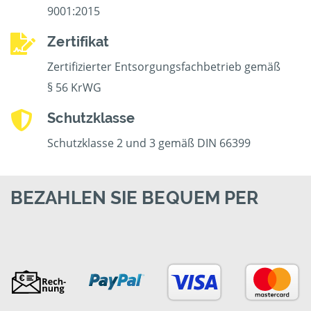
9001:2015
Zertifikat
Zertifizierter Entsorgungsfachbetrieb gemäß
§ 56 KrWG
Schutzklasse
Schutzklasse 2 und 3 gemäß DIN 66399
BEZAHLEN SIE BEQUEM PER