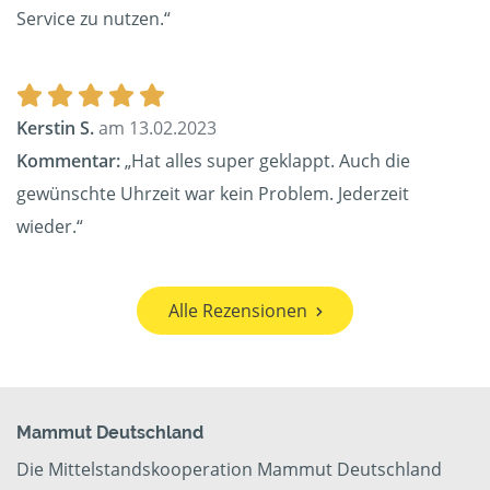
Service zu nutzen.“
Kerstin S.
am 13.02.2023
Kommentar:
„Hat alles super geklappt. Auch die
gewünschte Uhrzeit war kein Problem. Jederzeit
wieder.“
Alle Rezensionen
Mammut Deutschland
Die Mittelstandskooperation Mammut Deutschland