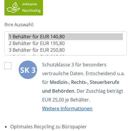
inklusive
Nachhaltig
Ihre Auswahl:
Schutzklasse 3 für besonders
vertrauliche Daten. Entscheidend u.a.
für
Medizin-, Rechts-, Steuerberufe
und Behörden
. Der Zuschlag beträgt
EUR 25,00 je Behälter.
Weitere Informationen
Optimales Recycling zu Büropapier