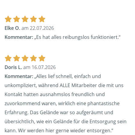
Elke O.
am 22.07.2026
Kommentar:
„Es hat alles reibungslos funktioniert.“
Doris L.
am 16.07.2026
Kommentar:
„Alles lief schnell, einfach und
unkompliziert, während ALLE Mitarbeiter die mit uns
Kontakt hatten ausnahmslos freundlich und
zuvorkommend waren, wirklich eine phantastische
Erfahrung. Das Gelände war so aufgeräumt und
übersichtlich, wie ein Gelände für die Entsorgung sein
kann. Wir werden hier gerne wieder entsorgen.“