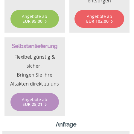
entsorgen
Angebote ab
Angebote ab
EUR 95,00
EUR 102,00
Selbstanlieferung
Flexibel, günstig &
sicher!
Bringen Sie Ihre
Altakten direkt zu uns
Angebote ab
EUR 25,21
Anfrage