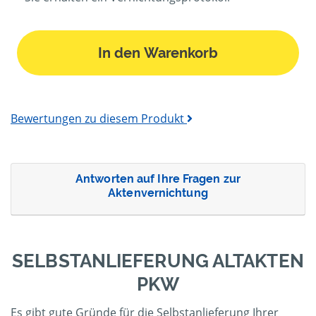
In den Warenkorb
Bewertungen zu diesem Produkt
Antworten auf Ihre Fragen zur
Aktenvernichtung
SELBSTANLIEFERUNG ALTAKTEN
PKW
Es gibt gute Gründe für die Selbstanlieferung Ihrer