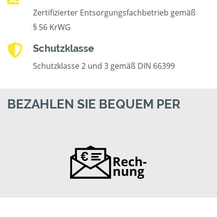
Zertifizierter Entsorgungsfachbetrieb gemäß
§ 56 KrWG
Schutzklasse
Schutzklasse 2 und 3 gemäß DIN 66399
BEZAHLEN SIE BEQUEM PER