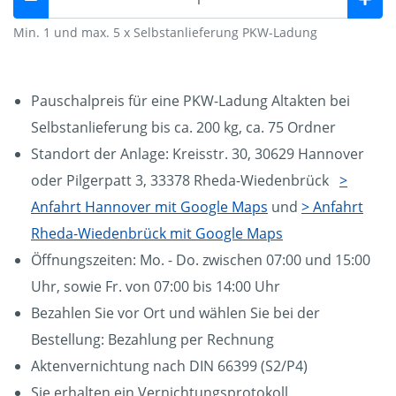
Min. 1 und max. 5 x Selbstanlieferung PKW-Ladung
Pauschalpreis für eine PKW-Ladung Altakten bei
Selbstanlieferung bis ca. 200 kg, ca. 75 Ordner
Standort der Anlage: Kreisstr. 30, 30629 Hannover
oder Pilgerpatt 3, 33378 Rheda-Wiedenbrück
>
Anfahrt Hannover mit Google Maps
und
> Anfahrt
Rheda-Wiedenbrück mit Google Maps
Öffnungszeiten: Mo. - Do. zwischen 07:00 und 15:00
Uhr, sowie Fr. von 07:00 bis 14:00 Uhr
Bezahlen Sie vor Ort und wählen Sie bei der
Bestellung: Bezahlung per Rechnung
Aktenvernichtung nach DIN 66399 (S2/P4)
Sie erhalten ein Vernichtungsprotokoll