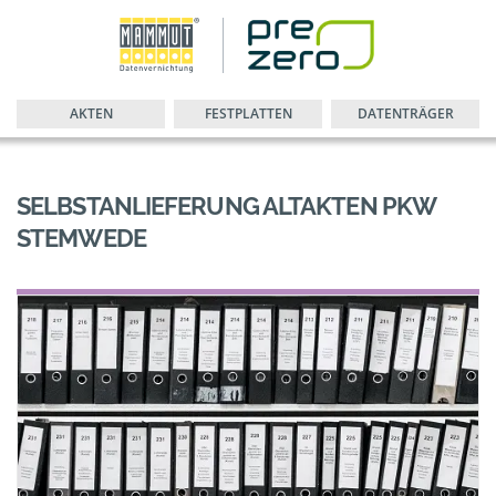
AKTEN
FESTPLATTEN
DATENTRÄGER
SELBSTANLIEFERUNG ALTAKTEN PKW
STEMWEDE