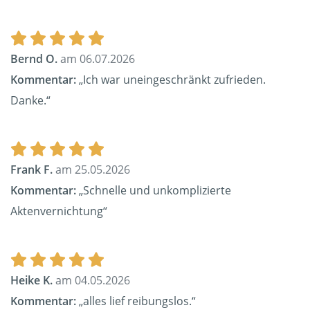
Bernd O.
am 06.07.2026
Kommentar:
„Ich war uneingeschränkt zufrieden.
Danke.“
Frank F.
am 25.05.2026
Kommentar:
„Schnelle und unkomplizierte
Aktenvernichtung“
Heike K.
am 04.05.2026
Kommentar:
„alles lief reibungslos.“