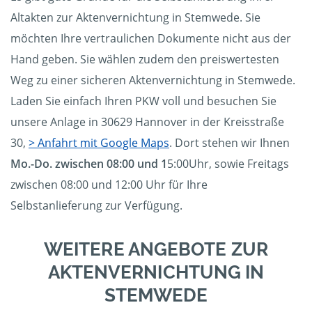
Altakten zur Aktenvernichtung in Stemwede. Sie
möchten Ihre vertraulichen Dokumente nicht aus der
Hand geben. Sie wählen zudem den preiswertesten
Weg zu einer sicheren Aktenvernichtung in Stemwede.
Laden Sie einfach Ihren PKW voll und besuchen Sie
unsere Anlage in 30629 Hannover in der Kreisstraße
30,
> Anfahrt mit Google Maps
. Dort stehen wir Ihnen
Mo.-Do. zwischen 08:00 und 1
5:00Uhr, sowie Freitags
zwischen 08:00 und 12:00 Uhr für Ihre
Selbstanlieferung zur Verfügung.
WEITERE ANGEBOTE ZUR
AKTENVERNICHTUNG IN
STEMWEDE