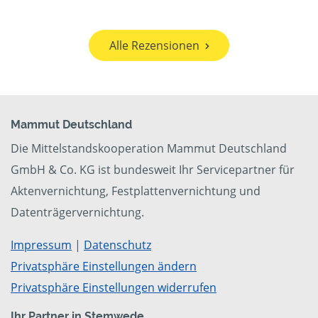
Alle Rezensionen
Mammut Deutschland
Die Mittelstandskooperation Mammut Deutschland
GmbH & Co. KG ist bundesweit Ihr Servicepartner für
Aktenvernichtung, Festplattenvernichtung und
Datenträgervernichtung.
Impressum
|
Datenschutz
Privatsphäre Einstellungen ändern
Privatsphäre Einstellungen widerrufen
Ihr Partner in Stemwede