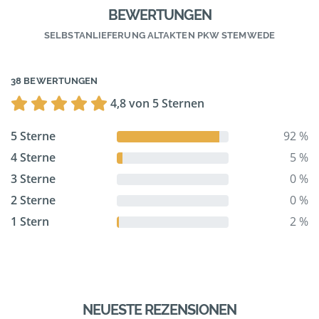
BEWERTUNGEN
SELBSTANLIEFERUNG ALTAKTEN PKW STEMWEDE
38 BEWERTUNGEN
4,8 von 5 Sternen
5 Sterne
92 %
4 Sterne
5 %
3 Sterne
0 %
2 Sterne
0 %
1 Stern
2 %
NEUESTE REZENSIONEN