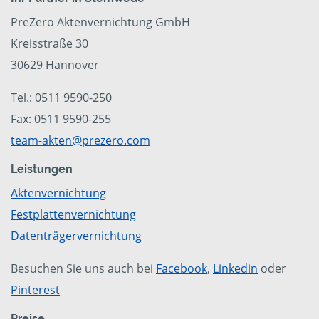
PreZero Aktenvernichtung GmbH
Kreisstraße 30
30629 Hannover
Tel.: 0511 9590-250
Fax: 0511 9590-255
team-akten@prezero.com
Leistungen
Aktenvernichtung
Festplattenvernichtung
Datenträgervernichtung
Besuchen Sie uns auch bei
Facebook
,
Linkedin
oder
Pinterest
Preise