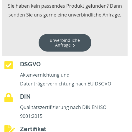
Sie haben kein passendes Produkt gefunden? Dann
senden Sie uns gerne eine unverbindliche Anfrage.
unverbindliche
Anfrage
DSGVO
Aktenvernichtung und
Datenträgervernichtung nach EU DSGVO
DIN
Qualitätszertifizierung nach DIN EN ISO
9001:2015
Zertifikat