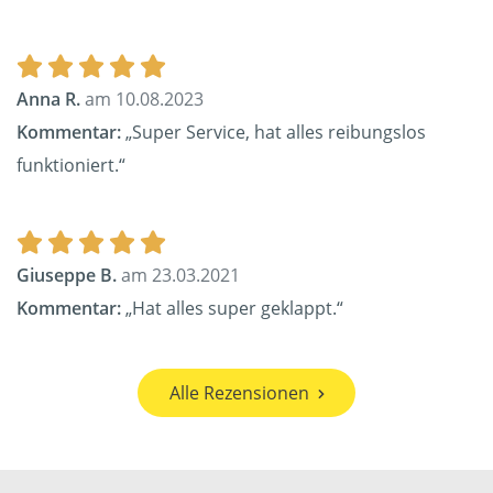
Anna R.
am 10.08.2023
Kommentar:
„Super Service, hat alles reibungslos
funktioniert.“
Giuseppe B.
am 23.03.2021
Kommentar:
„Hat alles super geklappt.“
Alle Rezensionen