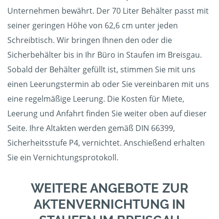
Unternehmen bewährt. Der 70 Liter Behälter passt mit
seiner geringen Höhe von 62,6 cm unter jeden
Schreibtisch. Wir bringen Ihnen den oder die
Sicherbehälter bis in Ihr Büro in Staufen im Breisgau.
Sobald der Behälter gefüllt ist, stimmen Sie mit uns
einen Leerungstermin ab oder Sie vereinbaren mit uns
eine regelmäßige Leerung. Die Kosten für Miete,
Leerung und Anfahrt finden Sie weiter oben auf dieser
Seite. Ihre Altakten werden gemäß DIN 66399,
Sicherheitsstufe P4, vernichtet. Anschießend erhalten
Sie ein Vernichtungsprotokoll.
WEITERE ANGEBOTE ZUR
AKTENVERNICHTUNG IN