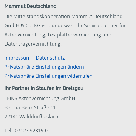
Mammut Deutschland
Die Mittelstandskooperation Mammut Deutschland
GmbH & Co. KG ist bundesweit Ihr Servicepartner für
Aktenvernichtung, Festplattenvernichtung und
Datenträgervernichtung.
Impressum
|
Datenschutz
Privatsphäre Einstellungen ändern
Privatsphäre Einstellungen widerrufen
Ihr Partner in Staufen im Breisgau
LEINS Aktenvernichtung GmbH
Bertha-Benz-Straße 11
72141 Walddorfhäslach
Tel.: 07127 92315-0