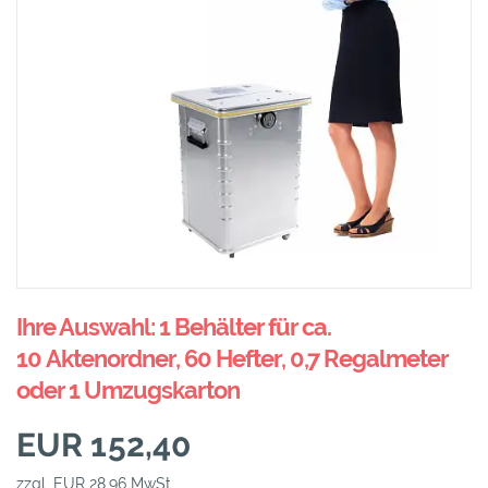
Ihre Auswahl: 1 Behälter für ca.
10 Aktenordner, 60 Hefter, 0,7 Regalmeter
oder 1 Umzugskarton
EUR 152,40
zzgl. EUR 28,96 MwSt.