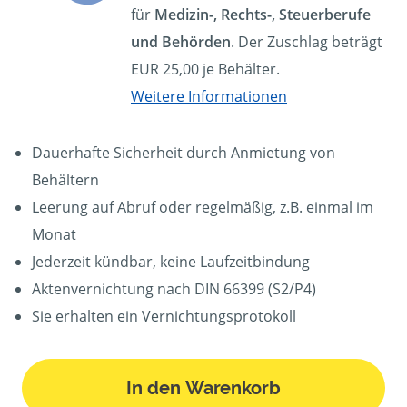
für
Medizin-, Rechts-, Steuerberufe
und Behörden
. Der Zuschlag beträgt
EUR 25,00 je Behälter.
Weitere Informationen
Dauerhafte Sicherheit durch Anmietung von
Behältern
Leerung auf Abruf oder regelmäßig, z.B. einmal im
Monat
Jederzeit kündbar, keine Laufzeitbindung
Aktenvernichtung nach DIN 66399 (S2/P4)
Sie erhalten ein Vernichtungsprotokoll
In den Warenkorb