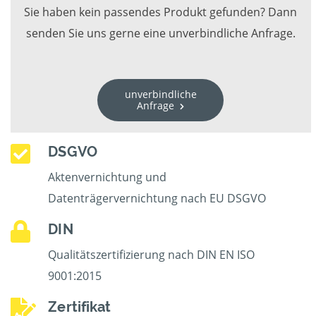
Sie haben kein passendes Produkt gefunden? Dann
senden Sie uns gerne eine unverbindliche Anfrage.
unverbindliche
Anfrage
DSGVO
Aktenvernichtung und
Datenträgervernichtung nach EU DSGVO
DIN
Qualitätszertifizierung nach DIN EN ISO
9001:2015
Zertifikat