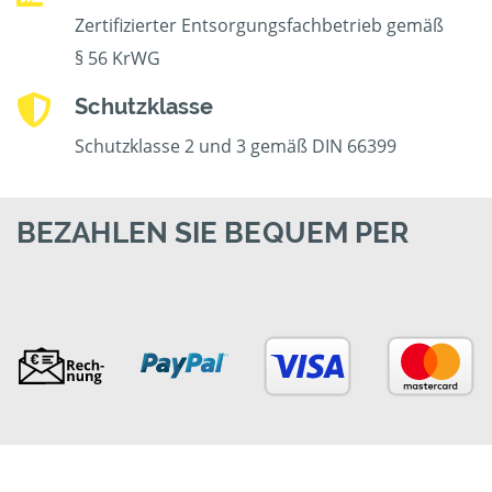
Zertifizierter Entsorgungsfachbetrieb gemäß
§ 56 KrWG
Schutzklasse
Schutzklasse 2 und 3 gemäß DIN 66399
BEZAHLEN SIE BEQUEM PER