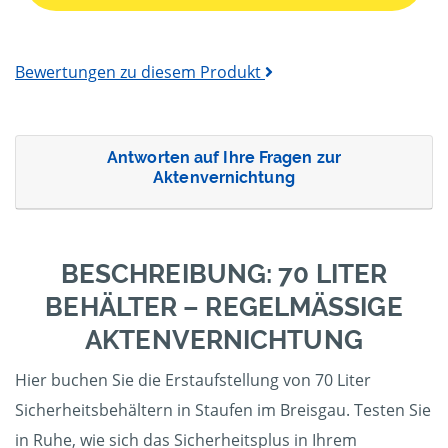
Bewertungen zu diesem Produkt
Antworten auf Ihre Fragen zur
Aktenvernichtung
BESCHREIBUNG: 70 LITER
BEHÄLTER – REGELMÄSSIGE A
KTENVERNICHTUNG
Hier buchen Sie die Erstaufstellung von 70 Liter
Sicherheitsbehältern in Staufen im Breisgau. Testen Sie
in Ruhe, wie sich das Sicherheitsplus in Ihrem