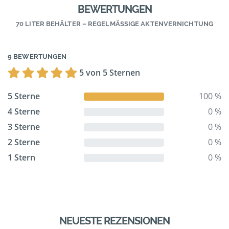
BEWERTUNGEN
70 LITER BEHÄLTER – REGELMÄSSIGE AKTENVERNICHTUNG
9 BEWERTUNGEN
5 von 5 Sternen
5 Sterne
100 %
4 Sterne
0 %
3 Sterne
0 %
2 Sterne
0 %
1 Stern
0 %
NEUESTE REZENSIONEN