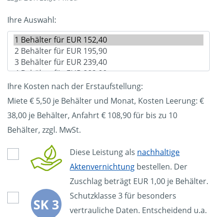
Ihre Auswahl:
Ihre Kosten nach der Erstaufstellung:
Miete € 5,50 je Behälter und Monat, Kosten Leerung: €
38,00
je Behälter, Anfahrt € 108,90 für bis zu 10
Behälter, zzgl. MwSt.
Diese Leistung als
nachhaltige
Aktenvernichtung
bestellen. Der
Zuschlag beträgt EUR 1,00 je Behälter.
Schutzklasse 3 für besonders
vertrauliche Daten. Entscheidend u.a.