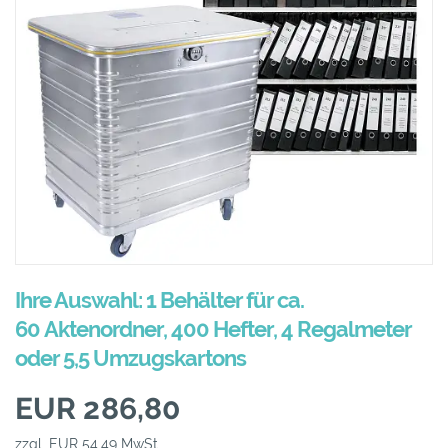
Ihre Auswahl: 1 Behälter für ca.
60 Aktenordner, 400 Hefter, 4 Regalmeter
oder 5,5 Umzugskartons
EUR 286,80
zzgl. EUR 54,49 MwSt.