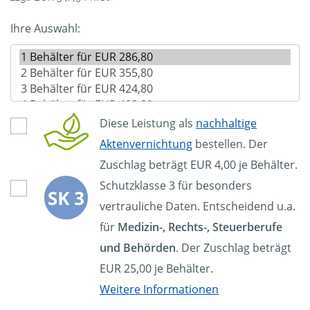
Ihre Auswahl:
Diese Leistung als
nachhaltige
Aktenvernichtung
bestellen. Der
Zuschlag beträgt EUR 4,00 je Behälter.
Schutzklasse 3 für besonders
vertrauliche Daten. Entscheidend u.a.
für
Medizin-, Rechts-, Steuerberufe
und Behörden
. Der Zuschlag beträgt
EUR 25,00 je Behälter.
Weitere Informationen