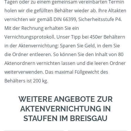
Tagen oder zu einem gemeinsam vereinbarten Termin
holen wir die gefüllten Behälter wieder ab. Ihre Altakten
vernichten wir gemäß DIN 66399, Sicherheitsstufe P4.
Mit der Rechnung erhalten Sie ein
Vernichtungsprotokoll. Unser Tipp bei 450er Behältern
in der Aktenvernichtung: Sparen Sie Geld, in dem Sie
die Ordner entleeren. So können Sie den Inhalt von 80
Aktenordnern vernichten lassen und die leeren Ordner
weiterverwenden. Das maximal Füllgewicht des
Behälters ist 200 kg.
WEITERE ANGEBOTE ZUR
AKTENVERNICHTUNG IN
STAUFEN IM BREISGAU