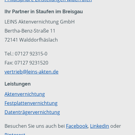
Ihr Partner in Staufen im Breisgau
LEINS Aktenvernichtung GmbH
Bertha-Benz-Straße 11
72141 Walddorfhäslach
Tel.: 07127 92315-0
Fax: 07127 9231520
vertrieb@leins-akten.de
Leistungen
Aktenvernichtung
Festplattenvernichtung
Datenträgervernichtung
Besuchen Sie uns auch bei
Facebook
,
Linkedin
oder