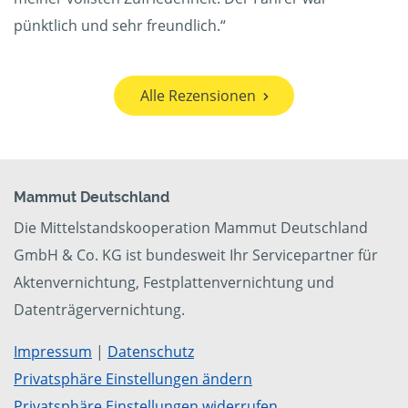
pünktlich und sehr freundlich.“
Alle Rezensionen
Mammut Deutschland
Die Mittelstandskooperation Mammut Deutschland
GmbH & Co. KG ist bundesweit Ihr Servicepartner für
Aktenvernichtung, Festplattenvernichtung und
Datenträgervernichtung.
Impressum
|
Datenschutz
Privatsphäre Einstellungen ändern
Privatsphäre Einstellungen widerrufen