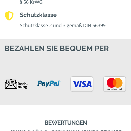
§ 56 KrWG
Schutzklasse
Schutzklasse 2 und 3 gemäß DIN 66399
BEZAHLEN SIE BEQUEM PER
BEWERTUNGEN