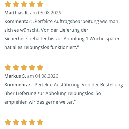
Matthias K.
am 05.08.2026
Kommentar:
„Perfekte Auftragsbearbeitung wie man
sich es wünscht. Von der Lieferung der
Sicherheitsbehälter bis zur Abholung 1 Woche später
hat alles reibungslos funktioniert.“
Markus S.
am 04.08.2026
Kommentar:
„Perfekte Ausführung. Von der Bestellung
über Lieferung zur Abholung reibungslos. So
empfehlen wir das gerne weiter.“