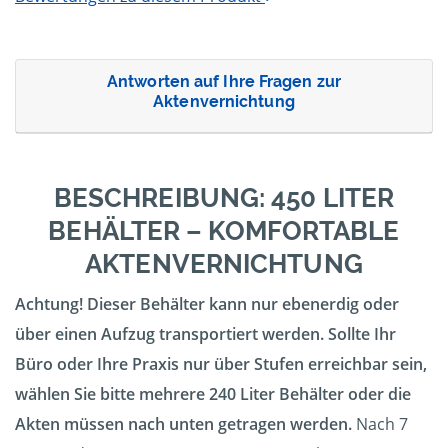
Antworten auf Ihre Fragen zur
Aktenvernichtung
BESCHREIBUNG: 450 LITER
BEHÄLTER – KOMFORTABLE
AKTENVERNICHTUNG
Achtung! Dieser Behälter kann nur ebenerdig oder
über einen Aufzug transportiert werden. Sollte Ihr
Büro oder Ihre Praxis nur über Stufen erreichbar sein,
wählen Sie bitte mehrere 240 Liter Behälter oder die
Akten müssen nach unten getragen werden.
Nach 7