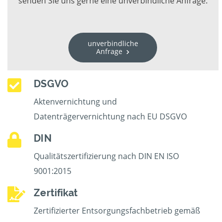
senden Sie uns gerne eine unverbindliche Anfrage.
unverbindliche
Anfrage
DSGVO
Aktenvernichtung und
Datenträgervernichtung nach EU DSGVO
DIN
Qualitätszertifizierung nach DIN EN ISO
9001:2015
Zertifikat
Zertifizierter Entsorgungsfachbetrieb gemäß