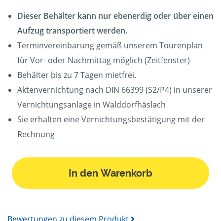
Dieser Behälter kann nur ebenerdig oder über einen
Aufzug transportiert werden.
Terminvereinbarung gemäß unserem Tourenplan
für Vor- oder Nachmittag möglich (Zeitfenster)
Behälter bis zu 7 Tagen mietfrei.
Aktenvernichtung nach DIN 66399 (S2/P4) in unserer
Vernichtungsanlage in Walddorfhäslach
Sie erhalten eine Vernichtungsbestätigung mit der
Rechnung
In den Warenkorb
Bewertungen zu diesem Produkt