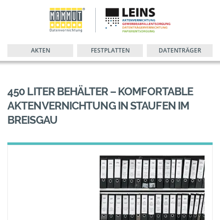
AKTEN
FESTPLATTEN
DATENTRÄGER
450 LITER BEHÄLTER – KOMFORTABLE
AKTENVERNICHTUNG IN STAUFEN IM
BREISGAU