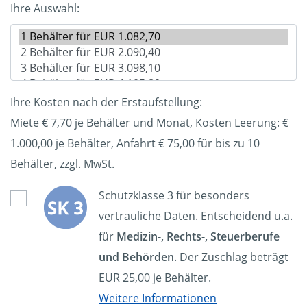
Ihre Auswahl:
Ihre Kosten nach der Erstaufstellung:
Miete € 7,70 je Behälter und Monat, Kosten Leerung: €
1.000,00
je Behälter, Anfahrt € 75,00 für bis zu 10
Behälter, zzgl. MwSt.
Schutzklasse 3 für besonders
vertrauliche Daten. Entscheidend u.a.
für
Medizin-, Rechts-, Steuerberufe
und Behörden
. Der Zuschlag beträgt
EUR 25,00 je Behälter.
Weitere Informationen