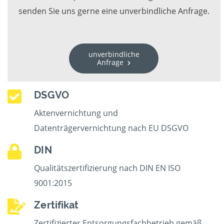
senden Sie uns gerne eine unverbindliche Anfrage.
unverbindliche
Anfrage
DSGVO
Aktenvernichtung und
Datenträgervernichtung nach EU DSGVO
DIN
Qualitätszertifizierung nach DIN EN ISO
9001:2015
Zertifikat
Zertifizierter Entsorgungsfachbetrieb gemäß