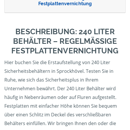
Festplattenvernichtung
BESCHREIBUNG: 240 LITER
BEHÄLTER – REGELMÄSSIGE F
ESTPLATTENVERNICHTUNG
Hier buchen Sie die Erstaufstellung von 240 Liter
Sicherheitsbehältern in Sprockhövel. Testen Sie in
Ruhe, wie sich das Sicherheitsplus in Ihrem
Unternehmen bewährt. Der 240 Liter Behälter wird
häufig in Nebenräumen oder auf Fluren aufgestellt.
Festplatten mit einfacher Höhe können Sie bequem
über einen Schlitz im Deckel des verschließbaren
Behälters einfüllen. Wir bringen Ihnen den oder die