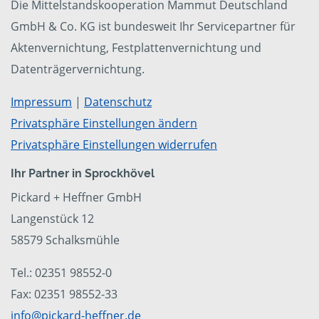
Die Mittelstandskooperation Mammut Deutschland
GmbH & Co. KG ist bundesweit Ihr Servicepartner für
Aktenvernichtung, Festplattenvernichtung und
Datenträgervernichtung.
Impressum
|
Datenschutz
Privatsphäre Einstellungen ändern
Privatsphäre Einstellungen widerrufen
Ihr Partner in Sprockhövel
Pickard + Heffner GmbH
Langenstück 12
58579 Schalksmühle
Tel.: 02351 98552-0
Fax: 02351 98552-33
info@pickard-heffner.de