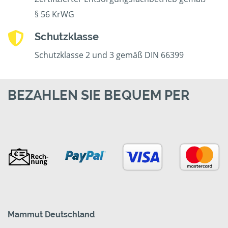
§ 56 KrWG
Schutzklasse
Schutzklasse 2 und 3 gemäß DIN 66399
BEZAHLEN SIE BEQUEM PER
Mammut Deutschland