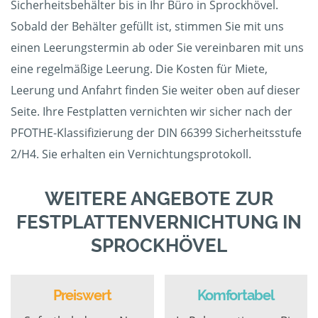
Sicherheitsbehälter bis in Ihr Büro in Sprockhövel.
Sobald der Behälter gefüllt ist, stimmen Sie mit uns
einen Leerungstermin ab oder Sie vereinbaren mit uns
eine regelmäßige Leerung. Die Kosten für Miete,
Leerung und Anfahrt finden Sie weiter oben auf dieser
Seite. Ihre Festplatten vernichten wir sicher nach der
PFOTHE-Klassifizierung der DIN 66399 Sicherheitsstufe
2/H4. Sie erhalten ein Vernichtungsprotokoll.
WEITERE ANGEBOTE ZUR
FESTPLATTENVERNICHTUNG IN
SPROCKHÖVEL
Preiswert
Komfortabel