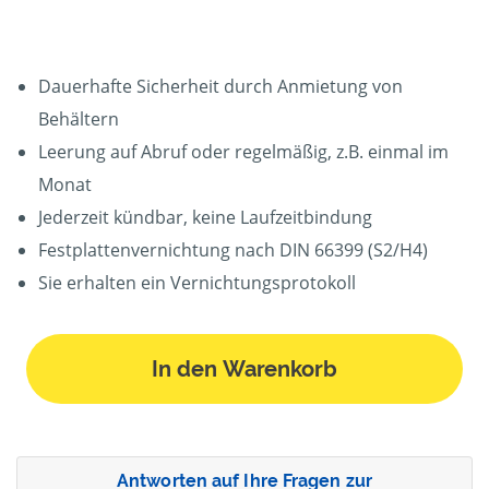
Dauerhafte Sicherheit durch Anmietung von
Behältern
Leerung auf Abruf oder regelmäßig, z.B. einmal im
Monat
Jederzeit kündbar, keine Laufzeitbindung
Festplattenvernichtung nach DIN 66399 (S2/H4)
Sie erhalten ein Vernichtungsprotokoll
In den Warenkorb
Antworten auf Ihre Fragen zur