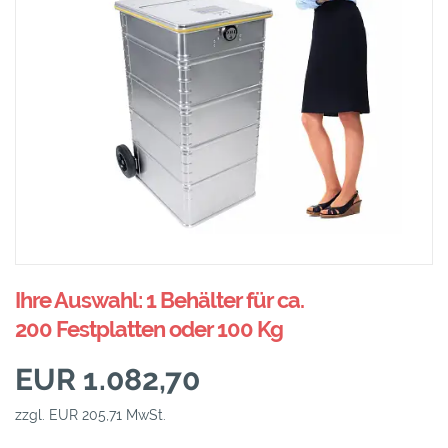
Ihre Auswahl: 1 Behälter für ca.
200 Festplatten oder 100 Kg
EUR 1.082,70
zzgl. EUR 205,71 MwSt.