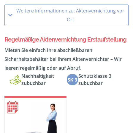
Weitere Informationen zu: Aktenvernichtung vor
Ort
Regelmäßige Aktenvernichtung Erstaufstellung
Mieten Sie einfach Ihre abschließbaren
Sicherheitsbehälter bei Ihrem Aktenvernichter – Wir
leeren regelmäßig oder auf Abruf.
Nachhaltigkeit
Schutzklasse 3
zubuchbar
zubuchbar