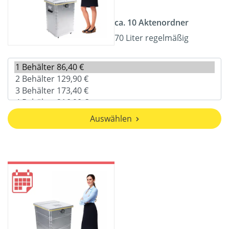
ca. 10 Aktenordner
70 Liter regelmäßig
Auswählen