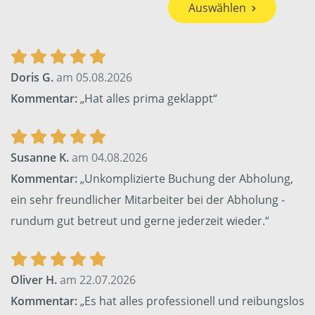
Auswählen
Doris G.
am 05.08.2026
Kommentar:
„Hat alles prima geklappt“
Susanne K.
am 04.08.2026
Kommentar:
„Unkomplizierte Buchung der Abholung,
ein sehr freundlicher Mitarbeiter bei der Abholung -
rundum gut betreut und gerne jederzeit wieder.“
Oliver H.
am 22.07.2026
Kommentar:
„Es hat alles professionell und reibungslos