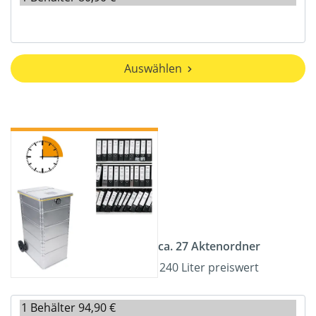
Auswählen
ca. 27 Aktenordner
240 Liter preiswert