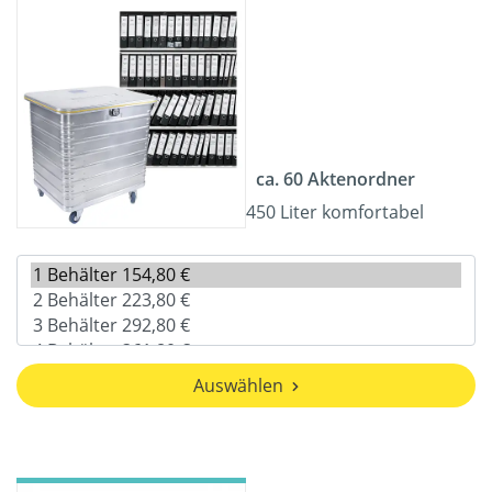
ca. 60 Aktenordner
450 Liter komfortabel
Auswählen