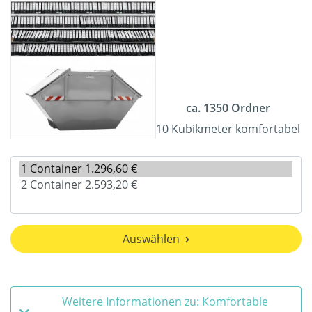
ca. 1350 Ordner
10 Kubikmeter komfortabel
Auswählen
Weitere Informationen zu: Komfortable