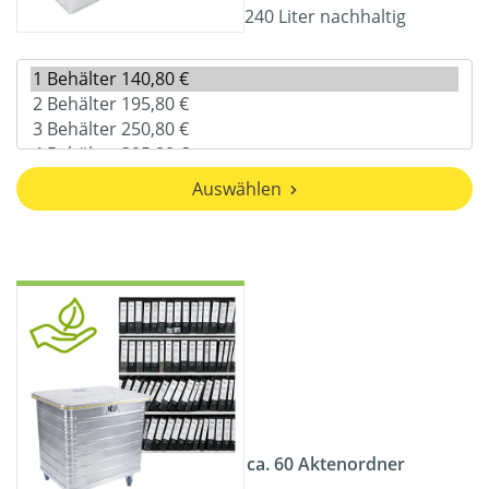
240 Liter nachhaltig
Auswählen
ca. 60 Aktenordner