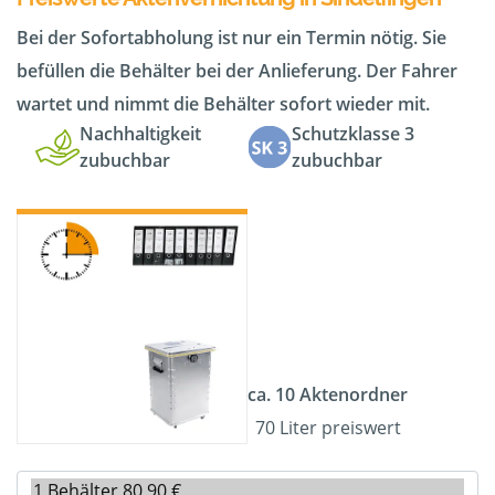
Bei der Sofortabholung ist nur ein Termin nötig. Sie
befüllen die Behälter bei der Anlieferung. Der Fahrer
wartet und nimmt die Behälter sofort wieder mit.
Nachhaltigkeit
Schutzklasse 3
zubuchbar
zubuchbar
ca. 10 Aktenordner
70 Liter preiswert