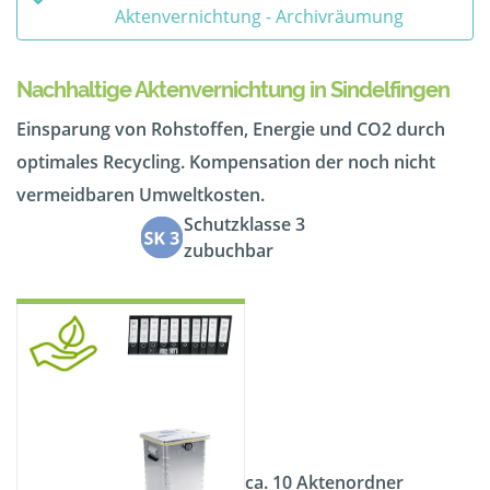
Aktenvernichtung - Archivräumung
Nachhaltige Aktenvernichtung in Sindelfingen
Einsparung von Rohstoffen, Energie und CO2 durch
optimales Recycling. Kompensation der noch nicht
vermeidbaren Umweltkosten.
Schutzklasse 3
zubuchbar
ca. 10 Aktenordner