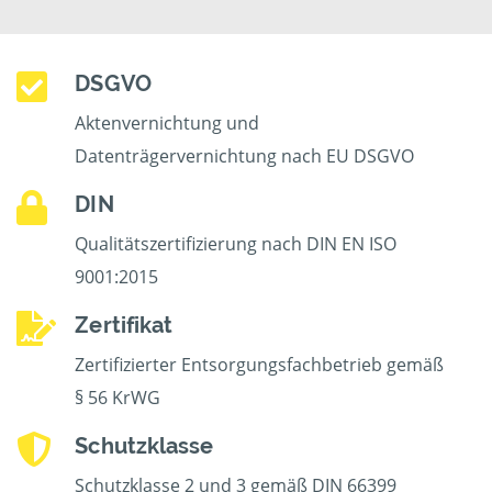
DSGVO
Aktenvernichtung und
Datenträgervernichtung nach EU DSGVO
DIN
Qualitätszertifizierung nach DIN EN ISO
9001:2015
Zertifikat
Zertifizierter Entsorgungsfachbetrieb gemäß
§ 56 KrWG
Schutzklasse
Schutzklasse 2 und 3 gemäß DIN 66399