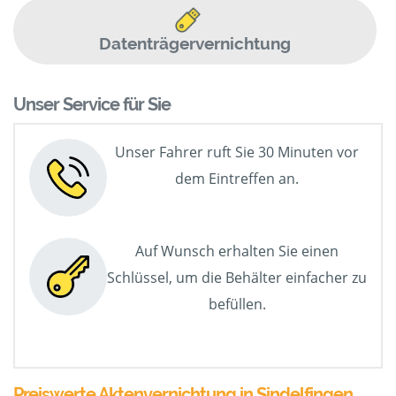
Datenträgervernichtung
Unser Service für Sie
Unser Fahrer ruft Sie 30 Minuten vor
dem Eintreffen an.
Auf Wunsch erhalten Sie einen
Schlüssel, um die Behälter einfacher zu
befüllen.
Preiswerte Aktenvernichtung in Sindelfingen