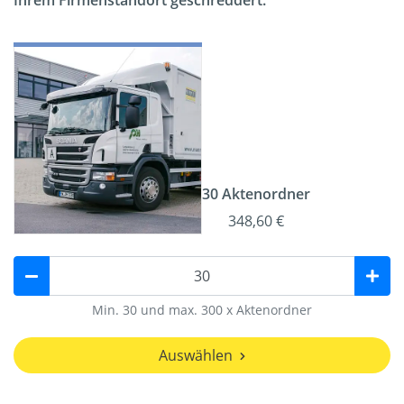
Ihrem Firmenstandort geschreddert.
30 Aktenordner
348,60 €
Min. 30 und max. 300 x Aktenordner
Auswählen