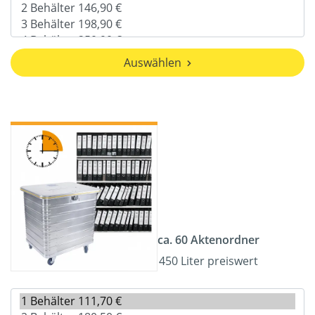
Auswählen
ca. 60 Aktenordner
450 Liter preiswert