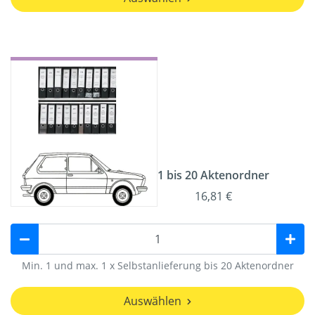
1 bis 20 Aktenordner
16,81 €
Min. 1 und max. 1 x Selbstanlieferung bis 20 Aktenordner
Auswählen