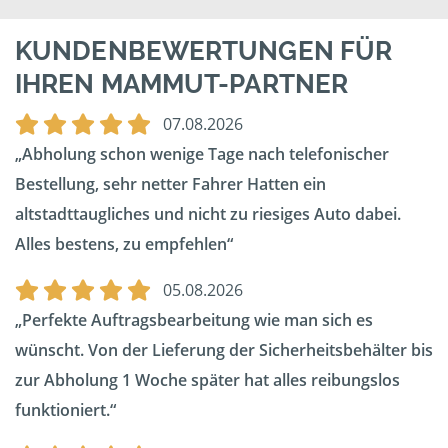
KUNDENBEWERTUNGEN FÜR
IHREN MAMMUT-PARTNER
07.08.2026
Abholung schon wenige Tage nach telefonischer
Bestellung, sehr netter Fahrer Hatten ein
altstadttaugliches und nicht zu riesiges Auto dabei.
Alles bestens, zu empfehlen
05.08.2026
Perfekte Auftragsbearbeitung wie man sich es
wünscht. Von der Lieferung der Sicherheitsbehälter bis
zur Abholung 1 Woche später hat alles reibungslos
funktioniert.