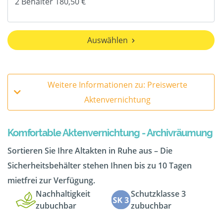
Auswählen
Weitere Informationen zu: Preiswerte
Aktenvernichtung
Komfortable Aktenvernichtung - Archivräumung
Sortieren Sie Ihre Altakten in Ruhe aus – Die
Sicherheitsbehälter stehen Ihnen bis zu 10 Tagen
mietfrei zur Verfügung.
Nachhaltigkeit
Schutzklasse 3
zubuchbar
zubuchbar