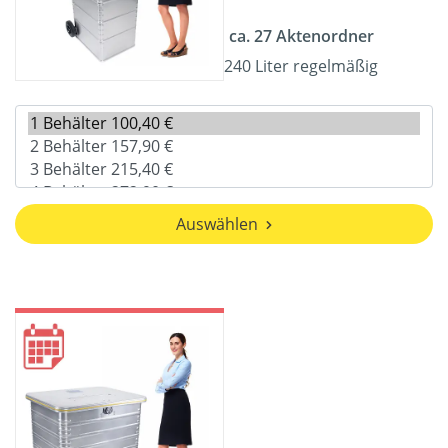
ca. 27 Aktenordner
240 Liter regelmäßig
Auswählen