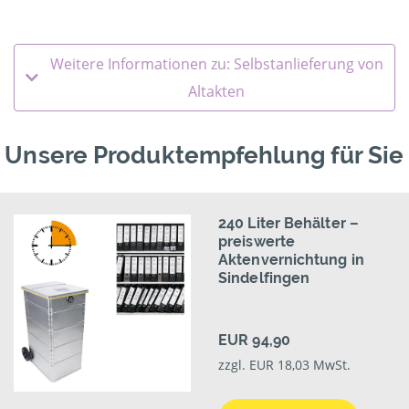
Weitere Informationen zu: Selbstanlieferung von
Altakten
Unsere Produktempfehlung für Sie
240 Liter Behälter –
preiswerte
Aktenvernichtung in
Sindelfingen
EUR 94,90
zzgl. EUR 18,03 MwSt.