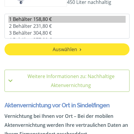
450 Liter nachhaltig
Auswählen
Weitere Informationen zu: Nachhaltige
Aktenvernichtung
Aktenvernichtung vor Ort in Sindelfingen
Vernichtung bei Ihnen vor Ort – Bei der mobilen
Aktenvernichtung werden Ihre vertraulichen Daten an