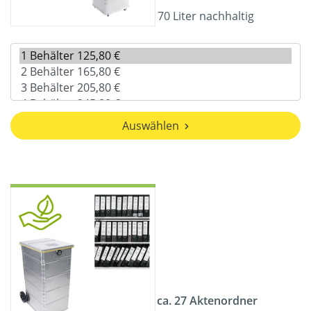
70 Liter nachhaltig
Auswählen
ca. 27 Aktenordner