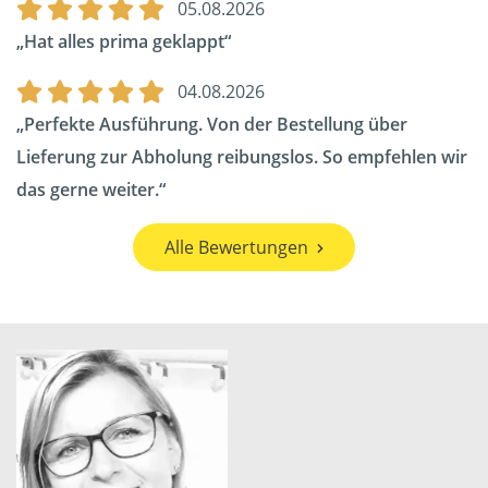
05.08.2026
Hat alles prima geklappt
04.08.2026
Perfekte Ausführung. Von der Bestellung über
Lieferung zur Abholung reibungslos. So empfehlen wir
das gerne weiter.
Alle Bewertungen