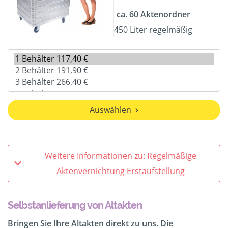
ca. 60 Aktenordner
450 Liter regelmäßig
Auswählen
Weitere Informationen zu: Regelmäßige
Aktenvernichtung Erstaufstellung
Selbstanlieferung von Altakten
Bringen Sie Ihre Altakten direkt zu uns. Die