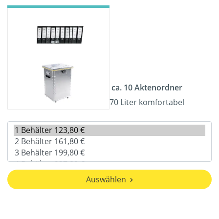
ca. 10 Aktenordner
70 Liter komfortabel
Auswählen