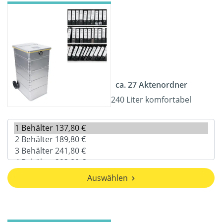
ca. 27 Aktenordner
240 Liter komfortabel
Auswählen