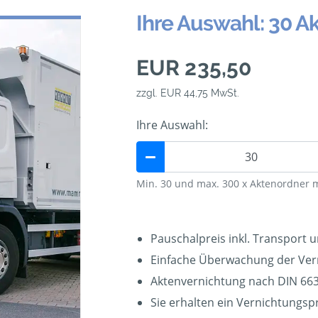
Ihre Auswahl: 30 A
EUR 235,50
zzgl. EUR 44,75 MwSt.
Ihre Auswahl:
Min. 30 und max. 300 x Aktenordner 
Pauschalpreis inkl. Transport 
Einfache Überwachung der Ver
Aktenvernichtung nach DIN 663
Sie erhalten ein Vernichtungspr