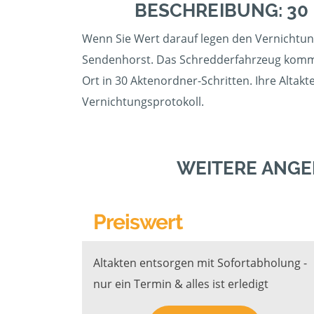
BESCHREIBUNG: 30
Wenn Sie Wert darauf legen den Vernichtung
Sendenhorst. Das Schredderfahrzeug kommt 
Ort in 30 Aktenordner-Schritten. Ihre Altak
Vernichtungsprotokoll.
WEITERE ANGE
Preiswert
Altakten entsorgen mit Sofortabholung -
nur ein Termin & alles ist erledigt