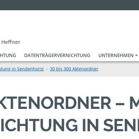
CHTUNG
DATENTRÄGERVERNICHTUNG
UNTERNEHMEN
htung in Sendenhorst
30 bis 300 Aktenordner
 AKTENORDNER – 
ICHTUNG IN SE