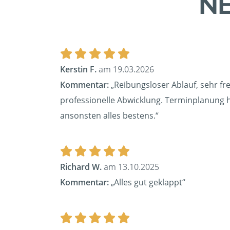
NE
Kerstin F.
am 19.03.2026
Kommentar:
„Reibungsloser Ablauf, sehr fre
professionelle Abwicklung. Terminplanung ha
ansonsten alles bestens.“
Richard W.
am 13.10.2025
Kommentar:
„Alles gut geklappt“