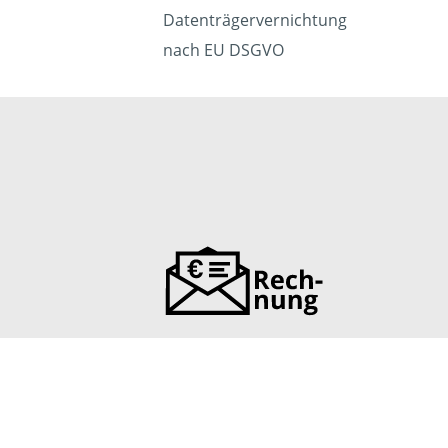
Datenträgervernichtung
nach EU DSGVO