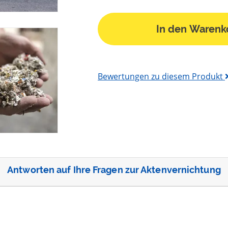
In den Warenk
Bewertungen zu diesem Produkt
Antworten auf Ihre Fragen zur Aktenvernichtung