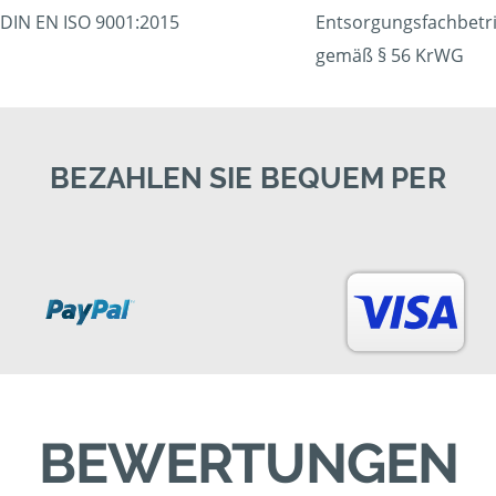
DIN EN ISO 9001:2015
Entsorgungsfachbetr
gemäß § 56 KrWG
BEZAHLEN SIE BEQUEM PER
BEWERTUNGEN