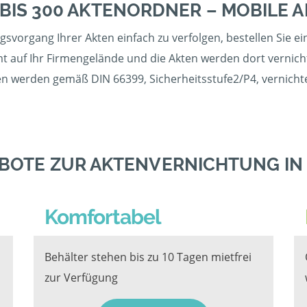
 BIS 300 AKTENORDNER – MOBILE
svorgang Ihrer Akten einfach zu verfolgen, bestellen Sie e
auf Ihr Firmengelände und die Akten werden dort vernichte
ten werden gemäß DIN 66399, Sicherheitsstufe2/P4, vernichte
BOTE ZUR AKTENVERNICHTUNG I
Komfortabel
Behälter stehen bis zu 10 Tagen mietfrei
zur Verfügung