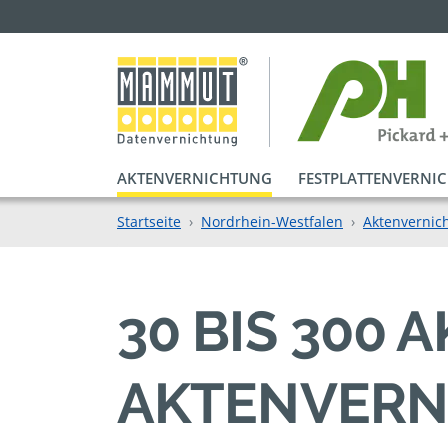
AKTENVERNICHTUNG
FESTPLATTENVERNI
Startseite
Nordrhein-Westfalen
Aktenvernic
30 BIS 300
AKTENVERN