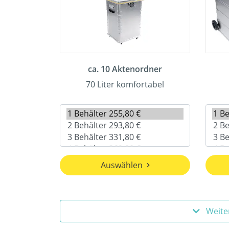
ca. 10 Aktenordner
70 Liter komfortabel
Auswählen
Weite