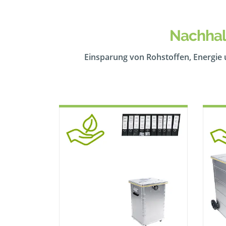
Nachhal
Einsparung von Rohstoffen, Energie