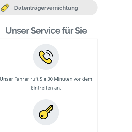
Datenträgervernichtung
Unser Service für Sie
Unser Fahrer ruft Sie 30 Minuten vor dem
Eintreffen an.