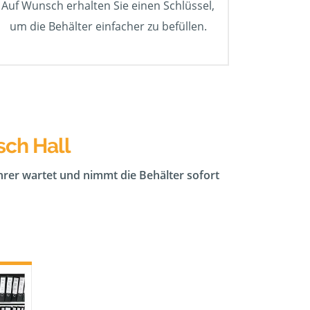
Auf Wunsch erhalten Sie einen Schlüssel,
um die Behälter einfacher zu befüllen.
sch Hall
ahrer wartet und nimmt die Behälter sofort