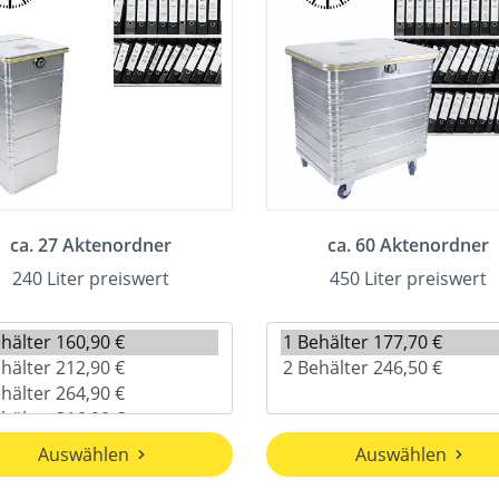
ca. 27 Aktenordner
ca. 60 Aktenordner
240 Liter preiswert
450 Liter preiswert
Auswählen
Auswählen