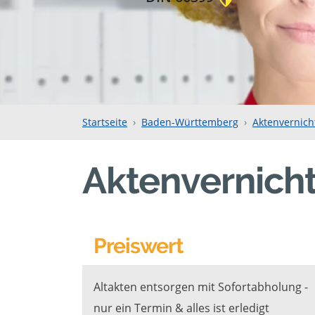
Startseite
Baden-Württemberg
Aktenvernich
Aktenvernicht
Preiswert
Altakten entsorgen mit Sofortabholung -
nur ein Termin & alles ist erledigt