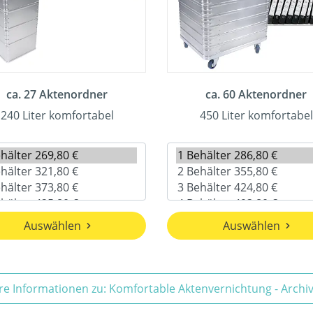
ca. 27 Aktenordner
ca. 60 Aktenordner
240 Liter komfortabel
450 Liter komfortabel
Auswählen
Auswählen
re Informationen zu: Komfortable Aktenvernichtung - Arch