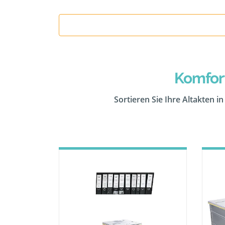
Komfor
Sortieren Sie Ihre Altakten i