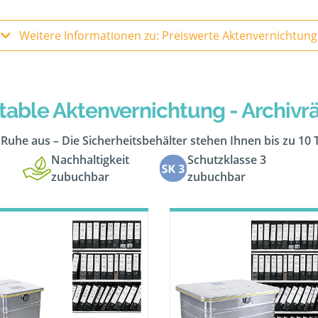
Weitere Informationen zu: Preiswerte Aktenvernichtung
table Aktenvernichtung - Archiv
n Ruhe aus – Die Sicherheitsbehälter stehen Ihnen bis zu 10
Nachhaltigkeit
Schutzklasse 3
zubuchbar
zubuchbar