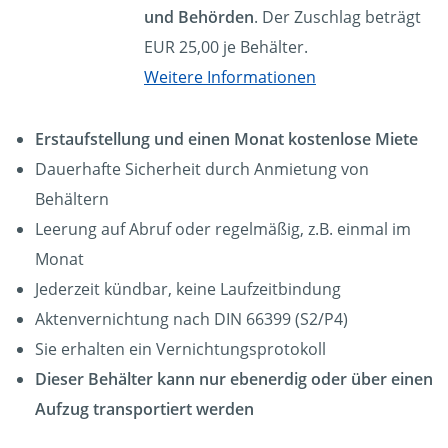
und Behörden
. Der Zuschlag beträgt
EUR 25,00 je Behälter.
Weitere Informationen
Erstaufstellung und einen Monat kostenlose Miete
Dauerhafte Sicherheit durch Anmietung von
Behältern
Leerung auf Abruf oder regelmäßig, z.B. einmal im
Monat
Jederzeit kündbar, keine Laufzeitbindung
Aktenvernichtung nach DIN 66399 (S2/P4)
Sie erhalten ein Vernichtungsprotokoll
Dieser Behälter kann nur ebenerdig oder über einen
Aufzug transportiert werden