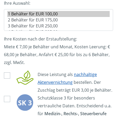
Ihre Auswahl:
Ihre Kosten nach der Erstaufstellung:
Miete € 7,00 je Behälter und Monat, Kosten Leerung: €
68,00
je Behälter, Anfahrt € 25,00 für bis zu 6 Behälter,
zzgl. MwSt.
Diese Leistung als
nachhaltige
Aktenvernichtung
bestellen. Der
Zuschlag beträgt EUR 3,00 je Behälter.
Schutzklasse 3 für besonders
vertrauliche Daten. Entscheidend u.a.
für
Medizin-, Rechts-, Steuerberufe