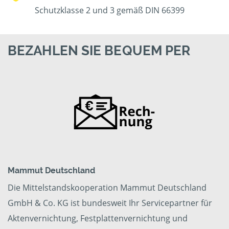
Schutzklasse 2 und 3 gemäß DIN 66399
BEZAHLEN SIE BEQUEM PER
Mammut Deutschland
Die Mittelstandskooperation Mammut Deutschland
GmbH & Co. KG ist bundesweit Ihr Servicepartner für
Aktenvernichtung, Festplattenvernichtung und