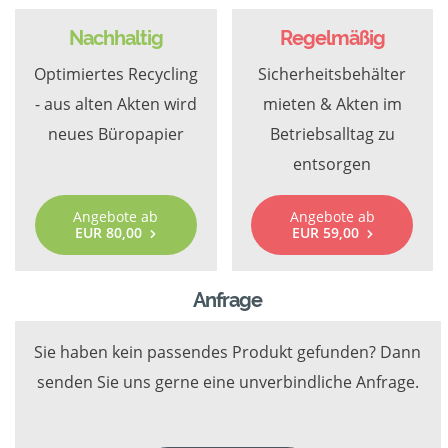
Nachhaltig
Regelmäßig
Optimiertes Recycling
Sicherheitsbehälter
- aus alten Akten wird
mieten & Akten im
neues Büropapier
Betriebsalltag zu
entsorgen
Angebote ab
Angebote ab
EUR 80,00
EUR 59,00
Anfrage
Sie haben kein passendes Produkt gefunden? Dann
senden Sie uns gerne eine unverbindliche Anfrage.