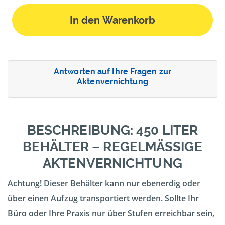
In den Warenkorb
Antworten auf Ihre Fragen zur
Aktenvernichtung
BESCHREIBUNG: 450 LITER
BEHÄLTER – REGELMÄSSIGE A
KTENVERNICHTUNG
Achtung! Dieser Behälter kann nur ebenerdig oder
über einen Aufzug transportiert werden. Sollte Ihr
Büro oder Ihre Praxis nur über Stufen erreichbar sein,