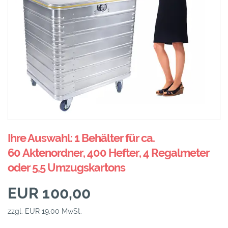
Ihre Auswahl: 1 Behälter für ca.
60 Aktenordner, 400 Hefter, 4 Regalmeter
oder 5,5 Umzugskartons
EUR 100,00
zzgl. EUR 19,00 MwSt.