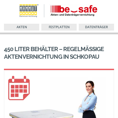
AKTEN
FESTPLATTEN
DATENTRÄGER
450 LITER BEHÄLTER – REGELMÄSSIGE A
KTENVERNICHTUNG IN SCHKOPAU