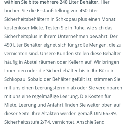
wählen Sie bitte mehrere 240 Liter Behälter.
Hier
buchen Sie die Erstaufstellung von 450 Liter
Sicherheitsbehältern in Schkopau plus einen Monat
kostenloser Miete. Testen Sie in Ruhe, wie sich das
Sicherheitsplus in Ihrem Unternehmen bewährt. Der
450 Liter Behälter eignet sich für große Mengen, die zu
vernichten sind. Unsere Kunden stellen diese Behälter
häufig in Abstellräumen oder Kellern auf. Wir bringen
Ihnen den oder die Sicherbehälter bis in Ihr Büro in
Schkopau. Sobald der Behälter gefüllt ist, stimmen Sie
mit uns einen Leerungstermin ab oder Sie vereinbaren
mit uns eine regelmäßige Leerung. Die Kosten für
Miete, Leerung und Anfahrt finden Sie weiter oben auf
dieser Seite. Ihre Altakten werden gemäß DIN 66399,
Sicherheitsstufe 2/P4, vernichtet. Anschießend