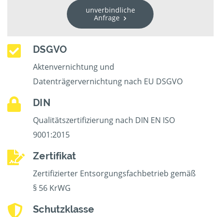
unverbindliche
Anfrage
DSGVO
Aktenvernichtung und
Datenträgervernichtung nach EU DSGVO
DIN
Qualitätszertifizierung nach DIN EN ISO
9001:2015
Zertifikat
Zertifizierter Entsorgungsfachbetrieb gemäß
§ 56 KrWG
Schutzklasse