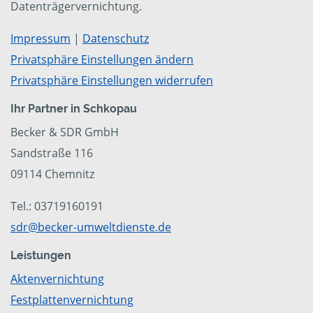
Datenträgervernichtung.
Impressum
|
Datenschutz
Privatsphäre Einstellungen ändern
Privatsphäre Einstellungen widerrufen
Ihr Partner in Schkopau
Becker & SDR GmbH
Sandstraße 116
09114 Chemnitz
Tel.: 03719160191
sdr@becker-umweltdienste.de
Leistungen
Aktenvernichtung
Festplattenvernichtung