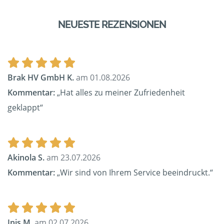
NEUESTE REZENSIONEN
Brak HV GmbH K.
am 01.08.2026
Kommentar:
„Hat alles zu meiner Zufriedenheit
geklappt“
Akinola S.
am 23.07.2026
Kommentar:
„Wir sind von Ihrem Service beeindruckt.“
Inis M.
am 02.07.2026