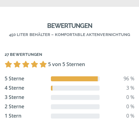
BEWERTUNGEN
450 LITER BEHÄLTER – KOMFORTABLE AKTENVERNICHTUNG
27 BEWERTUNGEN
5 von 5 Sternen
5 Sterne
96 %
4 Sterne
3 %
3 Sterne
0 %
2 Sterne
0 %
1 Stern
0 %