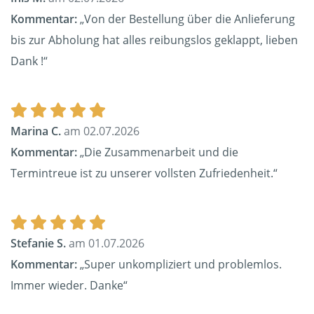
Kommentar:
„Von der Bestellung über die Anlieferung
bis zur Abholung hat alles reibungslos geklappt, lieben
Dank !“
Marina C.
am 02.07.2026
Kommentar:
„Die Zusammenarbeit und die
Termintreue ist zu unserer vollsten Zufriedenheit.“
Stefanie S.
am 01.07.2026
Kommentar:
„Super unkompliziert und problemlos.
Immer wieder. Danke“