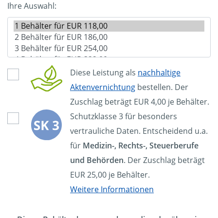
Ihre Auswahl:
Diese Leistung als
nachhaltige
Aktenvernichtung
bestellen. Der
Zuschlag beträgt EUR 4,00 je Behälter.
Schutzklasse 3 für besonders
vertrauliche Daten. Entscheidend u.a.
für
Medizin-, Rechts-, Steuerberufe
und Behörden
. Der Zuschlag beträgt
EUR 25,00 je Behälter.
Weitere Informationen