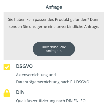
Anfrage
Sie haben kein passendes Produkt gefunden? Dann
senden Sie uns gerne eine unverbindliche Anfrage.
unverbindliche
Anfrage
DSGVO
Aktenvernichtung und
Datenträgervernichtung nach EU DSGVO
DIN
Qualitätszertifizierung nach DIN EN ISO