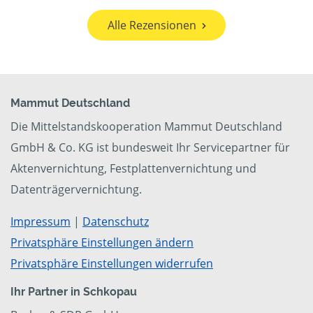
Alle Rezensionen
Mammut Deutschland
Die Mittelstandskooperation Mammut Deutschland
GmbH & Co. KG ist bundesweit Ihr Servicepartner für
Aktenvernichtung, Festplattenvernichtung und
Datenträgervernichtung.
Impressum
|
Datenschutz
Privatsphäre Einstellungen ändern
Privatsphäre Einstellungen widerrufen
Ihr Partner in Schkopau