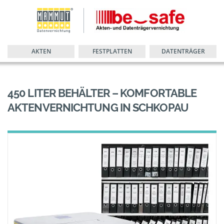
AKTEN
FESTPLATTEN
DATENTRÄGER
450 LITER BEHÄLTER – KOMFORTABLE
AKTENVERNICHTUNG IN SCHKOPAU