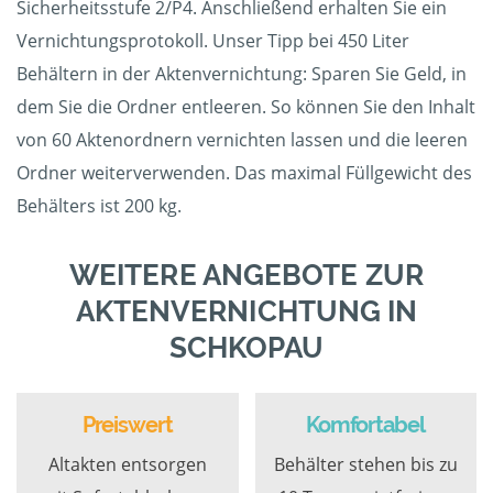
Sicherheitsstufe 2/P4. Anschließend erhalten Sie ein
Vernichtungsprotokoll. Unser Tipp bei 450 Liter
Behältern in der Aktenvernichtung: Sparen Sie Geld, in
dem Sie die Ordner entleeren. So können Sie den Inhalt
von 60 Aktenordnern vernichten lassen und die leeren
Ordner weiterverwenden. Das maximal Füllgewicht des
Behälters ist 200 kg.
WEITERE ANGEBOTE ZUR
AKTENVERNICHTUNG IN
SCHKOPAU
Preiswert
Komfortabel
Altakten entsorgen
Behälter stehen bis zu