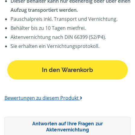
Dieser Behälter kann nur ebenerdig oder über einen
Aufzug transportiert werden.
Pauschalpreis inkl. Transport und Vernichtung.
Behälter bis zu 10 Tagen mietfrei.
Aktenvernichtung nach DIN 66399 (S2/P4).
Sie erhalten ein Vernichtungsprotokoll.
In den Warenkorb
Bewertungen zu diesem Produkt
Antworten auf Ihre Fragen zur
Aktenvernichtung