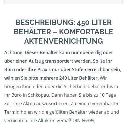
BESCHREIBUNG: 450 LITER
BEHÄLTER – KOMFORTABLE
AKTENVERNICHTUNG
Achtung! Dieser Behälter kann nur ebenerdig oder
über einen Aufzug transportiert werden. Sollte Ihr
Büro oder Ihre Praxis nur über Stufen erreichbar sein,
wählen Sie bitte mehrere 240 Liter Behälter.
Wir
bringen Ihnen den oder die Sicherheitsbehälter bis in
Ihr Büro in Schkopau. Dann haben Sie bis zu 10 Tage
Zeit Ihre Akten auszusortieren. Zu einem vereinbarten
Termin holen wir die gefüllten Behälter wieder ab und
vernichten Ihre Altakten gemäß DIN 66399,