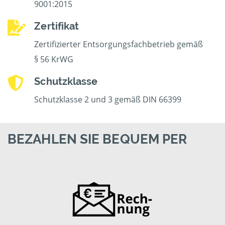
9001:2015
Zertifikat
Zertifizierter Entsorgungsfachbetrieb gemäß
§ 56 KrWG
Schutzklasse
Schutzklasse 2 und 3 gemäß DIN 66399
BEZAHLEN SIE BEQUEM PER