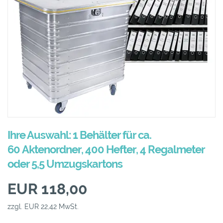
Ihre Auswahl: 1 Behälter für ca.
60 Aktenordner, 400 Hefter, 4 Regalmeter
oder 5,5 Umzugskartons
EUR 118,00
zzgl. EUR 22,42 MwSt.