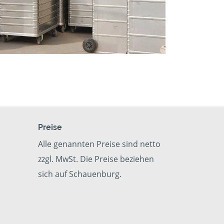
Preise
Alle genannten Preise sind netto
zzgl. MwSt. Die Preise beziehen
sich auf Schauenburg.