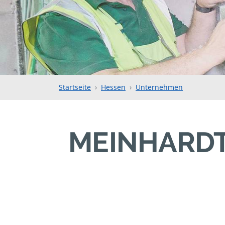
Startseite
Hessen
Unternehmen
MEINHARDT