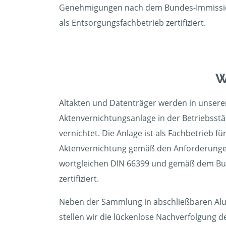
Genehmigungen nach dem Bundes-Immissio
als Entsorgungsfachbetrieb zertifiziert.
W
Altakten und Datenträger werden in unser
Aktenvernichtungsanlage in der Betriebsst
vernichtet. Die Anlage ist als Fachbetrieb f
Aktenvernichtung gemäß den Anforderungen
wortgleichen DIN 66399 und gemäß dem Bu
zertifiziert.
Neben der Sammlung in abschließbaren Alu
stellen wir die lückenlose Nachverfolgung d