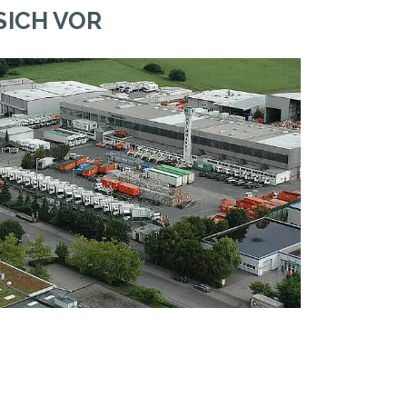
SICH VOR