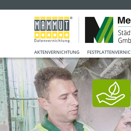
AKTENVERNICHTUNG
FESTPLATTENVERNI