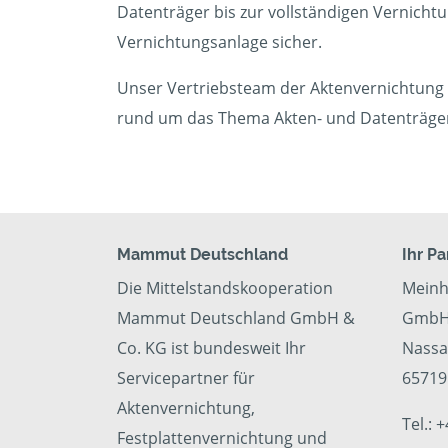
Datenträger bis zur vollständigen Vernichtu
Vernichtungsanlage sicher.
Unser Vertriebsteam der Aktenvernichtung f
rund um das Thema Akten- und Datenträge
Mammut Deutschland
Ihr P
Die Mittelstandskooperation
Meinh
Mammut Deutschland GmbH &
GmbH 
Co. KG ist bundesweit Ihr
Nassa
Servicepartner für
65719
Aktenvernichtung,
Tel.: 
Festplattenvernichtung und