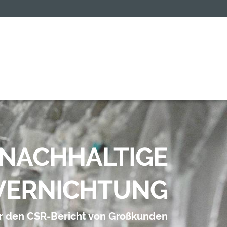
NACHHALTIGE
VERNICHTUNG
ür den CSR-Bericht von Großkunden