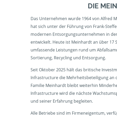
DIE MEI
Das Unternehmen wurde 1964 von Alfred M
hat sich unter der Führung von Frank-Steff
modernen Entsorgungsunternehmen in der
entwickelt. Heute ist Meinhardt an über 17 
umfassende Leistungen rund um Abfallsam
Sortierung, Recycling und Entsorgung.
Seit Oktober 2025 hält das britische Invest
Infrastructure die Mehrheitsbeteiligung an
Familie Meinhardt bleibt weiterhin Minderhe
Infrastructure wird die nächste Wachstum
und seiner Erfahrung begleiten.
Alle Betriebe sind im Firmeneigentum, ver