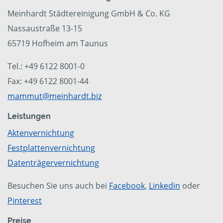
Meinhardt Städtereinigung GmbH & Co. KG
Nassaustraße 13-15
65719 Hofheim am Taunus
Tel.: +49 6122 8001-0
Fax: +49 6122 8001-44
mammut@meinhardt.biz
Leistungen
Aktenvernichtung
Festplattenvernichtung
Datenträgervernichtung
Besuchen Sie uns auch bei
Facebook
,
Linkedin
oder
Pinterest
Preise