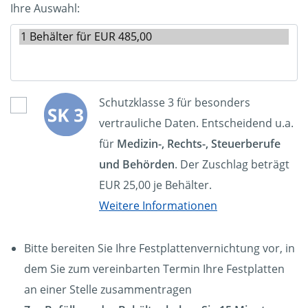
Ihre Auswahl:
Schutzklasse 3 für besonders
vertrauliche Daten. Entscheidend u.a.
für
Medizin-, Rechts-, Steuerberufe
und Behörden
. Der Zuschlag beträgt
EUR 25,00 je Behälter.
Weitere Informationen
Bitte bereiten Sie Ihre Festplattenvernichtung vor, in
dem Sie zum vereinbarten Termin Ihre Festplatten
an einer Stelle zusammentragen