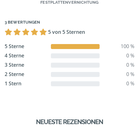
FESTPLATTENVERNICHTUNG
3 BEWERTUNGEN
5 von 5 Sternen
5 Sterne
100 %
4 Sterne
0 %
3 Sterne
0 %
2 Sterne
0 %
1 Stern
0 %
NEUESTE REZENSIONEN