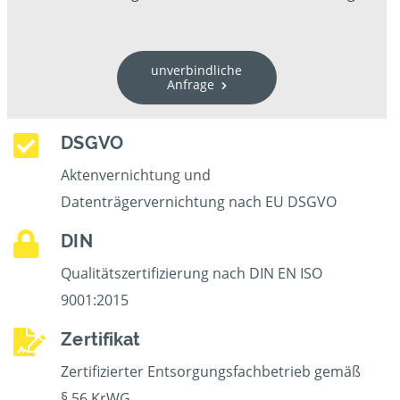
unverbindliche
Anfrage
DSGVO
Aktenvernichtung und
Datenträgervernichtung nach EU DSGVO
DIN
Qualitätszertifizierung nach DIN EN ISO
9001:2015
Zertifikat
Zertifizierter Entsorgungsfachbetrieb gemäß
§ 56 KrWG