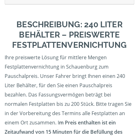
BESCHREIBUNG: 240 LITER
BEHÄLTER – PREISWERTE
FESTPLATTENVERNICHTUNG
Ihre preiswerte Lösung für mittlere Mengen
Festplattenvernichtung in Schauenburg zum
Pauschalpreis. Unser Fahrer bringt Ihnen einen 240
Liter Behälter, für den Sie einen Pauschalpreis
bezahlen. Das Fassungsvermögen beträgt bei
normalen Festplatten bis zu 200 Stück. Bitte tragen Sie
in der Vorbereitung des Termins alle Festplatten an
einem Ort zusammen. I
m Preis enthalten ist ein
Zeitaufwand von 15 Minuten für die Befüllung des