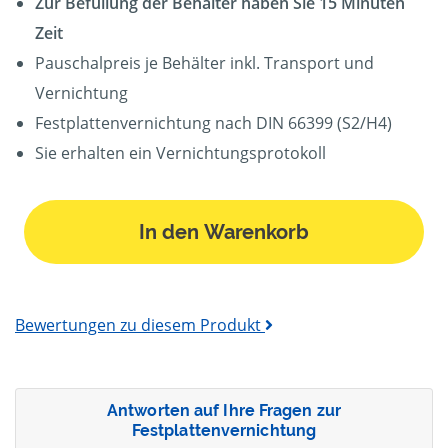
Zur Befüllung der Behälter haben Sie 15 Minuten
Zeit
Pauschalpreis je Behälter inkl. Transport und
Vernichtung
Festplattenvernichtung nach DIN 66399 (S2/H4)
Sie erhalten ein Vernichtungsprotokoll
In den Warenkorb
Bewertungen zu diesem Produkt
Antworten auf Ihre Fragen zur
Festplattenvernichtung