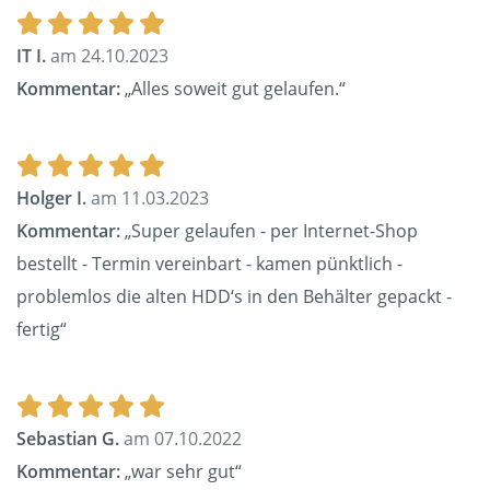
IT I.
am 24.10.2023
Kommentar:
„Alles soweit gut gelaufen.“
Holger I.
am 11.03.2023
Kommentar:
„Super gelaufen - per Internet-Shop
bestellt - Termin vereinbart - kamen pünktlich -
problemlos die alten HDD‘s in den Behälter gepackt -
fertig“
Sebastian G.
am 07.10.2022
Kommentar:
„war sehr gut“