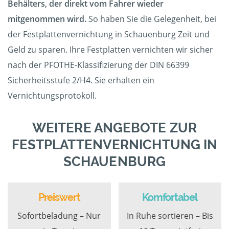
Behälters, der direkt vom Fahrer wieder
mitgenommen wird.
So haben Sie die Gelegenheit, bei
der Festplattenvernichtung in Schauenburg Zeit und
Geld zu sparen. Ihre Festplatten vernichten wir sicher
nach der PFOTHE-Klassifizierung der DIN 66399
Sicherheitsstufe 2/H4. Sie erhalten ein
Vernichtungsprotokoll.
WEITERE ANGEBOTE ZUR
FESTPLATTENVERNICHTUNG IN
SCHAUENBURG
Preiswert
Komfortabel
Sofortbeladung – Nur
In Ruhe sortieren – Bis