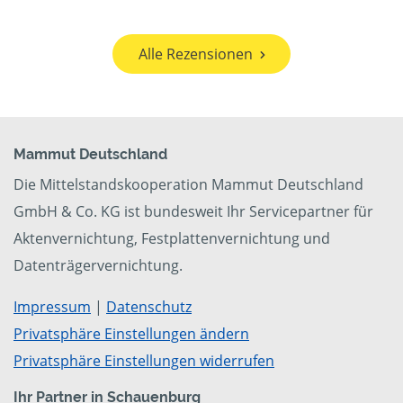
Alle Rezensionen
Mammut Deutschland
Die Mittelstandskooperation Mammut Deutschland
GmbH & Co. KG ist bundesweit Ihr Servicepartner für
Aktenvernichtung, Festplattenvernichtung und
Datenträgervernichtung.
Impressum
|
Datenschutz
Privatsphäre Einstellungen ändern
Privatsphäre Einstellungen widerrufen
Ihr Partner in Schauenburg