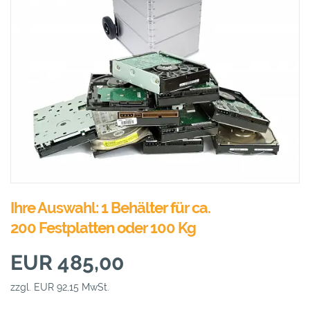
Ihre Auswahl: 1 Behälter für ca.
200 Festplatten oder 100 Kg
EUR 485,00
zzgl. EUR 92,15 MwSt.