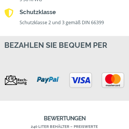
Schutzklasse
Schutzklasse 2 und 3 gemäß DIN 66399
BEZAHLEN SIE BEQUEM PER
BEWERTUNGEN
240 LITER BEHÄLTER – PREISWERTE