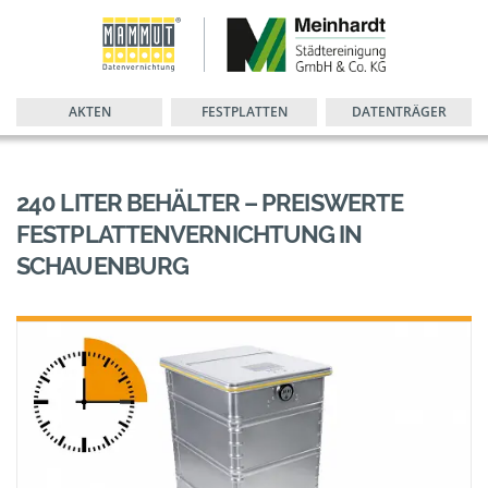
AKTEN
FESTPLATTEN
DATENTRÄGER
240 LITER BEHÄLTER – PREISWERTE
FESTPLATTENVERNICHTUNG IN
SCHAUENBURG