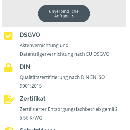
unverbindliche
Anfrage
DSGVO
Aktenvernichtung und
Datenträgervernichtung nach EU DSGVO
DIN
Qualitätszertifizierung nach DIN EN ISO
9001:2015
Zertifikat
Zertifizierter Entsorgungsfachbetrieb gemäß
§ 56 KrWG