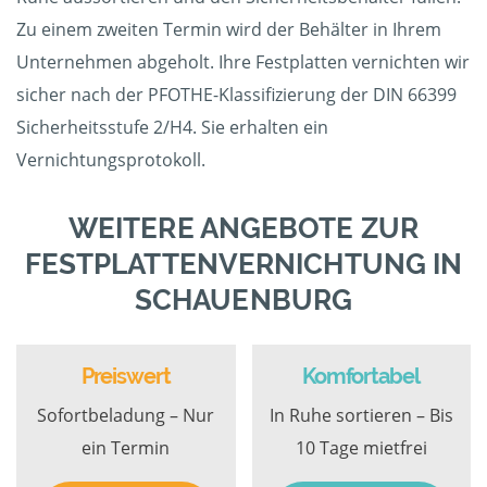
Zu einem zweiten Termin wird der Behälter in Ihrem
Unternehmen abgeholt. Ihre Festplatten vernichten wir
sicher nach der PFOTHE-Klassifizierung der DIN 66399
Sicherheitsstufe 2/H4. Sie erhalten ein
Vernichtungsprotokoll.
WEITERE ANGEBOTE ZUR
FESTPLATTENVERNICHTUNG IN
SCHAUENBURG
Preiswert
Komfortabel
Sofortbeladung – Nur
In Ruhe sortieren – Bis
ein Termin
10 Tage mietfrei