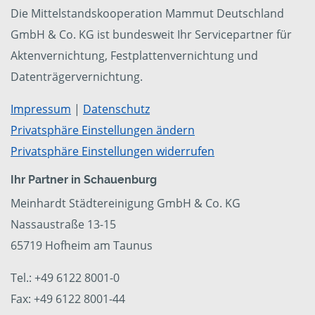
Die Mittelstandskooperation Mammut Deutschland
GmbH & Co. KG ist bundesweit Ihr Servicepartner für
Aktenvernichtung, Festplattenvernichtung und
Datenträgervernichtung.
Impressum
|
Datenschutz
Privatsphäre Einstellungen ändern
Privatsphäre Einstellungen widerrufen
Ihr Partner in Schauenburg
Meinhardt Städtereinigung GmbH & Co. KG
Nassaustraße 13-15
65719 Hofheim am Taunus
Tel.: +49 6122 8001-0
Fax: +49 6122 8001-44