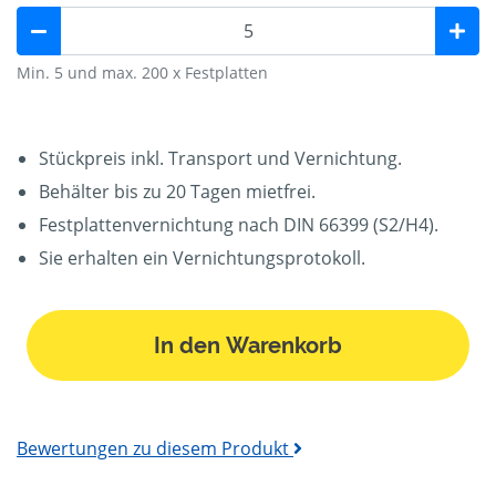
Min. 5 und max. 200 x Festplatten
Stückpreis inkl. Transport und Vernichtung.
Behälter bis zu 20 Tagen mietfrei.
Festplattenvernichtung nach DIN 66399 (S2/H4).
Sie erhalten ein Vernichtungsprotokoll.
In den Warenkorb
Bewertungen zu diesem Produkt