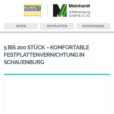
AKTEN
FESTPLATTEN
DATENTRÄGER
5 BIS 200 STÜCK – KOMFORTABLE
FESTPLATTENVERNICHTUNG IN
SCHAUENBURG