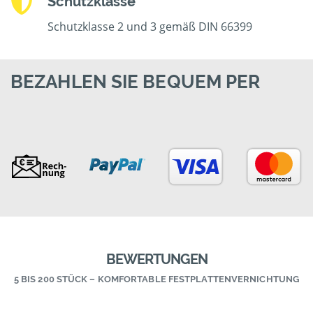
Schutzklasse
Schutzklasse 2 und 3 gemäß DIN 66399
BEZAHLEN SIE BEQUEM PER
BEWERTUNGEN
5 BIS 200 STÜCK – KOMFORTABLE FESTPLATTENVERNICHTUNG