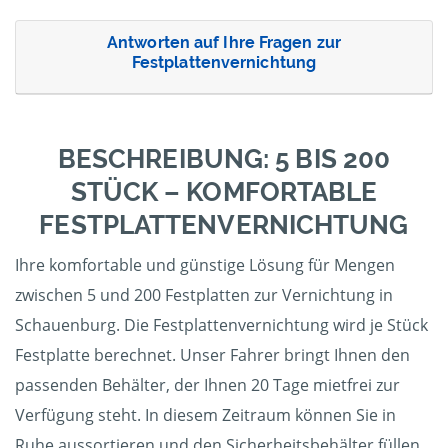
Antworten auf Ihre Fragen zur
Festplattenvernichtung
BESCHREIBUNG: 5 BIS 200
STÜCK – KOMFORTABLE
FESTPLATTENVERNICHTUNG
Ihre komfortable und günstige Lösung für Mengen
zwischen 5 und 200 Festplatten zur Vernichtung in
Schauenburg. Die Festplattenvernichtung wird je Stück
Festplatte berechnet. Unser Fahrer bringt Ihnen den
passenden Behälter, der Ihnen 20 Tage mietfrei zur
Verfügung steht. In diesem Zeitraum können Sie in
Ruhe aussortieren und den Sicherheitsbehälter füllen.