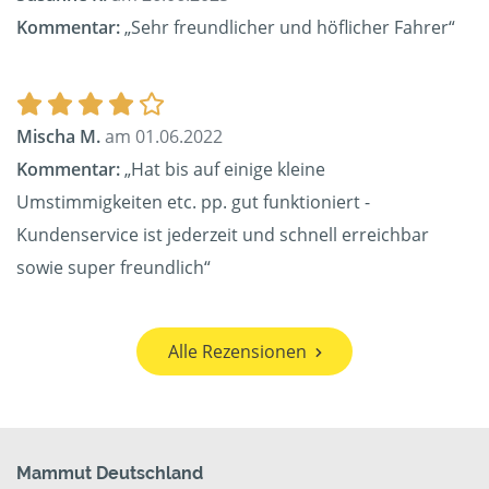
Kommentar:
„Sehr freundlicher und höflicher Fahrer“
Mischa M.
am 01.06.2022
Kommentar:
„Hat bis auf einige kleine
Umstimmigkeiten etc. pp. gut funktioniert -
Kundenservice ist jederzeit und schnell erreichbar
sowie super freundlich“
Alle Rezensionen
Mammut Deutschland