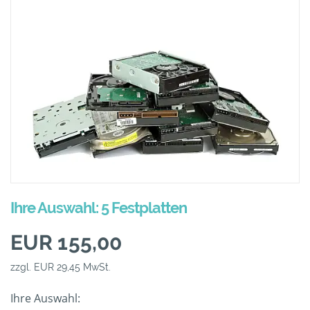
Ihre Auswahl: 5 Festplatten
EUR 155,00
zzgl. EUR 29,45 MwSt.
Ihre Auswahl: