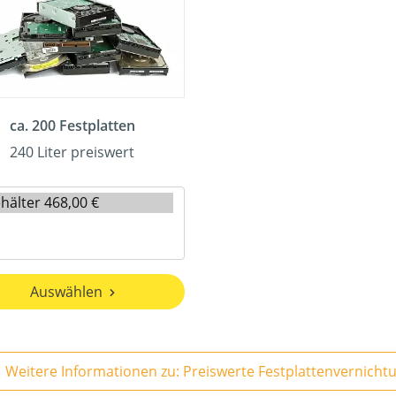
ca. 200 Festplatten
240 Liter preiswert
Auswählen
Weitere Informationen zu: Preiswerte Festplattenvernicht