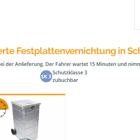
rte Festplattenvernichtung in Sc
bei der Anlieferung. Der Fahrer wartet 15 Minuten und nimm
Schutzklasse 3
zubuchbar