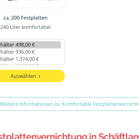
ca. 200 Festplatten
240 Liter komfortabel
Auswählen
Weitere Informationen zu: Komfortable Festplattenvernich
plattenvernichtung in Schäftlar