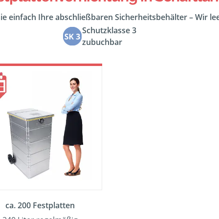
ie einfach Ihre abschließbaren Sicherheitsbehälter – Wir l
Schutzklasse 3
zubuchbar
ca. 200 Festplatten