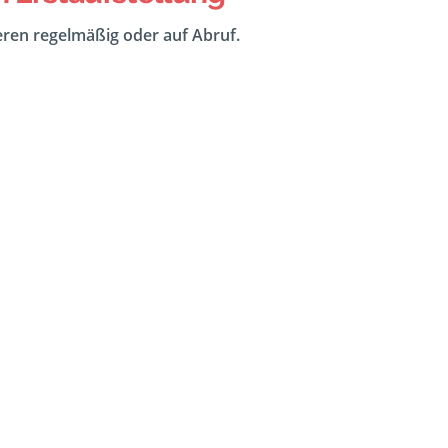
eeren regelmäßig oder auf Abruf.