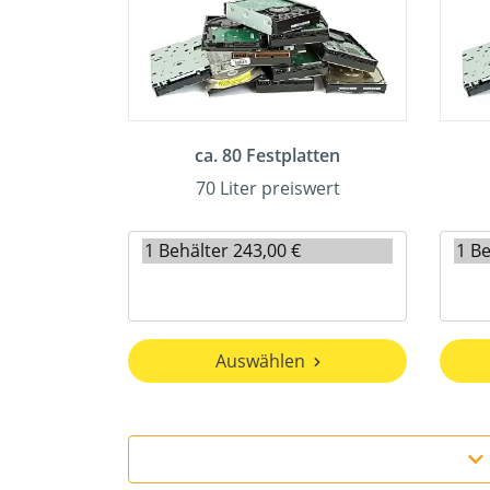
ca. 80 Festplatten
70 Liter preiswert
Auswählen