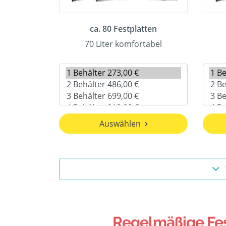
ca. 80 Festplatten
70 Liter komfortabel
Auswählen
Regelmäßige Fest