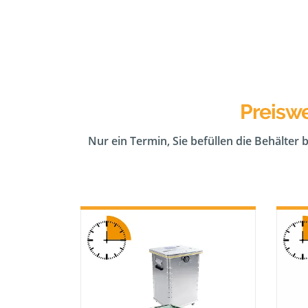
Preiswe
Nur ein Termin, Sie befüllen die Behälter 