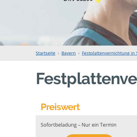
Startseite
Bayern
Festplattenvernichtung in 
Festplattenve
Preiswert
Sofortbeladung – Nur ein Termin