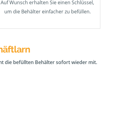
Auf Wunsch erhalten Sie einen Schlüssel,
um die Behälter einfacher zu befüllen.
häftlarn
t die befüllten Behälter sofort wieder mit.