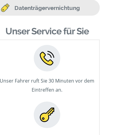
Datenträgervernichtung
Unser Service für Sie
Unser Fahrer ruft Sie 30 Minuten vor dem
Eintreffen an.