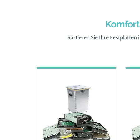
Komfort
Sortieren Sie Ihre Festplatten