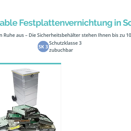
able Festplattenvernichtung in Sc
 in Ruhe aus – Die Sicherheitsbehälter stehen Ihnen bis zu 1
Schutzklasse 3
zubuchbar