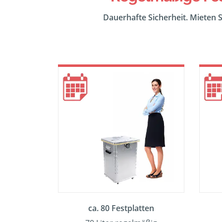
Dauerhafte Sicherheit. Mieten S
ca. 80 Festplatten