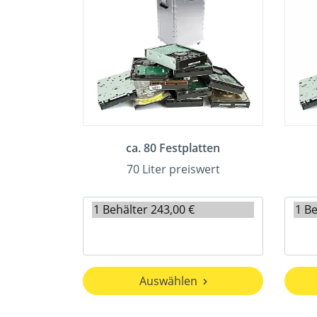
ca. 80 Festplatten
70 Liter preiswert
Auswählen