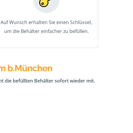
Auf Wunsch erhalten Sie einen Schlüssel,
um die Behälter einfacher zu befüllen.
eim b.München
t die befüllten Behälter sofort wieder mit.