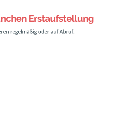
nchen Erstaufstellung
eeren regelmäßig oder auf Abruf.