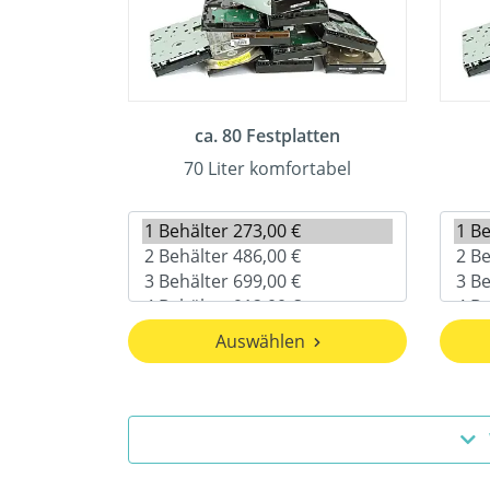
ca. 80 Festplatten
70 Liter komfortabel
Auswählen