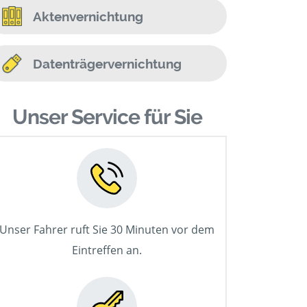
Aktenvernichtung
Datenträgervernichtung
Unser Service für Sie
Unser Fahrer ruft Sie 30 Minuten vor dem
Eintreffen an.