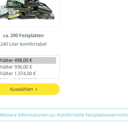
ca. 200 Festplatten
240 Liter komfortabel
Auswählen
Weitere Informationen zu: Komfortable Festplattenvernich