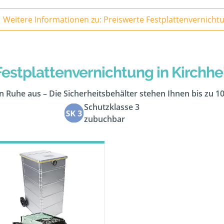
Weitere Informationen zu: Preiswerte Festplattenvernicht
estplattenvernichtung in Kirch
 in Ruhe aus – Die Sicherheitsbehälter stehen Ihnen bis zu 1
Schutzklasse 3
zubuchbar