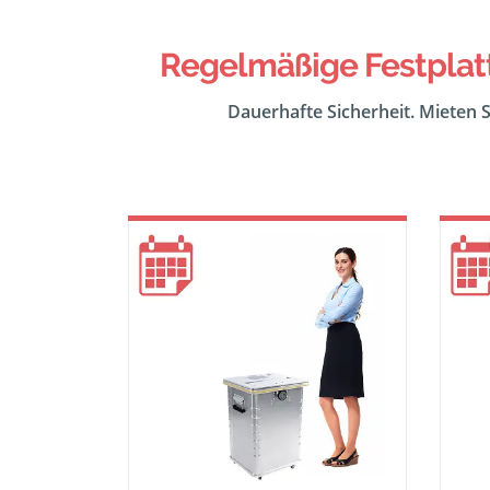
Regelmäßige Festplat
Dauerhafte Sicherheit. Mieten S