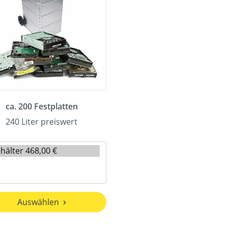
ca. 200 Festplatten
240 Liter preiswert
Auswählen