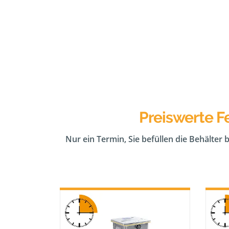
Preiswerte F
Nur ein Termin, Sie befüllen die Behälter 