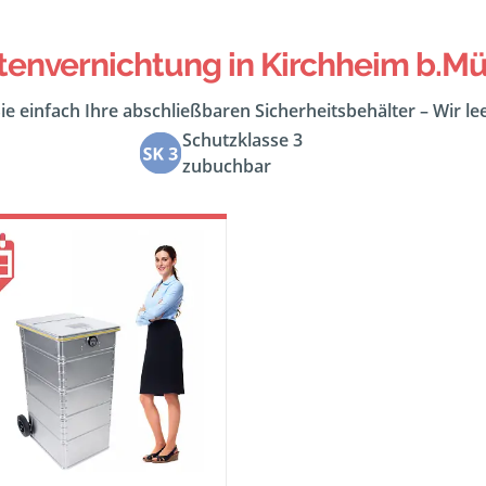
tenvernichtung in Kirchheim b.Mü
ie einfach Ihre abschließbaren Sicherheitsbehälter – Wir l
Schutzklasse 3
zubuchbar