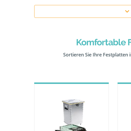
Komfortable F
Sortieren Sie Ihre Festplatten