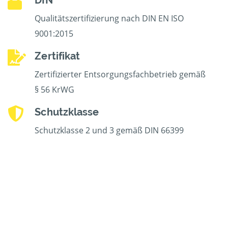
DIN
Qualitätszertifizierung nach DIN EN ISO
9001:2015
Zertifikat
Zertifizierter Entsorgungsfachbetrieb gemäß
§ 56 KrWG
Schutzklasse
Schutzklasse 2 und 3 gemäß DIN 66399