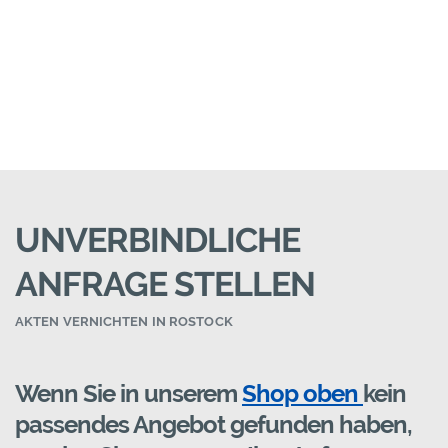
UNVERBINDLICHE
ANFRAGE STELLEN
AKTEN VERNICHTEN IN ROSTOCK
Wenn Sie in unserem
Shop oben
kein
passendes Angebot gefunden haben,