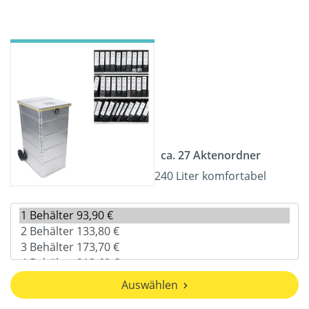
ca. 27 Aktenordner
240 Liter komfortabel
Auswählen