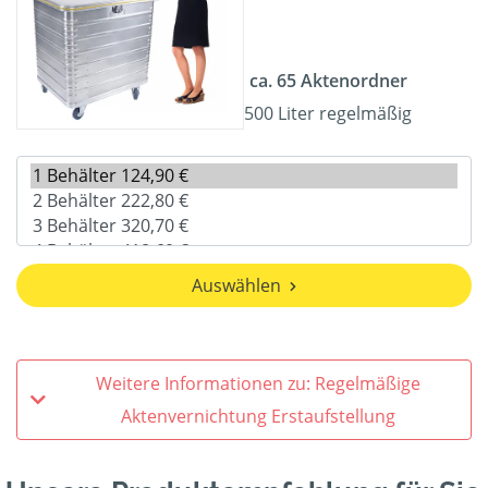
ca. 65 Aktenordner
500 Liter regelmäßig
Auswählen
Weitere Informationen zu: Regelmäßige
Aktenvernichtung Erstaufstellung