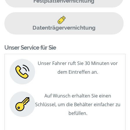
Festplattenvernichtung
Datenträgervernichtung
Unser Service für Sie
Unser Fahrer ruft Sie 30 Minuten vor
dem Eintreffen an.
Auf Wunsch erhalten Sie einen
Schlüssel, um die Behälter einfacher zu
befüllen.