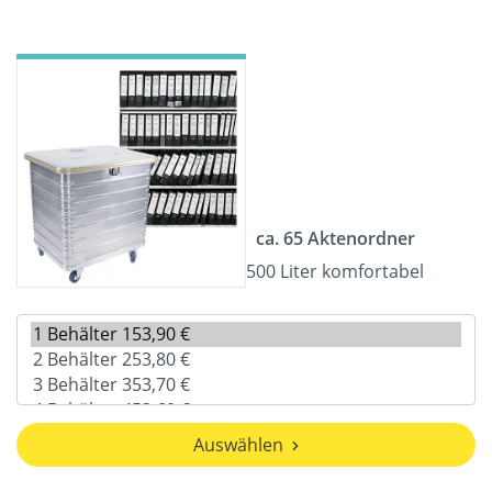
ca. 65 Aktenordner
500 Liter komfortabel
Auswählen