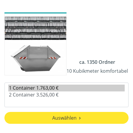
ca. 1350 Ordner
10 Kubikmeter komfortabel
Auswählen