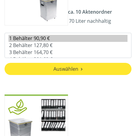
ca. 10 Aktenordner
70 Liter nachhaltig
Auswählen