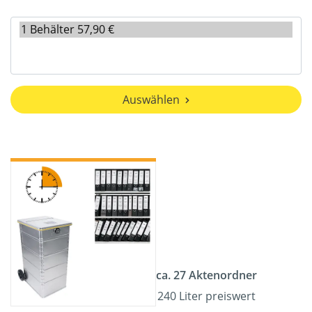
Auswählen
ca. 27 Aktenordner
240 Liter preiswert