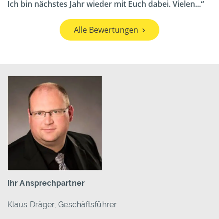
Ich bin nächstes Jahr wieder mit Euch dabei. Vielen...
Alle Bewertungen
Ihr Ansprechpartner
Klaus Dräger, Geschäftsführer