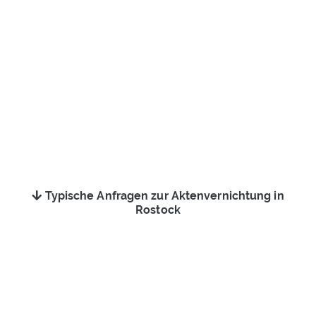
Typische Anfragen zur Aktenvernichtung in
Rostock