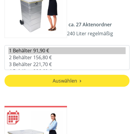
ca. 27 Aktenordner
240 Liter regelmäßig
Auswählen