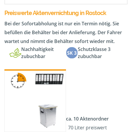
Preiswerte Aktenvernichtung in Rostock
Bei der Sofortabholung ist nur ein Termin nötig. Sie
befüllen die Behälter bei der Anlieferung. Der Fahrer
wartet und nimmt die Behälter sofort wieder mit.
Nachhaltigkeit
Schutzklasse 3
zubuchbar
zubuchbar
ca. 10 Aktenordner
70 Liter preiswert