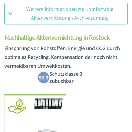
Weitere Informationen zu: Komfortable
Aktenvernichtung - Archivräumung
Nachhaltige Aktenvernichtung in Rostock
Einsparung von Rohstoffen, Energie und CO2 durch
optimales Recycling. Kompensation der noch nicht
vermeidbaren Umweltkosten.
Schutzklasse 3
zubuchbar