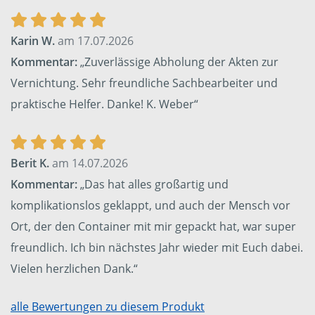
Karin W.
am 17.07.2026
Kommentar:
„Zuverlässige Abholung der Akten zur
Vernichtung. Sehr freundliche Sachbearbeiter und
praktische Helfer. Danke! K. Weber“
Berit K.
am 14.07.2026
Kommentar:
„Das hat alles großartig und
komplikationslos geklappt, und auch der Mensch vor
Ort, der den Container mit mir gepackt hat, war super
freundlich. Ich bin nächstes Jahr wieder mit Euch dabei.
Vielen herzlichen Dank.“
alle Bewertungen zu diesem Produkt