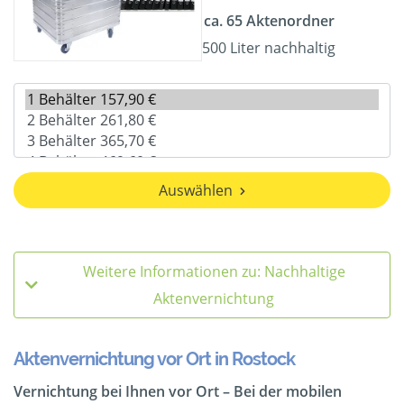
ca. 65 Aktenordner
500 Liter nachhaltig
Auswählen
Weitere Informationen zu: Nachhaltige
Aktenvernichtung
Aktenvernichtung vor Ort in Rostock
Vernichtung bei Ihnen vor Ort – Bei der mobilen