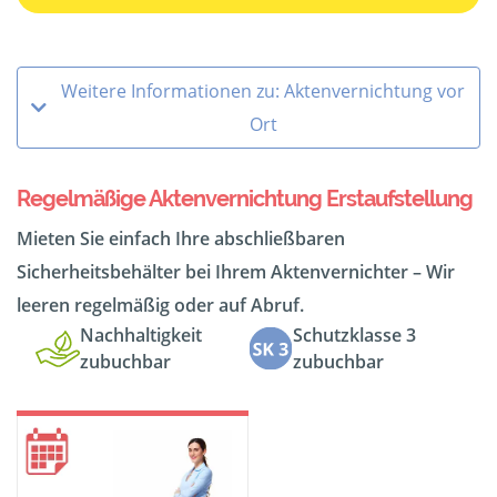
Weitere Informationen zu: Aktenvernichtung vor
Ort
Regelmäßige Aktenvernichtung Erstaufstellung
Mieten Sie einfach Ihre abschließbaren
Sicherheitsbehälter bei Ihrem Aktenvernichter – Wir
leeren regelmäßig oder auf Abruf.
Nachhaltigkeit
Schutzklasse 3
zubuchbar
zubuchbar