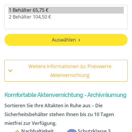
Auswählen
Weitere Informationen zu: Preiswerte
Aktenvernichtung
Komfortable Aktenvernichtung - Archivräumung
Sortieren Sie Ihre Altakten in Ruhe aus – Die
Sicherheitsbehälter stehen Ihnen bis zu 10 Tagen
mietfrei zur Verfügung.
Nachhaltigkeit
Schutzklasse 3