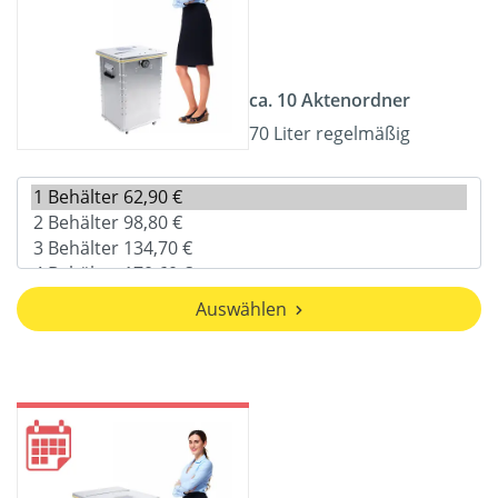
ca. 10 Aktenordner
70 Liter regelmäßig
Auswählen