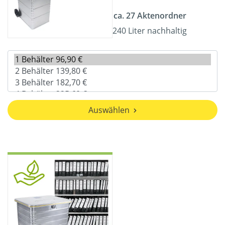
ca. 27 Aktenordner
240 Liter nachhaltig
Auswählen