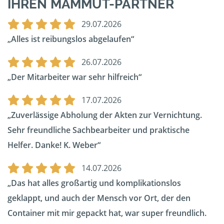
IHREN MAMMUT-PARTNER
29.07.2026
Alles ist reibungslos abgelaufen
26.07.2026
Der Mitarbeiter war sehr hilfreich
17.07.2026
Zuverlässige Abholung der Akten zur Vernichtung.
Sehr freundliche Sachbearbeiter und praktische
Helfer. Danke! K. Weber
14.07.2026
Das hat alles großartig und komplikationslos
geklappt, und auch der Mensch vor Ort, der den
Container mit mir gepackt hat, war super freundlich.