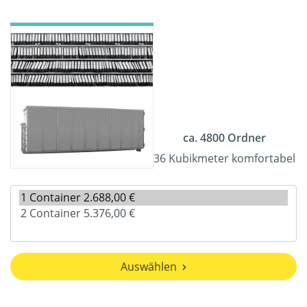
ca. 4800 Ordner
36 Kubikmeter komfortabel
Auswählen