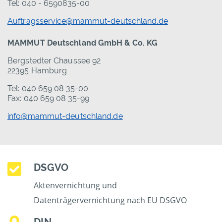
Tel: 040 - 6590835-00
Auftragsservice@mammut-deutschland.de
MAMMUT Deutschland GmbH & Co. KG
Bergstedter Chaussee 92
22395 Hamburg
Tel: 040 659 08 35-00
Fax: 040 659 08 35-99
info@mammut-deutschland.de
DSGVO
Aktenvernichtung und
Datenträgervernichtung nach EU DSGVO