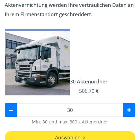
Aktenvernichtung werden Ihre vertraulichen Daten an
Ihrem Firmenstandort geschreddert.
30 Aktenordner
506,70 €
Min. 30 und max. 300 x Aktenordner
Auswählen