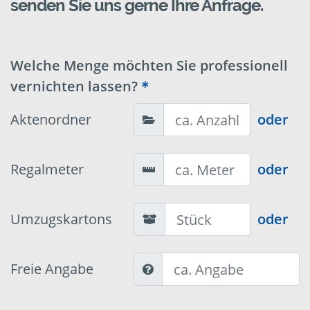
senden Sie uns gerne Ihre Anfrage.
Welche Menge möchten Sie professionell
vernichten lassen?
Aktenordner
oder
Regalmeter
oder
Umzugskartons
oder
Freie Angabe