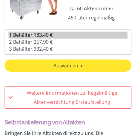
ca. 60 Aktenordner
450 Liter regelmäßig
Auswählen
Weitere Informationen zu: Regelmäßige
Aktenvernichtung Erstaufstellung
Selbstanlieferung von Altakten
Bringen Sie Ihre Altakten direkt zu uns. Die