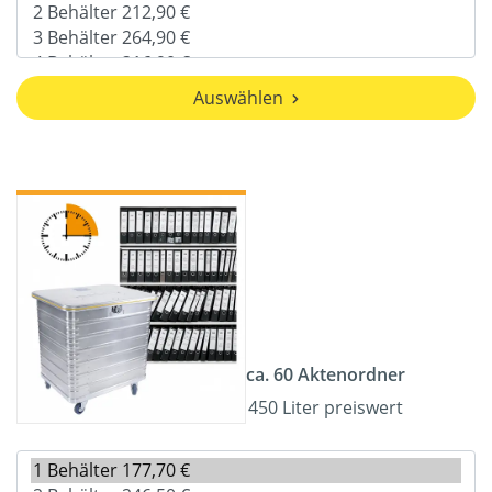
Auswählen
ca. 60 Aktenordner
450 Liter preiswert