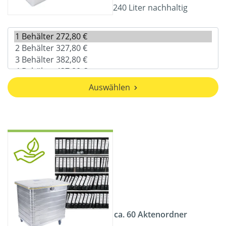
240 Liter nachhaltig
Auswählen
ca. 60 Aktenordner