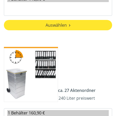
Auswählen
ca. 27 Aktenordner
240 Liter preiswert