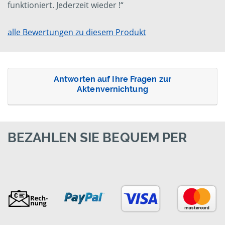
funktioniert. Jederzeit wieder !“
alle Bewertungen zu diesem Produkt
Antworten auf Ihre Fragen zur
Aktenvernichtung
BEZAHLEN SIE BEQUEM PER