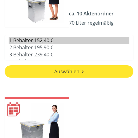
ca. 10 Aktenordner
70 Liter regelmäßig
Auswählen