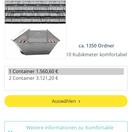
ca. 1350 Ordner
10 Kubikmeter komfortabel
Auswählen
Weitere Informationen zu: Komfortable