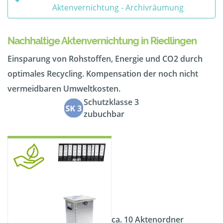
Aktenvernichtung - Archivräumung
Nachhaltige Aktenvernichtung in Riedlingen
Einsparung von Rohstoffen, Energie und CO2 durch
optimales Recycling. Kompensation der noch nicht
vermeidbaren Umweltkosten.
Schutzklasse 3
zubuchbar
ca. 10 Aktenordner