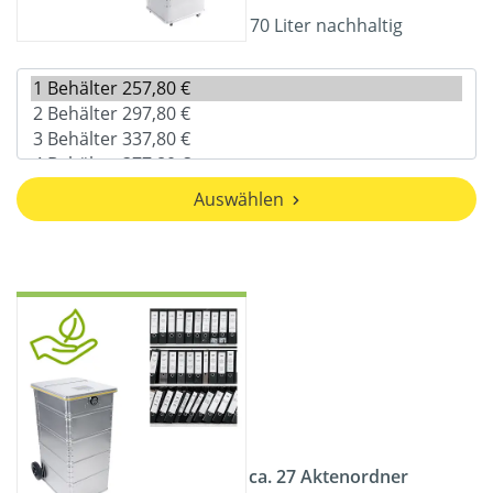
70 Liter nachhaltig
Auswählen
ca. 27 Aktenordner