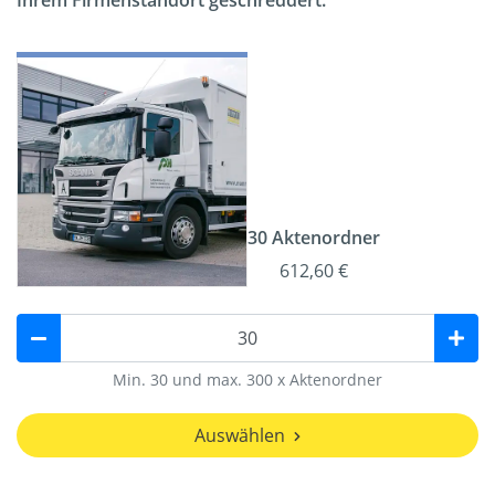
Ihrem Firmenstandort geschreddert.
30 Aktenordner
612,60 €
Min. 30 und max. 300 x Aktenordner
Auswählen