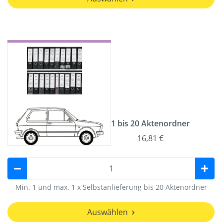
1 bis 20 Aktenordner
16,81 €
Min. 1 und max. 1 x Selbstanlieferung bis 20 Aktenordner
Auswählen