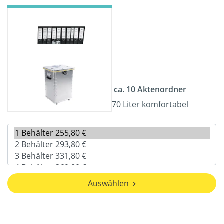
ca. 10 Aktenordner
70 Liter komfortabel
Auswählen