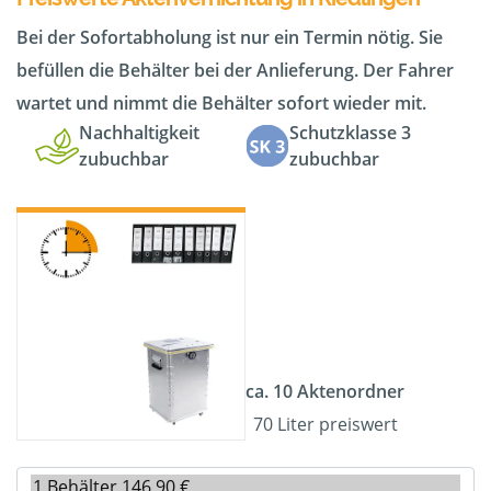
Bei der Sofortabholung ist nur ein Termin nötig. Sie
befüllen die Behälter bei der Anlieferung. Der Fahrer
wartet und nimmt die Behälter sofort wieder mit.
Nachhaltigkeit
Schutzklasse 3
zubuchbar
zubuchbar
ca. 10 Aktenordner
70 Liter preiswert