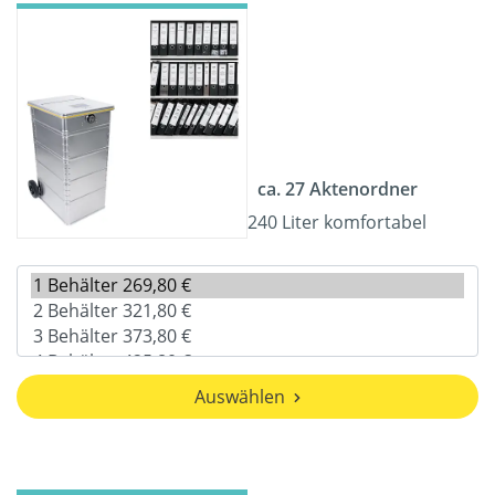
ca. 27 Aktenordner
240 Liter komfortabel
Auswählen