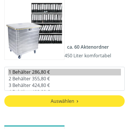
ca. 60 Aktenordner
450 Liter komfortabel
Auswählen