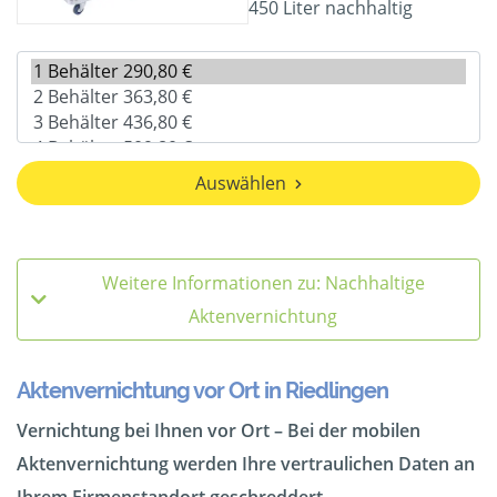
450 Liter nachhaltig
Auswählen
Weitere Informationen zu: Nachhaltige
Aktenvernichtung
Aktenvernichtung vor Ort in Riedlingen
Vernichtung bei Ihnen vor Ort – Bei der mobilen
Aktenvernichtung werden Ihre vertraulichen Daten an