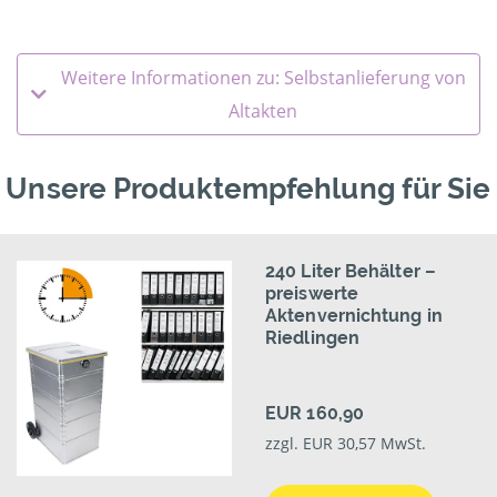
Weitere Informationen zu: Selbstanlieferung von
Altakten
Unsere Produktempfehlung für Sie
240 Liter Behälter –
preiswerte
Aktenvernichtung in
Riedlingen
EUR 160,90
zzgl. EUR 30,57 MwSt.