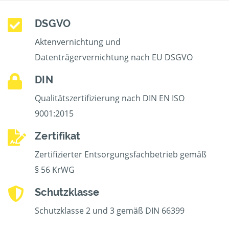
DSGVO
Aktenvernichtung und
Datenträgervernichtung nach EU DSGVO
DIN
Qualitätszertifizierung nach DIN EN ISO
9001:2015
Zertifikat
Zertifizierter Entsorgungsfachbetrieb gemäß
§ 56 KrWG
Schutzklasse
Schutzklasse 2 und 3 gemäß DIN 66399