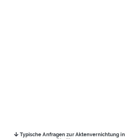
Typische Anfragen zur Aktenvernichtung in