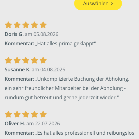
Auswählen
Doris G.
am 05.08.2026
Kommentar:
„Hat alles prima geklappt“
Susanne K.
am 04.08.2026
Kommentar:
„Unkomplizierte Buchung der Abholung,
ein sehr freundlicher Mitarbeiter bei der Abholung -
rundum gut betreut und gerne jederzeit wieder.“
Oliver H.
am 22.07.2026
Kommentar:
„Es hat alles professionell und reibungslos