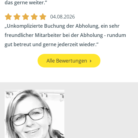
das gerne weiter.
04.08.2026
Unkomplizierte Buchung der Abholung, ein sehr
freundlicher Mitarbeiter bei der Abholung - rundum
gut betreut und gerne jederzeit wieder.
Alle Bewertungen