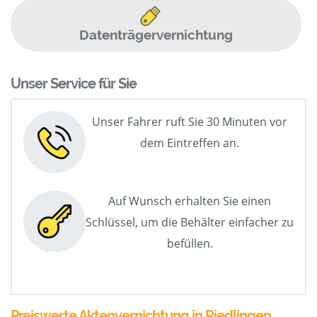
Datenträgervernichtung
Unser Service für Sie
Unser Fahrer ruft Sie 30 Minuten vor
dem Eintreffen an.
Auf Wunsch erhalten Sie einen
Schlüssel, um die Behälter einfacher zu
befüllen.
Preiswerte Aktenvernichtung in Riedlingen