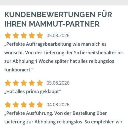
KUNDENBEWERTUNGEN FÜR
IHREN MAMMUT-PARTNER
05.08.2026
Perfekte Auftragsbearbeitung wie man sich es
wünscht. Von der Lieferung der Sicherheitsbehälter bis
zur Abholung 1 Woche später hat alles reibungslos
funktioniert.
05.08.2026
Hat alles prima geklappt
04.08.2026
Perfekte Ausführung. Von der Bestellung über
Lieferung zur Abholung reibungslos. So empfehlen wir