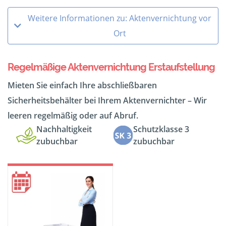
Weitere Informationen zu: Aktenvernichtung vor
Ort
Regelmäßige Aktenvernichtung Erstaufstellung
Mieten Sie einfach Ihre abschließbaren
Sicherheitsbehälter bei Ihrem Aktenvernichter – Wir
leeren regelmäßig oder auf Abruf.
Nachhaltigkeit
Schutzklasse 3
zubuchbar
zubuchbar