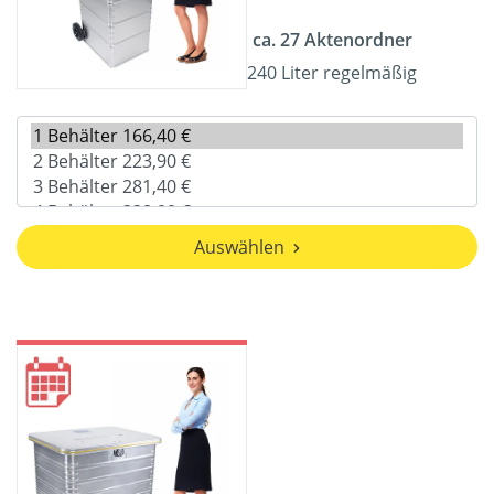
ca. 27 Aktenordner
240 Liter regelmäßig
Auswählen