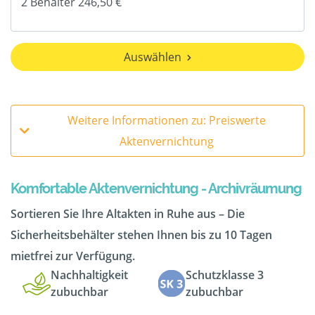
Auswählen
Weitere Informationen zu: Preiswerte
Aktenvernichtung
Komfortable Aktenvernichtung - Archivräumung
Sortieren Sie Ihre Altakten in Ruhe aus – Die
Sicherheitsbehälter stehen Ihnen bis zu 10 Tagen
mietfrei zur Verfügung.
Nachhaltigkeit
Schutzklasse 3
zubuchbar
zubuchbar