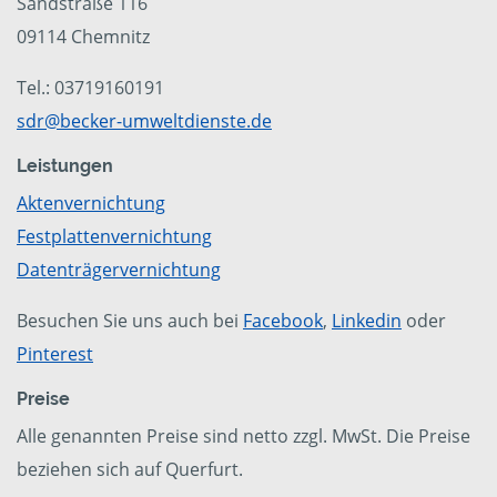
Sandstraße 116
09114 Chemnitz
Tel.: 03719160191
sdr@becker-umweltdienste.de
Leistungen
Aktenvernichtung
Festplattenvernichtung
Datenträgervernichtung
Besuchen Sie uns auch bei
Facebook
,
Linkedin
oder
Pinterest
Preise
Alle genannten Preise sind netto zzgl. MwSt. Die Preise
beziehen sich auf Querfurt.