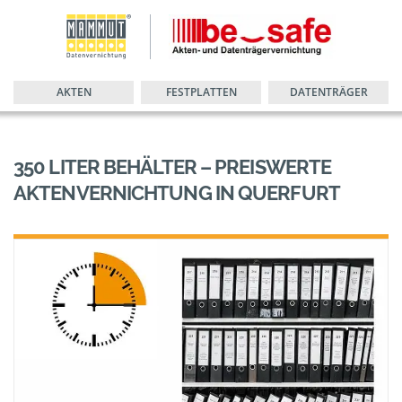
AKTEN
FESTPLATTEN
DATENTRÄGER
350 LITER BEHÄLTER – PREISWERTE
AKTENVERNICHTUNG IN QUERFURT