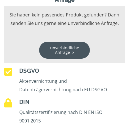
Anfrage
Sie haben kein passendes Produkt gefunden? Dann
senden Sie uns gerne eine unverbindliche Anfrage.
unverbindliche
Anfrage
DSGVO
Aktenvernichtung und
Datenträgervernichtung nach EU DSGVO
DIN
Qualitätszertifizierung nach DIN EN ISO
9001:2015