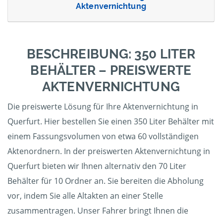
Aktenvernichtung
BESCHREIBUNG: 350 LITER
BEHÄLTER – PREISWERTE
AKTENVERNICHTUNG
Die preiswerte Lösung für Ihre Aktenvernichtung in
Querfurt. Hier bestellen Sie einen 350 Liter Behälter mit
einem Fassungsvolumen von etwa 60 vollständigen
Aktenordnern. In der preiswerten Aktenvernichtung in
Querfurt bieten wir Ihnen alternativ den 70 Liter
Behälter für 10 Ordner an. Sie bereiten die Abholung
vor, indem Sie alle Altakten an einer Stelle
zusammentragen. Unser Fahrer bringt Ihnen die