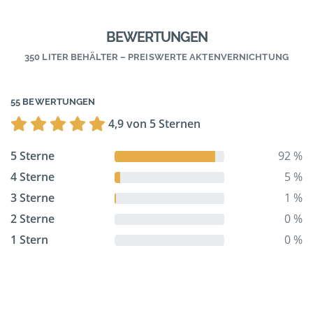
BEWERTUNGEN
350 LITER BEHÄLTER – PREISWERTE AKTENVERNICHTUNG
55 BEWERTUNGEN
4,9 von 5 Sternen
5 Sterne
92 %
4 Sterne
5 %
3 Sterne
1 %
2 Sterne
0 %
1 Stern
0 %