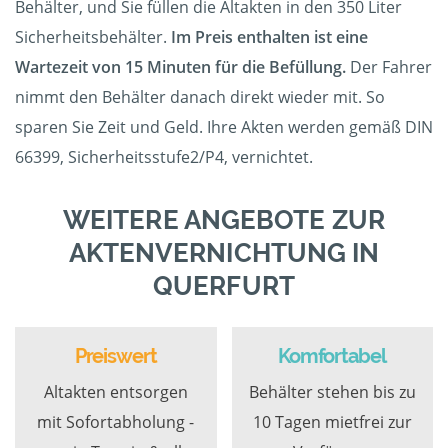
Behälter, und Sie füllen die Altakten in den 350 Liter
Sicherheitsbehälter.
Im Preis enthalten ist eine
Wartezeit von 15 Minuten für die Befüllung.
Der Fahrer
nimmt den Behälter danach direkt wieder mit. So
sparen Sie Zeit und Geld. Ihre Akten werden gemäß DIN
66399, Sicherheitsstufe2/P4, vernichtet.
WEITERE ANGEBOTE ZUR
AKTENVERNICHTUNG IN
QUERFURT
Preiswert
Komfortabel
Altakten entsorgen
Behälter stehen bis zu
mit Sofortabholung -
10 Tagen mietfrei zur