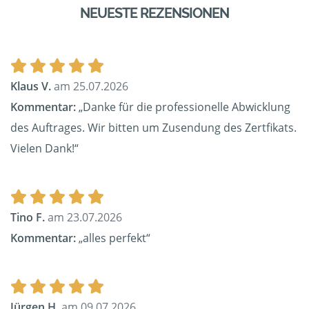
NEUESTE REZENSIONEN
Klaus V.
am 25.07.2026
Kommentar:
„Danke für die professionelle Abwicklung
des Auftrages. Wir bitten um Zusendung des Zertfikats.
Vielen Dank!“
Tino F.
am 23.07.2026
Kommentar:
„alles perfekt“
Jürgen H.
am 09.07.2026