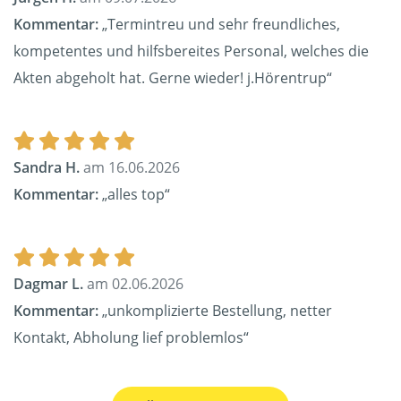
Kommentar:
„Termintreu und sehr freundliches,
kompetentes und hilfsbereites Personal, welches die
Akten abgeholt hat. Gerne wieder! j.Hörentrup“
Sandra H.
am 16.06.2026
Kommentar:
„alles top“
Dagmar L.
am 02.06.2026
Kommentar:
„unkomplizierte Bestellung, netter
Kontakt, Abholung lief problemlos“