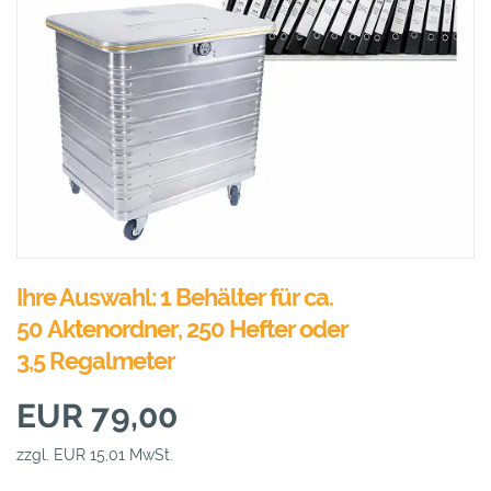
Ihre Auswahl: 1 Behälter für ca.
50 Aktenordner, 250 Hefter oder
3,5 Regalmeter
EUR 79,00
zzgl. EUR 15,01 MwSt.