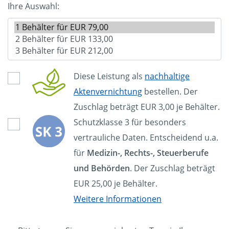
Ihre Auswahl:
Diese Leistung als
nachhaltige
Aktenvernichtung
bestellen. Der
Zuschlag beträgt EUR 3,00 je Behälter.
Schutzklasse 3 für besonders
vertrauliche Daten. Entscheidend u.a.
für
Medizin-, Rechts-, Steuerberufe
und Behörden
. Der Zuschlag beträgt
EUR 25,00 je Behälter.
Weitere Informationen