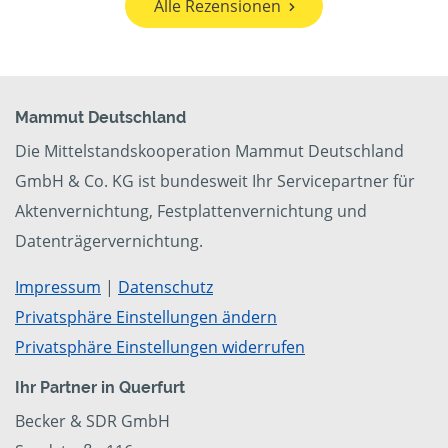
Alle Rezensionen
Mammut Deutschland
Die Mittelstandskooperation Mammut Deutschland
GmbH & Co. KG ist bundesweit Ihr Servicepartner für
Aktenvernichtung, Festplattenvernichtung und
Datenträgervernichtung.
Impressum
|
Datenschutz
Privatsphäre Einstellungen ändern
Privatsphäre Einstellungen widerrufen
Ihr Partner in Querfurt
Becker & SDR GmbH