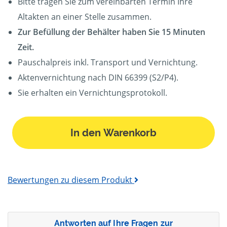
Bitte tragen Sie zum vereinbarten Termin Ihre
Altakten an einer Stelle zusammen.
Zur Befüllung der Behälter haben Sie 15 Minuten
Zeit.
Pauschalpreis inkl. Transport und Vernichtung.
Aktenvernichtung nach DIN 66399 (S2/P4).
Sie erhalten ein Vernichtungsprotokoll.
In den Warenkorb
Bewertungen zu diesem Produkt
Antworten auf Ihre Fragen zur