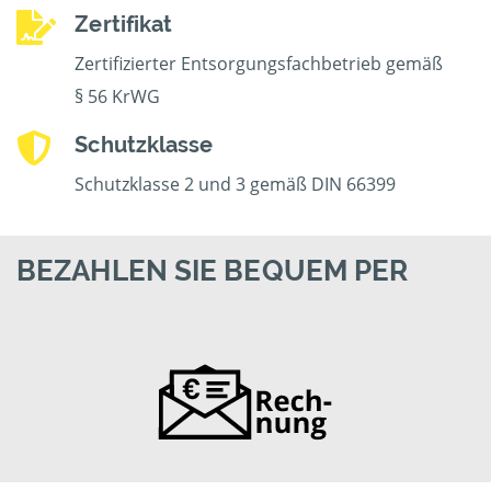
Zertifikat
Zertifizierter Entsorgungsfachbetrieb gemäß
§ 56 KrWG
Schutzklasse
Schutzklasse 2 und 3 gemäß DIN 66399
BEZAHLEN SIE BEQUEM PER