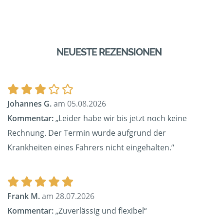
NEUESTE REZENSIONEN
Johannes G.
am 05.08.2026
Kommentar:
„Leider habe wir bis jetzt noch keine
Rechnung. Der Termin wurde aufgrund der
Krankheiten eines Fahrers nicht eingehalten.“
Frank M.
am 28.07.2026
Kommentar:
„Zuverlässig und flexibel“