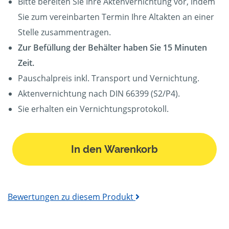
Bitte bereiten Sie Ihre Aktenvernichtung vor, indem
Sie zum vereinbarten Termin Ihre Altakten an einer
Stelle zusammentragen.
Zur Befüllung der Behälter haben Sie 15 Minuten
Zeit.
Pauschalpreis inkl. Transport und Vernichtung.
Aktenvernichtung nach DIN 66399 (S2/P4).
Sie erhalten ein Vernichtungsprotokoll.
In den Warenkorb
Bewertungen zu diesem Produkt