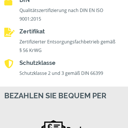
DIN
Qualitätszertifizierung nach DIN EN ISO
9001:2015
Zertifikat
Zertifizierter Entsorgungsfachbetrieb gemäß
§ 56 KrWG
Schutzklasse
Schutzklasse 2 und 3 gemäß DIN 66399
BEZAHLEN SIE BEQUEM PER