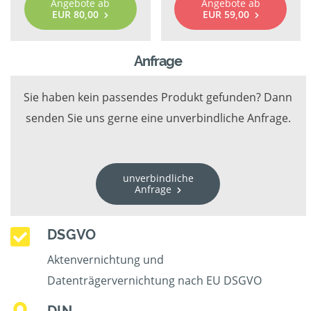
Angebote ab
Angebote ab
EUR 80,00
EUR 59,00
Anfrage
Sie haben kein passendes Produkt gefunden? Dann
senden Sie uns gerne eine unverbindliche Anfrage.
unverbindliche
Anfrage
DSGVO
Aktenvernichtung und
Datenträgervernichtung nach EU DSGVO