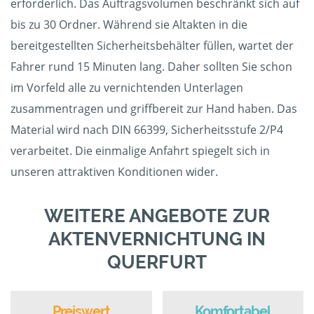
erforderlich. Das Auftragsvolumen beschränkt sich auf
bis zu 30 Ordner. Während sie Altakten in die
bereitgestellten Sicherheitsbehälter füllen, wartet der
Fahrer rund 15 Minuten lang. Daher sollten Sie schon
im Vorfeld alle zu vernichtenden Unterlagen
zusammentragen und griffbereit zur Hand haben. Das
Material wird nach DIN 66399, Sicherheitsstufe 2/P4
verarbeitet. Die einmalige Anfahrt spiegelt sich in
unseren attraktiven Konditionen wider.
WEITERE ANGEBOTE ZUR
AKTENVERNICHTUNG IN
QUERFURT
Preiswert
Komfortabel