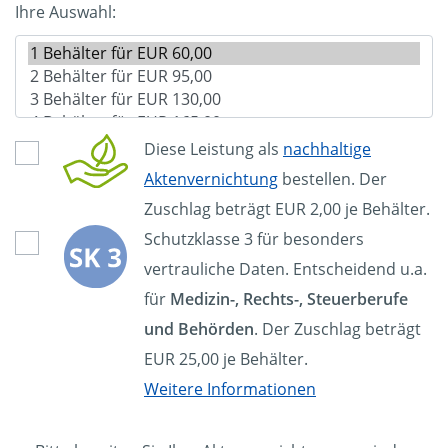
Ihre Auswahl:
Diese Leistung als
nachhaltige
Aktenvernichtung
bestellen. Der
Zuschlag beträgt EUR 2,00 je Behälter.
Schutzklasse 3 für besonders
vertrauliche Daten. Entscheidend u.a.
für
Medizin-, Rechts-, Steuerberufe
und Behörden
. Der Zuschlag beträgt
EUR 25,00 je Behälter.
Weitere Informationen