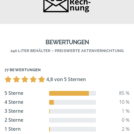
BEWERTUNGEN
240 LITER BEHÄLTER – PREISWERTE AKTENVERNICHTUNG
77 BEWERTUNGEN
4,8 von 5 Sternen
5 Sterne
85 %
4 Sterne
10 %
3 Sterne
1 %
2 Sterne
0 %
1 Stern
2 %