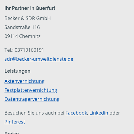
Ihr Partner in Querfurt
Becker & SDR GmbH
Sandstraße 116
09114 Chemnitz
Tel.: 03719160191
sdr@becker-umweltdienste.de
Leistungen
Aktenvernichtung
Festplattenvernichtung
Datenträgervernichtung
Besuchen Sie uns auch bei
Facebook
,
Linkedin
oder
Pinterest
Preise