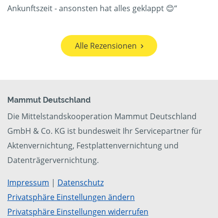
Ankunftszeit - ansonsten hat alles geklappt 😊“
Alle Rezensionen
Mammut Deutschland
Die Mittelstandskooperation Mammut Deutschland
GmbH & Co. KG ist bundesweit Ihr Servicepartner für
Aktenvernichtung, Festplattenvernichtung und
Datenträgervernichtung.
Impressum
|
Datenschutz
Privatsphäre Einstellungen ändern
Privatsphäre Einstellungen widerrufen