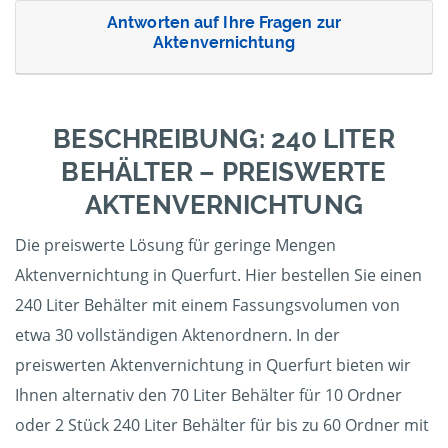
Antworten auf Ihre Fragen zur
Aktenvernichtung
BESCHREIBUNG: 240 LITER
BEHÄLTER – PREISWERTE
AKTENVERNICHTUNG
Die preiswerte Lösung für geringe Mengen
Aktenvernichtung in Querfurt. Hier bestellen Sie einen
240 Liter Behälter mit einem Fassungsvolumen von
etwa 30 vollständigen Aktenordnern. In der
preiswerten Aktenvernichtung in Querfurt bieten wir
Ihnen alternativ den 70 Liter Behälter für 10 Ordner
oder 2 Stück 240 Liter Behälter für bis zu 60 Ordner mit