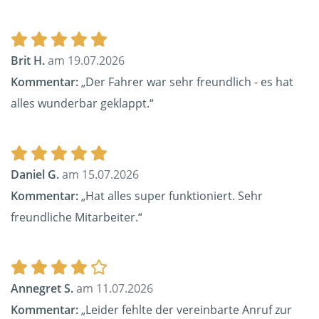
Brit H.
am 19.07.2026
Kommentar:
„Der Fahrer war sehr freundlich - es hat
alles wunderbar geklappt.“
Daniel G.
am 15.07.2026
Kommentar:
„Hat alles super funktioniert. Sehr
freundliche Mitarbeiter.“
Annegret S.
am 11.07.2026
Kommentar:
„Leider fehlte der vereinbarte Anruf zur