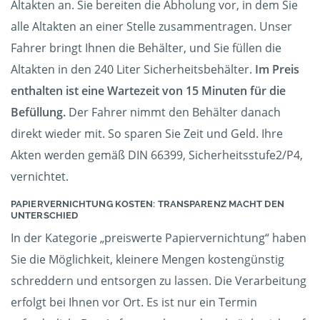
Altakten an. Sie bereiten die Abholung vor, in dem Sie
alle Altakten an einer Stelle zusammentragen. Unser
Fahrer bringt Ihnen die Behälter, und Sie füllen die
Altakten in den 240 Liter Sicherheitsbehälter.
Im Preis
enthalten ist eine Wartezeit von 15 Minuten für die
Befüllung.
Der Fahrer nimmt den Behälter danach
direkt wieder mit. So sparen Sie Zeit und Geld. Ihre
Akten werden gemäß DIN 66399, Sicherheitsstufe2/P4,
vernichtet.
PAPIERVERNICHTUNG KOSTEN: TRANSPARENZ MACHT DEN
UNTERSCHIED
In der Kategorie „preiswerte Papiervernichtung“ haben
Sie die Möglichkeit, kleinere Mengen kostengünstig
schreddern und entsorgen zu lassen. Die Verarbeitung
erfolgt bei Ihnen vor Ort. Es ist nur ein Termin