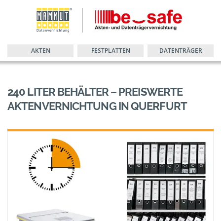
AKTEN
FESTPLATTEN
DATENTRÄGER
240 LITER BEHÄLTER – PREISWERTE
AKTENVERNICHTUNG IN QUERFURT