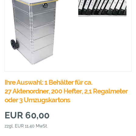
Ihre Auswahl: 1 Behälter für ca.
27 Aktenordner, 200 Hefter, 2,1 Regalmeter
oder 3 Umzugskartons
EUR 60,00
zzgl. EUR 11,40 MwSt.