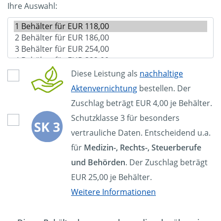
Ihre Auswahl:
Diese Leistung als
nachhaltige
Aktenvernichtung
bestellen. Der
Zuschlag beträgt EUR 4,00 je Behälter.
Schutzklasse 3 für besonders
vertrauliche Daten. Entscheidend u.a.
für
Medizin-, Rechts-, Steuerberufe
und Behörden
. Der Zuschlag beträgt
EUR 25,00 je Behälter.
Weitere Informationen