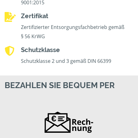
9001:2015
Zertifikat
Zertifizierter Entsorgungsfachbetrieb gemäß
§ 56 KrWG
Schutzklasse
Schutzklasse 2 und 3 gemäß DIN 66399
BEZAHLEN SIE BEQUEM PER