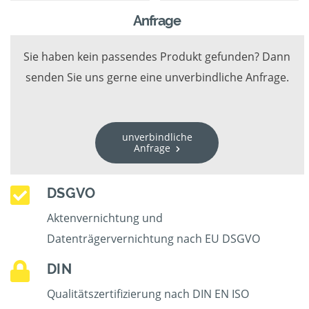
Anfrage
Sie haben kein passendes Produkt gefunden? Dann
senden Sie uns gerne eine unverbindliche Anfrage.
unverbindliche
Anfrage
DSGVO
Aktenvernichtung und
Datenträgervernichtung nach EU DSGVO
DIN
Qualitätszertifizierung nach DIN EN ISO