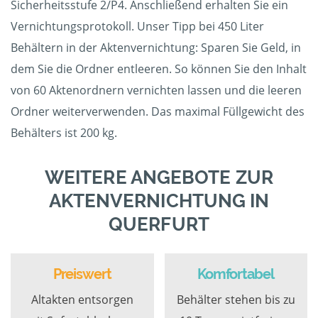
Sicherheitsstufe 2/P4. Anschließend erhalten Sie ein
Vernichtungsprotokoll. Unser Tipp bei 450 Liter
Behältern in der Aktenvernichtung: Sparen Sie Geld, in
dem Sie die Ordner entleeren. So können Sie den Inhalt
von 60 Aktenordnern vernichten lassen und die leeren
Ordner weiterverwenden. Das maximal Füllgewicht des
Behälters ist 200 kg.
WEITERE ANGEBOTE ZUR
AKTENVERNICHTUNG IN
QUERFURT
Preiswert
Komfortabel
Altakten entsorgen
Behälter stehen bis zu