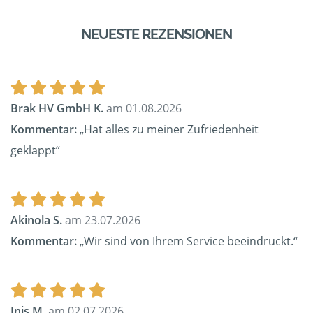
NEUESTE REZENSIONEN
Brak HV GmbH K.
am 01.08.2026
Kommentar:
„Hat alles zu meiner Zufriedenheit
geklappt“
Akinola S.
am 23.07.2026
Kommentar:
„Wir sind von Ihrem Service beeindruckt.“
Inis M.
am 02.07.2026