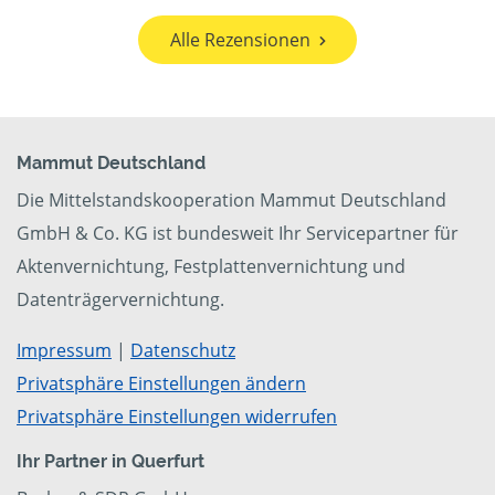
Alle Rezensionen
Mammut Deutschland
Die Mittelstandskooperation Mammut Deutschland
GmbH & Co. KG ist bundesweit Ihr Servicepartner für
Aktenvernichtung, Festplattenvernichtung und
Datenträgervernichtung.
Impressum
|
Datenschutz
Privatsphäre Einstellungen ändern
Privatsphäre Einstellungen widerrufen
Ihr Partner in Querfurt