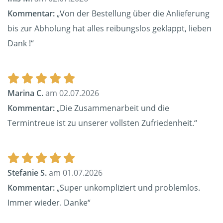
Kommentar:
„Von der Bestellung über die Anlieferung
bis zur Abholung hat alles reibungslos geklappt, lieben
Dank !“
Marina C.
am 02.07.2026
Kommentar:
„Die Zusammenarbeit und die
Termintreue ist zu unserer vollsten Zufriedenheit.“
Stefanie S.
am 01.07.2026
Kommentar:
„Super unkompliziert und problemlos.
Immer wieder. Danke“