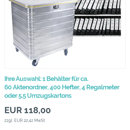
Ihre Auswahl: 1 Behälter für ca.
60 Aktenordner, 400 Hefter, 4 Regalmeter
oder 5,5 Umzugskartons
EUR 118,00
zzgl. EUR 22,42 MwSt.