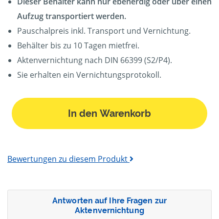
Dieser Behälter kann nur ebenerdig oder über einen
Aufzug transportiert werden.
Pauschalpreis inkl. Transport und Vernichtung.
Behälter bis zu 10 Tagen mietfrei.
Aktenvernichtung nach DIN 66399 (S2/P4).
Sie erhalten ein Vernichtungsprotokoll.
In den Warenkorb
Bewertungen zu diesem Produkt
Antworten auf Ihre Fragen zur
Aktenvernichtung