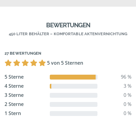
BEWERTUNGEN
450 LITER BEHÄLTER – KOMFORTABLE AKTENVERNICHTUNG
27 BEWERTUNGEN
5 von 5 Sternen
5 Sterne
96 %
4 Sterne
3 %
3 Sterne
0 %
2 Sterne
0 %
1 Stern
0 %