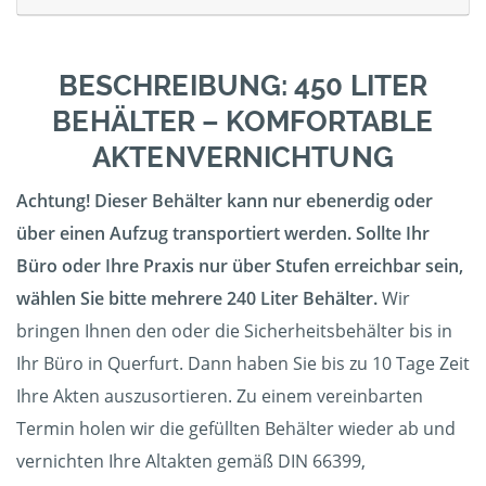
BESCHREIBUNG: 450 LITER
BEHÄLTER – KOMFORTABLE
AKTENVERNICHTUNG
Achtung! Dieser Behälter kann nur ebenerdig oder
über einen Aufzug transportiert werden. Sollte Ihr
Büro oder Ihre Praxis nur über Stufen erreichbar sein,
wählen Sie bitte mehrere 240 Liter Behälter.
Wir
bringen Ihnen den oder die Sicherheitsbehälter bis in
Ihr Büro in Querfurt. Dann haben Sie bis zu 10 Tage Zeit
Ihre Akten auszusortieren. Zu einem vereinbarten
Termin holen wir die gefüllten Behälter wieder ab und
vernichten Ihre Altakten gemäß DIN 66399,