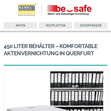
AKTEN
FESTPLATTEN
DATENTRÄGER
450 LITER BEHÄLTER – KOMFORTABLE
AKTENVERNICHTUNG IN QUERFURT