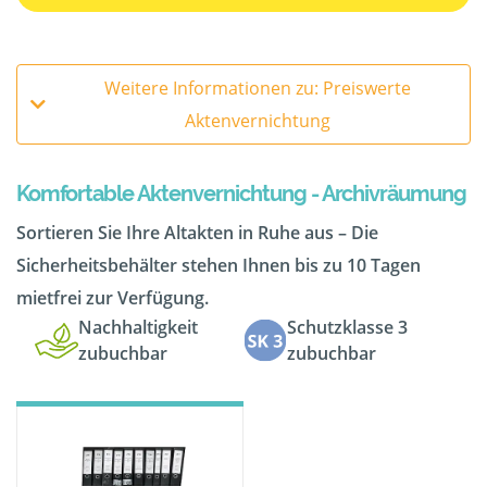
Weitere Informationen zu: Preiswerte
Aktenvernichtung
Komfortable Aktenvernichtung - Archivräumung
Sortieren Sie Ihre Altakten in Ruhe aus – Die
Sicherheitsbehälter stehen Ihnen bis zu 10 Tagen
mietfrei zur Verfügung.
Nachhaltigkeit
Schutzklasse 3
zubuchbar
zubuchbar