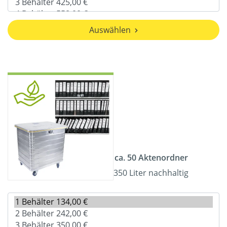
Auswählen
ca. 50 Aktenordner
350 Liter nachhaltig