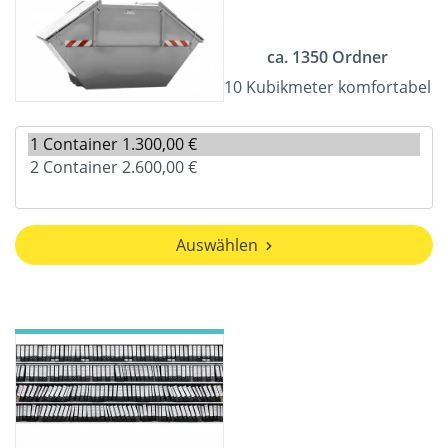
ca. 1350 Ordner
10 Kubikmeter komfortabel
Auswählen