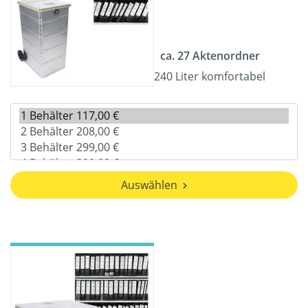
ca. 27 Aktenordner
240 Liter komfortabel
Auswählen