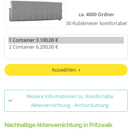
ca. 4000 Ordner
30 Kubikmeter komfortabel
Auswählen
Weitere Informationen zu: Komfortable
Aktenvernichtung - Archivräumung
Nachhaltige Aktenvernichtung in Pritzwalk