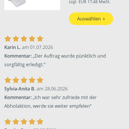
zzgl. EUR 17,48 MwSt.
Auswählen
Karin L.
am 01.07.2026
Kommentar:
„Der Auftrag wurde pünktlich und
sorgfältig erledigt.“
Sylvia-Anita B.
am 28.06.2026
Kommentar:
„Ich war sehr zufriede mit der
Abholaktion, werde sie weiter empfelen“