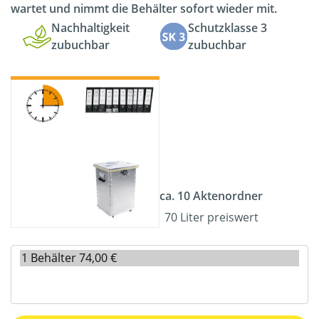
wartet und nimmt die Behälter sofort wieder mit.
Nachhaltigkeit
Schutzklasse 3
zubuchbar
zubuchbar
ca. 10 Aktenordner
70 Liter preiswert