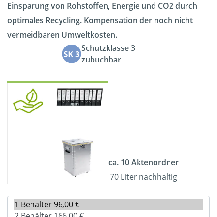
Einsparung von Rohstoffen, Energie und CO2 durch
optimales Recycling. Kompensation der noch nicht
vermeidbaren Umweltkosten.
Schutzklasse 3
zubuchbar
ca. 10 Aktenordner
70 Liter nachhaltig