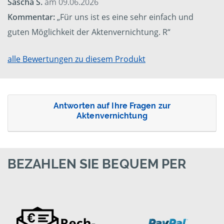
Sascha S.
am 09.06.2026
Kommentar:
„Für uns ist es eine sehr einfach und
guten Möglichkeit der Aktenvernichtung. R“
alle Bewertungen zu diesem Produkt
Antworten auf Ihre Fragen zur
Aktenvernichtung
BEZAHLEN SIE BEQUEM PER