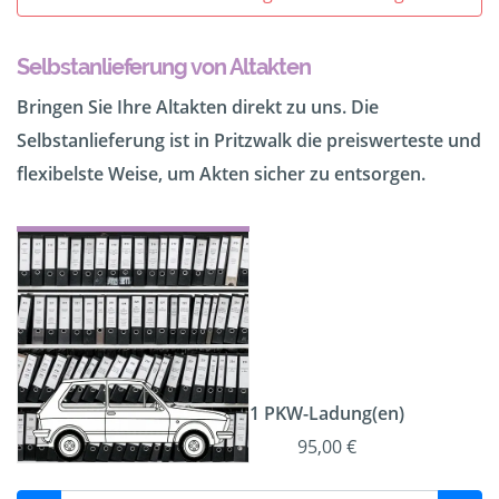
Selbstanlieferung von Altakten
Bringen Sie Ihre Altakten direkt zu uns. Die
Selbstanlieferung ist in Pritzwalk die preiswerteste und
flexibelste Weise, um Akten sicher zu entsorgen.
1 PKW-Ladung(en)
95,00 €