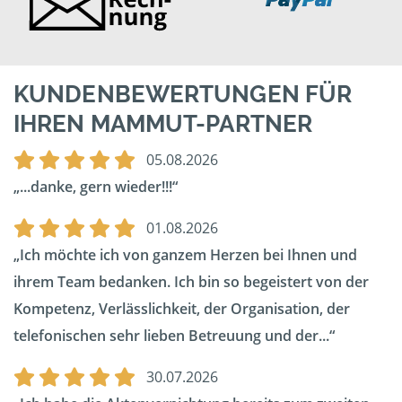
KUNDENBEWERTUNGEN FÜR
IHREN MAMMUT-PARTNER
05.08.2026
...danke, gern wieder!!!
01.08.2026
Ich möchte ich von ganzem Herzen bei Ihnen und
ihrem Team bedanken. Ich bin so begeistert von der
Kompetenz, Verlässlichkeit, der Organisation, der
telefonischen sehr lieben Betreuung und der...
30.07.2026