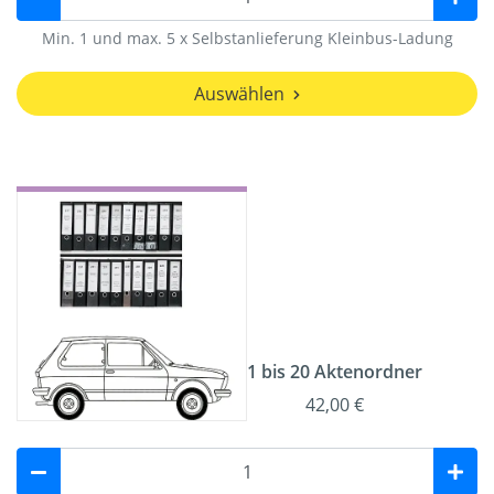
Min. 1 und max. 5 x Selbstanlieferung Kleinbus-Ladung
Auswählen
1 bis 20 Aktenordner
42,00 €