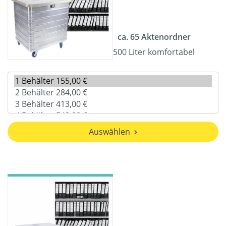
ca. 65 Aktenordner
500 Liter komfortabel
Auswählen