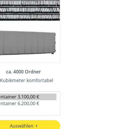
ca. 4000 Ordner
 Kubikmeter komfortabel
Auswählen