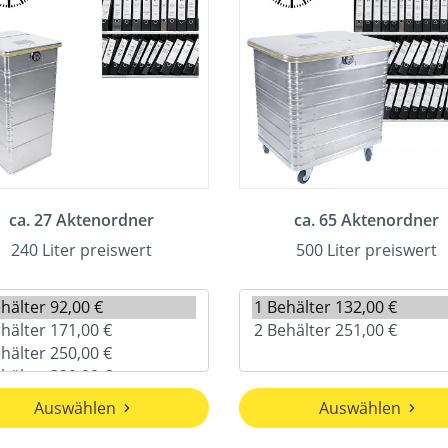
ca. 27 Aktenordner
ca. 65 Aktenordner
240 Liter preiswert
500 Liter preiswert
Auswählen
Auswählen