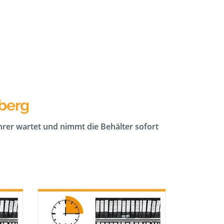
eberg
ahrer wartet und nimmt die Behälter sofort