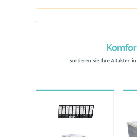
Komfor
Sortieren Sie Ihre Altakten i