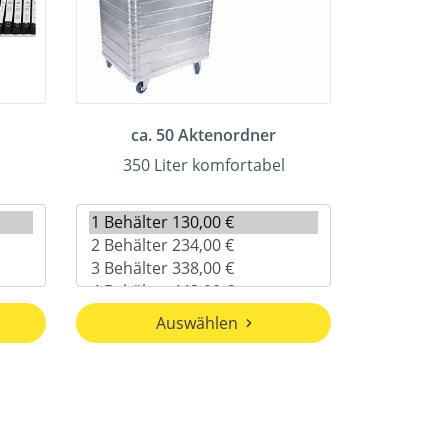
ca. 50 Aktenordner
350 Liter komfortabel
Auswählen