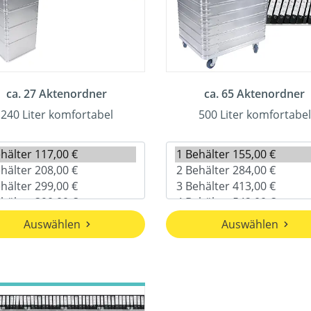
ca. 27 Aktenordner
ca. 65 Aktenordner
240 Liter komfortabel
500 Liter komfortabel
Auswählen
Auswählen