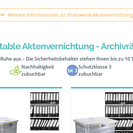
Weitere Informationen zu: Preiswerte Aktenvernichtung
table Aktenvernichtung - Archiv
n Ruhe aus – Die Sicherheitsbehälter stehen Ihnen bis zu 10
Nachhaltigkeit
Schutzklasse 3
zubuchbar
zubuchbar