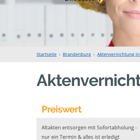
Startseite
Brandenburg
Aktenvernichtung in
Aktenvernicht
Preiswert
Altakten entsorgen mit Sofortabholung -
nur ein Termin & alles ist erledigt