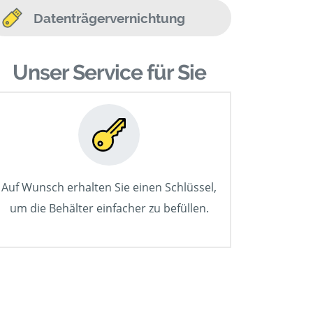
Datenträgervernichtung
Unser Service für Sie
Auf Wunsch erhalten Sie einen Schlüssel,
um die Behälter einfacher zu befüllen.