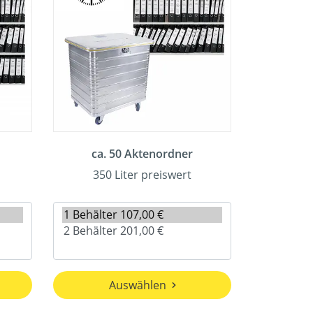
ca. 50 Aktenordner
350 Liter preiswert
Auswählen