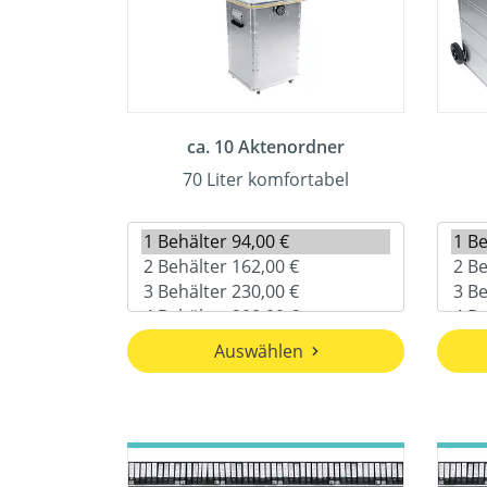
ca. 10 Aktenordner
70 Liter komfortabel
Auswählen