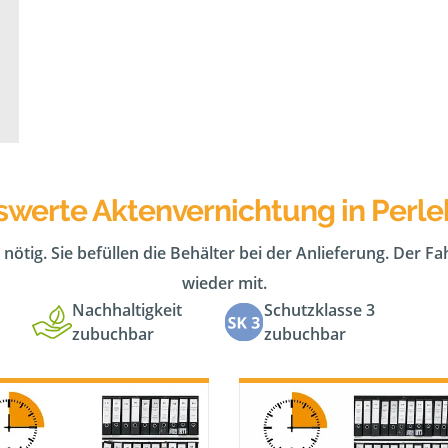
swerte Aktenvernichtung in Perl
 nötig. Sie befüllen die Behälter bei der Anlieferung. Der F
wieder mit.
Nachhaltigkeit
Schutzklasse 3
zubuchbar
zubuchbar