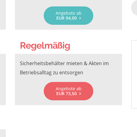
Angebote ab
EUR 94,00
Regelmäßig
Sicherheitsbehälter mieten & Akten im
Betriebsalltag zu entsorgen
Angebote ab
EUR 73,50