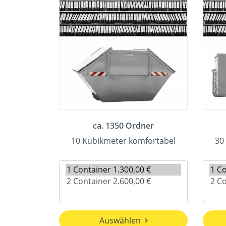
ca. 1350 Ordner
10 Kubikmeter komfortabel
30
Auswählen