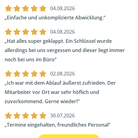
04.08.2026
Einfache und unkomplizierte Abwicklung.
04.08.2026
Hat alles super geklappt. Ein Schlüssel wurde
allerdings bei uns vergessen und dieser liegt immer
noch bei uns im Büro
02.08.2026
Ich war mit dem Ablauf äußerst zufrieden. Der
Mitarbeiter vor Ort war sehr höflich und
zuvorkommend. Gerne wieder!
30.07.2026
Termine eingehalten, freundliches Personal