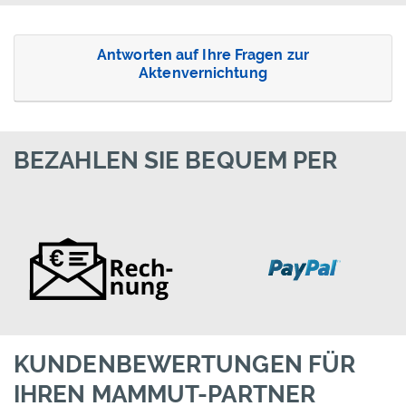
Antworten auf Ihre Fragen zur
Aktenvernichtung
BEZAHLEN SIE BEQUEM PER
KUNDENBEWERTUNGEN FÜR
IHREN MAMMUT-PARTNER