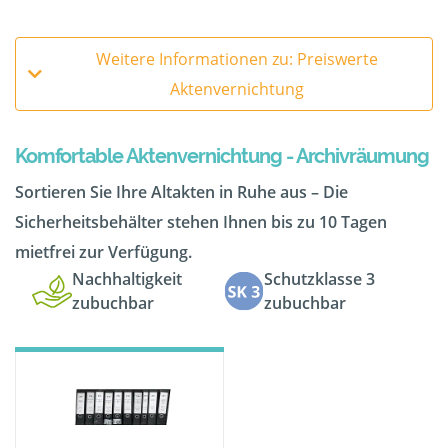
Weitere Informationen zu: Preiswerte
Aktenvernichtung
Komfortable Aktenvernichtung - Archivräumung
Sortieren Sie Ihre Altakten in Ruhe aus – Die
Sicherheitsbehälter stehen Ihnen bis zu 10 Tagen
mietfrei zur Verfügung.
Nachhaltigkeit
Schutzklasse 3
zubuchbar
zubuchbar