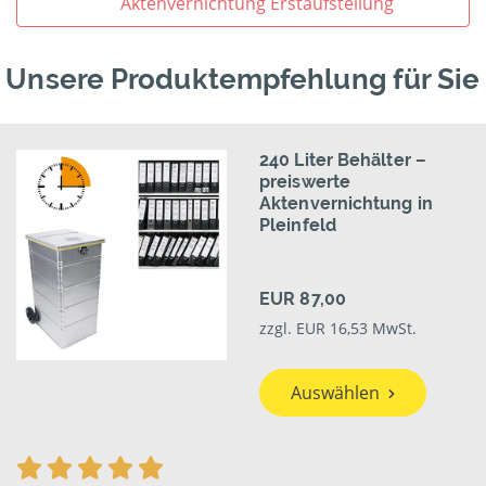
Aktenvernichtung Erstaufstellung
Unsere Produktempfehlung für Sie
240 Liter Behälter –
preiswerte
Aktenvernichtung in
Pleinfeld
EUR 87,00
zzgl. EUR 16,53 MwSt.
Auswählen