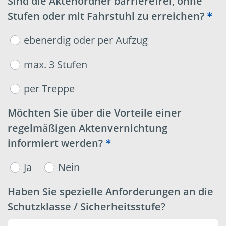
Sind die Aktenordner barrierefrei, ohne
Stufen oder mit Fahrstuhl zu erreichen?
ebenerdig oder per Aufzug
max. 3 Stufen
per Treppe
Möchten Sie über die Vorteile einer
regelmäßigen Aktenvernichtung
informiert werden?
Ja
Nein
Haben Sie spezielle Anforderungen an die
Schutzklasse / Sicherheitsstufe?