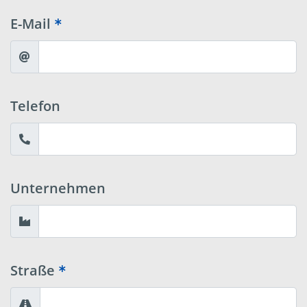
E-Mail
Telefon
Unternehmen
Straße