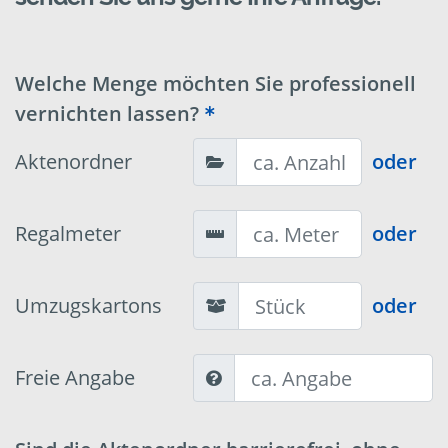
Welche Menge möchten Sie professionell
vernichten lassen?
Aktenordner
oder
Regalmeter
oder
Umzugskartons
oder
Freie Angabe