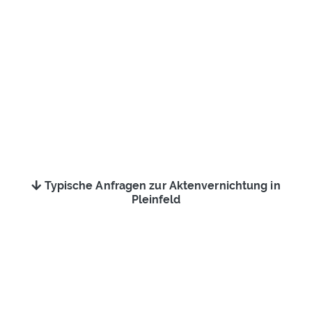
Typische Anfragen zur Aktenvernichtung in
Pleinfeld