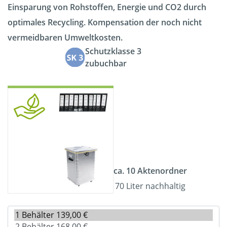
Einsparung von Rohstoffen, Energie und CO2 durch
optimales Recycling. Kompensation der noch nicht
vermeidbaren Umweltkosten.
Schutzklasse 3
zubuchbar
ca. 10 Aktenordner
70 Liter nachhaltig