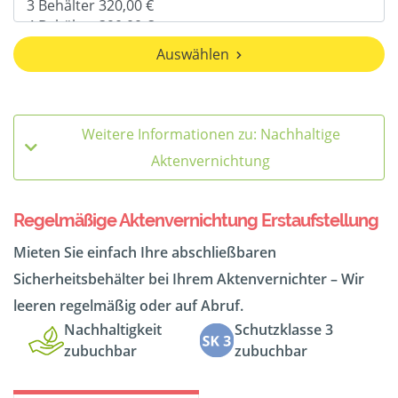
Auswählen
Weitere Informationen zu: Nachhaltige
Aktenvernichtung
Regelmäßige Aktenvernichtung Erstaufstellung
Mieten Sie einfach Ihre abschließbaren
Sicherheitsbehälter bei Ihrem Aktenvernichter – Wir
leeren regelmäßig oder auf Abruf.
Nachhaltigkeit
Schutzklasse 3
zubuchbar
zubuchbar