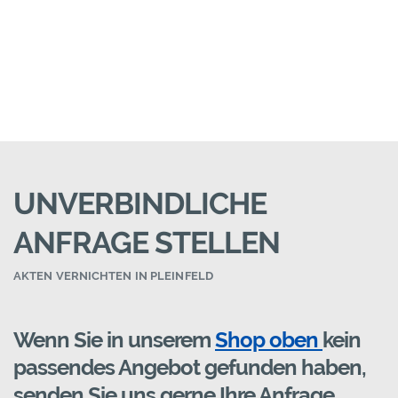
UNVERBINDLICHE
ANFRAGE STELLEN
AKTEN VERNICHTEN IN PLEINFELD
Wenn Sie in unserem
Shop oben
kein
passendes Angebot gefunden haben,
senden Sie uns gerne Ihre Anfrage.