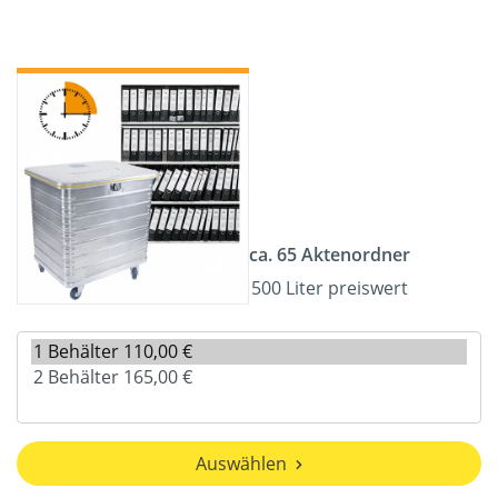
ca. 65 Aktenordner
500 Liter preiswert
Auswählen