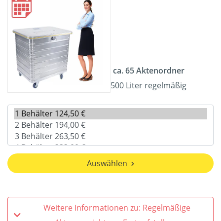
ca. 65 Aktenordner
500 Liter regelmäßig
Auswählen
Weitere Informationen zu: Regelmäßige