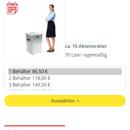
ca. 10 Aktenordner
70 Liter regelmäßig
Auswählen