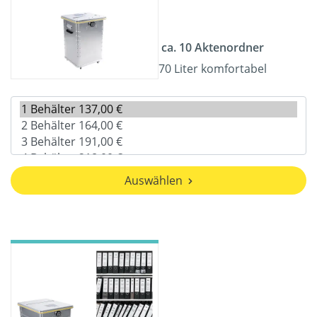
ca. 10 Aktenordner
70 Liter komfortabel
Auswählen