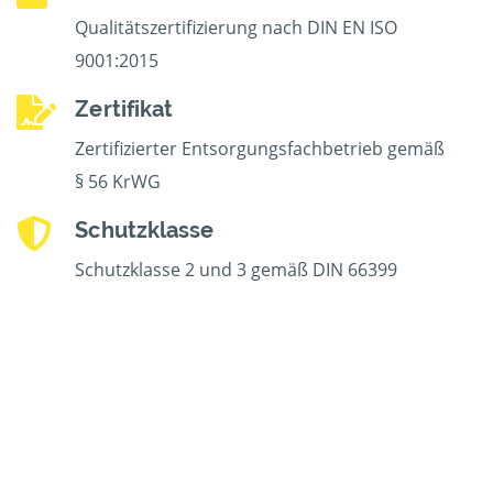
Qualitätszertifizierung nach DIN EN ISO
9001:2015
Zertifikat
Zertifizierter Entsorgungsfachbetrieb gemäß
§ 56 KrWG
Schutzklasse
Schutzklasse 2 und 3 gemäß DIN 66399