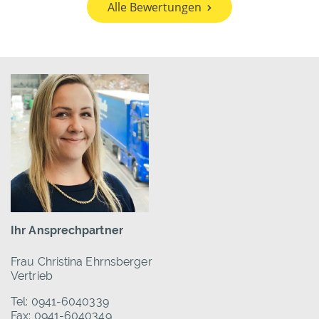
Alle Bewertungen
Ihr Ansprechpartner
Frau Christina Ehrnsberger
Vertrieb
Tel: 0941-6040339
Fax: 0941-6040349