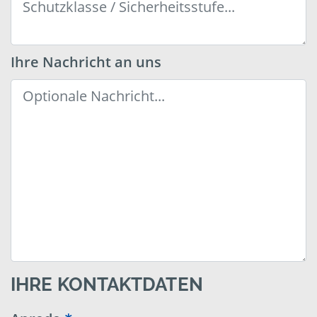
Ihre Nachricht an uns
IHRE KONTAKTDATEN