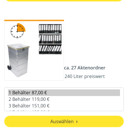
ca. 27 Aktenordner
240 Liter preiswert
Auswählen