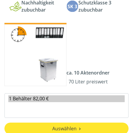
Nachhaltigkeit
Schutzklasse 3
zubuchbar
zubuchbar
ca. 10 Aktenordner
70 Liter preiswert
Auswählen