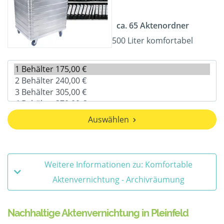
ca. 65 Aktenordner
500 Liter komfortabel
Auswählen
Weitere Informationen zu: Komfortable
Aktenvernichtung - Archivräumung
Nachhaltige Aktenvernichtung in Pleinfeld