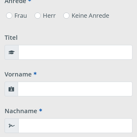
Anrede
Frau
Herr
Keine Anrede
Titel
Vorname
Nachname