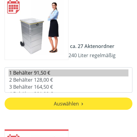
ca. 27 Aktenordner
240 Liter regelmäßig
Auswählen