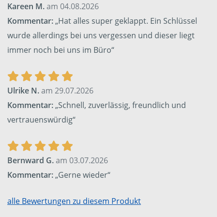
Kareen M.
am 04.08.2026
Kommentar:
„Hat alles super geklappt. Ein Schlüssel
wurde allerdings bei uns vergessen und dieser liegt
immer noch bei uns im Büro“
Ulrike N.
am 29.07.2026
Kommentar:
„Schnell, zuverlässig, freundlich und
vertrauenswürdig“
Bernward G.
am 03.07.2026
Kommentar:
„Gerne wieder“
alle Bewertungen zu diesem Produkt