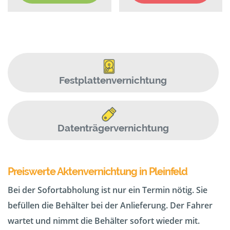
Festplattenvernichtung
Datenträgervernichtung
Preiswerte Aktenvernichtung in Pleinfeld
Bei der Sofortabholung ist nur ein Termin nötig. Sie
befüllen die Behälter bei der Anlieferung. Der Fahrer
wartet und nimmt die Behälter sofort wieder mit.