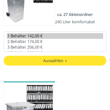
ca. 27 Aktenordner
240 Liter komfortabel
Auswählen