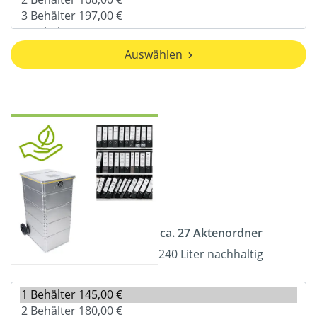
Auswählen
ca. 27 Aktenordner
240 Liter nachhaltig