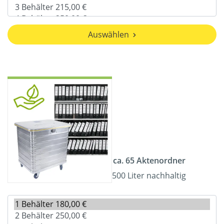
Auswählen
ca. 65 Aktenordner
500 Liter nachhaltig