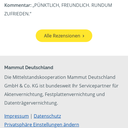
Kommentar:
„PÜNKTLICH, FREUNDLICH. RUNDUM
ZUFRIEDEN.“
Alle Rezensionen
Mammut Deutschland
Die Mittelstandskooperation Mammut Deutschland
GmbH & Co. KG ist bundesweit Ihr Servicepartner für
Aktenvernichtung, Festplattenvernichtung und
Datenträgervernichtung.
Impressum
|
Datenschutz
Privatsphäre Einstellungen ändern