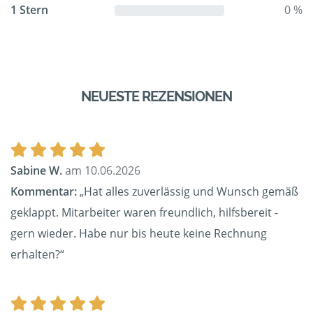
1 Stern
0 %
NEUESTE REZENSIONEN
Sabine W.
am 10.06.2026
Kommentar:
„Hat alles zuverlässig und Wunsch gemäß
geklappt. Mitarbeiter waren freundlich, hilfsbereit -
gern wieder. Habe nur bis heute keine Rechnung
erhalten?“