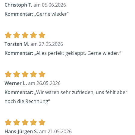
Christoph T.
am 05.06.2026
Kommentar:
„Gerne wieder“
Torsten M.
am 27.05.2026
Kommentar:
„Alles perfekt geklappt. Gerne wieder.“
Werner L.
am 26.05.2026
Kommentar:
„Wir waren sehr zufrieden, uns fehlt aber
noch die Rechnung“
Hans-Jürgen S.
am 21.05.2026