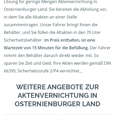
Lösung für geringe Mengen Aktenvernichtung in
Osternienburger Land. Sie bereiten die Abholung vor,
in dem Sie alle Altakten an einer Stelle
zusammentragen. Unser Fahrer bringt Ihnen die
Behälter, und Sie füllen die Altakten in den 70 Liter
Sicherheitsbehälter. I
m Preis enthalten, ist eine
Wartezeit von 15 Minuten für die Befüllung.
Der Fahrer
nimmt den Behälter danach direkt wieder mit. So
sparen Sie Zeit und Geld. Ihre Akten werden gemäß DIN
66399, Sicherheitsstufe 2/P4 vernichtet._
WEITERE ANGEBOTE ZUR
AKTENVERNICHTUNG IN
OSTERNIENBURGER LAND