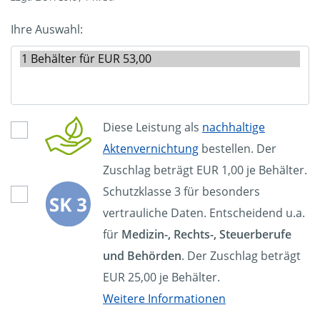
Ihre Auswahl:
Diese Leistung als
nachhaltige
Aktenvernichtung
bestellen. Der
Zuschlag beträgt EUR 1,00 je Behälter.
Schutzklasse 3 für besonders
vertrauliche Daten. Entscheidend u.a.
für
Medizin-, Rechts-, Steuerberufe
und Behörden
. Der Zuschlag beträgt
EUR 25,00 je Behälter.
Weitere Informationen