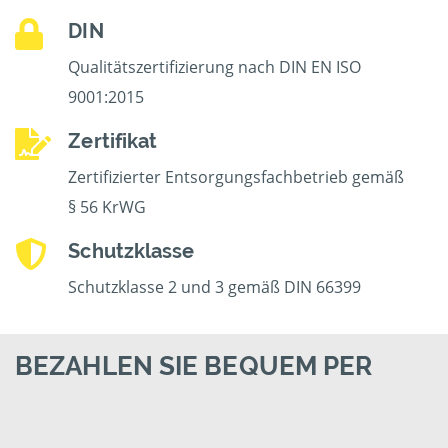
DIN
Qualitätszertifizierung nach DIN EN ISO
9001:2015
Zertifikat
Zertifizierter Entsorgungsfachbetrieb gemäß
§ 56 KrWG
Schutzklasse
Schutzklasse 2 und 3 gemäß DIN 66399
BEZAHLEN SIE BEQUEM PER