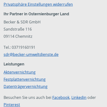
Privatsphäre Einstellungen widerrufen
Ihr Partner in Osternienburger Land
Becker & SDR GmbH
Sandstraße 116
09114 Chemnitz
Tel.: 03719160191
sdr@becker-umweltdienste.de
Leistungen
Aktenvernichtung
Festplattenvernichtung
Datenträgervernichtung
Besuchen Sie uns auch bei
Facebook
,
Linkedin
oder
Pinterest