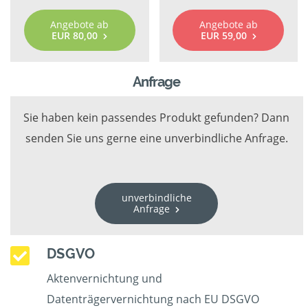
Angebote ab
Angebote ab
EUR 80,00
EUR 59,00
Anfrage
Sie haben kein passendes Produkt gefunden? Dann
senden Sie uns gerne eine unverbindliche Anfrage.
unverbindliche
Anfrage
DSGVO
Aktenvernichtung und
Datenträgervernichtung nach EU DSGVO