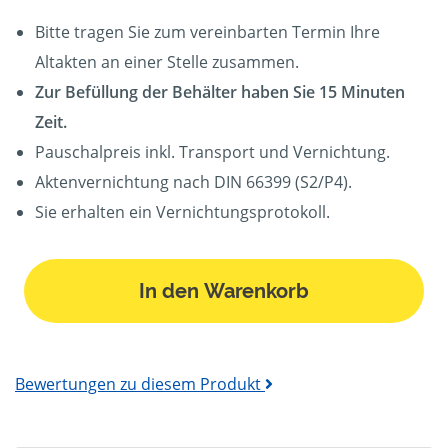
Bitte tragen Sie zum vereinbarten Termin Ihre
Altakten an einer Stelle zusammen.
Zur Befüllung der Behälter haben Sie 15 Minuten
Zeit.
Pauschalpreis inkl. Transport und Vernichtung.
Aktenvernichtung nach DIN 66399 (S2/P4).
Sie erhalten ein Vernichtungsprotokoll.
In den Warenkorb
Bewertungen zu diesem Produkt