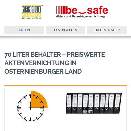
AKTEN
FESTPLATTEN
DATENTRÄGER
70 LITER BEHÄLTER – PREISWERTE
AKTENVERNICHTUNG IN
OSTERNIENBURGER LAND