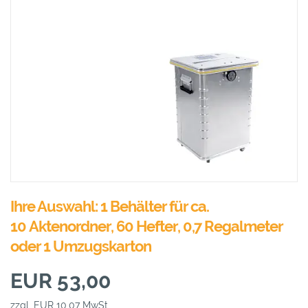
Ihre Auswahl: 1 Behälter für ca.
10 Aktenordner, 60 Hefter, 0,7 Regalmeter
oder 1 Umzugskarton
EUR 53,00
zzgl. EUR 10,07 MwSt.