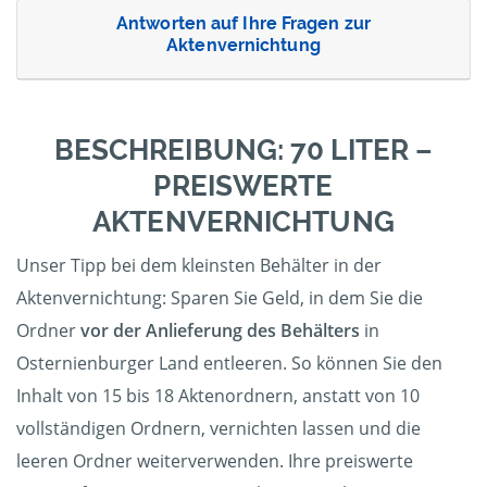
Antworten auf Ihre Fragen zur
Aktenvernichtung
BESCHREIBUNG: 70 LITER –
PREISWERTE
AKTENVERNICHTUNG
Unser Tipp bei dem kleinsten Behälter in der
Aktenvernichtung: Sparen Sie Geld, in dem Sie die
Ordner
vor der Anlieferung des Behälters
in
Osternienburger Land entleeren. So können Sie den
Inhalt von 15 bis 18 Aktenordnern, anstatt von 10
vollständigen Ordnern, vernichten lassen und die
leeren Ordner weiterverwenden. Ihre preiswerte