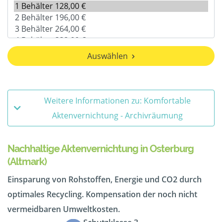
Auswählen
Weitere Informationen zu: Komfortable
Aktenvernichtung - Archivräumung
Nachhaltige Aktenvernichtung in Osterburg
(Altmark)
Einsparung von Rohstoffen, Energie und CO2 durch
optimales Recycling. Kompensation der noch nicht
vermeidbaren Umweltkosten.