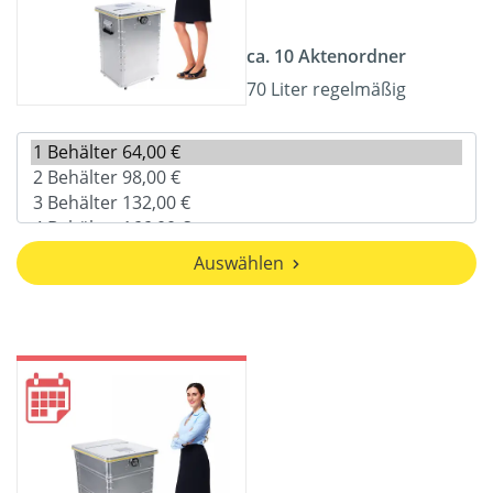
ca. 10 Aktenordner
70 Liter regelmäßig
Auswählen