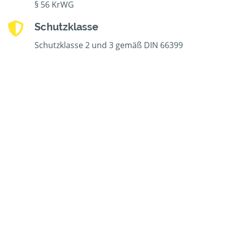
§ 56 KrWG
Schutzklasse
Schutzklasse 2 und 3 gemäß DIN 66399