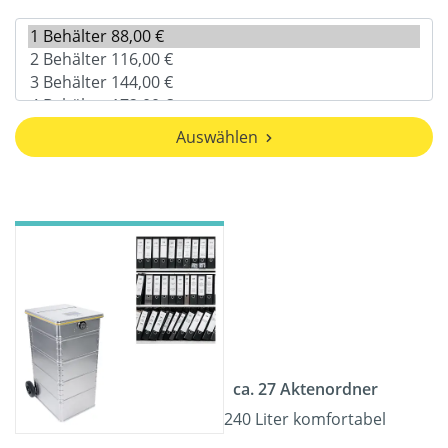
Auswählen
ca. 27 Aktenordner
240 Liter komfortabel