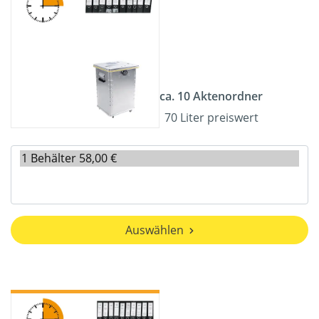
ca. 10 Aktenordner
70 Liter preiswert
Auswählen