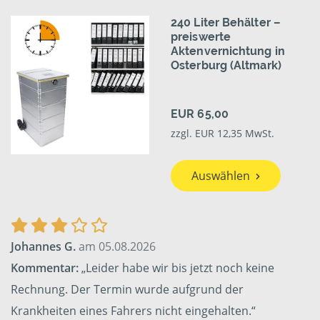
240 Liter Behälter –
preiswerte
Aktenvernichtung in
Osterburg (Altmark)
EUR 65,00
zzgl. EUR 12,35 MwSt.
Auswählen
Johannes G.
am 05.08.2026
Kommentar:
„Leider habe wir bis jetzt noch keine
Rechnung. Der Termin wurde aufgrund der
Krankheiten eines Fahrers nicht eingehalten.“