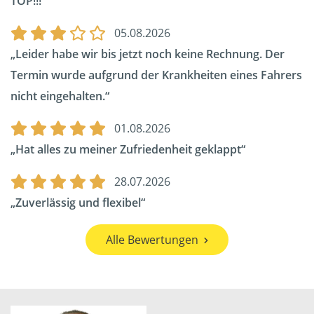
TOP!!!
05.08.2026
Leider habe wir bis jetzt noch keine Rechnung. Der
Termin wurde aufgrund der Krankheiten eines Fahrers
nicht eingehalten.
01.08.2026
Hat alles zu meiner Zufriedenheit geklappt
28.07.2026
Zuverlässig und flexibel
Alle Bewertungen