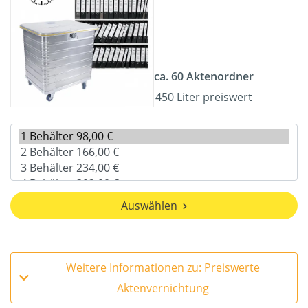
ca. 60 Aktenordner
450 Liter preiswert
Auswählen
Weitere Informationen zu: Preiswerte
Aktenvernichtung