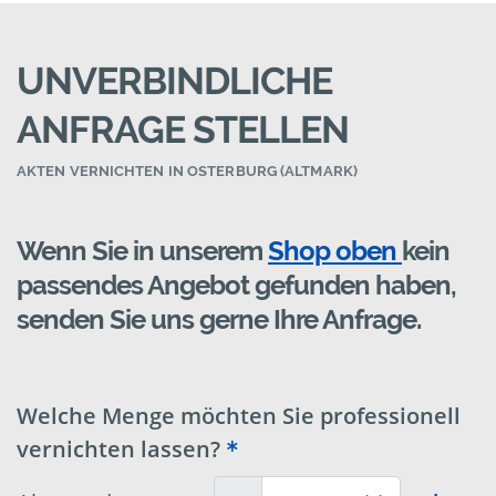
UNVERBINDLICHE
ANFRAGE STELLEN
AKTEN VERNICHTEN IN OSTERBURG (ALTMARK)
Wenn Sie in unserem
Shop oben
kein
passendes Angebot gefunden haben,
senden Sie uns gerne Ihre Anfrage.
Welche Menge möchten Sie professionell
vernichten lassen?