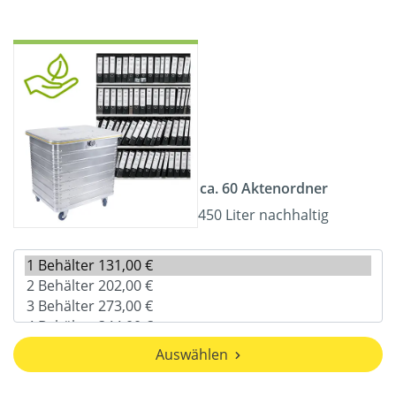
ca. 60 Aktenordner
450 Liter nachhaltig
Auswählen