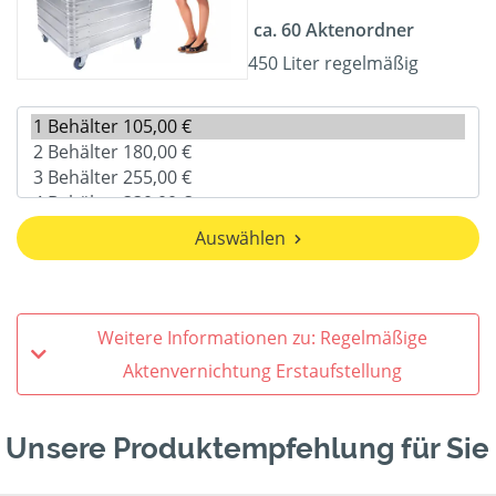
ca. 60 Aktenordner
450 Liter regelmäßig
Auswählen
Weitere Informationen zu: Regelmäßige
Aktenvernichtung Erstaufstellung
Unsere Produktempfehlung für Sie