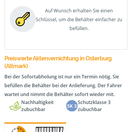
Auf Wunsch erhalten Sie einen
Schlüssel, um die Behälter einfacher zu
befüllen.
Preiswerte Aktenvernichtung in Osterburg
(Altmark)
Bei der Sofortabholung ist nur ein Termin nötig. Sie
befüllen die Behälter bei der Anlieferung. Der Fahrer
wartet und nimmt die Behälter sofort wieder mit.
Nachhaltigkeit
Schutzklasse 3
zubuchbar
zubuchbar