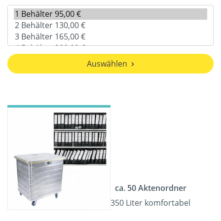
Auswählen
ca. 50 Aktenordner
350 Liter komfortabel