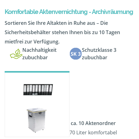
Komfortable Aktenvernichtung - Archivräumung
Sortieren Sie Ihre Altakten in Ruhe aus – Die
Sicherheitsbehälter stehen Ihnen bis zu 10 Tagen
mietfrei zur Verfügung.
Nachhaltigkeit
Schutzklasse 3
zubuchbar
zubuchbar
ca. 10 Aktenordner
70 Liter komfortabel