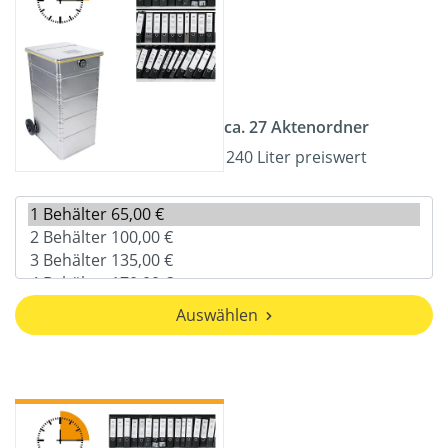
ca. 27 Aktenordner
240 Liter preiswert
Auswählen