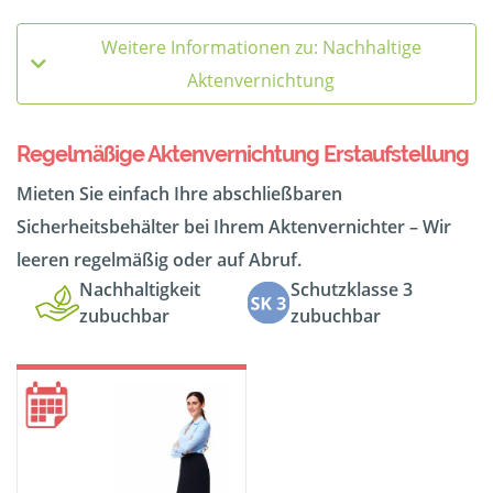
Weitere Informationen zu: Nachhaltige
Aktenvernichtung
Regelmäßige Aktenvernichtung Erstaufstellung
Mieten Sie einfach Ihre abschließbaren
Sicherheitsbehälter bei Ihrem Aktenvernichter – Wir
leeren regelmäßig oder auf Abruf.
Nachhaltigkeit
Schutzklasse 3
zubuchbar
zubuchbar