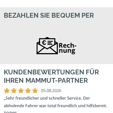
BEZAHLEN SIE BEQUEM PER
KUNDENBEWERTUNGEN FÜR
IHREN MAMMUT-PARTNER
05.08.2026
Sehr freundlicher und schneller Service. Der
abholende Fahrer war total freundlich und hilfsbereit.