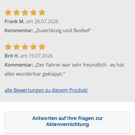
Frank M.
am 28.07.2026
Kommentar:
„Zuverlässig und flexibel“
Brit H.
am 19.07.2026
Kommentar:
„Der Fahrer war sehr freundlich - es hat
alles wunderbar geklappt.“
alle Bewertungen zu diesem Produkt
Antworten auf Ihre Fragen zur
Aktenvernichtung