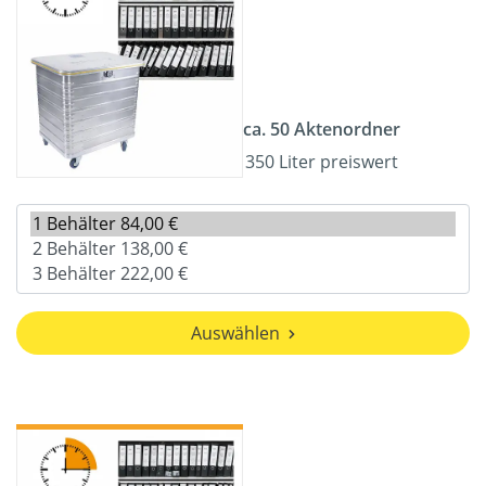
ca. 50 Aktenordner
350 Liter preiswert
Auswählen