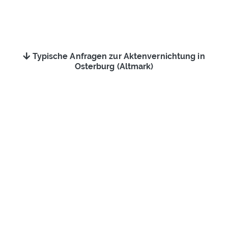
Typische Anfragen zur Aktenvernichtung in
Osterburg (Altmark)