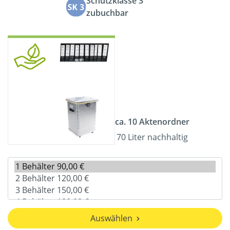
Schutzklasse 3
zubuchbar
ca. 10 Aktenordner
70 Liter nachhaltig
Auswählen