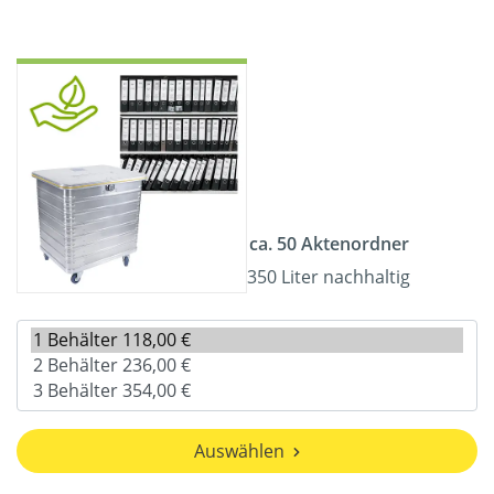
ca. 50 Aktenordner
350 Liter nachhaltig
Auswählen