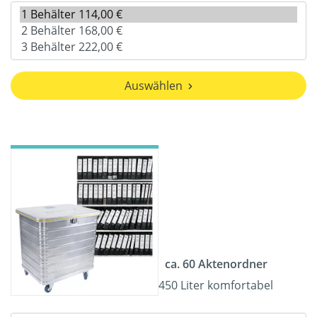
Auswählen
ca. 60 Aktenordner
450 Liter komfortabel