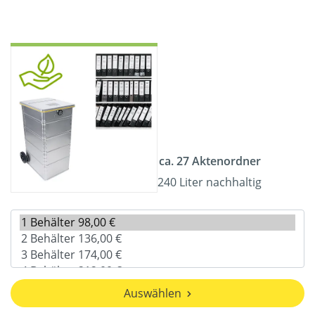
ca. 27 Aktenordner
240 Liter nachhaltig
Auswählen