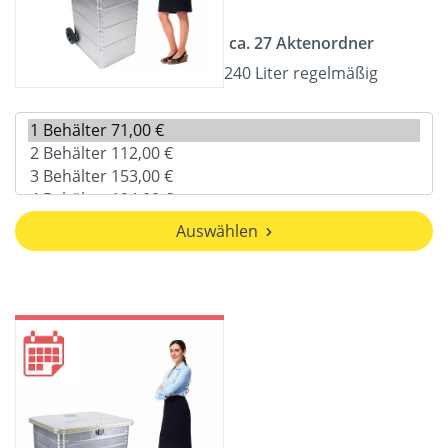
ca. 27 Aktenordner
240 Liter regelmäßig
Auswählen