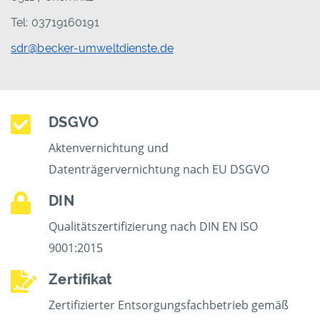
Tel: 03719160191
sdr@becker-umweltdienste.de
DSGVO
Aktenvernichtung und
Datenträgervernichtung nach EU DSGVO
DIN
Qualitätszertifizierung nach DIN EN ISO
9001:2015
Zertifikat
Zertifizierter Entsorgungsfachbetrieb gemäß