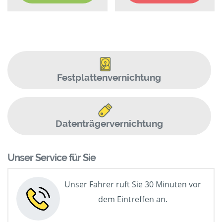
Festplattenvernichtung
Datenträgervernichtung
Unser Service für Sie
Unser Fahrer ruft Sie 30 Minuten vor
dem Eintreffen an.