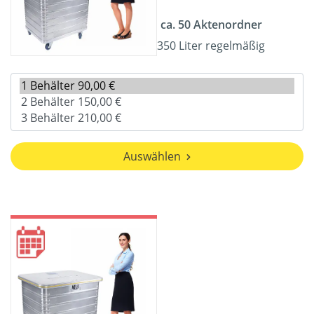
ca. 50 Aktenordner
350 Liter regelmäßig
Auswählen