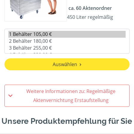
ca. 60 Aktenordner
450 Liter regelmäßig
Auswählen
Weitere Informationen zu: Regelmäßige
Aktenvernichtung Erstaufstellung
Unsere Produktempfehlung für Sie