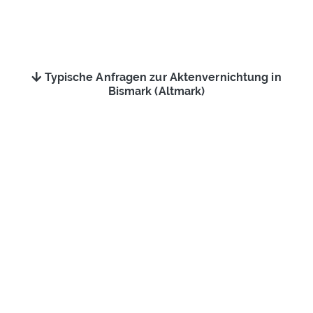
Typische Anfragen zur Aktenvernichtung in
Bismark (Altmark)