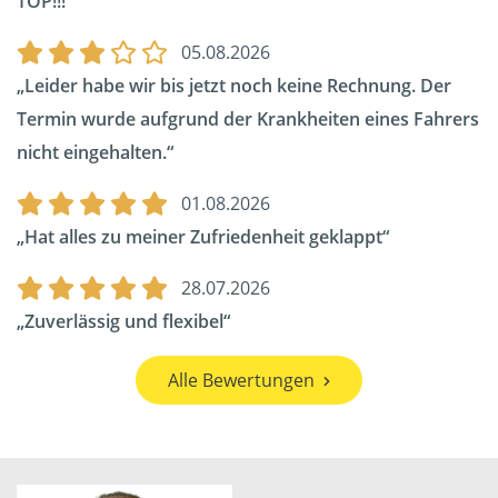
TOP!!!
05.08.2026
Leider habe wir bis jetzt noch keine Rechnung. Der
Termin wurde aufgrund der Krankheiten eines Fahrers
nicht eingehalten.
01.08.2026
Hat alles zu meiner Zufriedenheit geklappt
28.07.2026
Zuverlässig und flexibel
Alle Bewertungen