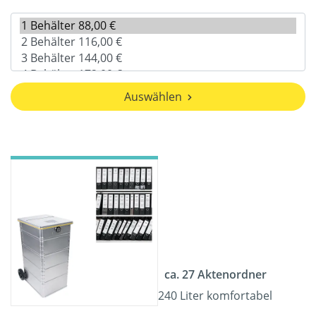
Auswählen
ca. 27 Aktenordner
240 Liter komfortabel