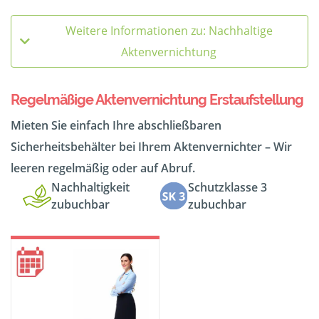
Weitere Informationen zu: Nachhaltige
Aktenvernichtung
Regelmäßige Aktenvernichtung Erstaufstellung
Mieten Sie einfach Ihre abschließbaren
Sicherheitsbehälter bei Ihrem Aktenvernichter – Wir
leeren regelmäßig oder auf Abruf.
Nachhaltigkeit
Schutzklasse 3
zubuchbar
zubuchbar