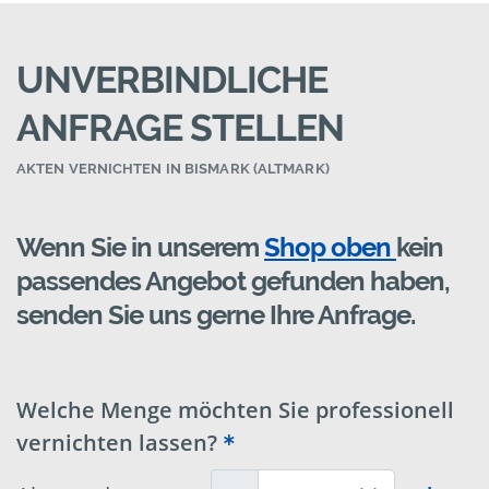
UNVERBINDLICHE
ANFRAGE STELLEN
AKTEN VERNICHTEN IN BISMARK (ALTMARK)
Wenn Sie in unserem
Shop oben
kein
passendes Angebot gefunden haben,
senden Sie uns gerne Ihre Anfrage.
Welche Menge möchten Sie professionell
vernichten lassen?