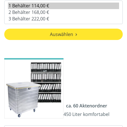
Auswählen
ca. 60 Aktenordner
450 Liter komfortabel