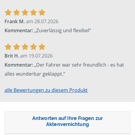
Frank M.
am 28.07.2026
Kommentar:
„Zuverlässig und flexibel“
Brit H.
am 19.07.2026
Kommentar:
„Der Fahrer war sehr freundlich - es hat
alles wunderbar geklappt.“
alle Bewertungen zu diesem Produkt
Antworten auf Ihre Fragen zur
Aktenvernichtung