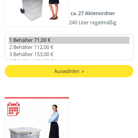
ca. 27 Aktenordner
240 Liter regelmäßig
Auswählen