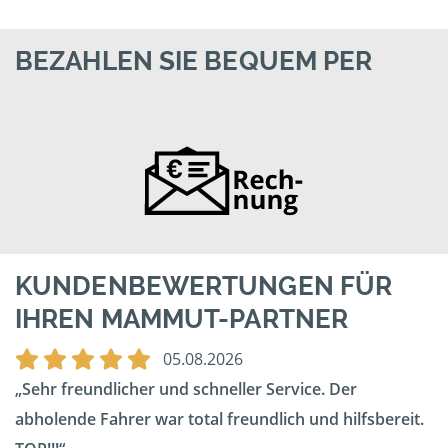
BEZAHLEN SIE BEQUEM PER
KUNDENBEWERTUNGEN FÜR
IHREN MAMMUT-PARTNER
05.08.2026
Sehr freundlicher und schneller Service. Der
abholende Fahrer war total freundlich und hilfsbereit.