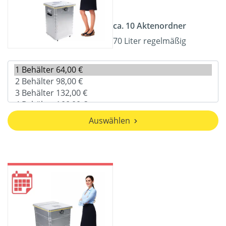
ca. 10 Aktenordner
70 Liter regelmäßig
Auswählen