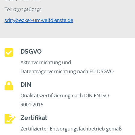
Tel: 03719160191
sdr@becker-umweltdienste.de
DSGVO
Aktenvernichtung und
Datenträgervernichtung nach EU DSGVO
DIN
Qualitätszertifizierung nach DIN EN ISO
9001:2015
Zertifikat
Zertifizierter Entsorgungsfachbetrieb gemäß