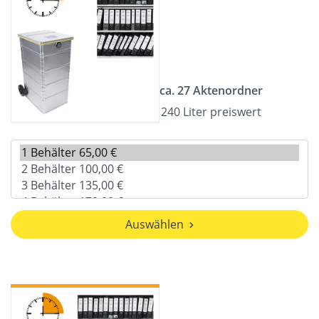
ca. 27 Aktenordner
240 Liter preiswert
Auswählen