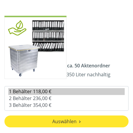
ca. 50 Aktenordner
350 Liter nachhaltig
Auswählen