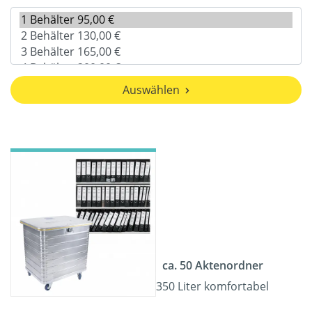
Auswählen
ca. 50 Aktenordner
350 Liter komfortabel