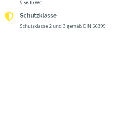
§ 56 KrWG
Schutzklasse
Schutzklasse 2 und 3 gemäß DIN 66399