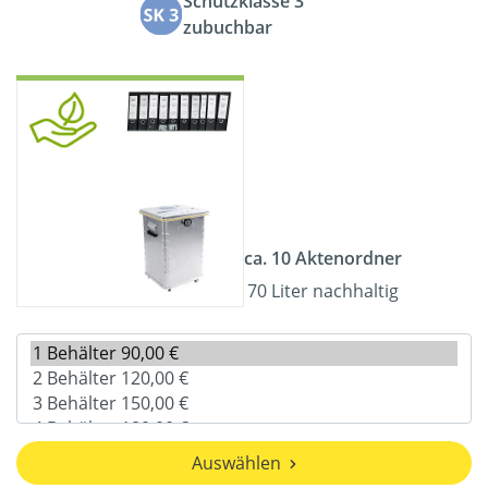
Schutzklasse 3
zubuchbar
ca. 10 Aktenordner
70 Liter nachhaltig
Auswählen