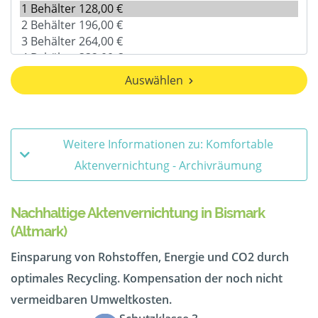
Auswählen
Weitere Informationen zu: Komfortable
Aktenvernichtung - Archivräumung
Nachhaltige Aktenvernichtung in Bismark
(Altmark)
Einsparung von Rohstoffen, Energie und CO2 durch
optimales Recycling. Kompensation der noch nicht
vermeidbaren Umweltkosten.