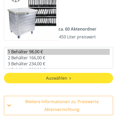
ca. 60 Aktenordner
450 Liter preiswert
Auswählen
Weitere Informationen zu: Preiswerte
Aktenvernichtung