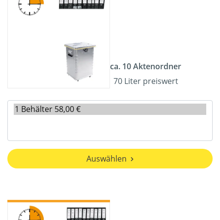
ca. 10 Aktenordner
70 Liter preiswert
Auswählen