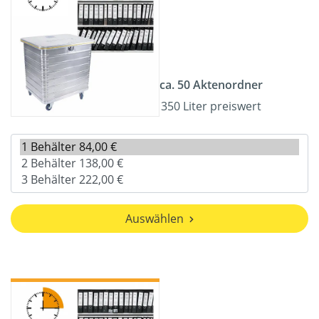
ca. 50 Aktenordner
350 Liter preiswert
Auswählen