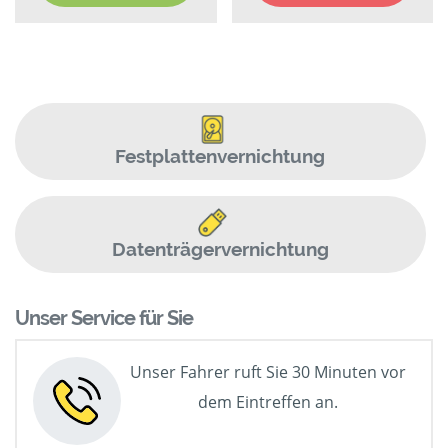
Festplattenvernichtung
Datenträgervernichtung
Unser Service für Sie
Unser Fahrer ruft Sie 30 Minuten vor
dem Eintreffen an.