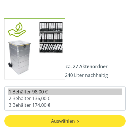
ca. 27 Aktenordner
240 Liter nachhaltig
Auswählen