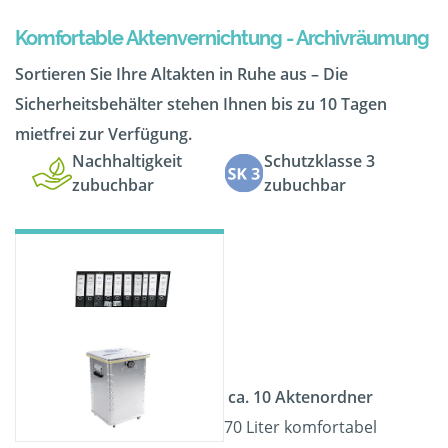
Komfortable Aktenvernichtung - Archivräumung
Sortieren Sie Ihre Altakten in Ruhe aus – Die
Sicherheitsbehälter stehen Ihnen bis zu 10 Tagen
mietfrei zur Verfügung.
Nachhaltigkeit
Schutzklasse 3
zubuchbar
zubuchbar
ca. 10 Aktenordner
70 Liter komfortabel