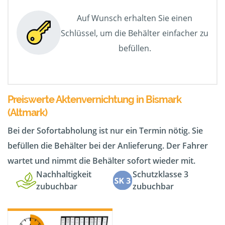
Auf Wunsch erhalten Sie einen
Schlüssel, um die Behälter einfacher zu
befüllen.
Preiswerte Aktenvernichtung in Bismark
(Altmark)
Bei der Sofortabholung ist nur ein Termin nötig. Sie
befüllen die Behälter bei der Anlieferung. Der Fahrer
wartet und nimmt die Behälter sofort wieder mit.
Nachhaltigkeit
Schutzklasse 3
zubuchbar
zubuchbar