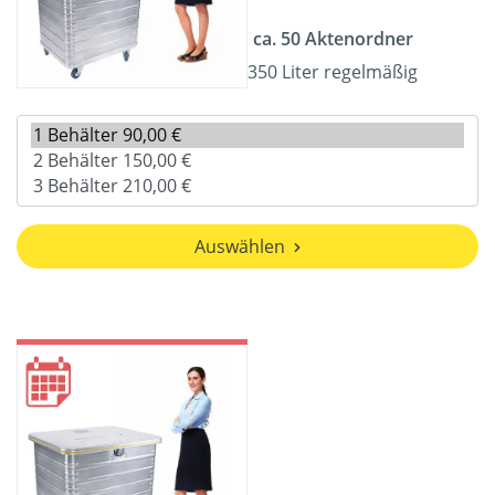
ca. 50 Aktenordner
350 Liter regelmäßig
Auswählen