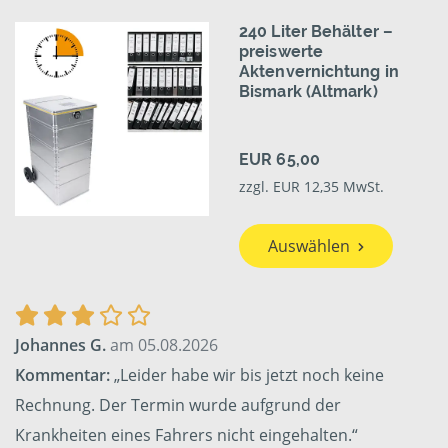
240 Liter Behälter –
preiswerte
Aktenvernichtung in
Bismark (Altmark)
EUR 65,00
zzgl. EUR 12,35 MwSt.
Auswählen
Johannes G.
am 05.08.2026
Kommentar:
„Leider habe wir bis jetzt noch keine
Rechnung. Der Termin wurde aufgrund der
Krankheiten eines Fahrers nicht eingehalten.“