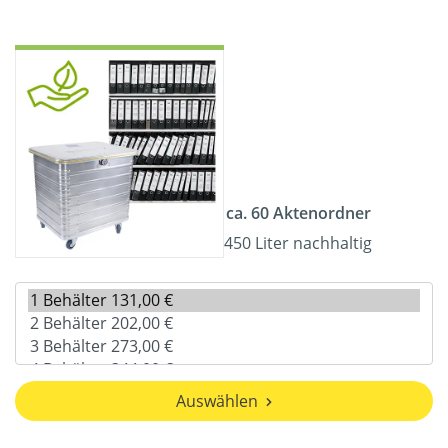
ca. 60 Aktenordner
450 Liter nachhaltig
Auswählen