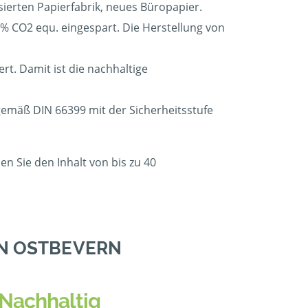
sierten Papierfabrik, neues Büropapier.
 CO2 equ. eingespart. Die Herstellung von
t. Damit ist die nachhaltige
 gemäß DIN 66399 mit der Sicherheitsstufe
n Sie den Inhalt von bis zu 40
IN OSTBEVERN
Nachhaltig