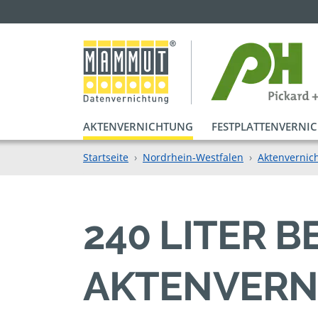
AKTENVERNICHTUNG
FESTPLATTENVERNI
Startseite
Nordrhein-Westfalen
Aktenvernic
240 LITER 
AKTENVERN