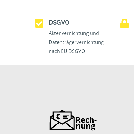
DSGVO
Aktenvernichtung und
Datenträgervernichtung
nach EU DSGVO