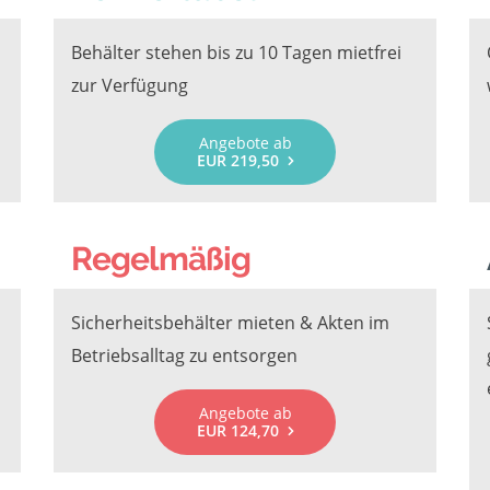
Behälter stehen bis zu 10 Tagen mietfrei
zur Verfügung
Angebote ab
EUR 219,50
Regelmäßig
Sicherheitsbehälter mieten & Akten im
Betriebsalltag zu entsorgen
Angebote ab
EUR 124,70