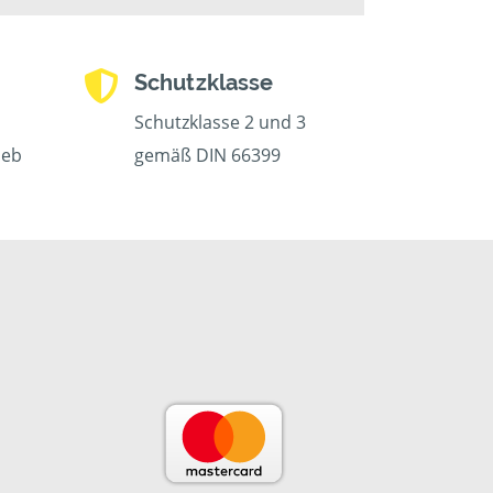
Schutzklasse
Schutzklasse 2 und 3
ieb
gemäß DIN 66399