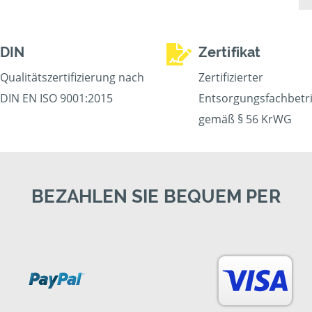
DIN
Zertifikat
Qualitätszertifizierung nach
Zertifizierter
DIN EN ISO 9001:2015
Entsorgungsfachbetr
gemäß § 56 KrWG
BEZAHLEN SIE BEQUEM PER