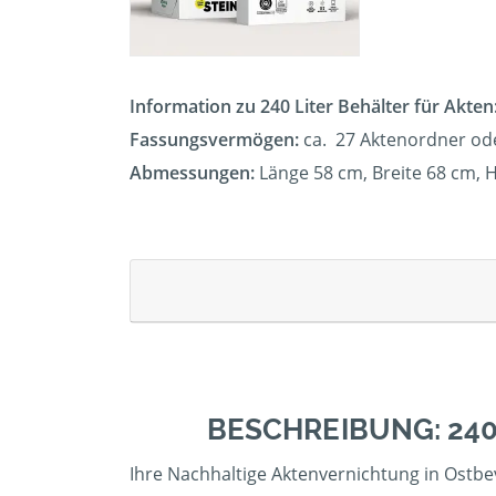
Information zu 240 Liter Behälter für Akten
Fassungsvermögen:
ca. 27 Aktenordner od
Abmessungen:
Länge 58 cm, Breite 68 cm,
BESCHREIBUNG: 24
Ihre Nachhaltige Aktenvernichtung in Ostbe