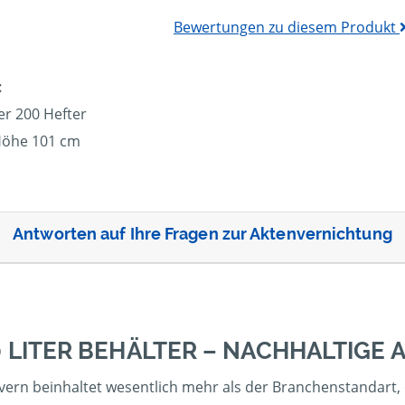
Bewertungen zu diesem Produkt
:
er 200 Hefter
 Höhe 101 cm
Antworten auf Ihre Fragen zur Aktenvernichtung
0 LITER BEHÄLTER – NACHHALTIGE
vern beinhaltet wesentlich mehr als der Branchenstandart, d