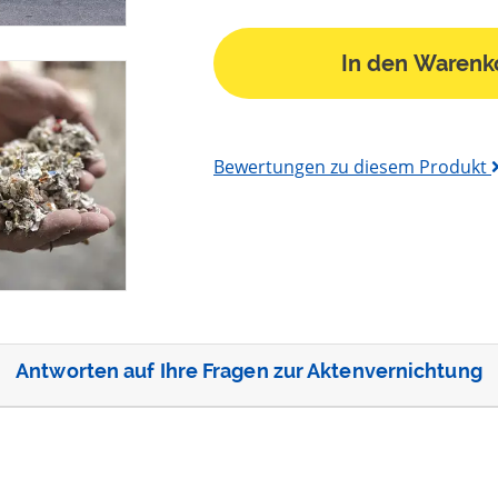
In den Warenk
Bewertungen zu diesem Produkt
Antworten auf Ihre Fragen zur Aktenvernichtung