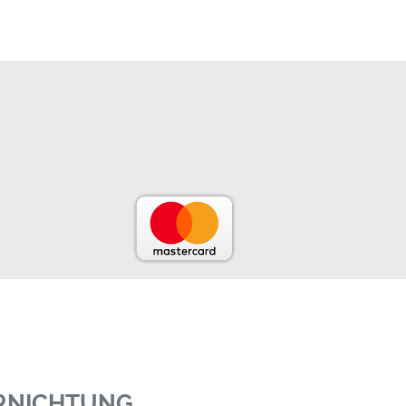
ERNICHTUNG