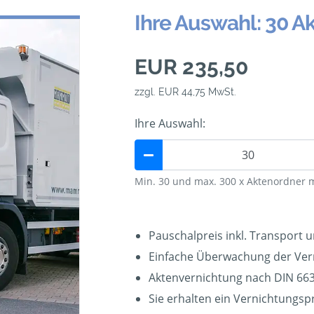
Ihre Auswahl: 30 A
EUR 235,50
zzgl. EUR 44,75 MwSt.
Ihre Auswahl:
Min. 30 und max. 300 x Aktenordner 
Pauschalpreis inkl. Transport 
Einfache Überwachung der Ver
Aktenvernichtung nach DIN 663
Sie erhalten ein Vernichtungspr