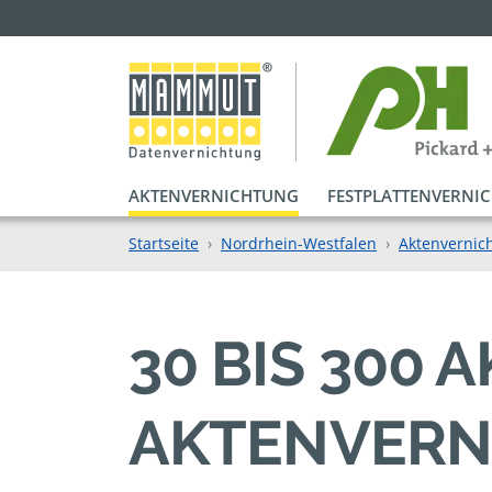
AKTENVERNICHTUNG
FESTPLATTENVERNI
Startseite
Nordrhein-Westfalen
Aktenvernich
30 BIS 300
AKTENVERN