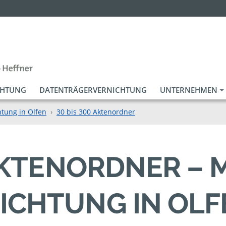
CHTUNG
DATENTRÄGERVERNICHTUNG
UNTERNEHMEN
tung in Olfen
30 bis 300 Aktenordner
 AKTENORDNER – 
ICHTUNG IN OLF