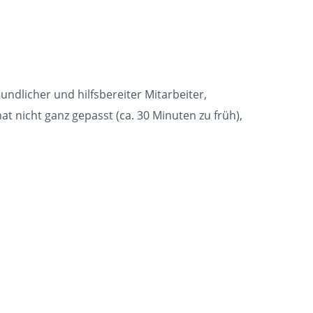
undlicher und hilfsbereiter Mitarbeiter,
t nicht ganz gepasst (ca. 30 Minuten zu früh),