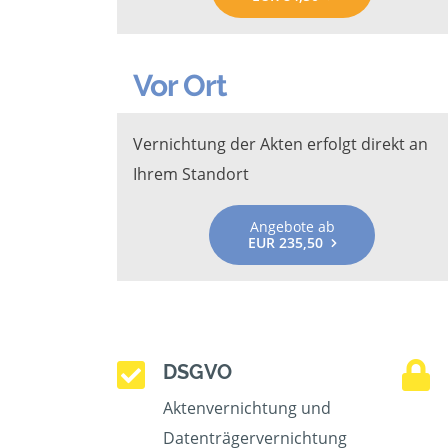
Vor Ort
Vernichtung der Akten erfolgt direkt an
Ihrem Standort
Angebote ab
EUR 235,50
DSGVO
Aktenvernichtung und
Datenträgervernichtung