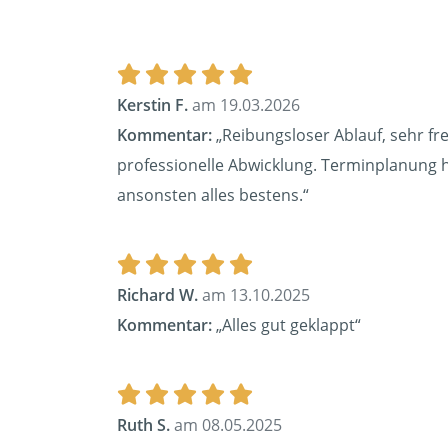
Kerstin F.
am 19.03.2026
Kommentar:
„Reibungsloser Ablauf, sehr fre
professionelle Abwicklung. Terminplanung ha
ansonsten alles bestens.“
Richard W.
am 13.10.2025
Kommentar:
„Alles gut geklappt“
Ruth S.
am 08.05.2025