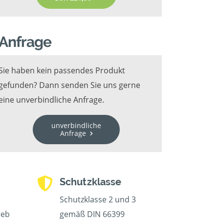
Anfrage
Sie haben kein passendes Produkt
gefunden? Dann senden Sie uns gerne
eine unverbindliche Anfrage.
unverbindliche
Anfrage
Schutzklasse
Schutzklasse 2 und 3
ieb
gemäß DIN 66399