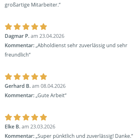
großartige Mitarbeiter.“
Dagmar P.
am 23.04.2026
Kommentar:
„Abholdienst sehr zuverlässig und sehr
freundlich“
Gerhard B.
am 08.04.2026
Kommentar:
„Gute Arbeit“
Elke B.
am 23.03.2026
Kommentar:
„Super pünktlich und zuverlässig! Danke.“