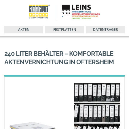
AKTEN
FESTPLATTEN
DATENTRÄGER
240 LITER BEHÄLTER – KOMFORTABLE
AKTENVERNICHTUNG IN OFTERSHEIM