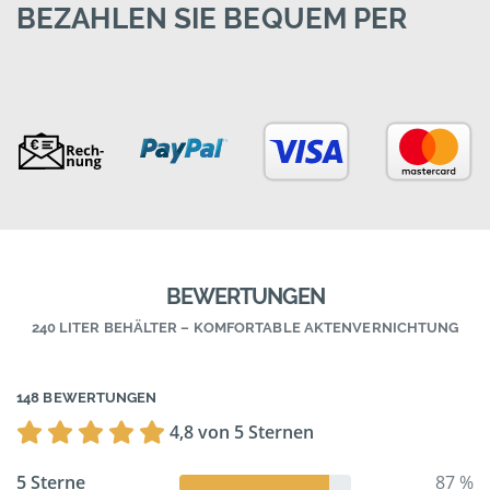
BEZAHLEN SIE BEQUEM PER
BEWERTUNGEN
240 LITER BEHÄLTER – KOMFORTABLE AKTENVERNICHTUNG
148 BEWERTUNGEN
4,8 von 5 Sternen
5 Sterne
87 %