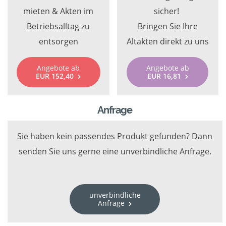
mieten & Akten im
sicher!
Betriebsalltag zu
Bringen Sie Ihre
entsorgen
Altakten direkt zu uns
Angebote ab
Angebote ab
EUR 152,40
EUR 16,81
Anfrage
Sie haben kein passendes Produkt gefunden? Dann
senden Sie uns gerne eine unverbindliche Anfrage.
unverbindliche
Anfrage