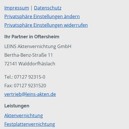
Impressum
|
Datenschutz
Privatsphäre Einstellungen ändern
Privatsphäre Einstellungen widerrufen
Ihr Partner in Oftersheim
LEINS Aktenvernichtung GmbH
Bertha-Benz-Straße 11
72141 Walddorfhäslach
Tel.: 07127 92315-0
Fax: 07127 9231520
vertrieb@leins-akten.de
Leistungen
Aktenvernichtung
Festplattenvernichtung