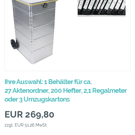
Ihre Auswahl: 1 Behälter für ca.
27 Aktenordner, 200 Hefter, 2,1 Regalmeter
oder 3 Umzugskartons
EUR 269,80
zzgl. EUR 51,26 MwSt.