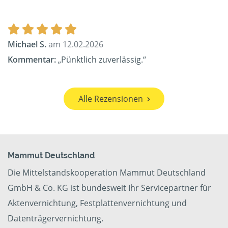
Michael S.
am 12.02.2026
Kommentar:
„Pünktlich zuverlässig.“
Alle Rezensionen
Mammut Deutschland
Die Mittelstandskooperation Mammut Deutschland
GmbH & Co. KG ist bundesweit Ihr Servicepartner für
Aktenvernichtung, Festplattenvernichtung und
Datenträgervernichtung.