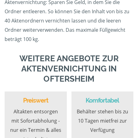
Aktenvernichtung: Sparen Sie Geld, in dem Sie die
Ordner entleeren. So können Sie den Inhalt von bis zu
40 Aktenordnern vernichten lassen und die leeren
Ordner weiterverwenden. Das maximale Füllgewicht
beträgt 100 kg.
WEITERE ANGEBOTE ZUR
AKTENVERNICHTUNG IN
OFTERSHEIM
Preiswert
Komfortabel
Altakten entsorgen
Behälter stehen bis zu
mit Sofortabholung -
10 Tagen mietfrei zur
nur ein Termin & alles
Verfügung