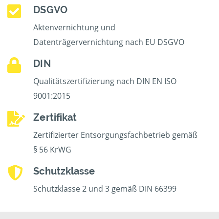
DSGVO
Aktenvernichtung und
Datenträgervernichtung nach EU DSGVO
DIN
Qualitätszertifizierung nach DIN EN ISO
9001:2015
Zertifikat
Zertifizierter Entsorgungsfachbetrieb gemäß
§ 56 KrWG
Schutzklasse
Schutzklasse 2 und 3 gemäß DIN 66399