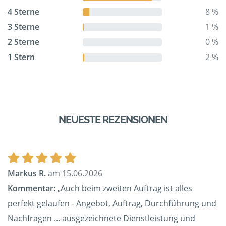
4 Sterne
8 %
3 Sterne
1 %
2 Sterne
0 %
1 Stern
2 %
NEUESTE REZENSIONEN
Markus R.
am 15.06.2026
Kommentar:
„Auch beim zweiten Auftrag ist alles
perfekt gelaufen - Angebot, Auftrag, Durchführung und
Nachfragen ... ausgezeichnete Dienstleistung und