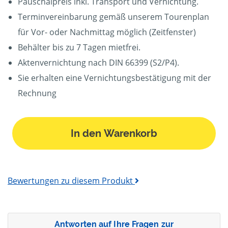
Pauschalpreis inkl. Transport und Vernichtung.
Terminvereinbarung gemäß unserem Tourenplan
für Vor- oder Nachmittag möglich (Zeitfenster)
Behälter bis zu 7 Tagen mietfrei.
Aktenvernichtung nach DIN 66399 (S2/P4).
Sie erhalten eine Vernichtungsbestätigung mit der
Rechnung
In den Warenkorb
Bewertungen zu diesem Produkt
Antworten auf Ihre Fragen zur