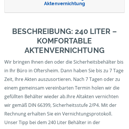
Aktenvernichtung
BESCHREIBUNG: 240 LITER –
KOMFORTABLE
AKTENVERNICHTUNG
Wir bringen Ihnen den oder die Sicherheitsbehälter bis
in Ihr Büro in Oftersheim. Dann haben Sie bis zu 7 Tage
Zeit, Ihre Akten auszusortieren. Nach 7 Tagen oder zu
einem gemeinsam vereinbarten Termin holen wir die
gefüllten Behälter wieder ab.Ihre Altakten vernichten
wir gemäß DIN 66399, Sicherheitsstufe 2/P4. Mit der
Rechnung erhalten Sie ein Vernichtungsprotokoll.
Unser Tipp bei dem 240 Liter Behälter in der