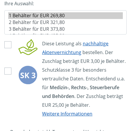
Ihre Auswahl:
Diese Leistung als
nachhaltige
Aktenvernichtung
bestellen. Der
Zuschlag beträgt EUR 3,00 je Behälter.
Schutzklasse 3 für besonders
vertrauliche Daten. Entscheidend u.a.
für
Medizin-, Rechts-, Steuerberufe
und Behörden
. Der Zuschlag beträgt
EUR 25,00 je Behälter.
Weitere Informationen