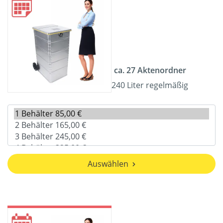
ca. 27 Aktenordner
240 Liter regelmäßig
Auswählen