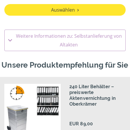
Auswählen
Weitere Informationen zu: Selbstanlieferung von
Altakten
Unsere Produktempfehlung für Sie
240 Liter Behälter –
preiswerte
Aktenvernichtung in
Oberkrämer
EUR 89,00