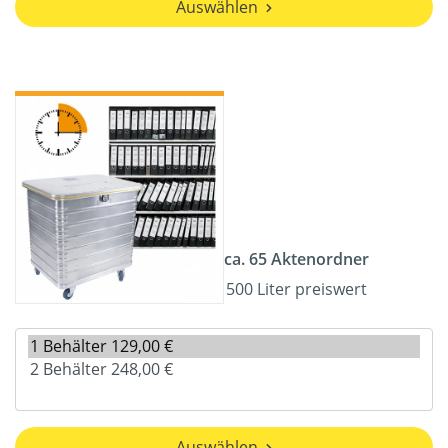
Auswählen
ca. 65 Aktenordner
500 Liter preiswert
Auswählen