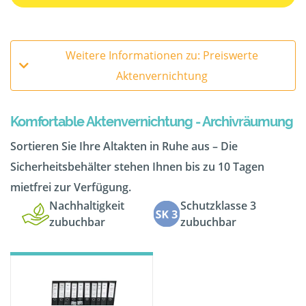
Weitere Informationen zu: Preiswerte
Aktenvernichtung
Komfortable Aktenvernichtung - Archivräumung
Sortieren Sie Ihre Altakten in Ruhe aus – Die
Sicherheitsbehälter stehen Ihnen bis zu 10 Tagen
mietfrei zur Verfügung.
Nachhaltigkeit
Schutzklasse 3
zubuchbar
zubuchbar