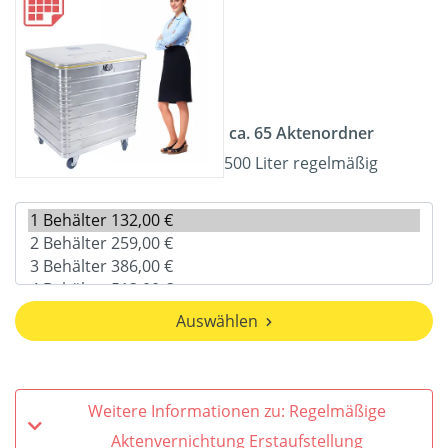
ca. 65 Aktenordner
500 Liter regelmäßig
Auswählen
Weitere Informationen zu: Regelmäßige
Aktenvernichtung Erstaufstellung