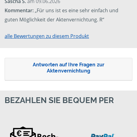
Sascha S.
am 09.06.2026
Kommentar:
„Für uns ist es eine sehr einfach und
guten Möglichkeit der Aktenvernichtung. R“
alle Bewertungen zu diesem Produkt
Antworten auf Ihre Fragen zur
Aktenvernichtung
BEZAHLEN SIE BEQUEM PER