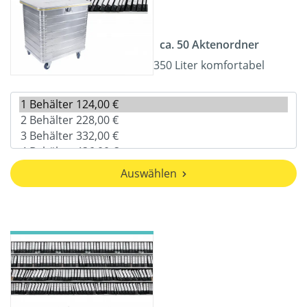
ca. 50 Aktenordner
350 Liter komfortabel
Auswählen