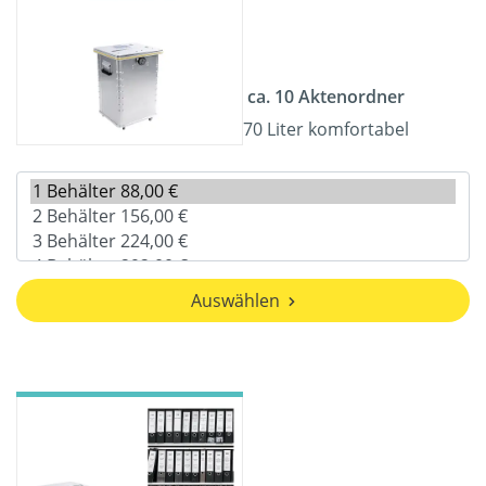
ca. 10 Aktenordner
70 Liter komfortabel
Auswählen