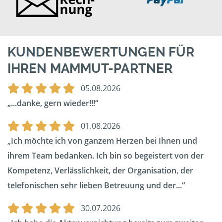
KUNDENBEWERTUNGEN FÜR
IHREN MAMMUT-PARTNER
05.08.2026
...danke, gern wieder!!!
01.08.2026
Ich möchte ich von ganzem Herzen bei Ihnen und
ihrem Team bedanken. Ich bin so begeistert von der
Kompetenz, Verlässlichkeit, der Organisation, der
telefonischen sehr lieben Betreuung und der...
30.07.2026