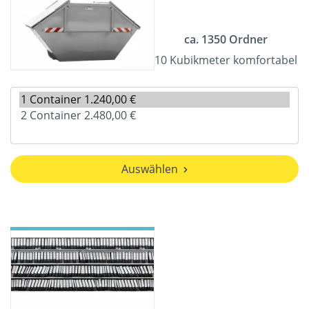
ca. 1350 Ordner
10 Kubikmeter komfortabel
Auswählen