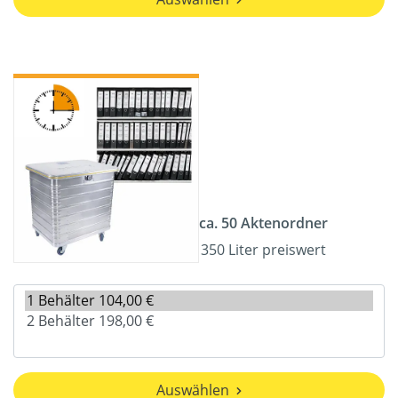
ca. 50 Aktenordner
350 Liter preiswert
Auswählen