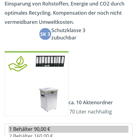
Einsparung von Rohstoffen, Energie und CO2 durch
optimales Recycling. Kompensation der noch nicht
vermeidbaren Umweltkosten.
Schutzklasse 3
zubuchbar
ca. 10 Aktenordner
70 Liter nachhaltig