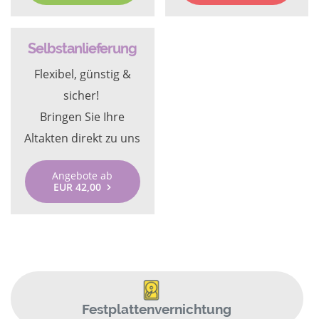
Selbstanlieferung
Flexibel, günstig &
sicher!
Bringen Sie Ihre
Altakten direkt zu uns
Angebote ab
EUR 42,00
Festplattenvernichtung