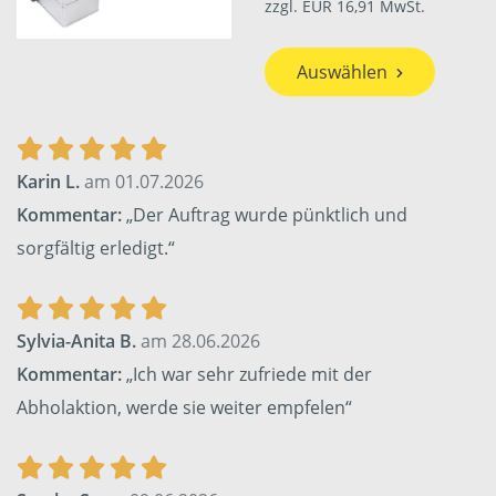
zzgl. EUR 16,91 MwSt.
Auswählen
Karin L.
am 01.07.2026
Kommentar:
„Der Auftrag wurde pünktlich und
sorgfältig erledigt.“
Sylvia-Anita B.
am 28.06.2026
Kommentar:
„Ich war sehr zufriede mit der
Abholaktion, werde sie weiter empfelen“