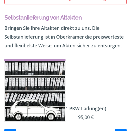
Selbstanlieferung von Altakten
Bringen Sie Ihre Altakten direkt zu uns. Die
Selbstanlieferung ist in Oberkrämer die preiswerteste
und flexibelste Weise, um Akten sicher zu entsorgen.
1 PKW-Ladung(en)
95,00 €