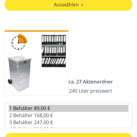
Auswählen
ca. 27 Aktenordner
240 Liter preiswert