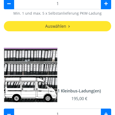
Min. 1 und max. 5 x Selbstanlieferung PKW-Ladung
Auswählen
1 Kleinbus-Ladung(en)
195,00 €