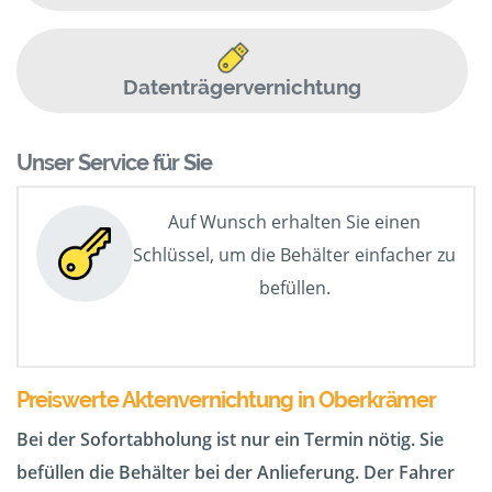
Datenträgervernichtung
Unser Service für Sie
Auf Wunsch erhalten Sie einen
Schlüssel, um die Behälter einfacher zu
befüllen.
Preiswerte Aktenvernichtung in Oberkrämer
Bei der Sofortabholung ist nur ein Termin nötig. Sie
befüllen die Behälter bei der Anlieferung. Der Fahrer