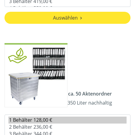
Auswählen
ca. 50 Aktenordner
350 Liter nachhaltig