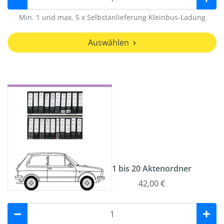
Min. 1 und max. 5 x Selbstanlieferung Kleinbus-Ladung
Auswählen
1 bis 20 Aktenordner
42,00 €