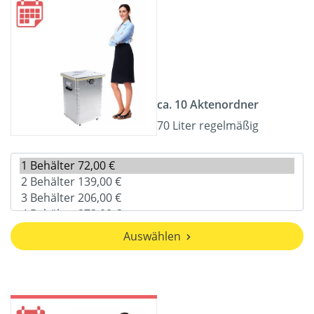
ca. 10 Aktenordner
70 Liter regelmäßig
Auswählen