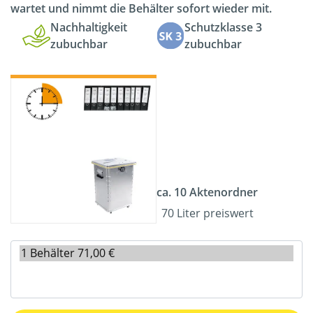
wartet und nimmt die Behälter sofort wieder mit.
Nachhaltigkeit
Schutzklasse 3
zubuchbar
zubuchbar
ca. 10 Aktenordner
70 Liter preiswert