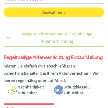
Auswählen
Weitere Informationen zu: Nachhaltige
Aktenvernichtung
Regelmäßige Aktenvernichtung Erstaufstellung
Mieten Sie einfach Ihre abschließbaren
Sicherheitsbehälter bei Ihrem Aktenvernichter – Wir
leeren regelmäßig oder auf Abruf.
Nachhaltigkeit
Schutzklasse 3
zubuchbar
zubuchbar