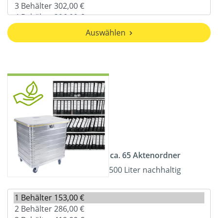
Auswählen
ca. 65 Aktenordner
500 Liter nachhaltig