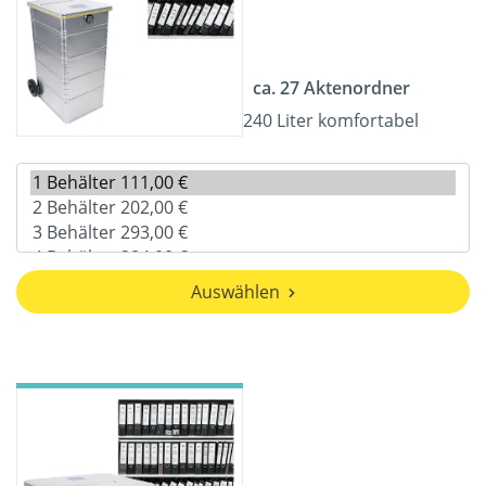
ca. 27 Aktenordner
240 Liter komfortabel
Auswählen