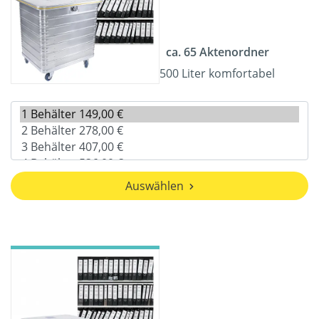
ca. 65 Aktenordner
500 Liter komfortabel
Auswählen