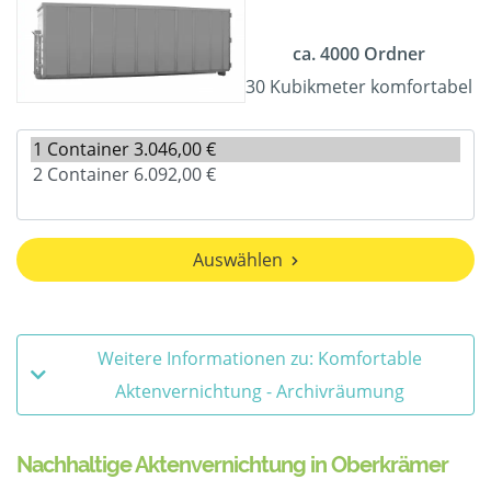
ca. 4000 Ordner
30 Kubikmeter komfortabel
Auswählen
Weitere Informationen zu: Komfortable
Aktenvernichtung - Archivräumung
Nachhaltige Aktenvernichtung in Oberkrämer