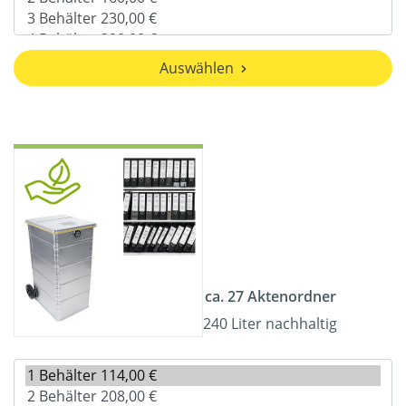
Auswählen
ca. 27 Aktenordner
240 Liter nachhaltig