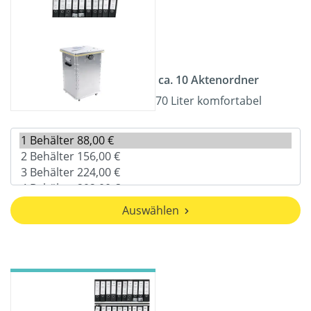
ca. 10 Aktenordner
70 Liter komfortabel
Auswählen