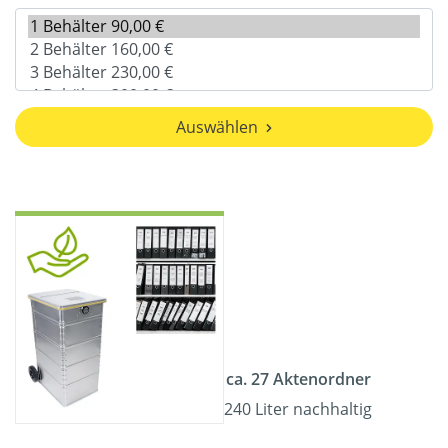
Auswählen
ca. 27 Aktenordner
240 Liter nachhaltig