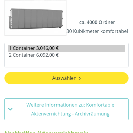
ca. 4000 Ordner
30 Kubikmeter komfortabel
Auswählen
Weitere Informationen zu: Komfortable
Aktenvernichtung - Archivräumung