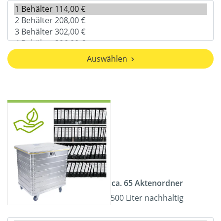
Auswählen
ca. 65 Aktenordner
500 Liter nachhaltig