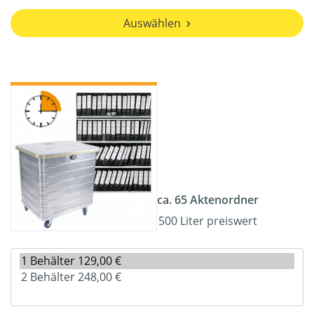
Auswählen
ca. 65 Aktenordner
500 Liter preiswert