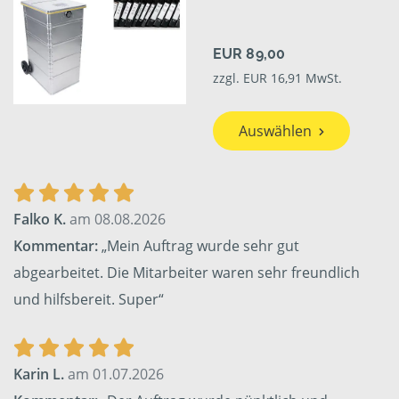
EUR 89,00
zzgl. EUR 16,91 MwSt.
Auswählen
Falko K.
am 08.08.2026
Kommentar:
„Mein Auftrag wurde sehr gut
abgearbeitet. Die Mitarbeiter waren sehr freundlich
und hilfsbereit. Super“
Karin L.
am 01.07.2026