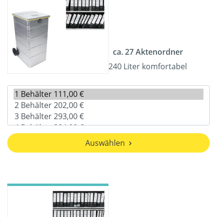
ca. 27 Aktenordner
240 Liter komfortabel
Auswählen