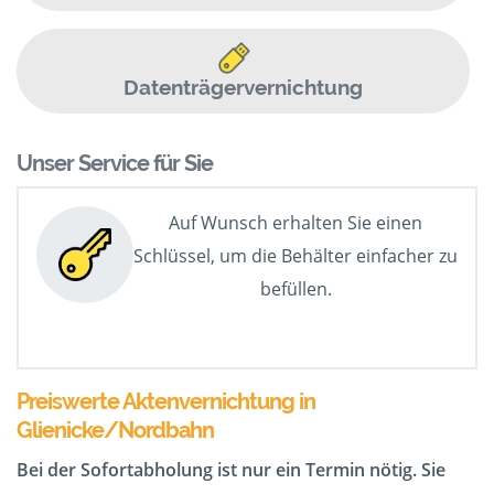
Datenträgervernichtung
Unser Service für Sie
Auf Wunsch erhalten Sie einen
Schlüssel, um die Behälter einfacher zu
befüllen.
Preiswerte Aktenvernichtung in
Glienicke/Nordbahn
Bei der Sofortabholung ist nur ein Termin nötig. Sie