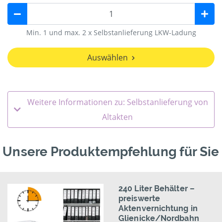
Min. 1 und max. 2 x Selbstanlieferung LKW-Ladung
Auswählen
Weitere Informationen zu: Selbstanlieferung von
Altakten
Unsere Produktempfehlung für Sie
240 Liter Behälter –
preiswerte
Aktenvernichtung in
Glienicke/Nordbahn