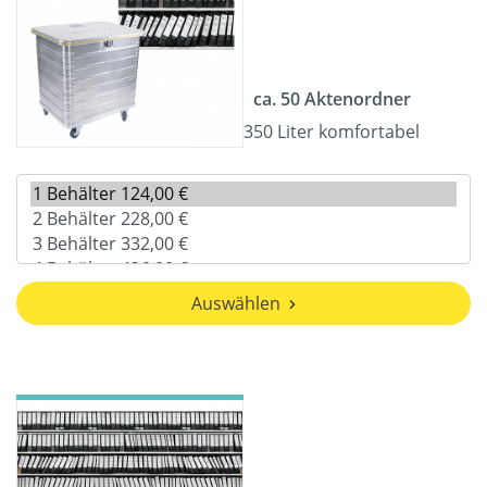
ca. 50 Aktenordner
350 Liter komfortabel
Auswählen