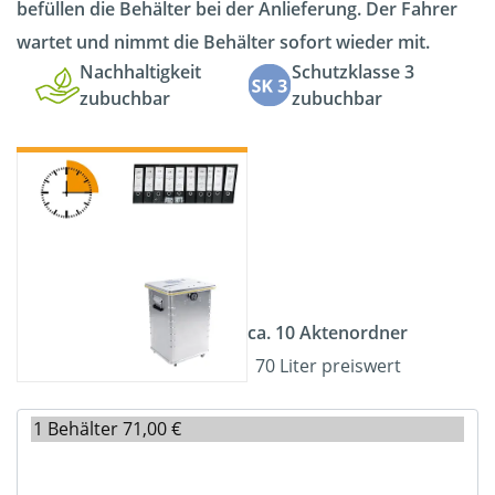
befüllen die Behälter bei der Anlieferung. Der Fahrer
wartet und nimmt die Behälter sofort wieder mit.
Nachhaltigkeit
Schutzklasse 3
zubuchbar
zubuchbar
ca. 10 Aktenordner
70 Liter preiswert