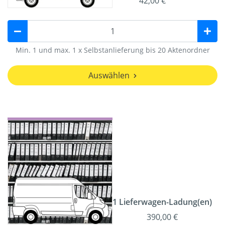
42,00 €
Min. 1 und max. 1 x Selbstanlieferung bis 20 Aktenordner
Auswählen
1 Lieferwagen-Ladung(en)
390,00 €