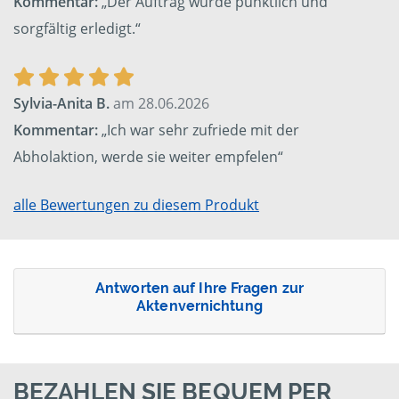
Kommentar:
„Der Auftrag wurde pünktlich und
sorgfältig erledigt.“
Sylvia-Anita B.
am 28.06.2026
Kommentar:
„Ich war sehr zufriede mit der
Abholaktion, werde sie weiter empfelen“
alle Bewertungen zu diesem Produkt
Antworten auf Ihre Fragen zur
Aktenvernichtung
BEZAHLEN SIE BEQUEM PER