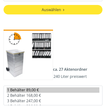
Auswählen
ca. 27 Aktenordner
240 Liter preiswert