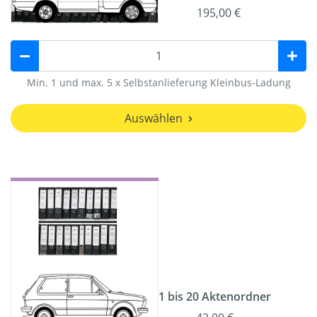
195,00 €
Min. 1 und max. 5 x Selbstanlieferung Kleinbus-Ladung
Auswählen
1 bis 20 Aktenordner