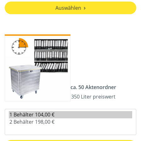
Auswählen
ca. 50 Aktenordner
350 Liter preiswert