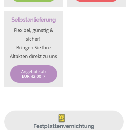
Selbstanlieferung
Flexibel, günstig &
sicher!
Bringen Sie Ihre
Altakten direkt zu uns
Angebote ab
EUR 42,00
Festplattenvernichtung