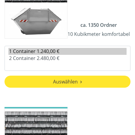
ca. 1350 Ordner
10 Kubikmeter komfortabel
Auswählen