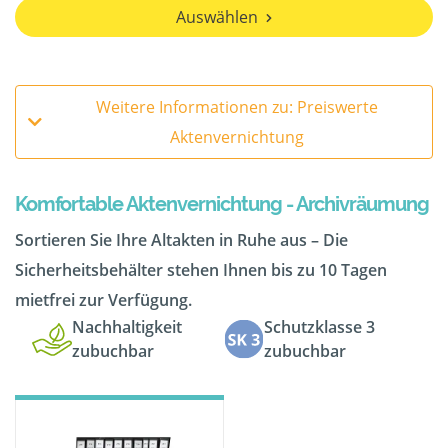
Auswählen
Weitere Informationen zu: Preiswerte
Aktenvernichtung
Komfortable Aktenvernichtung - Archivräumung
Sortieren Sie Ihre Altakten in Ruhe aus – Die
Sicherheitsbehälter stehen Ihnen bis zu 10 Tagen
mietfrei zur Verfügung.
Nachhaltigkeit
Schutzklasse 3
zubuchbar
zubuchbar