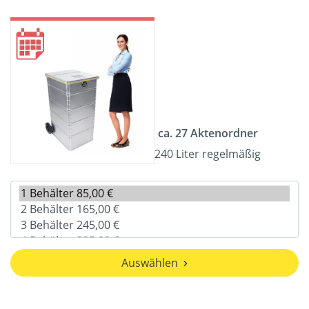
ca. 27 Aktenordner
240 Liter regelmäßig
Auswählen