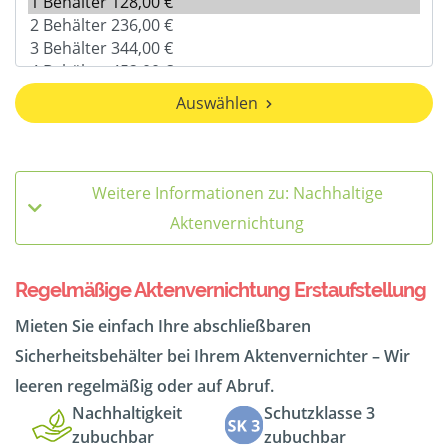
Auswählen
Weitere Informationen zu: Nachhaltige
Aktenvernichtung
Regelmäßige Aktenvernichtung Erstaufstellung
Mieten Sie einfach Ihre abschließbaren
Sicherheitsbehälter bei Ihrem Aktenvernichter – Wir
leeren regelmäßig oder auf Abruf.
Nachhaltigkeit
Schutzklasse 3
zubuchbar
zubuchbar