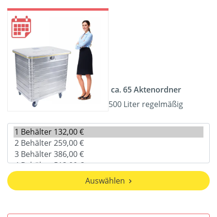
ca. 65 Aktenordner
500 Liter regelmäßig
Auswählen