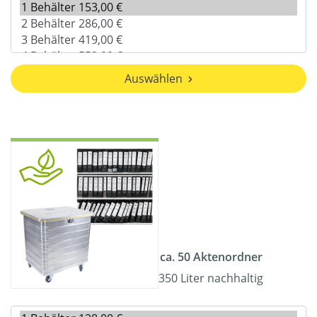
Auswählen
ca. 50 Aktenordner
350 Liter nachhaltig