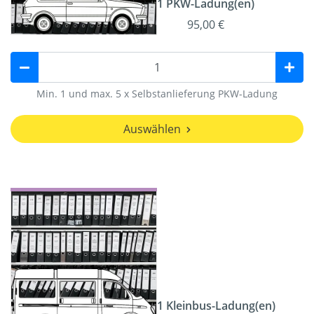
1 PKW-Ladung(en)
95,00 €
Min. 1 und max. 5 x Selbstanlieferung PKW-Ladung
Auswählen
1 Kleinbus-Ladung(en)