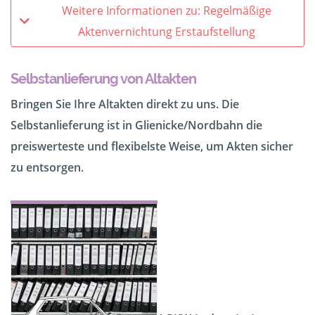
Weitere Informationen zu: Regelmäßige
Aktenvernichtung Erstaufstellung
Selbstanlieferung von Altakten
Bringen Sie Ihre Altakten direkt zu uns. Die
Selbstanlieferung ist in Glienicke/Nordbahn die
preiswerteste und flexibelste Weise, um Akten sicher
zu entsorgen.