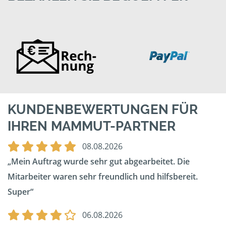
KUNDENBEWERTUNGEN FÜR
IHREN MAMMUT-PARTNER
08.08.2026
Mein Auftrag wurde sehr gut abgearbeitet. Die
Mitarbeiter waren sehr freundlich und hilfsbereit.
Super
06.08.2026