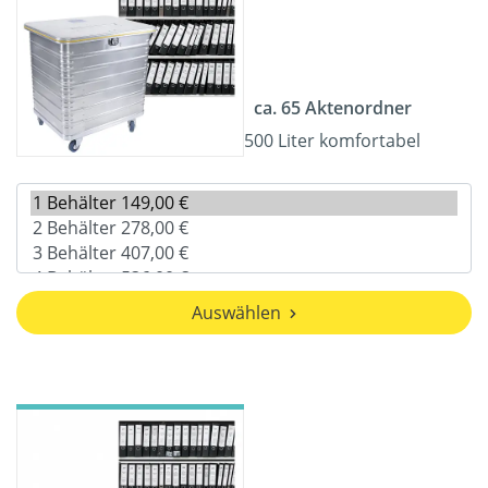
ca. 65 Aktenordner
500 Liter komfortabel
Auswählen