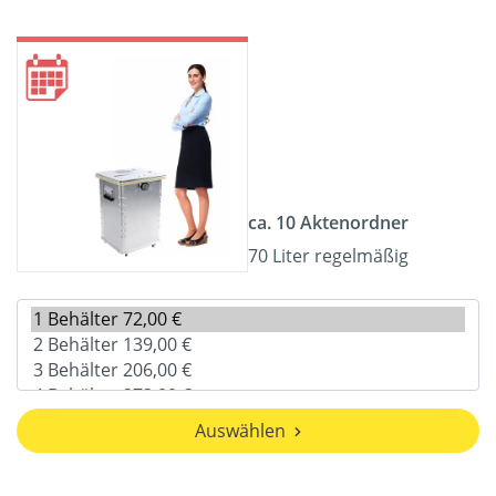
ca. 10 Aktenordner
70 Liter regelmäßig
Auswählen