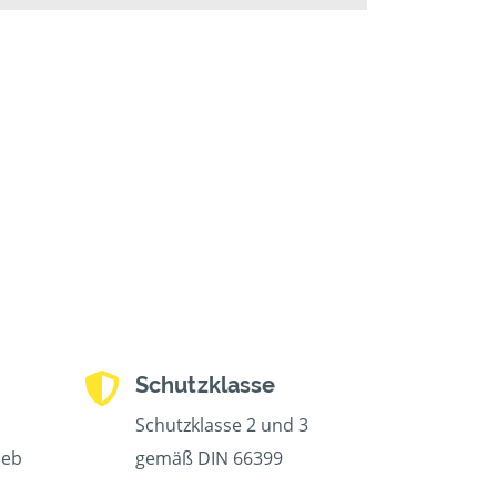
Schutzklasse
Schutzklasse 2 und 3
ieb
gemäß DIN 66399