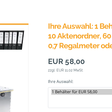
Ihre Auswahl: 1 Beh
10 Aktenordner, 60 
0,7 Regalmeter od
EUR 58,00
zzgl. EUR 11,02 MwSt.
Ihre Auswahl: