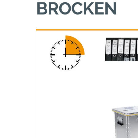
BROCKEN