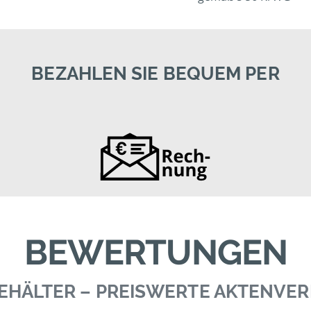
BEZAHLEN SIE BEQUEM PER
BEWERTUNGEN
 BEHÄLTER – PREISWERTE AKTENVE