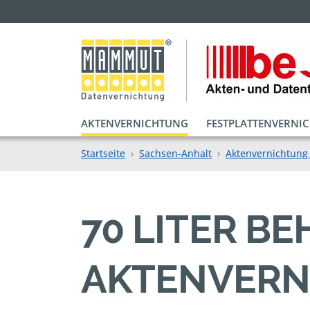
AKTENVERNICHTUNG
FESTPLATTENVERNI
Startseite
Sachsen-Anhalt
Aktenvernichtung
70 LITER B
AKTENVERN