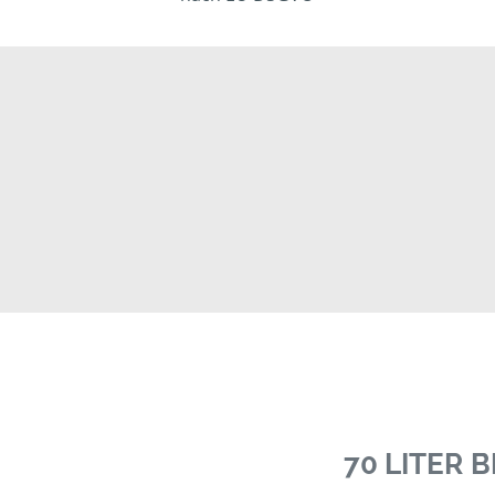
70 LITER