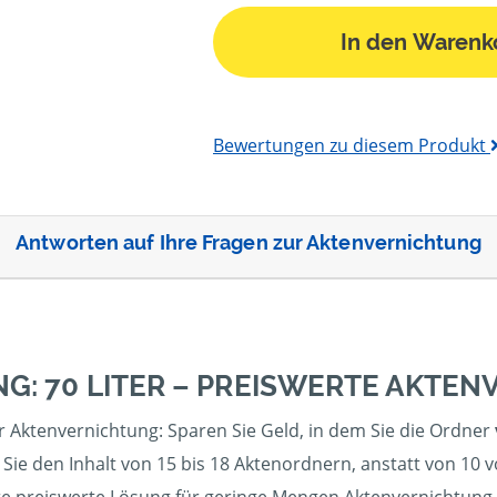
In den Warenk
Bewertungen zu diesem Produkt
Antworten auf Ihre Fragen zur Aktenvernichtung
G: 70 LITER – PREISWERTE AKTE
r Aktenvernichtung: Sparen Sie Geld, in dem Sie die Ordner
ie den Inhalt von 15 bis 18 Aktenordnern, anstatt von 10 v