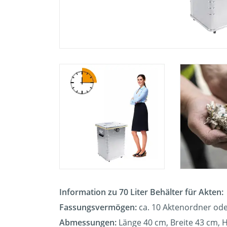
Information zu 70 Liter Behälter für Akten:
Fassungsvermögen:
ca. 10 Aktenordner ode
Abmessungen:
Länge 40 cm, Breite 43 cm, 