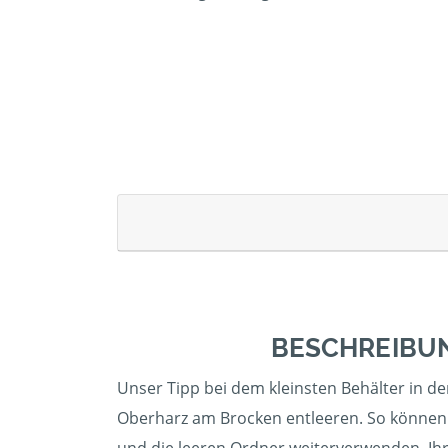
BESCHREIBUN
Unser Tipp bei dem kleinsten Behälter in de
Oberharz am Brocken entleeren. So können S