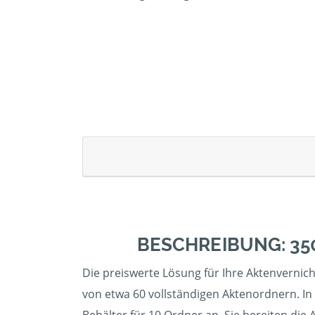
BESCHREIBUNG: 35
Die preiswerte Lösung für Ihre Aktenvernic
von etwa 60 vollständigen Aktenordnern. In