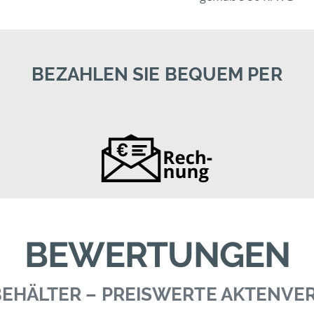
BEZAHLEN SIE BEQUEM PER
BEWERTUNGEN
 BEHÄLTER – PREISWERTE AKTENV