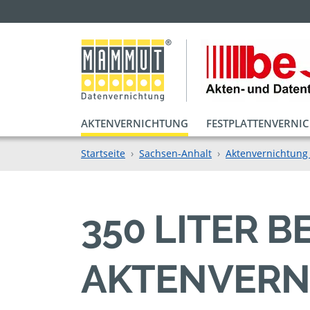
AKTENVERNICHTUNG
FESTPLATTENVERNI
Startseite
Sachsen-Anhalt
Aktenvernichtung
350 LITER 
AKTENVERN