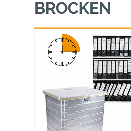
BROCKEN