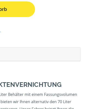
orb
 AKTENVERNICHTUNG
 Liter Behälter mit einem Fassungsvolumen
eten wir Ihnen alternativ den 70 Liter