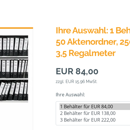
Ihre Auswahl: 1 Beh
50 Aktenordner, 25
3,5 Regalmeter
EUR 84,00
zzgl. EUR 15,96 MwSt.
Ihre Auswahl: