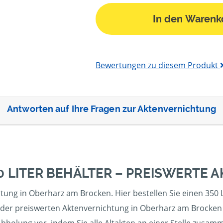
In den Warenk
Bewertungen zu diesem Produkt
Antworten auf Ihre Fragen zur Aktenvernichtung
0 LITER BEHÄLTER – PREISWERTE
htung in Oberharz am Brocken. Hier bestellen Sie einen 350
 der preiswerten Aktenvernichtung in Oberharz am Brocken bi