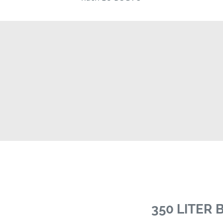
350 LITER