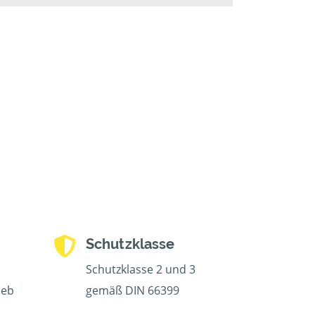
Schutzklasse
Schutzklasse 2 und 3
ieb
gemäß DIN 66399