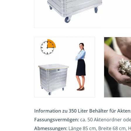
Information zu 350 Liter Behälter für Akten
Fassungsvermögen:
ca. 50 Aktenordner ode
Abmessungen:
Länge 85 cm, Breite 68 cm, 