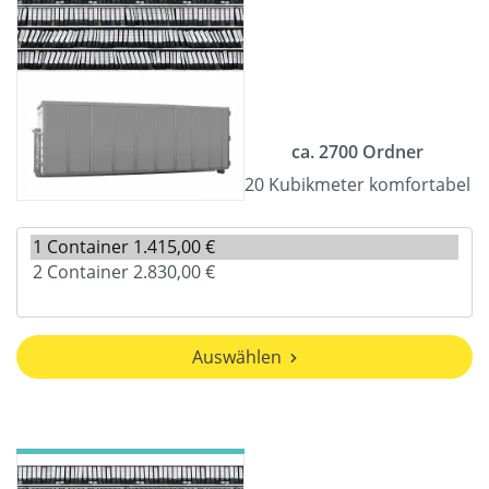
ca. 2700 Ordner
20 Kubikmeter komfortabel
Auswählen