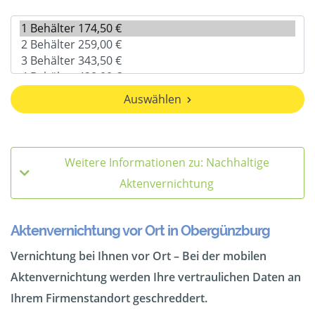
Auswählen
Weitere Informationen zu: Nachhaltige
Aktenvernichtung
Aktenvernichtung vor Ort in Obergünzburg
Vernichtung bei Ihnen vor Ort – Bei der mobilen
Aktenvernichtung werden Ihre vertraulichen Daten an
Ihrem Firmenstandort geschreddert.