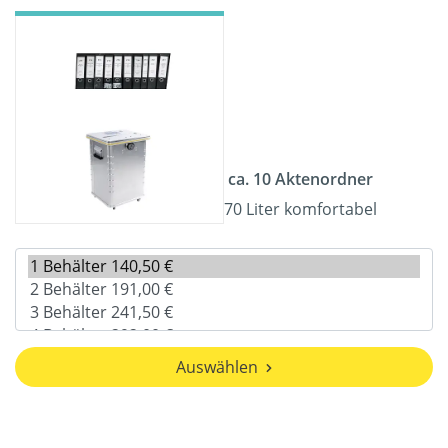
ca. 10 Aktenordner
70 Liter komfortabel
Auswählen