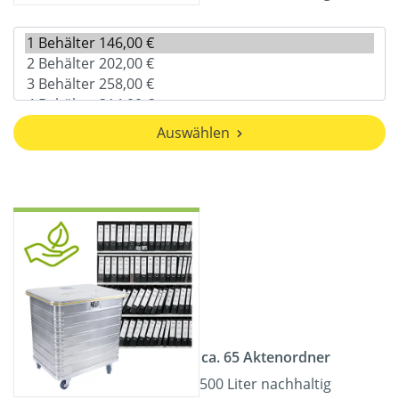
Auswählen
ca. 65 Aktenordner
500 Liter nachhaltig