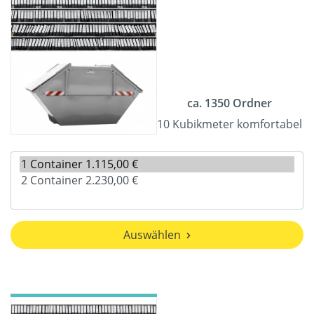
ca. 1350 Ordner
10 Kubikmeter komfortabel
Auswählen