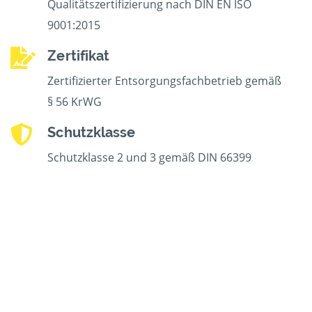
Qualitätszertifizierung nach DIN EN ISO
9001:2015
Zertifikat
Zertifizierter Entsorgungsfachbetrieb gemäß
§ 56 KrWG
Schutzklasse
Schutzklasse 2 und 3 gemäß DIN 66399