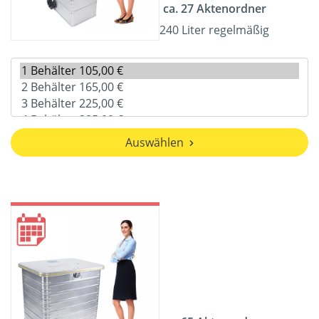
ca. 27 Aktenordner
240 Liter regelmäßig
Auswählen