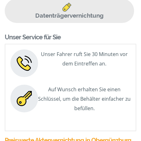
Datenträgervernichtung
Unser Service für Sie
Unser Fahrer ruft Sie 30 Minuten vor
dem Eintreffen an.
Auf Wunsch erhalten Sie einen
Schlüssel, um die Behälter einfacher zu
befüllen.
Preiswerte Aktenvernichtung in Obergünzburg