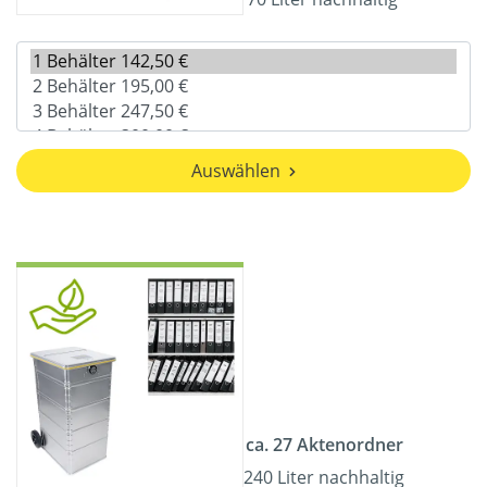
Auswählen
ca. 27 Aktenordner
240 Liter nachhaltig