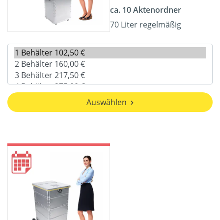
ca. 10 Aktenordner
70 Liter regelmäßig
Auswählen