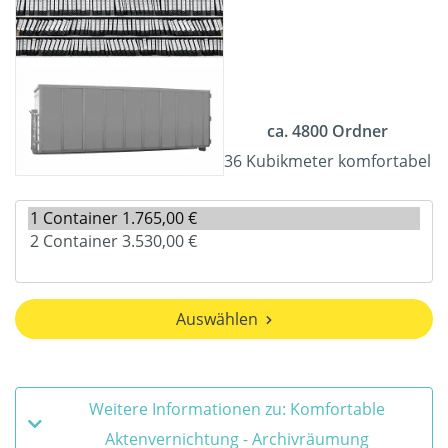
ca. 4800 Ordner
36 Kubikmeter komfortabel
Auswählen
Weitere Informationen zu: Komfortable
Aktenvernichtung - Archivräumung