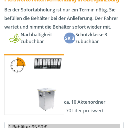
Bei der Sofortabholung ist nur ein Termin nötig. Sie
befüllen die Behälter bei der Anlieferung. Der Fahrer
wartet und nimmt die Behälter sofort wieder mit.
Nachhaltigkeit
Schutzklasse 3
zubuchbar
zubuchbar
ca. 10 Aktenordner
70 Liter preiswert