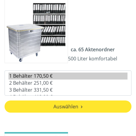
ca. 65 Aktenordner
500 Liter komfortabel
Auswählen