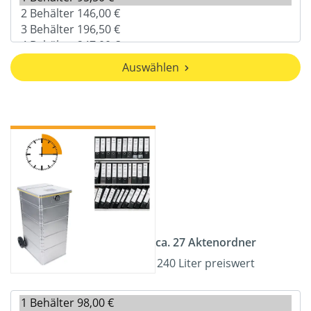
Auswählen
ca. 27 Aktenordner
240 Liter preiswert