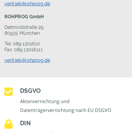
vertrieb@rohprog.de
ROHPROG GmbH
Detmoldstraße 29
80935 München
Tel: 089 1301610
Fax: 089 13016111
vertrieb@rohprog.de
DSGVO
Aktenvernichtung und
Datenträgervernichtung nach EU DSGVO
DIN