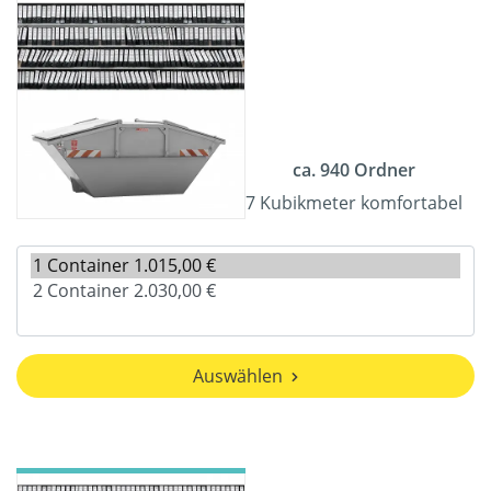
ca. 940 Ordner
7 Kubikmeter komfortabel
Auswählen