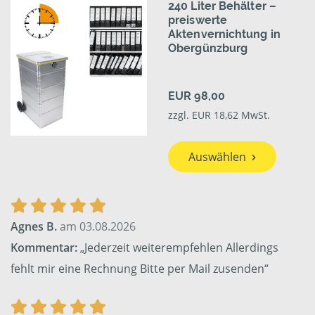
240 Liter Behälter –
preiswerte
Aktenvernichtung in
Obergünzburg
EUR 98,00
zzgl. EUR 18,62 MwSt.
Auswählen
Agnes B.
am 03.08.2026
Kommentar:
„Jederzeit weiterempfehlen Allerdings
fehlt mir eine Rechnung Bitte per Mail zusenden“