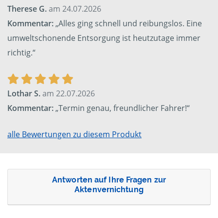
Therese G.
am 24.07.2026
Kommentar:
„Alles ging schnell und reibungslos. Eine
umweltschonende Entsorgung ist heutzutage immer
richtig.“
Lothar S.
am 22.07.2026
Kommentar:
„Termin genau, freundlicher Fahrer!“
alle Bewertungen zu diesem Produkt
Antworten auf Ihre Fragen zur
Aktenvernichtung