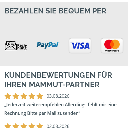
BEZAHLEN SIE BEQUEM PER
KUNDENBEWERTUNGEN FÜR
IHREN MAMMUT-PARTNER
03.08.2026
Jederzeit weiterempfehlen Allerdings fehlt mir eine
Rechnung Bitte per Mail zusenden
02.08.2026