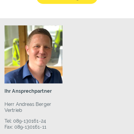
Ihr Ansprechpartner
Herr Andreas Berger
Vertrieb
Tel: 089-130161-24
Fax: 089-130161-11