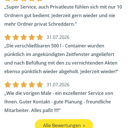
Super Service, auch Privatleute fühlen sich mit nur 10
Ordnern gut bedient. Jederzeit gern wieder und nie
mehr Ordner privat Schreddern.
31.07.2026
Die verschließbaren 500 l - Container wurden
pünktlich im angekündigten Zeitfenster angeliefert
und nach Befüllung mit den zu vernichtenden Akten
ebenso pünktlich wieder abgeholt. Jederzeit wieder!
31.07.2026
Wie die vorigen Male - ein exzellenter Service von
Ihnen. Guter Kontakt - gute Planung - freundliche
Mitarbeiter. Alles paßt !!!!
Alle Bewertungen