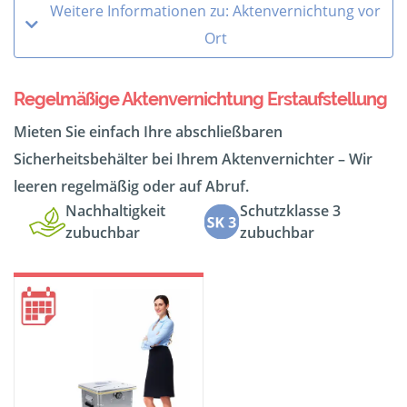
Weitere Informationen zu: Aktenvernichtung vor
Ort
Regelmäßige Aktenvernichtung Erstaufstellung
Mieten Sie einfach Ihre abschließbaren
Sicherheitsbehälter bei Ihrem Aktenvernichter – Wir
leeren regelmäßig oder auf Abruf.
Nachhaltigkeit
Schutzklasse 3
zubuchbar
zubuchbar