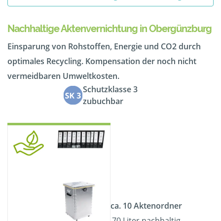
Nachhaltige Aktenvernichtung in Obergünzburg
Einsparung von Rohstoffen, Energie und CO2 durch
optimales Recycling. Kompensation der noch nicht
vermeidbaren Umweltkosten.
Schutzklasse 3
zubuchbar
ca. 10 Aktenordner
70 Liter nachhaltig