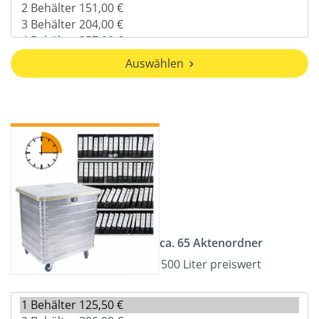
Auswählen
ca. 65 Aktenordner
500 Liter preiswert