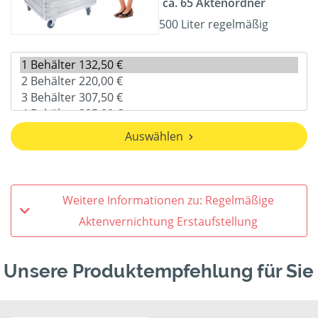
ca. 65 Aktenordner
500 Liter regelmäßig
Auswählen
Weitere Informationen zu: Regelmäßige
Aktenvernichtung Erstaufstellung
Unsere Produktempfehlung für Sie