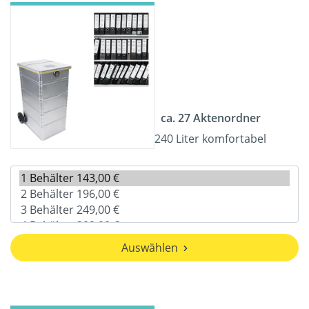
ca. 27 Aktenordner
240 Liter komfortabel
Auswählen