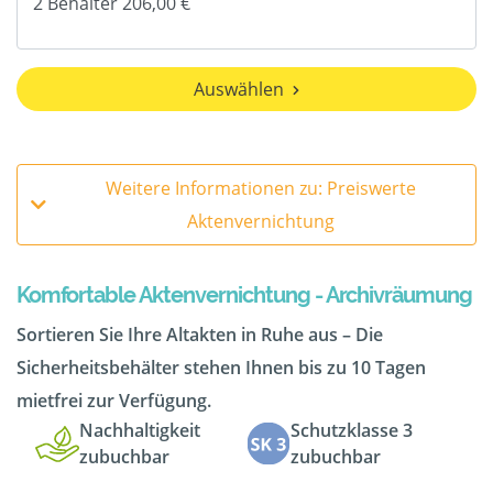
Auswählen
Weitere Informationen zu: Preiswerte
Aktenvernichtung
Komfortable Aktenvernichtung - Archivräumung
Sortieren Sie Ihre Altakten in Ruhe aus – Die
Sicherheitsbehälter stehen Ihnen bis zu 10 Tagen
mietfrei zur Verfügung.
Nachhaltigkeit
Schutzklasse 3
zubuchbar
zubuchbar