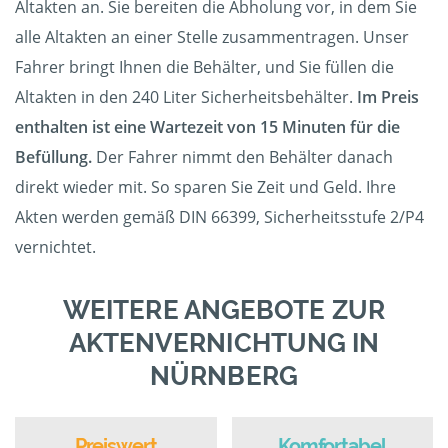
Altakten an. Sie bereiten die Abholung vor, in dem Sie
alle Altakten an einer Stelle zusammentragen. Unser
Fahrer bringt Ihnen die Behälter, und Sie füllen die
Altakten in den 240 Liter Sicherheitsbehälter.
Im Preis
enthalten ist eine Wartezeit von 15 Minuten für die
Befüllung.
Der Fahrer nimmt den Behälter danach
direkt wieder mit. So sparen Sie Zeit und Geld. Ihre
Akten werden gemäß DIN 66399, Sicherheitsstufe 2/P4
vernichtet.
WEITERE ANGEBOTE ZUR
AKTENVERNICHTUNG IN
NÜRNBERG
Preiswert
Komfortabel