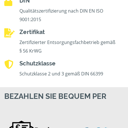
DIN
Qualitätszertifizierung nach DIN EN ISO
9001:2015
Zertifikat
Zertifizierter Entsorgungsfachbetrieb gemäß
§ 56 KrWG
Schutzklasse
Schutzklasse 2 und 3 gemäß DIN 66399
BEZAHLEN SIE BEQUEM PER