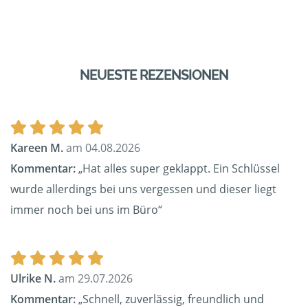
NEUESTE REZENSIONEN
Kareen M.
am 04.08.2026
Kommentar:
„Hat alles super geklappt. Ein Schlüssel
wurde allerdings bei uns vergessen und dieser liegt
immer noch bei uns im Büro“
Ulrike N.
am 29.07.2026
Kommentar:
„Schnell, zuverlässig, freundlich und