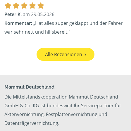
Peter K.
am 29.05.2026
Kommentar:
„Hat alles super geklappt und der Fahrer
war sehr nett und hilfsbereit.“
Alle Rezensionen
Mammut Deutschland
Die Mittelstandskooperation Mammut Deutschland
GmbH & Co. KG ist bundesweit Ihr Servicepartner für
Aktenvernichtung, Festplattenvernichtung und
Datenträgervernichtung.