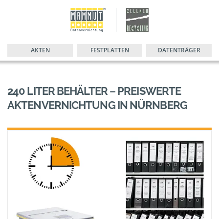
AKTEN
FESTPLATTEN
DATENTRÄGER
240 LITER BEHÄLTER – PREISWERTE
AKTENVERNICHTUNG IN NÜRNBERG