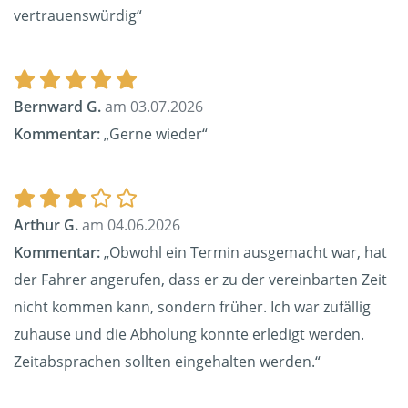
vertrauenswürdig“
Bernward G.
am 03.07.2026
Kommentar:
„Gerne wieder“
Arthur G.
am 04.06.2026
Kommentar:
„Obwohl ein Termin ausgemacht war, hat
der Fahrer angerufen, dass er zu der vereinbarten Zeit
nicht kommen kann, sondern früher. Ich war zufällig
zuhause und die Abholung konnte erledigt werden.
Zeitabsprachen sollten eingehalten werden.“