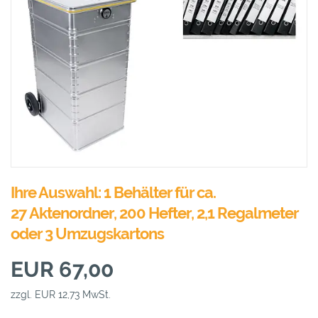
Ihre Auswahl: 1 Behälter für ca.
27 Aktenordner, 200 Hefter, 2,1 Regalmeter
oder 3 Umzugskartons
EUR 67,00
zzgl. EUR 12,73 MwSt.