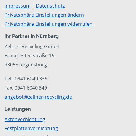
Impressum
|
Datenschutz
Privatsphäre Einstellungen ändern
Privatsphäre Einstellungen widerrufen
Ihr Partner in Nürnberg
Zellner Recycling GmbH
Budapester Straße 15
93055 Regensburg
Tel.: 0941 6040 335
Fax: 0941 6040 349
angebot@zellner-recycling.de
Leistungen
Aktenvernichtung
Festplattenvernichtung