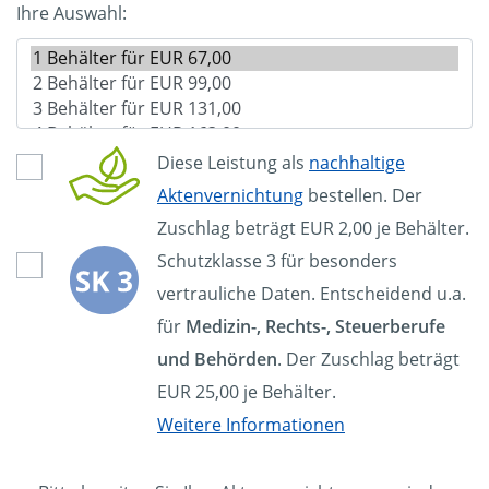
Ihre Auswahl:
Diese Leistung als
nachhaltige
Aktenvernichtung
bestellen. Der
Zuschlag beträgt EUR 2,00 je Behälter.
Schutzklasse 3 für besonders
vertrauliche Daten. Entscheidend u.a.
für
Medizin-, Rechts-, Steuerberufe
und Behörden
. Der Zuschlag beträgt
EUR 25,00 je Behälter.
Weitere Informationen