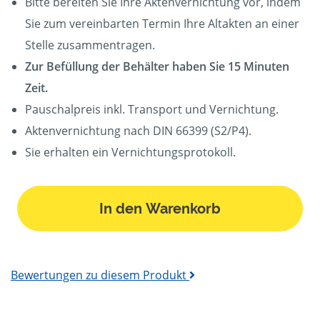
Bitte bereiten Sie Ihre Aktenvernichtung vor, indem
Sie zum vereinbarten Termin Ihre Altakten an einer
Stelle zusammentragen.
Zur Befüllung der Behälter haben Sie 15 Minuten
Zeit.
Pauschalpreis inkl. Transport und Vernichtung.
Aktenvernichtung nach DIN 66399 (S2/P4).
Sie erhalten ein Vernichtungsprotokoll.
In den Warenkorb
Bewertungen zu diesem Produkt