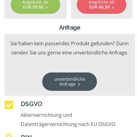
Angebote ab
Angebote ab
EUR 99,00
EUR 66,50
Anfrage
Sie haben kein passendes Produkt gefunden? Dann
senden Sie uns gerne eine unverbindliche Anfrage.
unverbindliche
Anfrage
DSGVO
Aktenvernichtung und
Datenträgervernichtung nach EU DSGVO