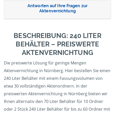
Antworten auf Ihre Fragen zur
Aktenvernichtung
BESCHREIBUNG: 240 LITER
BEHÄLTER – PREISWERTE
AKTENVERNICHTUNG
Die preiswerte Lösung für geringe Mengen
Aktenvernichtung in Nürnberg. Hier bestellen Sie einen
240 Liter Behälter mit einem Fassungsvolumen von
etwa 30 vollständigen Aktenordnern. In der
preiswerten Aktenvernichtung in Nürnberg bieten wir
Ihnen alternativ den 70 Liter Behälter für 10 Ordner
oder 2 Stück 240 Liter Behälter für bis zu 60 Ordner mit