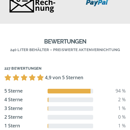
BEWERTUNGEN
240 LITER BEHÄLTER – PREISWERTE AKTENVERNICHTUNG
227 BEWERTUNGEN
4,9 von 5 Sternen
5 Sterne
94 %
4 Sterne
2 %
3 Sterne
1 %
2 Sterne
0 %
1 Stern
1 %