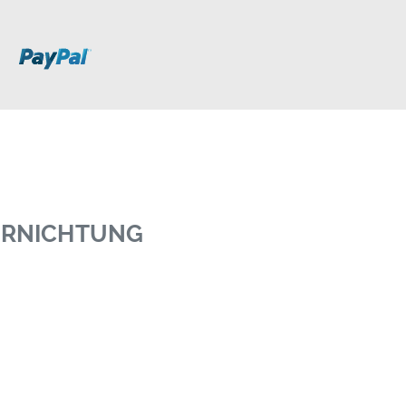
VERNICHTUNG