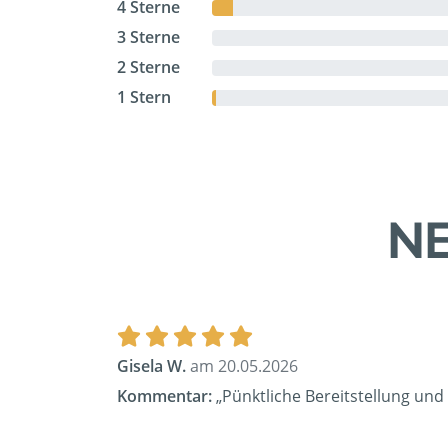
4 Sterne
3 Sterne
2 Sterne
1 Stern
NE
Gisela W.
am 20.05.2026
Kommentar:
„Pünktliche Bereitstellung und