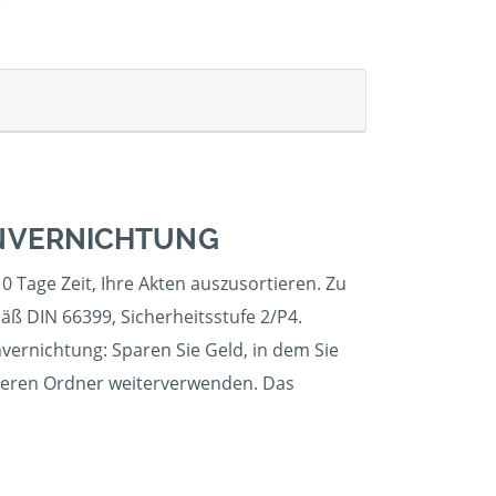
ENVERNICHTUNG
0 Tage Zeit, Ihre Akten auszusortieren. Zu
äß DIN 66399, Sicherheitsstufe 2/P4.
nvernichtung: Sparen Sie Geld, in dem Sie
 leeren Ordner weiterverwenden. Das