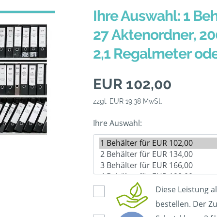
Ihre Auswahl: 1 Beh
27 Aktenordner, 20
2,1 Regalmeter od
EUR 102,00
zzgl. EUR 19,38 MwSt.
Ihre Auswahl:
Diese Leistung a
bestellen. Der Zu