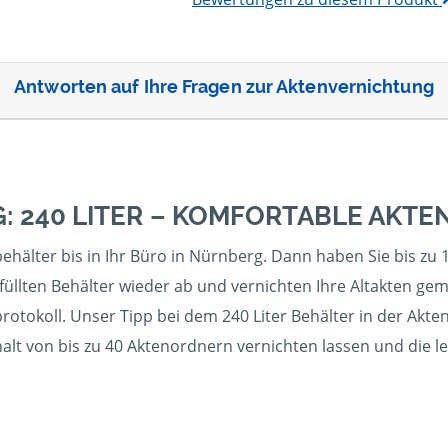
Antworten auf Ihre Fragen zur Aktenvernichtung
: 240 LITER – KOMFORTABLE AKT
ehälter bis in Ihr Büro in Nürnberg. Dann haben Sie bis zu 1
üllten Behälter wieder ab und vernichten Ihre Altakten gem
otokoll. Unser Tipp bei dem 240 Liter Behälter in der Akte
halt von bis zu 40 Aktenordnern vernichten lassen und die