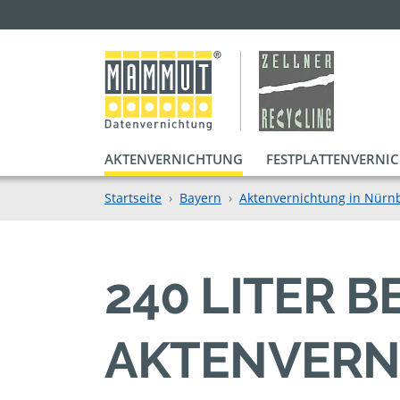
AKTENVERNICHTUNG
FESTPLATTENVERNI
Startseite
Bayern
Aktenvernichtung in Nürn
240 LITER 
AKTENVERN