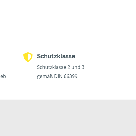
Schutzklasse
Schutzklasse 2 und 3
ieb
gemäß DIN 66399