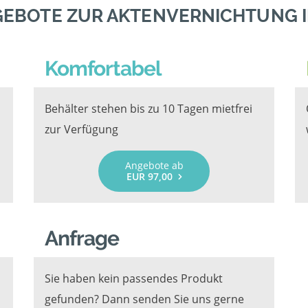
GEBOTE ZUR AKTENVERNICHTUNG 
Komfortabel
Behälter stehen bis zu 10 Tagen mietfrei
zur Verfügung
Angebote ab
EUR 97,00
Anfrage
Sie haben kein passendes Produkt
gefunden? Dann senden Sie uns gerne