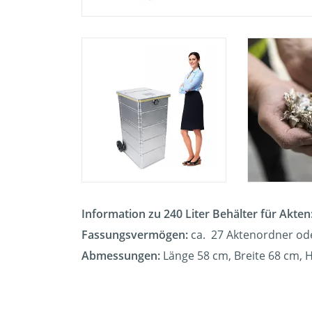
Information zu 240 Liter Behälter für Akten
Fassungsvermögen:
ca. 27 Aktenordner od
Abmessungen:
Länge 58 cm, Breite 68 cm,