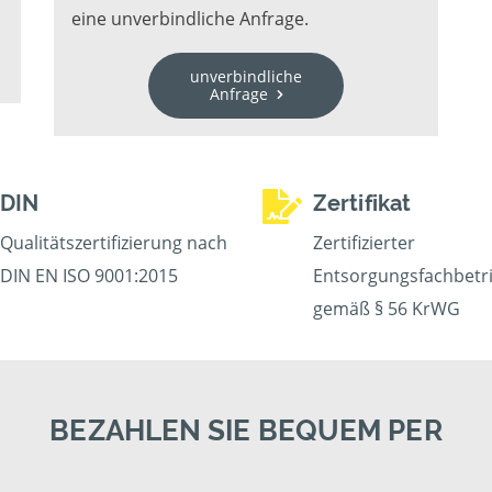
eine unverbindliche Anfrage.
unverbindliche
Anfrage
DIN
Zertifikat
Qualitätszertifizierung nach
Zertifizierter
DIN EN ISO 9001:2015
Entsorgungsfachbetr
gemäß § 56 KrWG
BEZAHLEN SIE BEQUEM PER