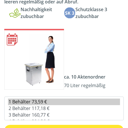
leeren regelmäßig oder auf Abruf.
Nachhaltigkeit
Schutzklasse 3
zubuchbar
zubuchbar
ca. 10 Aktenordner
70 Liter regelmäßig