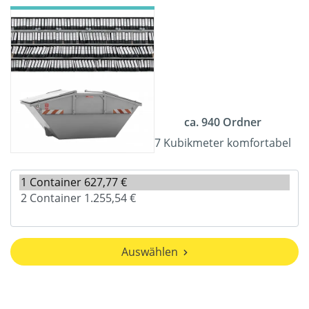
ca. 940 Ordner
7 Kubikmeter komfortabel
Auswählen