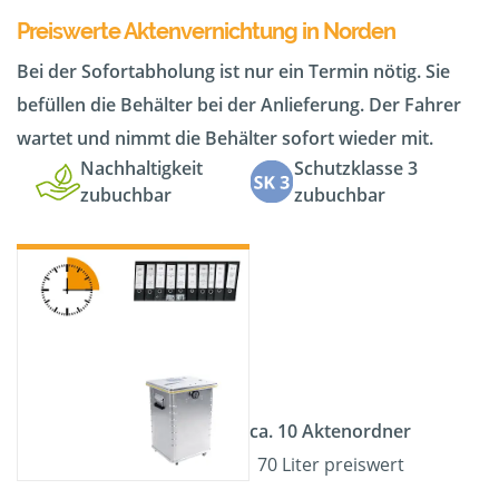
Preiswerte Aktenvernichtung in Norden
Bei der Sofortabholung ist nur ein Termin nötig. Sie
befüllen die Behälter bei der Anlieferung. Der Fahrer
wartet und nimmt die Behälter sofort wieder mit.
Nachhaltigkeit
Schutzklasse 3
zubuchbar
zubuchbar
ca. 10 Aktenordner
70 Liter preiswert