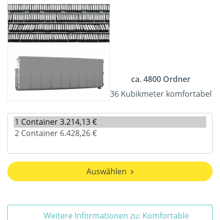
ca. 4800 Ordner
36 Kubikmeter komfortabel
Auswählen
Weitere Informationen zu: Komfortable