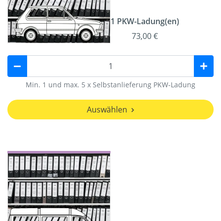
1 PKW-Ladung(en)
73,00 €
Min. 1 und max. 5 x Selbstanlieferung PKW-Ladung
Auswählen