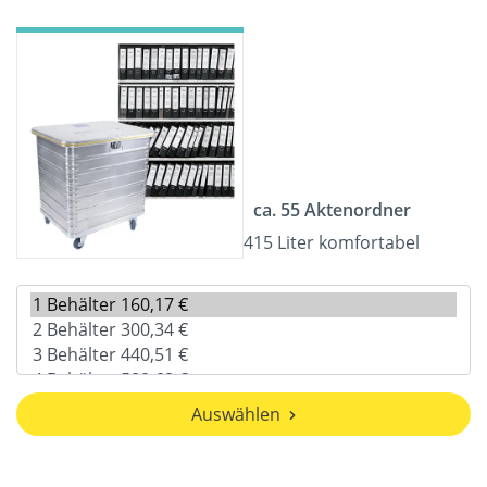
ca. 55 Aktenordner
415 Liter komfortabel
Auswählen