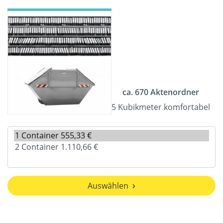
ca. 670 Aktenordner
5 Kubikmeter komfortabel
Auswählen