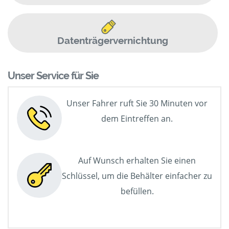
Datenträgervernichtung
Unser Service für Sie
Unser Fahrer ruft Sie 30 Minuten vor
dem Eintreffen an.
Auf Wunsch erhalten Sie einen
Schlüssel, um die Behälter einfacher zu
befüllen.