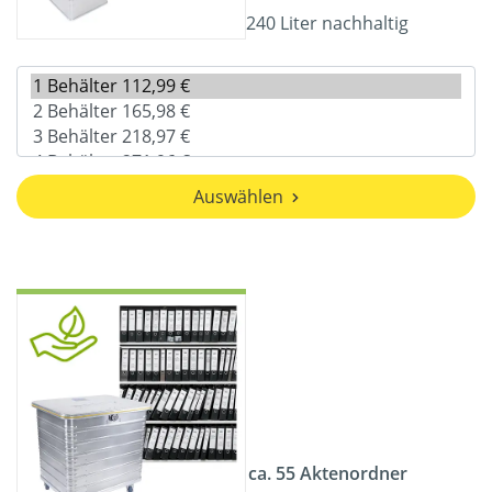
240 Liter nachhaltig
Auswählen
ca. 55 Aktenordner