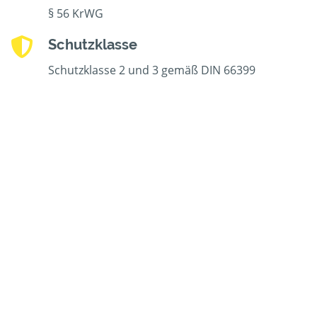
§ 56 KrWG
Schutzklasse
Schutzklasse 2 und 3 gemäß DIN 66399