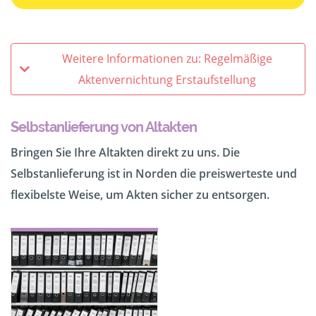
Weitere Informationen zu: Regelmäßige
Aktenvernichtung Erstaufstellung
Selbstanlieferung von Altakten
Bringen Sie Ihre Altakten direkt zu uns. Die
Selbstanlieferung ist in Norden die preiswerteste und
flexibelste Weise, um Akten sicher zu entsorgen.