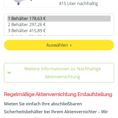
415 Liter nachhaltig
Auswählen
Weitere Informationen zu: Nachhaltige
Aktenvernichtung
Regelmäßige Aktenvernichtung Erstaufstellung
Mieten Sie einfach Ihre abschließbaren
Sicherheitsbehälter bei Ihrem Aktenvernichter – Wir