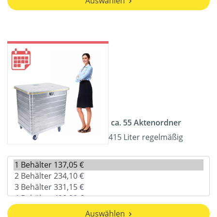
Auswählen
ca. 55 Aktenordner
415 Liter regelmäßig
Auswählen