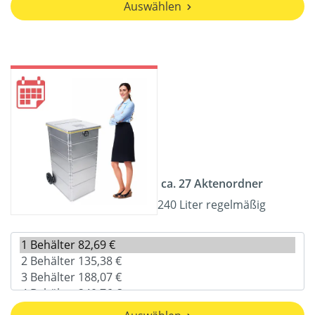
Auswählen
ca. 27 Aktenordner
240 Liter regelmäßig