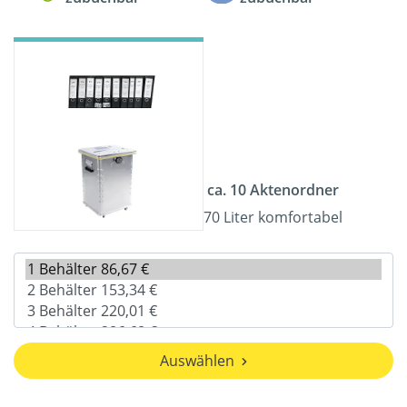
ca. 10 Aktenordner
70 Liter komfortabel
Auswählen