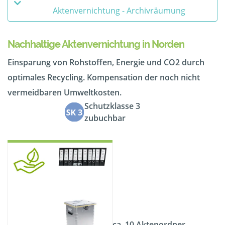
Aktenvernichtung - Archivräumung
Nachhaltige Aktenvernichtung in Norden
Einsparung von Rohstoffen, Energie und CO2 durch
optimales Recycling. Kompensation der noch nicht
vermeidbaren Umweltkosten.
Schutzklasse 3
zubuchbar
ca. 10 Aktenordner