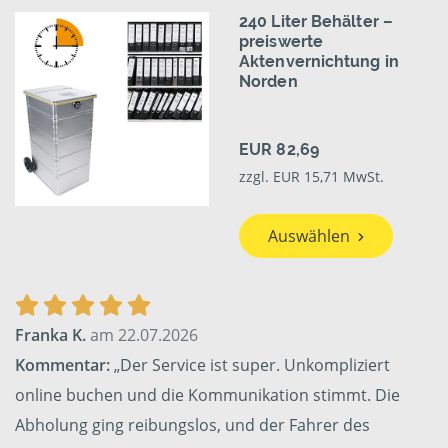
240 Liter Behälter –
preiswerte
Aktenvernichtung in
Norden
EUR 82,69
zzgl. EUR 15,71 MwSt.
Auswählen
Franka K.
am 22.07.2026
Kommentar:
„Der Service ist super. Unkompliziert
online buchen und die Kommunikation stimmt. Die
Abholung ging reibungslos, und der Fahrer des