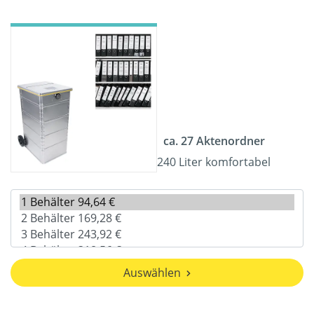
ca. 27 Aktenordner
240 Liter komfortabel
Auswählen