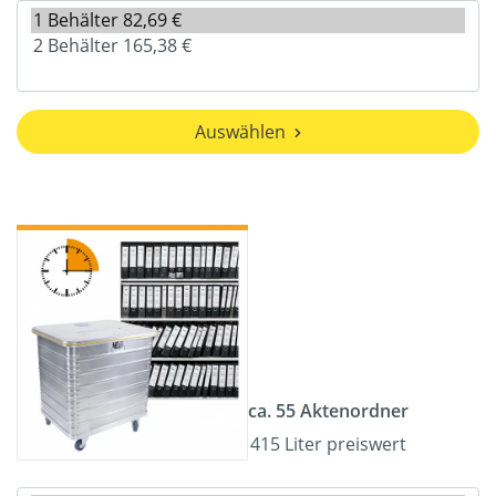
Auswählen
ca. 55 Aktenordner
415 Liter preiswert