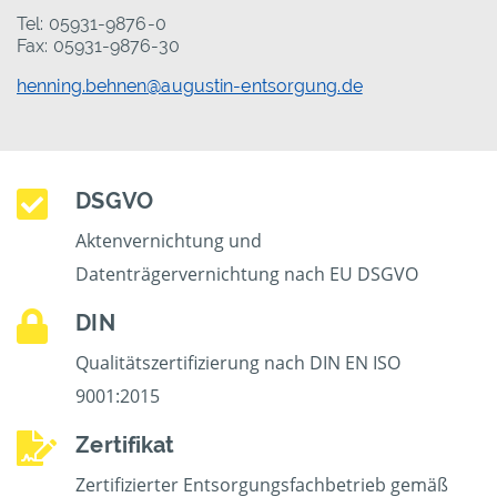
Tel: 05931-9876-0
Fax: 05931-9876-30
henning.behnen@augustin-entsorgung.de
DSGVO
Aktenvernichtung und
Datenträgervernichtung nach EU DSGVO
DIN
Qualitätszertifizierung nach DIN EN ISO
9001:2015
Zertifikat
Zertifizierter Entsorgungsfachbetrieb gemäß