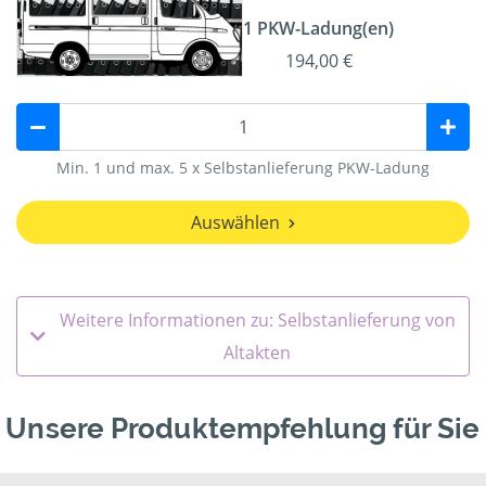
1 PKW-Ladung(en)
194,00 €
Min. 1 und max. 5 x Selbstanlieferung PKW-Ladung
Auswählen
Weitere Informationen zu: Selbstanlieferung von
Altakten
Unsere Produktempfehlung für Sie