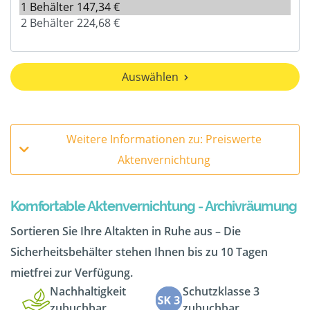
Auswählen
Weitere Informationen zu: Preiswerte
Aktenvernichtung
Komfortable Aktenvernichtung - Archivräumung
Sortieren Sie Ihre Altakten in Ruhe aus – Die
Sicherheitsbehälter stehen Ihnen bis zu 10 Tagen
mietfrei zur Verfügung.
Nachhaltigkeit
Schutzklasse 3
zubuchbar
zubuchbar