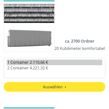
ca. 2700 Ordner
20 Kubikmeter komfortabel
Auswählen