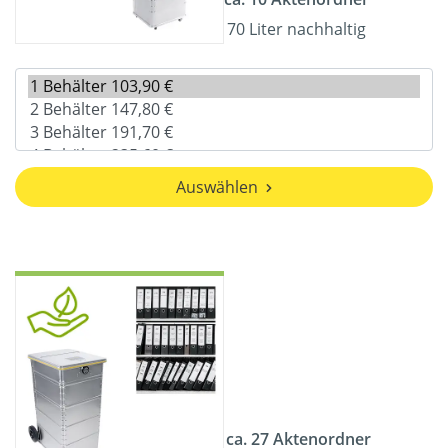
70 Liter nachhaltig
Auswählen
ca. 27 Aktenordner