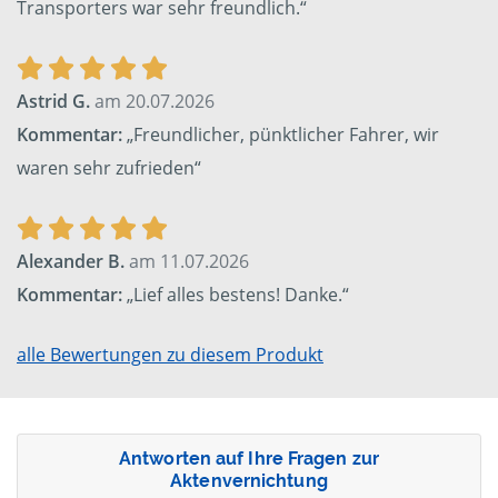
Transporters war sehr freundlich.“
Astrid G.
am 20.07.2026
Kommentar:
„Freundlicher, pünktlicher Fahrer, wir
waren sehr zufrieden“
Alexander B.
am 11.07.2026
Kommentar:
„Lief alles bestens! Danke.“
alle Bewertungen zu diesem Produkt
Antworten auf Ihre Fragen zur
Aktenvernichtung