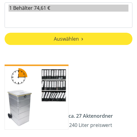
Auswählen
ca. 27 Aktenordner
240 Liter preiswert