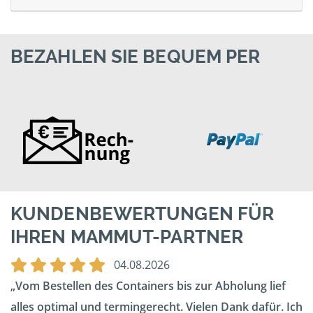
BEZAHLEN SIE BEQUEM PER
KUNDENBEWERTUNGEN FÜR
IHREN MAMMUT-PARTNER
04.08.2026
Vom Bestellen des Containers bis zur Abholung lief
alles optimal und termingerecht. Vielen Dank dafür. Ich