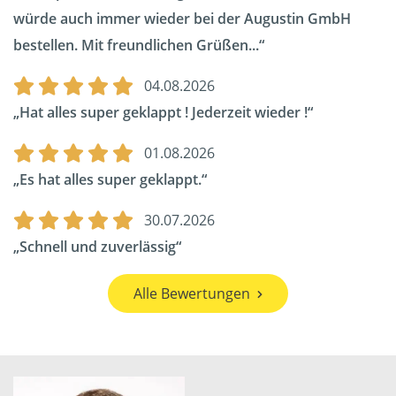
würde auch immer wieder bei der Augustin GmbH
bestellen. Mit freundlichen Grüßen...
04.08.2026
Hat alles super geklappt ! Jederzeit wieder !
01.08.2026
Es hat alles super geklappt.
30.07.2026
Schnell und zuverlässig
Alle Bewertungen