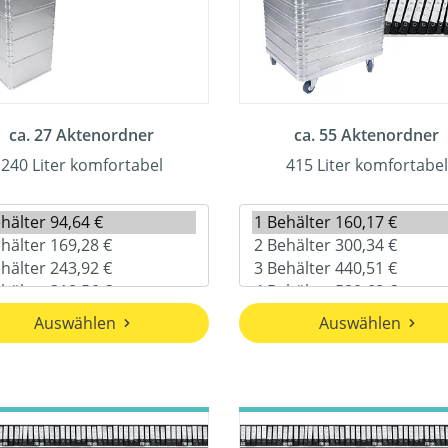
ca. 27 Aktenordner
ca. 55 Aktenordner
240 Liter komfortabel
415 Liter komfortabel
Auswählen
Auswählen