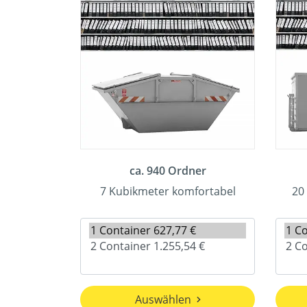
ca. 940 Ordner
7 Kubikmeter komfortabel
20
Auswählen