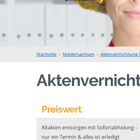
Startseite
Niedersachsen
Aktenvernichtung 
Aktenvernich
Preiswert
Altakten entsorgen mit Sofortabholung -
nur ein Termin & alles ist erledigt