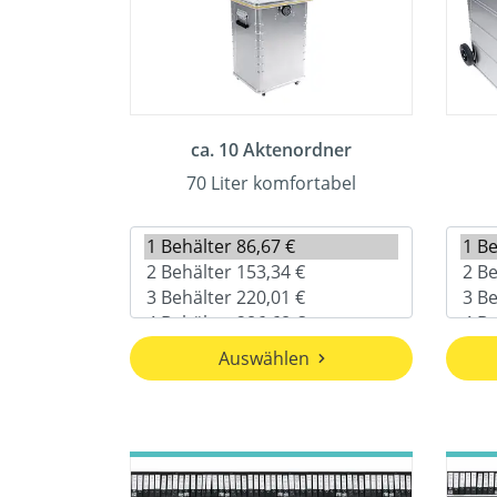
ca. 10 Aktenordner
70 Liter komfortabel
Auswählen