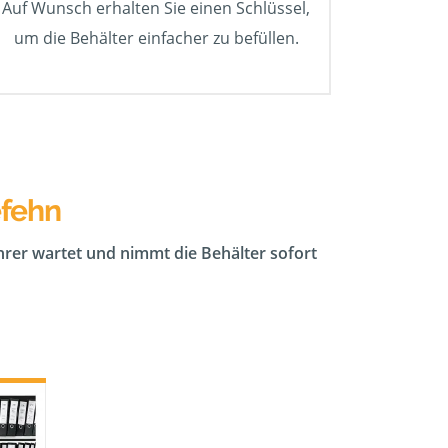
Auf Wunsch erhalten Sie einen Schlüssel,
um die Behälter einfacher zu befüllen.
efehn
ahrer wartet und nimmt die Behälter sofort