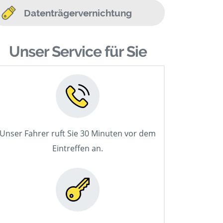
Datenträgervernichtung
Unser Service für Sie
Unser Fahrer ruft Sie 30 Minuten vor dem
Eintreffen an.