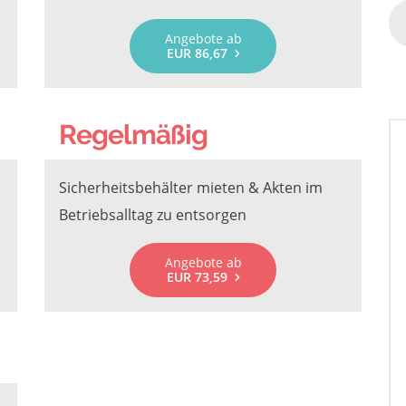
Angebote ab
EUR 86,67
Regelmäßig
Sicherheitsbehälter mieten & Akten im
Betriebsalltag zu entsorgen
Angebote ab
EUR 73,59