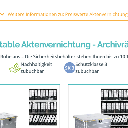
Weitere Informationen zu: Preiswerte Aktenvernichtung
table Aktenvernichtung - Archiv
n Ruhe aus – Die Sicherheitsbehälter stehen Ihnen bis zu 10
Nachhaltigkeit
Schutzklasse 3
zubuchbar
zubuchbar