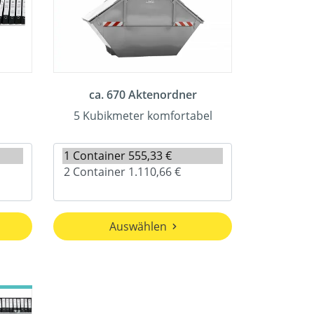
ca. 670 Aktenordner
5 Kubikmeter komfortabel
Auswählen