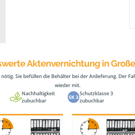
swerte Aktenvernichtung in Groß
 nötig. Sie befüllen die Behälter bei der Anlieferung. Der F
wieder mit.
Nachhaltigkeit
Schutzklasse 3
zubuchbar
zubuchbar