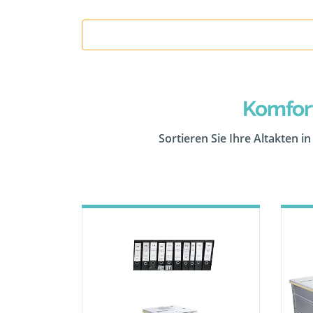
Komfor
Sortieren Sie Ihre Altakten i