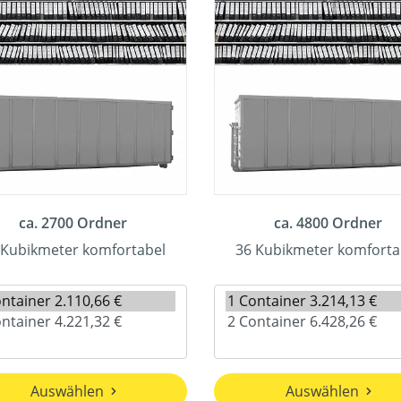
ca. 2700 Ordner
ca. 4800 Ordner
 Kubikmeter komfortabel
36 Kubikmeter komforta
Auswählen
Auswählen