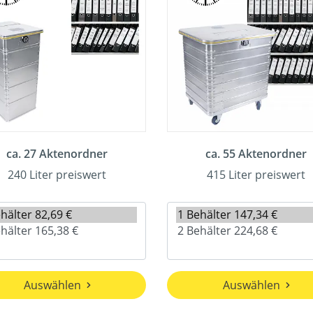
ca. 27 Aktenordner
ca. 55 Aktenordner
240 Liter preiswert
415 Liter preiswert
Auswählen
Auswählen