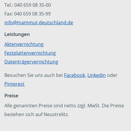
Tel.: 040 659 08 35-00
Fax: 040 659 08 35-99
info@mammut-deutschland.de
Leistungen
Aktenvernichtung
Festplattenvernichtung
Datenträgervernichtung
Besuchen Sie uns auch bei
Facebook
,
Linkedin
oder
Pinterest
Preise
Alle genannten Preise sind netto zzgl. MwSt. Die Preise
beziehen sich auf Neustrelitz.