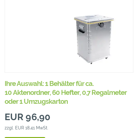
Ihre Auswahl: 1 Behälter für ca.
10 Aktenordner, 60 Hefter, 0,7 Regalmeter
oder 1 Umzugskarton
EUR 96,90
zzgl. EUR 18,41 MwSt.