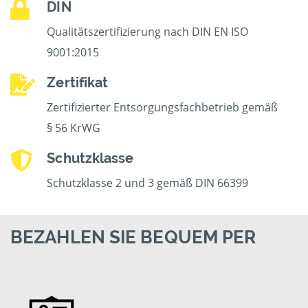
DIN
Qualitätszertifizierung nach DIN EN ISO
9001:2015
Zertifikat
Zertifizierter Entsorgungsfachbetrieb gemäß
§ 56 KrWG
Schutzklasse
Schutzklasse 2 und 3 gemäß DIN 66399
BEZAHLEN SIE BEQUEM PER