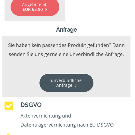
Angebote ab
EUR 65,90
Anfrage
Sie haben kein passendes Produkt gefunden? Dann
senden Sie uns gerne eine unverbindliche Anfrage.
unverbindliche
Anfrage
DSGVO
Aktenvernichtung und
Datenträgervernichtung nach EU DSGVO