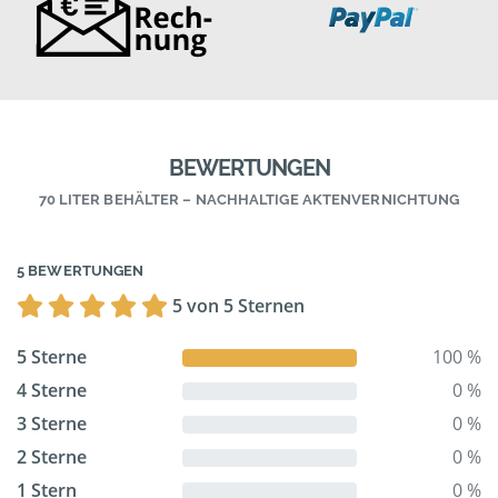
BEWERTUNGEN
70 LITER BEHÄLTER – NACHHALTIGE AKTENVERNICHTUNG
5 BEWERTUNGEN
5 von 5 Sternen
5 Sterne
100 %
4 Sterne
0 %
3 Sterne
0 %
2 Sterne
0 %
1 Stern
0 %