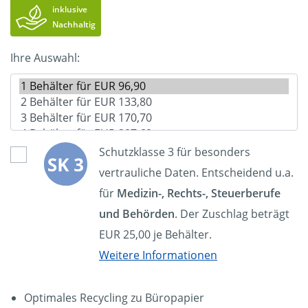
inklusive
Nachhaltig
Ihre Auswahl:
Schutzklasse 3 für besonders
vertrauliche Daten. Entscheidend u.a.
für
Medizin-, Rechts-, Steuerberufe
und Behörden
. Der Zuschlag beträgt
EUR 25,00 je Behälter.
Weitere Informationen
Optimales Recycling zu Büropapier