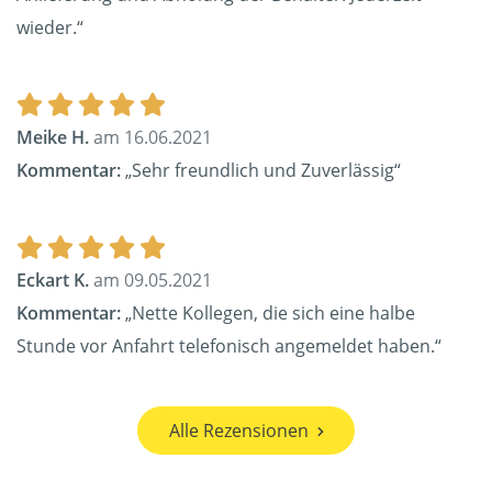
wieder.“
Meike H.
am 16.06.2021
Kommentar:
„Sehr freundlich und Zuverlässig“
Eckart K.
am 09.05.2021
Kommentar:
„Nette Kollegen, die sich eine halbe
Stunde vor Anfahrt telefonisch angemeldet haben.“
Alle Rezensionen