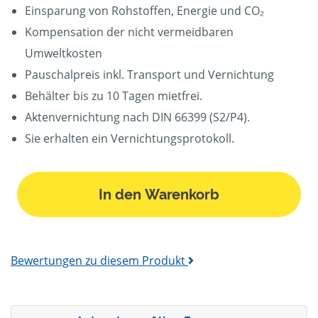
Einsparung von Rohstoffen, Energie und CO₂
Kompensation der nicht vermeidbaren
Umweltkosten
Pauschalpreis inkl. Transport und Vernichtung
Behälter bis zu 10 Tagen mietfrei.
Aktenvernichtung nach DIN 66399 (S2/P4).
Sie erhalten ein Vernichtungsprotokoll.
In den Warenkorb
Bewertungen zu diesem Produkt