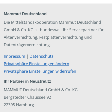
Mammut Deutschland
Die Mittelstandskooperation Mammut Deutschland
GmbH & Co. KG ist bundesweit Ihr Servicepartner für
Aktenvernichtung, Festplattenvernichtung und
Datenträgervernichtung.
Impressum
|
Datenschutz
Privatsphäre Einstellungen ändern
Privatsphäre Einstellungen widerrufen
Ihr Partner in Neustrelitz
MAMMUT Deutschland GmbH & Co. KG
Bergstedter Chaussee 92
22395 Hamburg