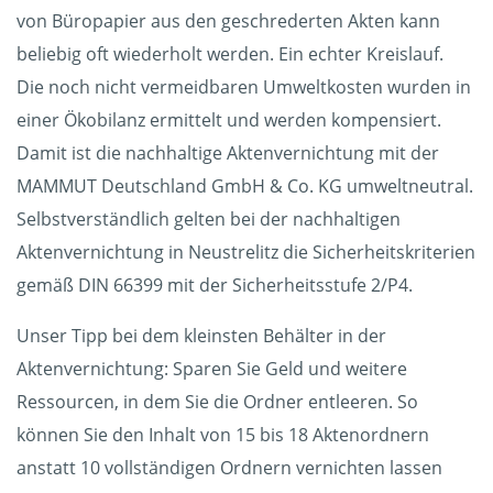
von Büropapier aus den geschrederten Akten kann
beliebig oft wiederholt werden. Ein echter Kreislauf.
Die noch nicht vermeidbaren Umweltkosten wurden in
einer Ökobilanz ermittelt und werden kompensiert.
Damit ist die nachhaltige Aktenvernichtung mit der
MAMMUT Deutschland GmbH & Co. KG umweltneutral.
Selbstverständlich gelten bei der nachhaltigen
Aktenvernichtung in Neustrelitz die Sicherheitskriterien
gemäß DIN 66399 mit der Sicherheitsstufe 2/P4.
Unser Tipp bei dem kleinsten Behälter in der
Aktenvernichtung: Sparen Sie Geld und weitere
Ressourcen, in dem Sie die Ordner entleeren. So
können Sie den Inhalt von 15 bis 18 Aktenordnern
anstatt 10 vollständigen Ordnern vernichten lassen