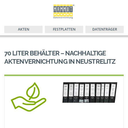
AKTEN
FESTPLATTEN
DATENTRÄGER
70 LITER BEHÄLTER – NACHHALTIGE
AKTENVERNICHTUNG IN NEUSTRELITZ