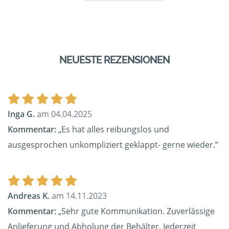
NEUESTE REZENSIONEN
Inga G.
am 04.04.2025
Kommentar:
„Es hat alles reibungslos und
ausgesprochen unkompliziert geklappt- gerne wieder.“
Andreas K.
am 14.11.2023
Kommentar:
„Sehr gute Kommunikation. Zuverlässige
Anlieferung und Abholung der Behälter. Jederzeit