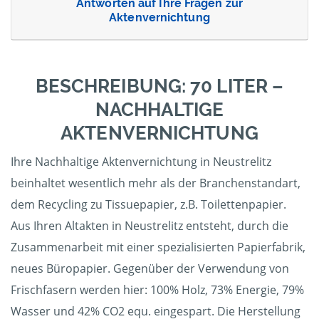
Antworten auf Ihre Fragen zur
Aktenvernichtung
BESCHREIBUNG: 70 LITER –
NACHHALTIGE
AKTENVERNICHTUNG
Ihre Nachhaltige Aktenvernichtung in Neustrelitz
beinhaltet wesentlich mehr als der Branchenstandart,
dem Recycling zu Tissuepapier, z.B. Toilettenpapier.
Aus Ihren Altakten in Neustrelitz entsteht, durch die
Zusammenarbeit mit einer spezialisierten Papierfabrik,
neues Büropapier. Gegenüber der Verwendung von
Frischfasern werden hier: 100% Holz, 73% Energie, 79%
Wasser und 42% CO2 equ. eingespart. Die Herstellung