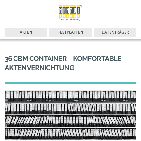
AKTEN
FESTPLATTEN
DATENTRÄGER
36 CBM CONTAINER – KOMFORTABLE
AKTENVERNICHTUNG