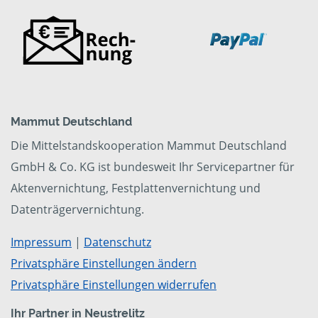
Mammut Deutschland
Die Mittelstandskooperation Mammut Deutschland
GmbH & Co. KG ist bundesweit Ihr Servicepartner für
Aktenvernichtung, Festplattenvernichtung und
Datenträgervernichtung.
Impressum
|
Datenschutz
Privatsphäre Einstellungen ändern
Privatsphäre Einstellungen widerrufen
Ihr Partner in Neustrelitz