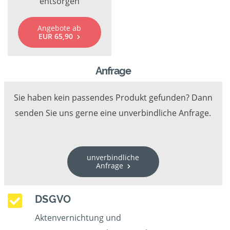
entsorgen
Angebote ab
EUR 65,90
Anfrage
Sie haben kein passendes Produkt gefunden? Dann
senden Sie uns gerne eine unverbindliche Anfrage.
unverbindliche
Anfrage
DSGVO
Aktenvernichtung und