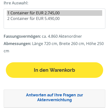
Ihre Auswahl:
Fassungsvermögen:
ca. 4.860 Aktenordner
Abmessungen:
Länge 720 cm, Breite 260 cm, Höhe 250
cm
In den Warenkorb
Antworten auf Ihre Fragen zur
Aktenvernichtung