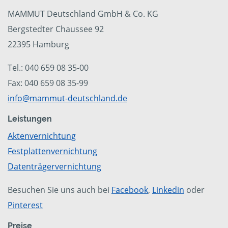
MAMMUT Deutschland GmbH & Co. KG
Bergstedter Chaussee 92
22395 Hamburg
Tel.: 040 659 08 35-00
Fax: 040 659 08 35-99
info@mammut-deutschland.de
Leistungen
Aktenvernichtung
Festplattenvernichtung
Datenträgervernichtung
Besuchen Sie uns auch bei
Facebook
,
Linkedin
oder
Pinterest
Preise