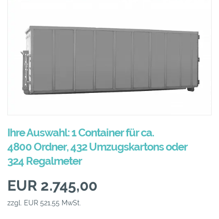
Ihre Auswahl: 1 Container für ca.
4800 Ordner, 432 Umzugskartons oder
324 Regalmeter
EUR 2.745,00
zzgl. EUR 521,55 MwSt.