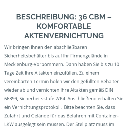
BESCHREIBUNG: 36 CBM –
KOMFORTABLE
AKTENVERNICHTUNG
Wir bringen Ihnen den abschließbaren
Sicherheitsbehälter bis auf Ihr Firmengelände in
Mecklenburg-Vorpommern. Dann haben Sie bis zu 10
Tage Zeit Ihre Altakten einzufüllen. Zu einem
vereinbarten Termin holen wir den gefüllten Behälter
wieder ab und vernichten Ihre Altakten gemäß DIN
66399, Sicherheitsstufe 2/P4. Anschließend erhalten Sie
ein Vernichtungsprotokoll. Bitte beachten Sie, dass
Zufahrt und Gelände für das Befahren mit Container-
LKW ausgelegt sein müssen. Der Stellplatz muss im