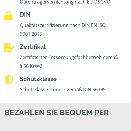
Datenträgervernichtung nach EU DSGVO
DIN
Qualitätszertifizierung nach DIN EN ISO
9001:2015
Zertifikat
Zertifizierter Entsorgungsfachbetrieb gemäß
§ 56 KrWG
Schutzklasse
Schutzklasse 2 und 3 gemäß DIN 66399
BEZAHLEN SIE BEQUEM PER