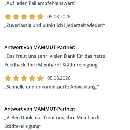
Auf jeden Fall empfehlenswert
05.08.2026
Zuverlässig und pünktlich ! Jederzeit wieder!
Antwort von MAMMUT-Partner:
Das freut uns sehr, vielen Dank für das nette
Feedback. Ihre Meinhardt Städtereinigung
05.08.2026
Schnelle und unkomplizierte Abwicklung.
Antwort von MAMMUT-Partner:
Vielen Dank, das freut uns. Ihre Meinhardt
Städtereinigung