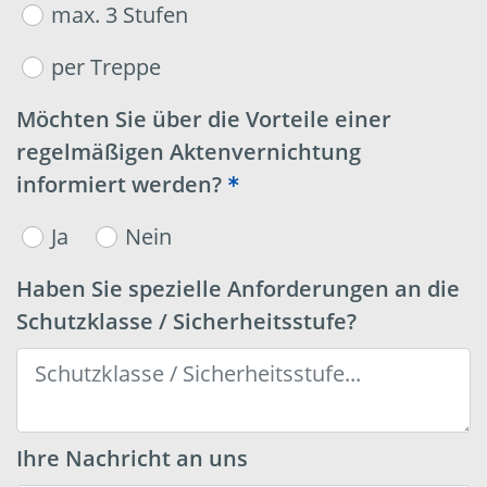
max. 3 Stufen
per Treppe
Möchten Sie über die Vorteile einer
regelmäßigen Aktenvernichtung
informiert werden?
Ja
Nein
Haben Sie spezielle Anforderungen an die
Schutzklasse / Sicherheitsstufe?
Ihre Nachricht an uns