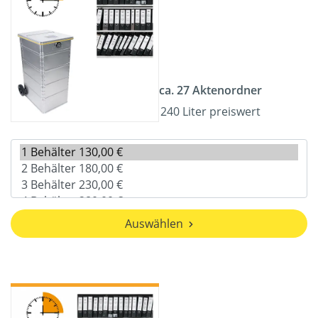
ca. 27 Aktenordner
240 Liter preiswert
Auswählen