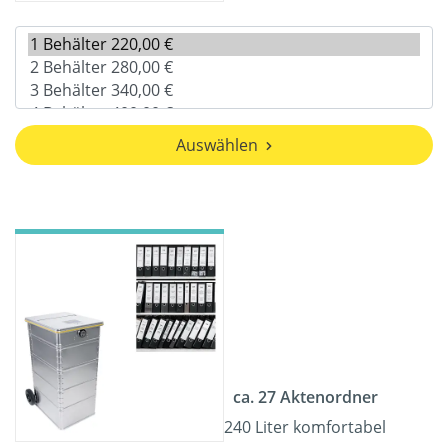
Auswählen
ca. 27 Aktenordner
240 Liter komfortabel