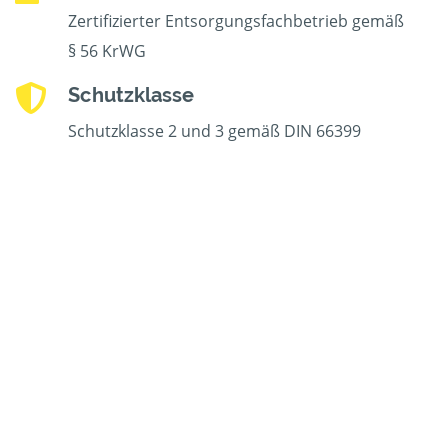
Zertifizierter Entsorgungsfachbetrieb gemäß
§ 56 KrWG
Schutzklasse
Schutzklasse 2 und 3 gemäß DIN 66399