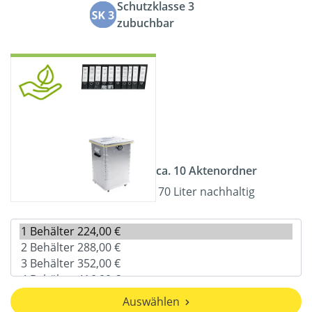
Schutzklasse 3
zubuchbar
ca. 10 Aktenordner
70 Liter nachhaltig
Auswählen