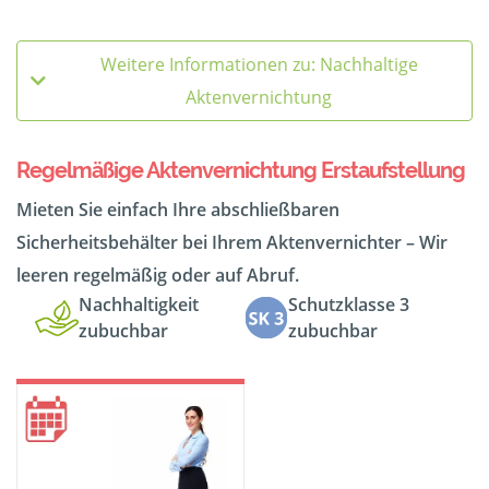
Weitere Informationen zu: Nachhaltige
Aktenvernichtung
Regelmäßige Aktenvernichtung Erstaufstellung
Mieten Sie einfach Ihre abschließbaren
Sicherheitsbehälter bei Ihrem Aktenvernichter – Wir
leeren regelmäßig oder auf Abruf.
Nachhaltigkeit
Schutzklasse 3
zubuchbar
zubuchbar