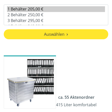
Auswählen
ca. 55 Aktenordner
415 Liter komfortabel