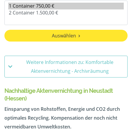
Auswählen
Weitere Informationen zu: Komfortable
Aktenvernichtung - Archivräumung
Nachhaltige Aktenvernichtung in Neustadt
(Hessen)
Einsparung von Rohstoffen, Energie und CO2 durch
optimales Recycling. Kompensation der noch nicht
vermeidbaren Umweltkosten.