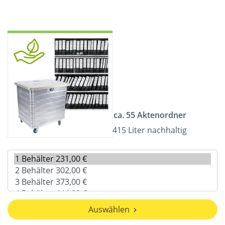
ca. 55 Aktenordner
415 Liter nachhaltig
Auswählen