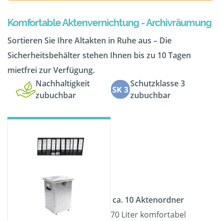
Komfortable Aktenvernichtung - Archivräumung
Sortieren Sie Ihre Altakten in Ruhe aus – Die
Sicherheitsbehälter stehen Ihnen bis zu 10 Tagen
mietfrei zur Verfügung.
Nachhaltigkeit
Schutzklasse 3
zubuchbar
zubuchbar
ca. 10 Aktenordner
70 Liter komfortabel