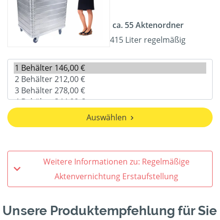
ca. 55 Aktenordner
415 Liter regelmäßig
Auswählen
Weitere Informationen zu: Regelmäßige
Aktenvernichtung Erstaufstellung
Unsere Produktempfehlung für Sie