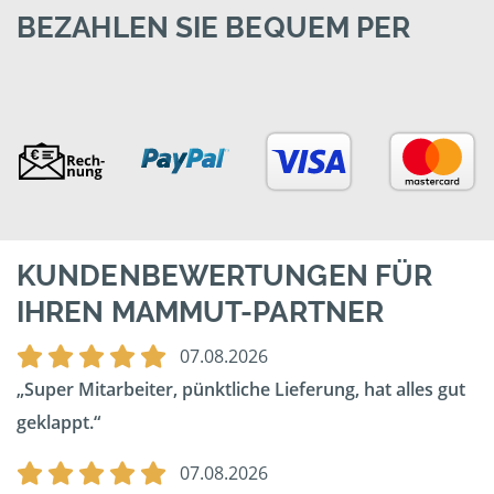
BEZAHLEN SIE BEQUEM PER
KUNDENBEWERTUNGEN FÜR
IHREN MAMMUT-PARTNER
07.08.2026
Super Mitarbeiter, pünktliche Lieferung, hat alles gut
geklappt.
07.08.2026