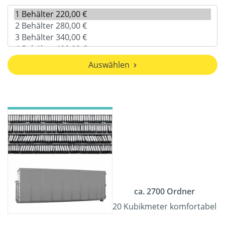
Auswählen
ca. 2700 Ordner
20 Kubikmeter komfortabel