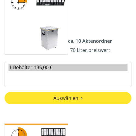
ca. 10 Aktenordner
70 Liter preiswert
Auswählen