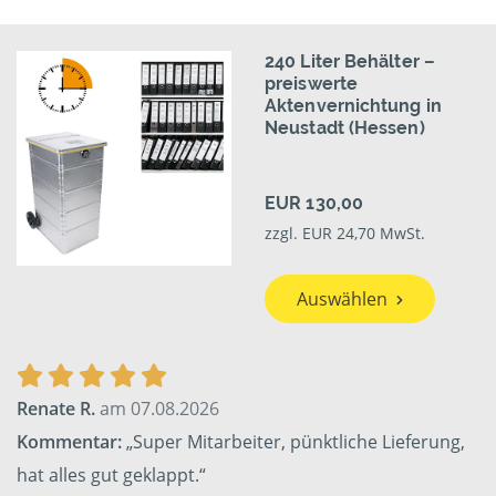
240 Liter Behälter –
preiswerte
Aktenvernichtung in
Neustadt (Hessen)
EUR 130,00
zzgl. EUR 24,70 MwSt.
Auswählen
Renate R.
am 07.08.2026
Kommentar:
„Super Mitarbeiter, pünktliche Lieferung,
hat alles gut geklappt.“