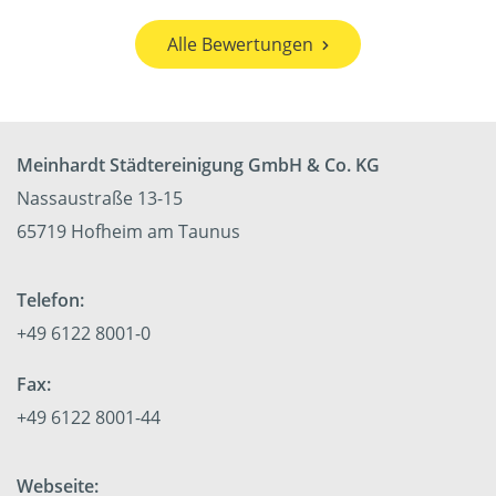
Alle Bewertungen
Meinhardt Städtereinigung GmbH & Co. KG
Nassaustraße 13-15
65719 Hofheim am Taunus
Telefon:
+49 6122 8001-0
Fax:
+49 6122 8001-44
Webseite: