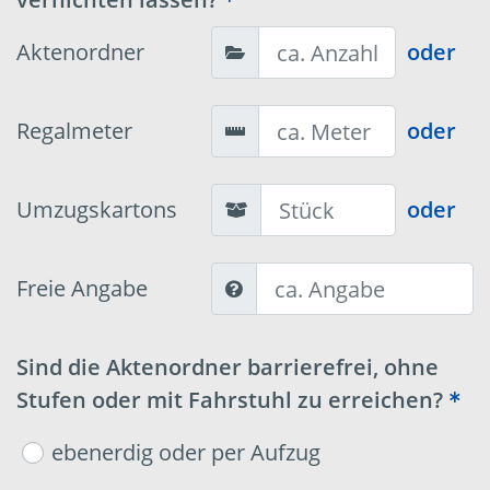
Aktenordner
oder
Regalmeter
oder
Umzugskartons
oder
Freie Angabe
Sind die Aktenordner barrierefrei, ohne
Stufen oder mit Fahrstuhl zu erreichen?
ebenerdig oder per Aufzug