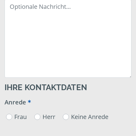
IHRE KONTAKTDATEN
Anrede
Frau
Herr
Keine Anrede