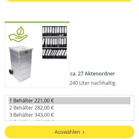
ca. 27 Aktenordner
240 Liter nachhaltig
Auswählen