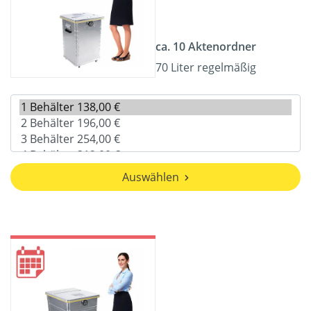
ca. 10 Aktenordner
70 Liter regelmäßig
Auswählen