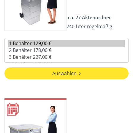
ca. 27 Aktenordner
240 Liter regelmäßig
Auswählen