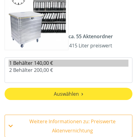
ca. 55 Aktenordner
415 Liter preiswert
Auswählen
Weitere Informationen zu: Preiswerte
Aktenvernichtung