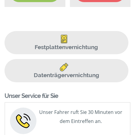
Festplattenvernichtung
Datenträgervernichtung
Unser Service für Sie
Unser Fahrer ruft Sie 30 Minuten vor
dem Eintreffen an.