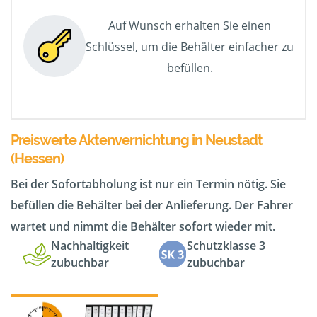
Auf Wunsch erhalten Sie einen
Schlüssel, um die Behälter einfacher zu
befüllen.
Preiswerte Aktenvernichtung in Neustadt
(Hessen)
Bei der Sofortabholung ist nur ein Termin nötig. Sie
befüllen die Behälter bei der Anlieferung. Der Fahrer
wartet und nimmt die Behälter sofort wieder mit.
Nachhaltigkeit
Schutzklasse 3
zubuchbar
zubuchbar