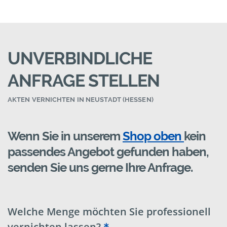
UNVERBINDLICHE
ANFRAGE STELLEN
AKTEN VERNICHTEN IN NEUSTADT (HESSEN)
Wenn Sie in unserem
Shop oben
kein
passendes Angebot gefunden haben,
senden Sie uns gerne Ihre Anfrage.
Welche Menge möchten Sie professionell
vernichten lassen?