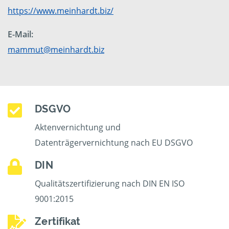
https://www.meinhardt.biz/
E-Mail:
mammut@meinhardt.biz
DSGVO
Aktenvernichtung und
Datenträgervernichtung nach EU DSGVO
DIN
Qualitätszertifizierung nach DIN EN ISO
9001:2015
Zertifikat