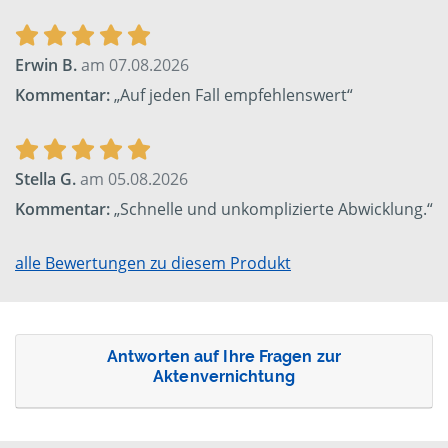
Erwin B.
am 07.08.2026
Kommentar:
„Auf jeden Fall empfehlenswert“
Stella G.
am 05.08.2026
Kommentar:
„Schnelle und unkomplizierte Abwicklung.“
alle Bewertungen zu diesem Produkt
Antworten auf Ihre Fragen zur
Aktenvernichtung