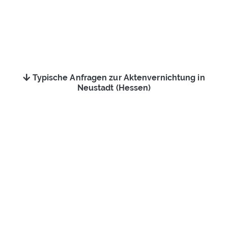
Typische Anfragen zur Aktenvernichtung in
Neustadt (Hessen)