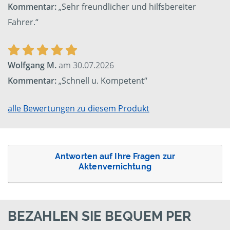
Kommentar:
„Sehr freundlicher und hilfsbereiter
Fahrer.“
Wolfgang M.
am 30.07.2026
Kommentar:
„Schnell u. Kompetent“
alle Bewertungen zu diesem Produkt
Antworten auf Ihre Fragen zur
Aktenvernichtung
BEZAHLEN SIE BEQUEM PER