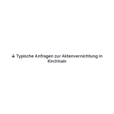
Typische Anfragen zur Aktenvernichtung in
Kirchhain