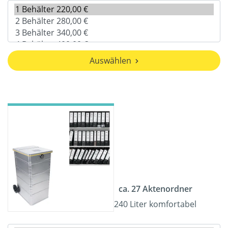
Auswählen
ca. 27 Aktenordner
240 Liter komfortabel