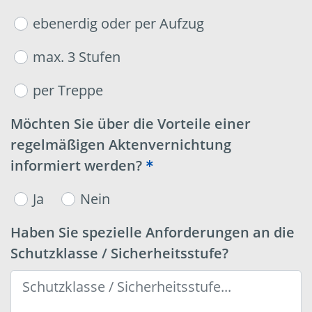
ebenerdig oder per Aufzug
max. 3 Stufen
per Treppe
Möchten Sie über die Vorteile einer
regelmäßigen Aktenvernichtung
informiert werden?
Ja
Nein
Haben Sie spezielle Anforderungen an die
Schutzklasse / Sicherheitsstufe?