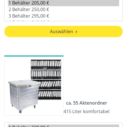
Auswählen
ca. 55 Aktenordner
415 Liter komfortabel