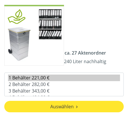
ca. 27 Aktenordner
240 Liter nachhaltig
Auswählen