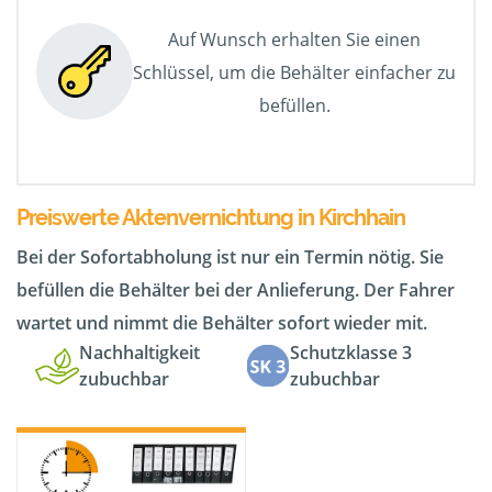
Auf Wunsch erhalten Sie einen
Schlüssel, um die Behälter einfacher zu
befüllen.
Preiswerte Aktenvernichtung in Kirchhain
Bei der Sofortabholung ist nur ein Termin nötig. Sie
befüllen die Behälter bei der Anlieferung. Der Fahrer
wartet und nimmt die Behälter sofort wieder mit.
Nachhaltigkeit
Schutzklasse 3
zubuchbar
zubuchbar