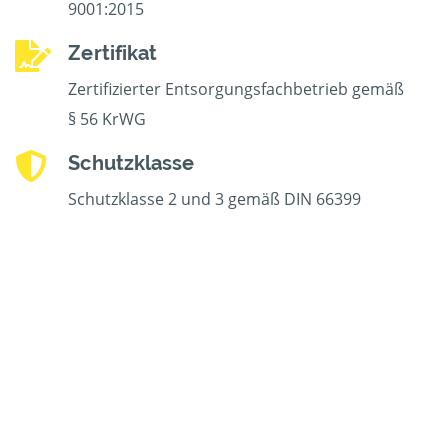
9001:2015
Zertifikat
Zertifizierter Entsorgungsfachbetrieb gemäß
§ 56 KrWG
Schutzklasse
Schutzklasse 2 und 3 gemäß DIN 66399