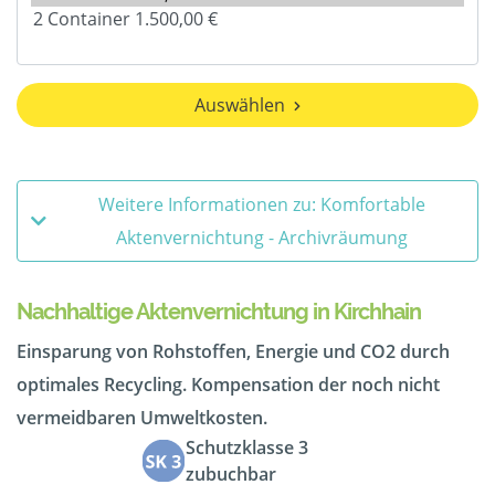
Auswählen
Weitere Informationen zu: Komfortable
Aktenvernichtung - Archivräumung
Nachhaltige Aktenvernichtung in Kirchhain
Einsparung von Rohstoffen, Energie und CO2 durch
optimales Recycling. Kompensation der noch nicht
vermeidbaren Umweltkosten.
Schutzklasse 3
zubuchbar