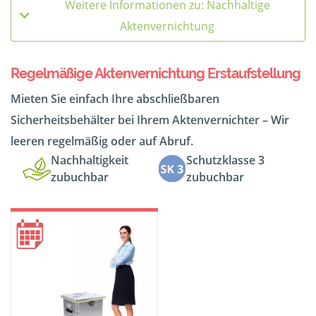
Weitere Informationen zu: Nachhaltige
Aktenvernichtung
Regelmäßige Aktenvernichtung Erstaufstellung
Mieten Sie einfach Ihre abschließbaren
Sicherheitsbehälter bei Ihrem Aktenvernichter – Wir
leeren regelmäßig oder auf Abruf.
Nachhaltigkeit
Schutzklasse 3
zubuchbar
zubuchbar