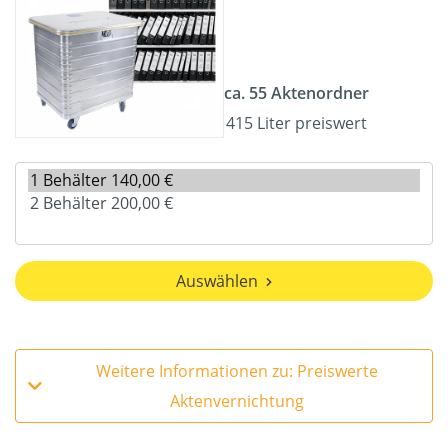
ca. 55 Aktenordner
415 Liter preiswert
Auswählen
Weitere Informationen zu: Preiswerte
Aktenvernichtung