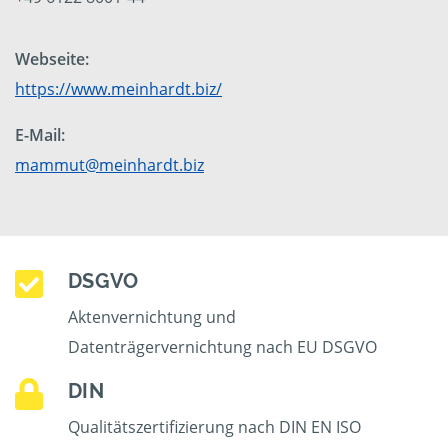
Webseite:
https://www.meinhardt.biz/
E-Mail:
mammut@meinhardt.biz
DSGVO
Aktenvernichtung und
Datenträgervernichtung nach EU DSGVO
DIN
Qualitätszertifizierung nach DIN EN ISO