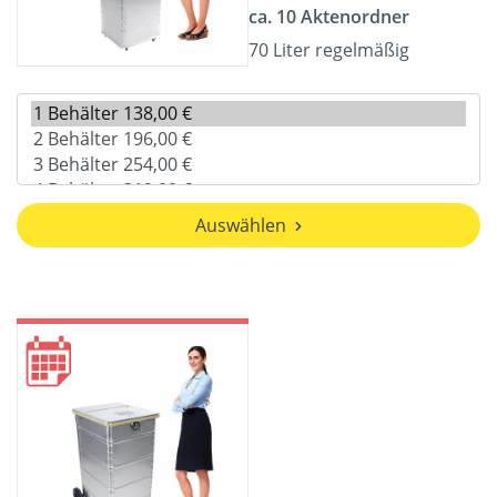
ca. 10 Aktenordner
70 Liter regelmäßig
Auswählen