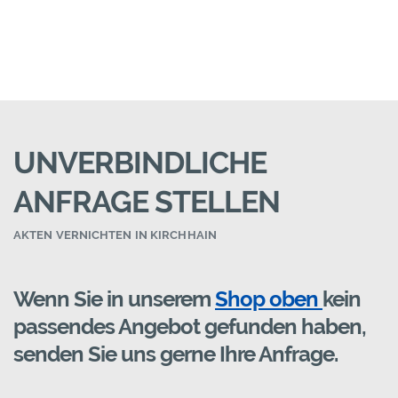
UNVERBINDLICHE
ANFRAGE STELLEN
AKTEN VERNICHTEN IN KIRCHHAIN
Wenn Sie in unserem
Shop oben
kein
passendes Angebot gefunden haben,
senden Sie uns gerne Ihre Anfrage.