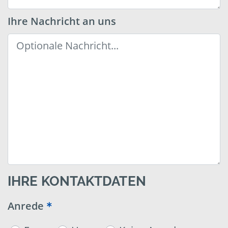
Ihre Nachricht an uns
IHRE KONTAKTDATEN
Anrede