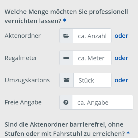
Welche Menge möchten Sie professionell
vernichten lassen?
Aktenordner
oder
Regalmeter
oder
Umzugskartons
oder
Freie Angabe
Sind die Aktenordner barrierefrei, ohne
Stufen oder mit Fahrstuhl zu erreichen?