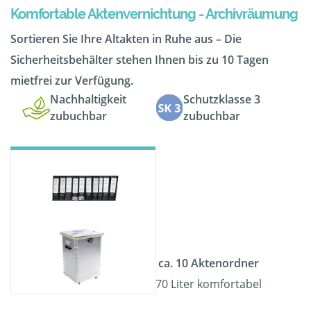
Komfortable Aktenvernichtung - Archivräumung
Sortieren Sie Ihre Altakten in Ruhe aus – Die
Sicherheitsbehälter stehen Ihnen bis zu 10 Tagen
mietfrei zur Verfügung.
Nachhaltigkeit
Schutzklasse 3
zubuchbar
zubuchbar
ca. 10 Aktenordner
70 Liter komfortabel