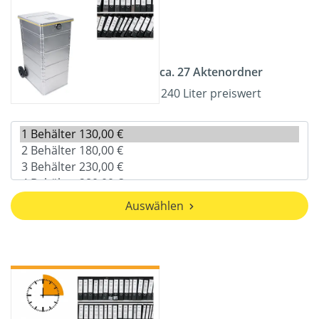
ca. 27 Aktenordner
240 Liter preiswert
Auswählen