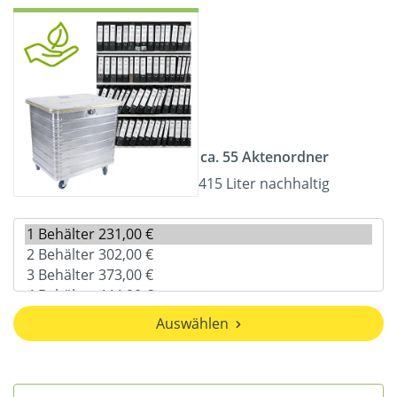
ca. 55 Aktenordner
415 Liter nachhaltig
Auswählen