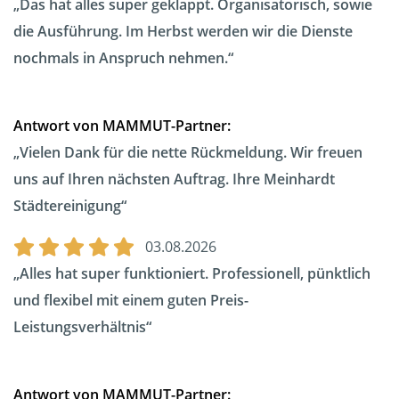
Das hat alles super geklappt. Organisatorisch, sowie
die Ausführung. Im Herbst werden wir die Dienste
nochmals in Anspruch nehmen.
Antwort von MAMMUT-Partner:
Vielen Dank für die nette Rückmeldung. Wir freuen
uns auf Ihren nächsten Auftrag. Ihre Meinhardt
Städtereinigung
03.08.2026
Alles hat super funktioniert. Professionell, pünktlich
und flexibel mit einem guten Preis-
Leistungsverhältnis
Antwort von MAMMUT-Partner: