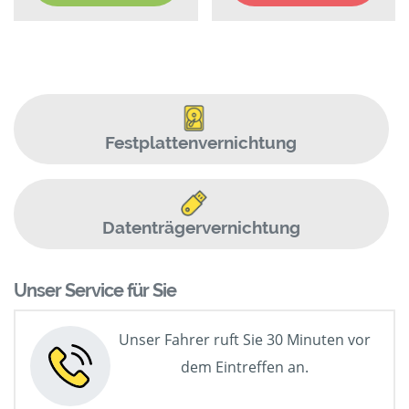
Festplattenvernichtung
Datenträgervernichtung
Unser Service für Sie
Unser Fahrer ruft Sie 30 Minuten vor
dem Eintreffen an.