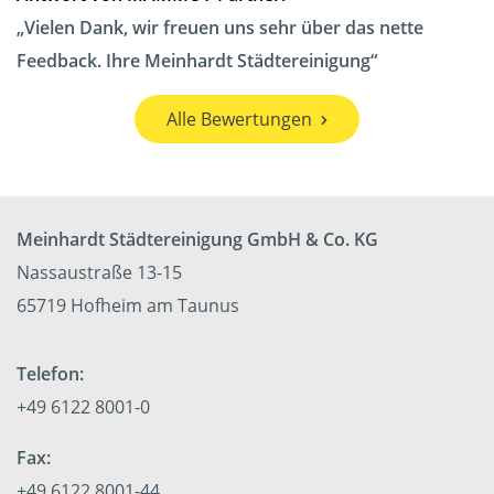
Vielen Dank, wir freuen uns sehr über das nette
Feedback. Ihre Meinhardt Städtereinigung
Alle Bewertungen
Meinhardt Städtereinigung GmbH & Co. KG
Nassaustraße 13-15
65719 Hofheim am Taunus
Telefon:
+49 6122 8001-0
Fax:
+49 6122 8001-44