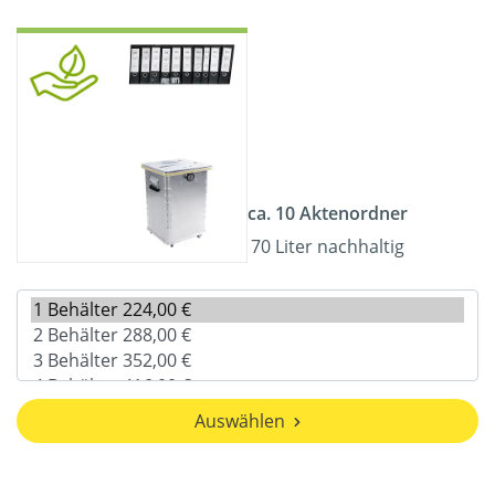
ca. 10 Aktenordner
70 Liter nachhaltig
Auswählen