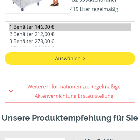
415 Liter regelmäßig
Auswählen
Weitere Informationen zu: Regelmäßige
Aktenvernichtung Erstaufstellung
Unsere Produktempfehlung für Sie