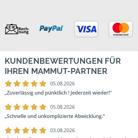
KUNDENBEWERTUNGEN FÜR
IHREN MAMMUT-PARTNER
05.08.2026
Zuverlässig und pünktlich ! Jederzeit wieder!
05.08.2026
Schnelle und unkomplizierte Abwicklung.
03.08.2026