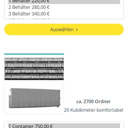
Auswählen
ca. 2700 Ordner
20 Kubikmeter komfortabel