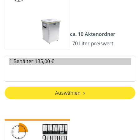
ca. 10 Aktenordner
70 Liter preiswert
Auswählen