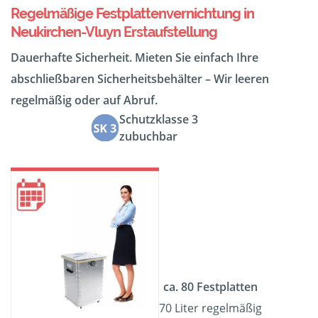
Regelmäßige Festplattenvernichtung in
Neukirchen-Vluyn Erstaufstellung
Dauerhafte Sicherheit. Mieten Sie einfach Ihre
abschließbaren Sicherheitsbehälter – Wir leeren
regelmäßig oder auf Abruf.
Schutzklasse 3
zubuchbar
ca. 80 Festplatten
70 Liter regelmäßig