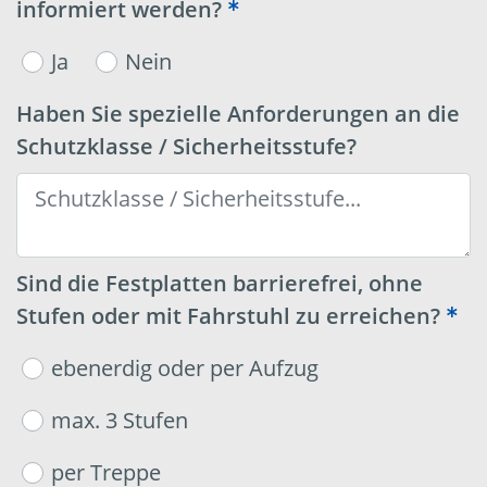
informiert werden?
Ja
Nein
Haben Sie spezielle Anforderungen an die
Schutzklasse / Sicherheitsstufe?
Sind die Festplatten barrierefrei, ohne
Stufen oder mit Fahrstuhl zu erreichen?
ebenerdig oder per Aufzug
max. 3 Stufen
per Treppe