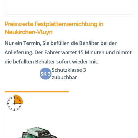
Preiswerte Festplattenvernichtung in
Neukirchen-Vluyn
Nur ein Termin, Sie befüllen die Behälter bei der
Anlieferung. Der Fahrer wartet 15 Minuten und nimmt
die befüllten Behälter sofort wieder mit.
Schutzklasse 3
zubuchbar