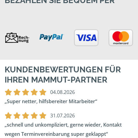
BEZAHLEN SIE BEQUEM PER
KUNDENBEWERTUNGEN FÜR
IHREN MAMMUT-PARTNER
04.08.2026
Super netter, hilfsbereiter Mitarbeiter
31.07.2026
schnell und unkompliziert, gerne wieder, Kontakt
wegen Terminvereinbarung super geklappt