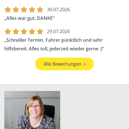
30.07.2026
Alles war gut, DANKE
29.07.2026
Schneller Termin, Fahrer pünktlich und sehr
hilfsbereit. Alles toll, jederzeit wieder gerne :)
Alle Bewertungen