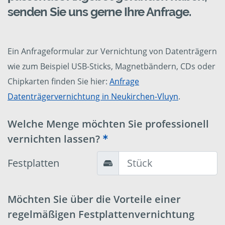
senden Sie uns gerne Ihre Anfrage.
Ein Anfrageformular zur Vernichtung von Datenträgern
wie zum Beispiel USB-Sticks, Magnetbändern, CDs oder
Chipkarten finden Sie hier:
Anfrage
Datenträgervernichtung in Neukirchen-Vluyn
.
Welche Menge möchten Sie professionell
vernichten lassen?
Festplatten
Möchten Sie über die Vorteile einer
regelmäßigen Festplattenvernichtung