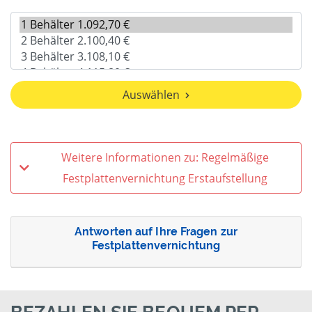
Auswählen
Weitere Informationen zu: Regelmäßige
Festplattenvernichtung Erstaufstellung
Antworten auf Ihre Fragen zur
Festplattenvernichtung