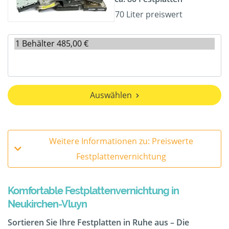
70 Liter preiswert
Auswählen
Weitere Informationen zu: Preiswerte
Festplattenvernichtung
Komfortable Festplattenvernichtung in
Neukirchen-Vluyn
Sortieren Sie Ihre Festplatten in Ruhe aus – Die