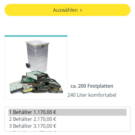
Auswählen
ca. 200 Festplatten
240 Liter komfortabel