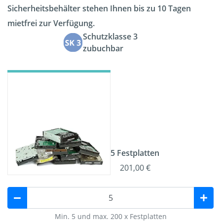
Sicherheitsbehälter stehen Ihnen bis zu 10 Tagen
mietfrei zur Verfügung.
Schutzklasse 3
zubuchbar
5 Festplatten
201,00 €
Min. 5 und max. 200 x Festplatten