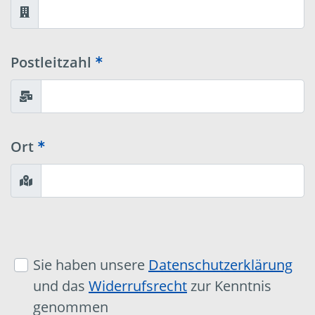
Postleitzahl
Ort
Sie haben unsere
Datenschutzerklärung
und das
Widerrufsrecht
zur Kenntnis
genommen