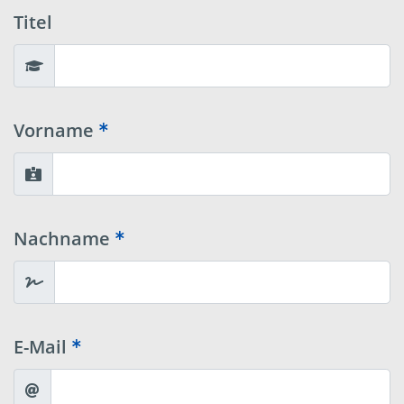
Titel
Vorname
Nachname
E-Mail