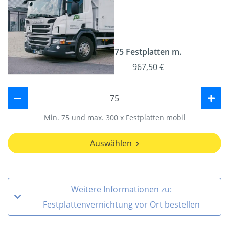
75 Festplatten m.
967,50 €
Min. 75 und max. 300 x Festplatten mobil
Auswählen
Weitere Informationen zu:
Festplattenvernichtung vor Ort bestellen