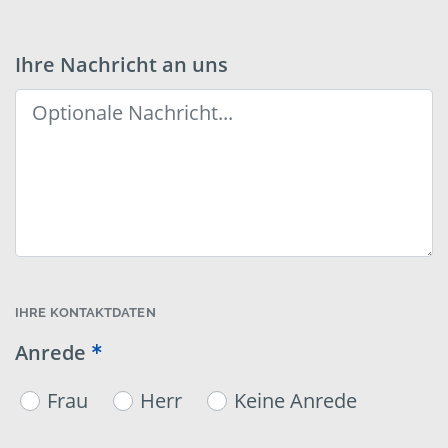
Ihre Nachricht an uns
IHRE KONTAKTDATEN
Anrede
Frau
Herr
Keine Anrede