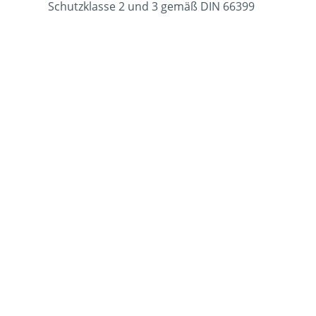
Schutzklasse 2 und 3 gemäß DIN 66399