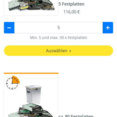
5 Festplatten
116,00 €
Min. 5 und max. 30 x Festplatten
Auswählen
ca. 80 Festplatten