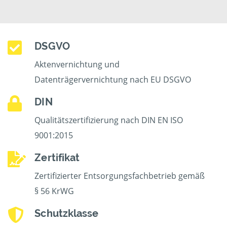
DSGVO
Aktenvernichtung und
Datenträgervernichtung nach EU DSGVO
DIN
Qualitätszertifizierung nach DIN EN ISO
9001:2015
Zertifikat
Zertifizierter Entsorgungsfachbetrieb gemäß
§ 56 KrWG
Schutzklasse