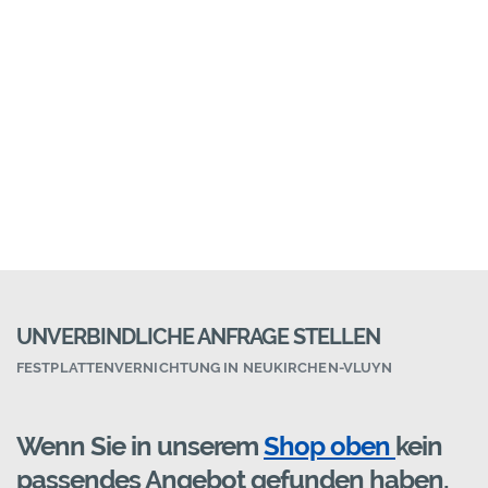
UNVERBINDLICHE ANFRAGE STELLEN
FESTPLATTENVERNICHTUNG IN NEUKIRCHEN-VLUYN
Wenn Sie in unserem
Shop oben
kein
passendes Angebot gefunden haben,