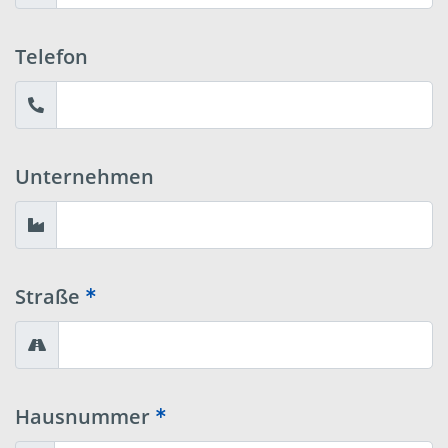
Telefon
Unternehmen
Straße
Hausnummer