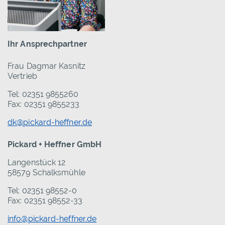
Ihr Ansprechpartner
Frau Dagmar Kasnitz
Vertrieb
Tel: 02351 9855260
Fax: 02351 9855233
dk@pickard-heffner.de
Pickard + Heffner GmbH
Langenstück 12
58579 Schalksmühle
Tel: 02351 98552-0
Fax: 02351 98552-33
info@pickard-heffner.de