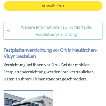
Auswählen
Weitere Informationen zu: Komfortable
Festplattenvernichtung
Festplattenvernichtung vor Ort in Neukirchen-
Vluyn bestellen
Vernichtung bei Ihnen vor Ort – Bei der mobilen
Festplattenvernichtung werden Ihre vertraulichen
Daten an Ihrem Firmenstandort geschreddert.