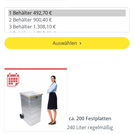
Auswählen
ca. 200 Festplatten
240 Liter regelmäßig