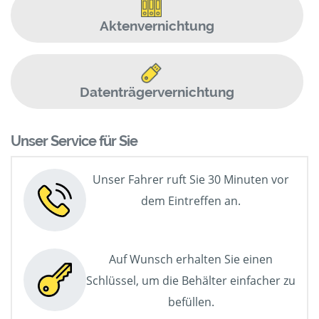
Aktenvernichtung
Datenträgervernichtung
Unser Service für Sie
Unser Fahrer ruft Sie 30 Minuten vor
dem Eintreffen an.
Auf Wunsch erhalten Sie einen
Schlüssel, um die Behälter einfacher zu
befüllen.