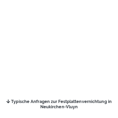
Typische Anfragen zur Festplattenvernichtung in
Neukirchen-Vluyn