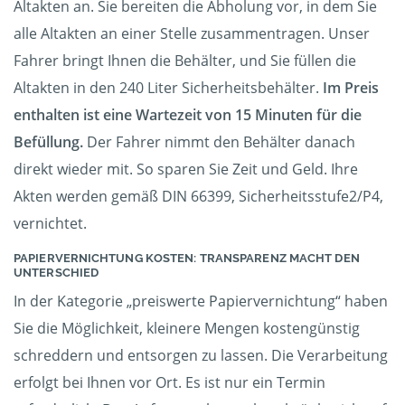
Altakten an. Sie bereiten die Abholung vor, in dem Sie
alle Altakten an einer Stelle zusammentragen. Unser
Fahrer bringt Ihnen die Behälter, und Sie füllen die
Altakten in den 240 Liter Sicherheitsbehälter.
Im Preis
enthalten ist eine Wartezeit von 15 Minuten für die
Befüllung.
Der Fahrer nimmt den Behälter danach
direkt wieder mit. So sparen Sie Zeit und Geld. Ihre
Akten werden gemäß DIN 66399, Sicherheitsstufe2/P4,
vernichtet.
PAPIERVERNICHTUNG KOSTEN: TRANSPARENZ MACHT DEN
UNTERSCHIED
In der Kategorie „preiswerte Papiervernichtung“ haben
Sie die Möglichkeit, kleinere Mengen kostengünstig
schreddern und entsorgen zu lassen. Die Verarbeitung
erfolgt bei Ihnen vor Ort. Es ist nur ein Termin