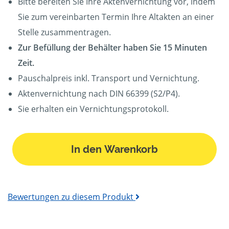
Bitte bereiten Sie Ihre Aktenvernichtung vor, indem
Sie zum vereinbarten Termin Ihre Altakten an einer
Stelle zusammentragen.
Zur Befüllung der Behälter haben Sie 15 Minuten
Zeit.
Pauschalpreis inkl. Transport und Vernichtung.
Aktenvernichtung nach DIN 66399 (S2/P4).
Sie erhalten ein Vernichtungsprotokoll.
In den Warenkorb
Bewertungen zu diesem Produkt