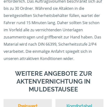
erforderlich. Das Auftragsvolumen beschränkt sich auf
bis zu 30 Ordner. Während sie Altakten in die
bereitgestellten Sicherheitsbehälter füllen, wartet der
Fahrer rund 15 Minuten lang. Daher sollten Sie schon
im Vorfeld alle zu vernichtenden Unterlagen
zusammentragen und griffbereit zur Hand haben. Das
Material wird nach DIN 66399, Sicherheitsstufe 2/P4
verarbeitet. Die einmalige Anfahrt spiegelt sich in
unseren attraktiven Konditionen wider.
WEITERE ANGEBOTE ZUR
AKTENVERNICHTUNG IN
MULDESTAUSEE
Preiswert
Komfortabel