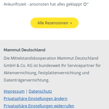
Ankunftszeit - ansonsten hat alles geklappt 😊“
Alle Rezensionen
Mammut Deutschland
Die Mittelstandskooperation Mammut Deutschland
GmbH & Co. KG ist bundesweit Ihr Servicepartner für
Aktenvernichtung, Festplattenvernichtung und
Datenträgervernichtung.
Impressum
|
Datenschutz
Privatsphäre Einstellungen ändern
Privatsphäre Einstellungen widerrufen