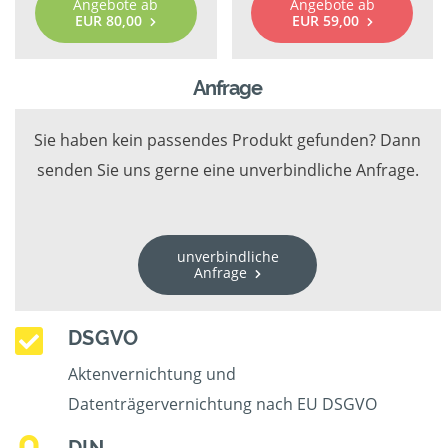
Angebote ab
Angebote ab
EUR 80,00
EUR 59,00
Anfrage
Sie haben kein passendes Produkt gefunden? Dann
senden Sie uns gerne eine unverbindliche Anfrage.
unverbindliche
Anfrage
DSGVO
Aktenvernichtung und
Datenträgervernichtung nach EU DSGVO