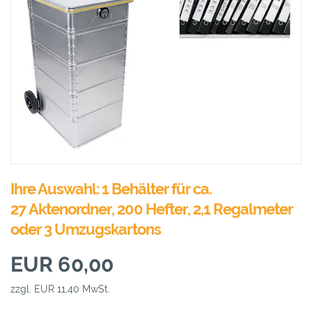
Ihre Auswahl: 1 Behälter für ca.
27 Aktenordner, 200 Hefter, 2,1 Regalmeter
oder 3 Umzugskartons
EUR 60,00
zzgl. EUR 11,40 MwSt.