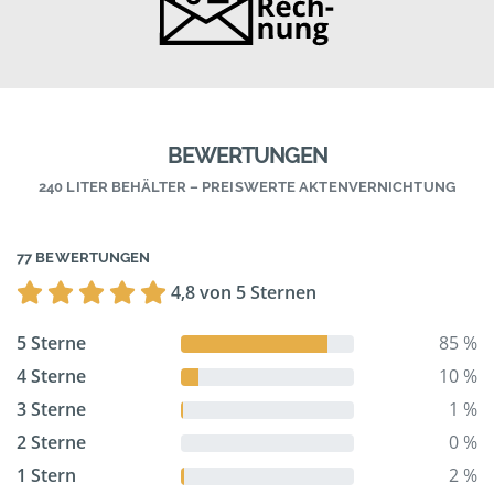
BEWERTUNGEN
240 LITER BEHÄLTER – PREISWERTE AKTENVERNICHTUNG
77 BEWERTUNGEN
4,8 von 5 Sternen
5 Sterne
85 %
4 Sterne
10 %
3 Sterne
1 %
2 Sterne
0 %
1 Stern
2 %