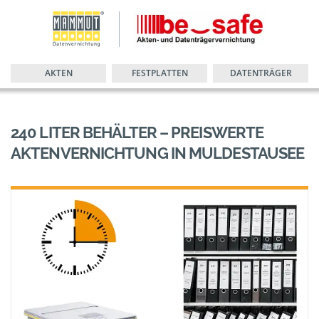
AKTEN
FESTPLATTEN
DATENTRÄGER
240 LITER BEHÄLTER – PREISWERTE
AKTENVERNICHTUNG IN MULDESTAUSEE