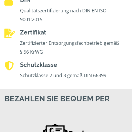
DIN
Qualitätszertifizierung nach DIN EN ISO
9001:2015
Zertifikat
Zertifizierter Entsorgungsfachbetrieb gemäß
§ 56 KrWG
Schutzklasse
Schutzklasse 2 und 3 gemäß DIN 66399
BEZAHLEN SIE BEQUEM PER