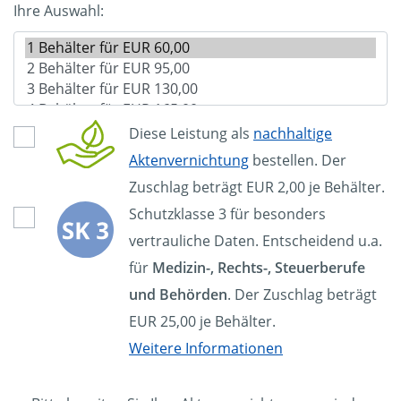
Ihre Auswahl:
Diese Leistung als
nachhaltige
Aktenvernichtung
bestellen. Der
Zuschlag beträgt EUR 2,00 je Behälter.
Schutzklasse 3 für besonders
vertrauliche Daten. Entscheidend u.a.
für
Medizin-, Rechts-, Steuerberufe
und Behörden
. Der Zuschlag beträgt
EUR 25,00 je Behälter.
Weitere Informationen