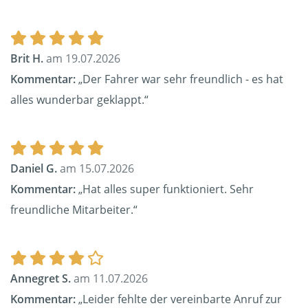
Brit H.
am 19.07.2026
Kommentar:
„Der Fahrer war sehr freundlich - es hat
alles wunderbar geklappt.“
Daniel G.
am 15.07.2026
Kommentar:
„Hat alles super funktioniert. Sehr
freundliche Mitarbeiter.“
Annegret S.
am 11.07.2026
Kommentar:
„Leider fehlte der vereinbarte Anruf zur