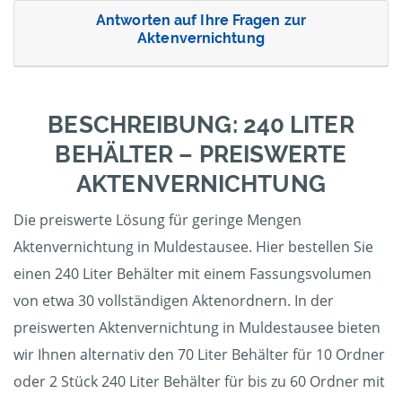
Antworten auf Ihre Fragen zur
Aktenvernichtung
BESCHREIBUNG: 240 LITER
BEHÄLTER – PREISWERTE
AKTENVERNICHTUNG
Die preiswerte Lösung für geringe Mengen
Aktenvernichtung in Muldestausee. Hier bestellen Sie
einen 240 Liter Behälter mit einem Fassungsvolumen
von etwa 30 vollständigen Aktenordnern. In der
preiswerten Aktenvernichtung in Muldestausee bieten
wir Ihnen alternativ den 70 Liter Behälter für 10 Ordner
oder 2 Stück 240 Liter Behälter für bis zu 60 Ordner mit