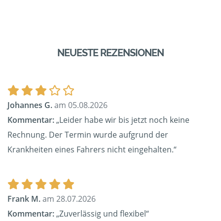
NEUESTE REZENSIONEN
Johannes G.
am 05.08.2026
Kommentar:
„Leider habe wir bis jetzt noch keine
Rechnung. Der Termin wurde aufgrund der
Krankheiten eines Fahrers nicht eingehalten.“
Frank M.
am 28.07.2026
Kommentar:
„Zuverlässig und flexibel“