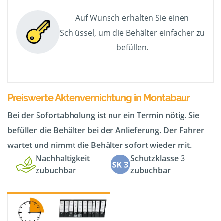
Auf Wunsch erhalten Sie einen
Schlüssel, um die Behälter einfacher zu
befüllen.
Preiswerte Aktenvernichtung in Montabaur
Bei der Sofortabholung ist nur ein Termin nötig. Sie
befüllen die Behälter bei der Anlieferung. Der Fahrer
wartet und nimmt die Behälter sofort wieder mit.
Nachhaltigkeit
Schutzklasse 3
zubuchbar
zubuchbar