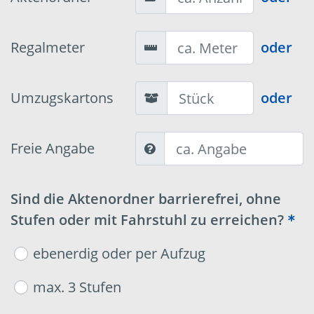
Regalmeter
oder
Umzugskartons
oder
Freie Angabe
Sind die Aktenordner barrierefrei, ohne
Stufen oder mit Fahrstuhl zu erreichen?
ebenerdig oder per Aufzug
max. 3 Stufen