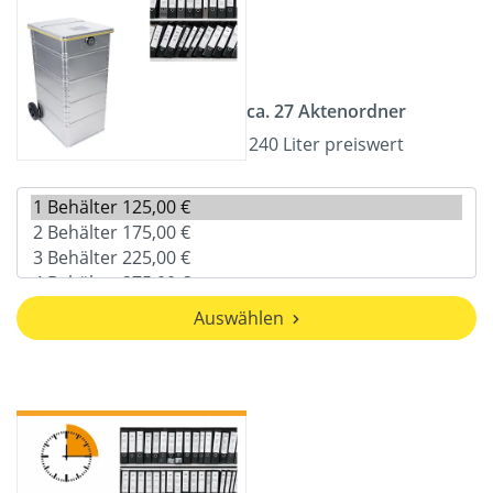
ca. 27 Aktenordner
240 Liter preiswert
Auswählen