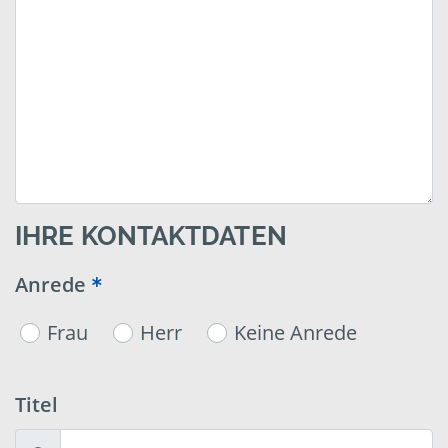
IHRE KONTAKTDATEN
Anrede
Frau
Herr
Keine Anrede
Titel