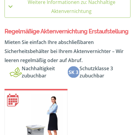
Weitere Informationen zu: Nachhaltige
Aktenvernichtung
Regelmäßige Aktenvernichtung Erstaufstellung
Mieten Sie einfach Ihre abschließbaren
Sicherheitsbehälter bei Ihrem Aktenvernichter – Wir
leeren regelmäßig oder auf Abruf.
Nachhaltigkeit
Schutzklasse 3
zubuchbar
zubuchbar