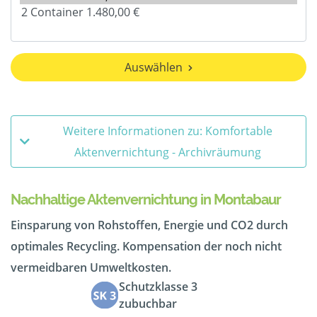
Auswählen
Weitere Informationen zu: Komfortable
Aktenvernichtung - Archivräumung
Nachhaltige Aktenvernichtung in Montabaur
Einsparung von Rohstoffen, Energie und CO2 durch
optimales Recycling. Kompensation der noch nicht
vermeidbaren Umweltkosten.
Schutzklasse 3
zubuchbar