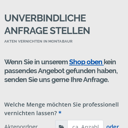
UNVERBINDLICHE
ANFRAGE STELLEN
AKTEN VERNICHTEN IN MONTABAUR
Wenn Sie in unserem
Shop oben
kein
passendes Angebot gefunden haben,
senden Sie uns gerne Ihre Anfrage.
Welche Menge möchten Sie professionell
vernichten lassen?
Aktenordner
oder