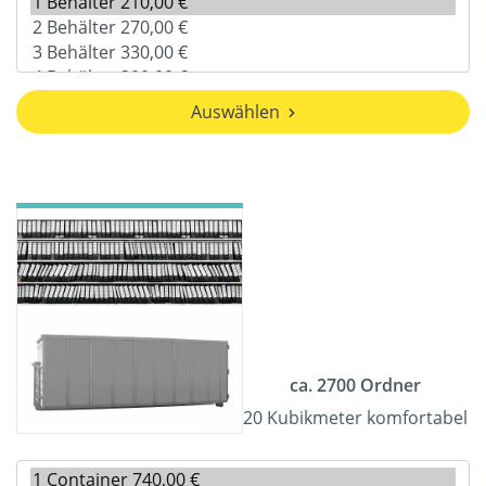
Auswählen
ca. 2700 Ordner
20 Kubikmeter komfortabel