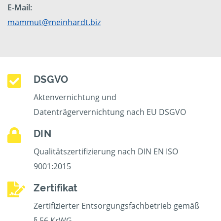
E-Mail:
mammut@meinhardt.biz
DSGVO
Aktenvernichtung und
Datenträgervernichtung nach EU DSGVO
DIN
Qualitätszertifizierung nach DIN EN ISO
9001:2015
Zertifikat
Zertifizierter Entsorgungsfachbetrieb gemäß
§ 56 KrWG