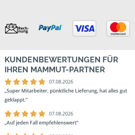
KUNDENBEWERTUNGEN FÜR
IHREN MAMMUT-PARTNER
07.08.2026
Super Mitarbeiter, pünktliche Lieferung, hat alles gut
geklappt.
07.08.2026
Auf jeden Fall empfehlenswert