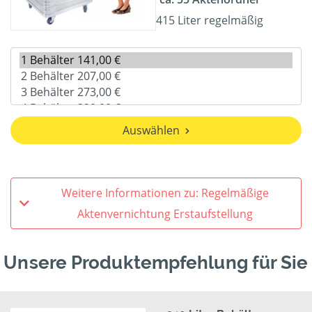
415 Liter regelmäßig
Auswählen
Weitere Informationen zu: Regelmäßige
Aktenvernichtung Erstaufstellung
Unsere Produktempfehlung für Sie