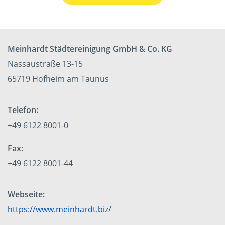
Meinhardt Städtereinigung GmbH & Co. KG
Nassaustraße 13-15
65719 Hofheim am Taunus
Telefon:
+49 6122 8001-0
Fax:
+49 6122 8001-44
Webseite:
https://www.meinhardt.biz/