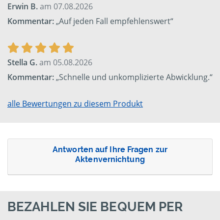
Erwin B.
am 07.08.2026
Kommentar:
„Auf jeden Fall empfehlenswert“
Stella G.
am 05.08.2026
Kommentar:
„Schnelle und unkomplizierte Abwicklung.“
alle Bewertungen zu diesem Produkt
Antworten auf Ihre Fragen zur
Aktenvernichtung
BEZAHLEN SIE BEQUEM PER