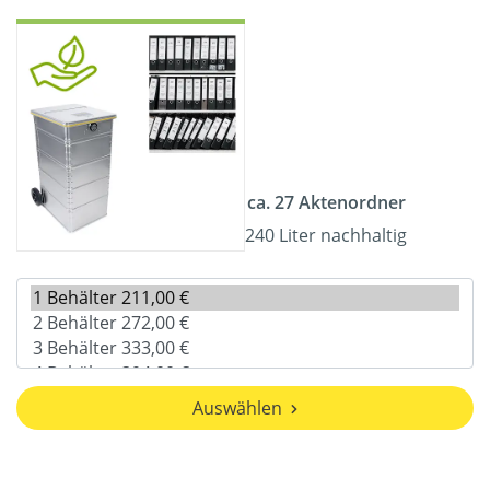
ca. 27 Aktenordner
240 Liter nachhaltig
Auswählen