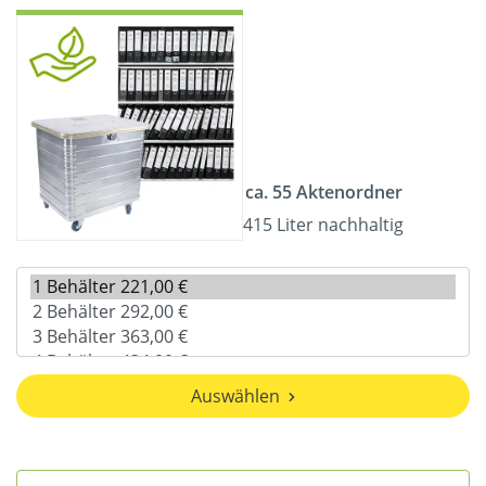
ca. 55 Aktenordner
415 Liter nachhaltig
Auswählen