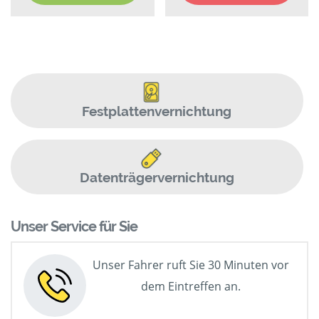
Festplattenvernichtung
Datenträgervernichtung
Unser Service für Sie
Unser Fahrer ruft Sie 30 Minuten vor
dem Eintreffen an.