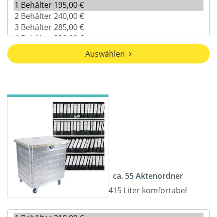
Auswählen
ca. 55 Aktenordner
415 Liter komfortabel