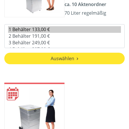
ca. 10 Aktenordner
70 Liter regelmäßig
Auswählen