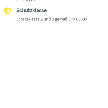
Schutzklasse
Schutzklasse 2 und 3 gemäß DIN 66399