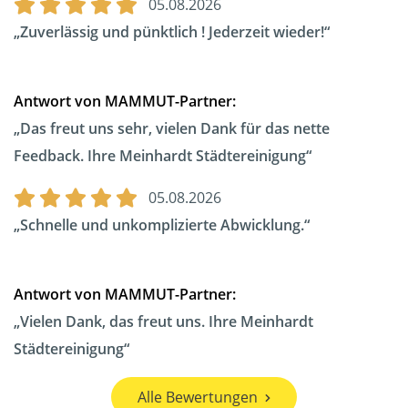
05.08.2026
Zuverlässig und pünktlich ! Jederzeit wieder!
Antwort von MAMMUT-Partner:
Das freut uns sehr, vielen Dank für das nette
Feedback. Ihre Meinhardt Städtereinigung
05.08.2026
Schnelle und unkomplizierte Abwicklung.
Antwort von MAMMUT-Partner:
Vielen Dank, das freut uns. Ihre Meinhardt
Städtereinigung
Alle Bewertungen