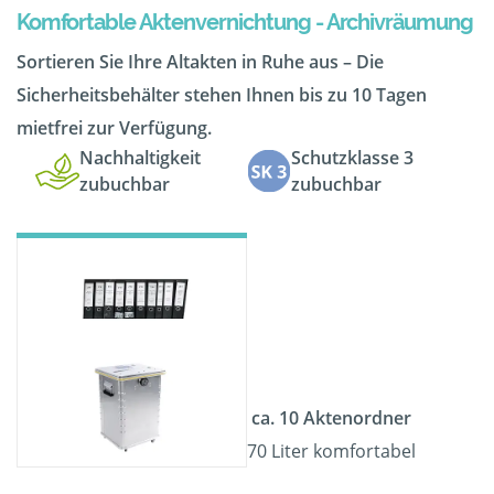
Komfortable Aktenvernichtung - Archivräumung
Sortieren Sie Ihre Altakten in Ruhe aus – Die
Sicherheitsbehälter stehen Ihnen bis zu 10 Tagen
mietfrei zur Verfügung.
Nachhaltigkeit
Schutzklasse 3
zubuchbar
zubuchbar
ca. 10 Aktenordner
70 Liter komfortabel