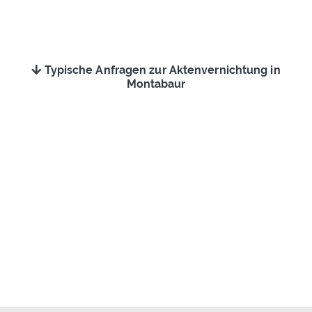
Typische Anfragen zur Aktenvernichtung in
Montabaur