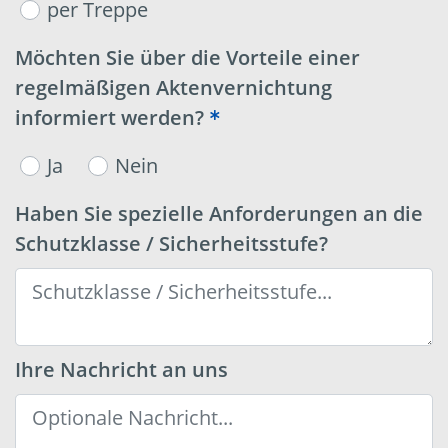
per Treppe
Möchten Sie über die Vorteile einer
regelmäßigen Aktenvernichtung
informiert werden?
Ja
Nein
Haben Sie spezielle Anforderungen an die
Schutzklasse / Sicherheitsstufe?
Ihre Nachricht an uns