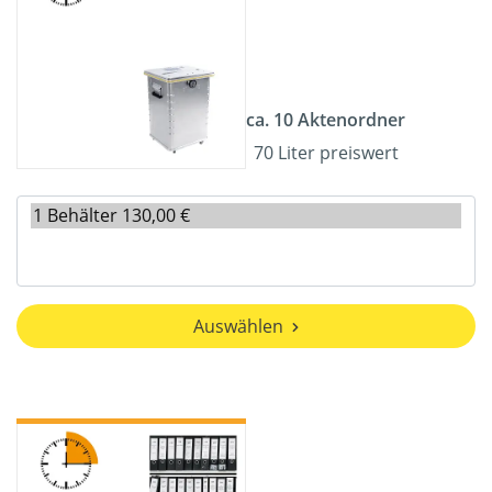
ca. 10 Aktenordner
70 Liter preiswert
Auswählen