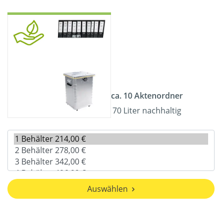
ca. 10 Aktenordner
70 Liter nachhaltig
Auswählen