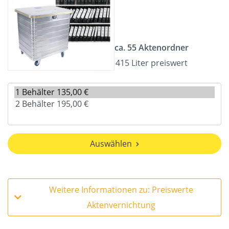
ca. 55 Aktenordner
415 Liter preiswert
Auswählen
Weitere Informationen zu: Preiswerte
Aktenvernichtung