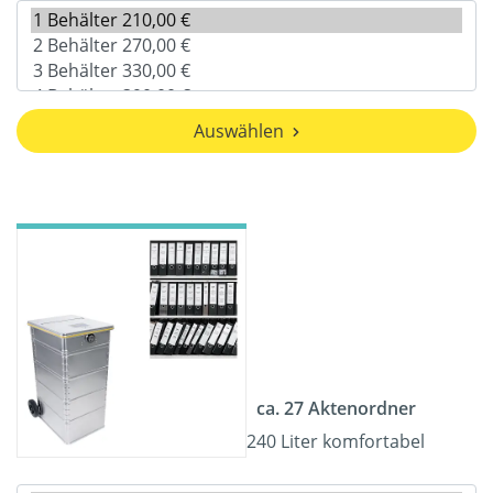
Auswählen
ca. 27 Aktenordner
240 Liter komfortabel