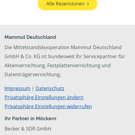
Alle Rezensionen
Mammut Deutschland
Die Mittelstandskooperation Mammut Deutschland
GmbH & Co. KG ist bundesweit Ihr Servicepartner für
Aktenvernichtung, Festplattenvernichtung und
Datenträgervernichtung.
Impressum
|
Datenschutz
Privatsphäre Einstellungen ändern
Privatsphäre Einstellungen widerrufen
Ihr Partner in Möckern
Becker & SDR GmbH