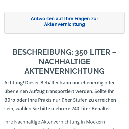
Antworten auf Ihre Fragen zur
Aktenvernichtung
BESCHREIBUNG: 350 LITER –
NACHHALTIGE
AKTENVERNICHTUNG
Achtung! Dieser Behälter kann nur ebenerdig oder
über einen Aufzug transportiert werden. Sollte Ihr
Büro oder Ihre Praxis nur über Stufen zu erreichen
sein, wählen Sie bitte mehrere 240 Liter Behälter.
Ihre Nachhaltige Aktenvernichtung in Möckern