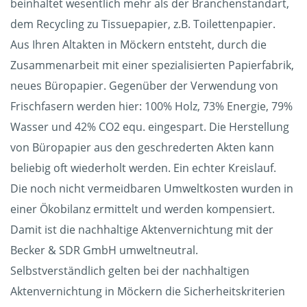
beinhaltet wesentlich mehr als der Branchenstandart,
dem Recycling zu Tissuepapier, z.B. Toilettenpapier.
Aus Ihren Altakten in Möckern entsteht, durch die
Zusammenarbeit mit einer spezialisierten Papierfabrik,
neues Büropapier. Gegenüber der Verwendung von
Frischfasern werden hier: 100% Holz, 73% Energie, 79%
Wasser und 42% CO2 equ. eingespart. Die Herstellung
von Büropapier aus den geschrederten Akten kann
beliebig oft wiederholt werden. Ein echter Kreislauf.
Die noch nicht vermeidbaren Umweltkosten wurden in
einer Ökobilanz ermittelt und werden kompensiert.
Damit ist die nachhaltige Aktenvernichtung mit der
Becker & SDR GmbH umweltneutral.
Selbstverständlich gelten bei der nachhaltigen
Aktenvernichtung in Möckern die Sicherheitskriterien