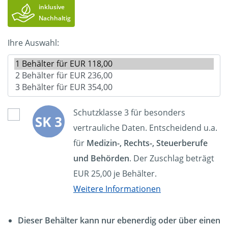
inklusive
Nachhaltig
Ihre Auswahl:
Schutzklasse 3 für besonders
vertrauliche Daten. Entscheidend u.a.
für
Medizin-, Rechts-, Steuerberufe
und Behörden
. Der Zuschlag beträgt
EUR 25,00 je Behälter.
Weitere Informationen
Dieser Behälter kann nur ebenerdig oder über einen