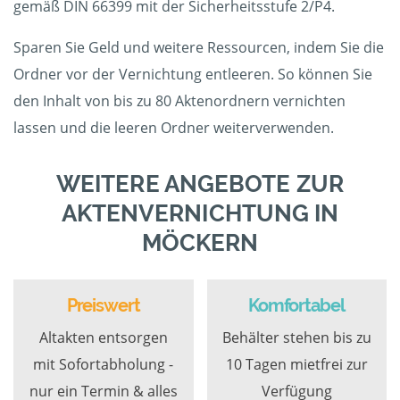
gemäß DIN 66399 mit der Sicherheitsstufe 2/P4.
Sparen Sie Geld und weitere Ressourcen, indem Sie die
Ordner vor der Vernichtung entleeren. So können Sie
den Inhalt von bis zu 80 Aktenordnern vernichten
lassen und die leeren Ordner weiterverwenden.
WEITERE ANGEBOTE ZUR
AKTENVERNICHTUNG IN
MÖCKERN
Preiswert
Komfortabel
Altakten entsorgen
Behälter stehen bis zu
mit Sofortabholung -
10 Tagen mietfrei zur
nur ein Termin & alles
Verfügung