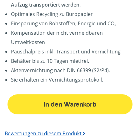
Aufzug transportiert werden.
Optimales Recycling zu Büropapier
Einsparung von Rohstoffen, Energie und CO₂
Kompensation der nicht vermeidbaren
Umweltkosten
Pauschalpreis inkl. Transport und Vernichtung
Behälter bis zu 10 Tagen mietfrei.
Aktenvernichtung nach DIN 66399 (S2/P4).
Sie erhalten ein Vernichtungsprotokoll.
In den Warenkorb
Bewertungen zu diesem Produkt