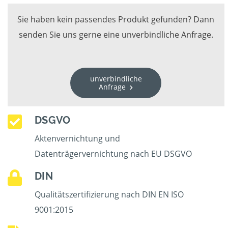
Sie haben kein passendes Produkt gefunden? Dann
senden Sie uns gerne eine unverbindliche Anfrage.
unverbindliche
Anfrage
DSGVO
Aktenvernichtung und
Datenträgervernichtung nach EU DSGVO
DIN
Qualitätszertifizierung nach DIN EN ISO
9001:2015