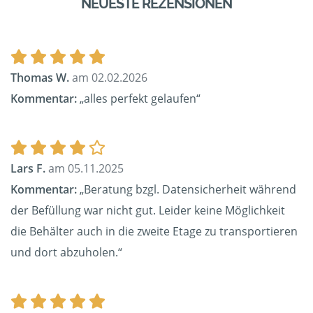
NEUESTE REZENSIONEN
Thomas W.
am 02.02.2026
Kommentar:
„alles perfekt gelaufen“
Lars F.
am 05.11.2025
Kommentar:
„Beratung bzgl. Datensicherheit während
der Befüllung war nicht gut. Leider keine Möglichkeit
die Behälter auch in die zweite Etage zu transportieren
und dort abzuholen.“