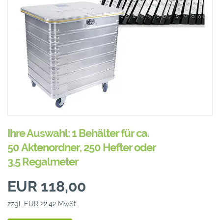
Ihre Auswahl: 1 Behälter für ca.
50 Aktenordner, 250 Hefter oder
3,5 Regalmeter
EUR 118,00
zzgl. EUR 22,42 MwSt.