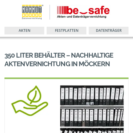
AKTEN
FESTPLATTEN
DATENTRÄGER
350 LITER BEHÄLTER – NACHHALTIGE
AKTENVERNICHTUNG IN MÖCKERN