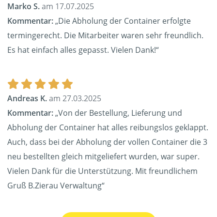
Marko S.
am 17.07.2025
Kommentar:
„Die Abholung der Container erfolgte
termingerecht. Die Mitarbeiter waren sehr freundlich.
Es hat einfach alles gepasst. Vielen Dank!“
Andreas K.
am 27.03.2025
Kommentar:
„Von der Bestellung, Lieferung und
Abholung der Container hat alles reibungslos geklappt.
Auch, dass bei der Abholung der vollen Container die 3
neu bestellten gleich mitgeliefert wurden, war super.
Vielen Dank für die Unterstützung. Mit freundlichem
Gruß B.Zierau Verwaltung“