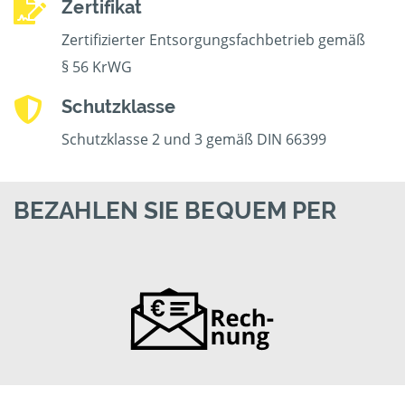
Zertifikat
Zertifizierter Entsorgungsfachbetrieb gemäß
§ 56 KrWG
Schutzklasse
Schutzklasse 2 und 3 gemäß DIN 66399
BEZAHLEN SIE BEQUEM PER