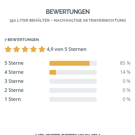
BEWERTUNGEN
350 LITER BEHÄLTER – NACHHALTIGE AKTENVERNICHTUNG
7 BEWERTUNGEN
4,9 von 5 Sternen
5 Sterne
85 %
4 Sterne
14 %
3 Sterne
0 %
2 Sterne
0 %
1 Stern
0 %