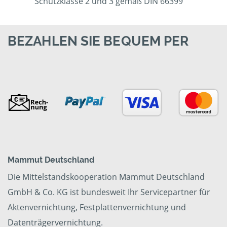
Schutzklasse 2 und 3 gemäß DIN 66399
BEZAHLEN SIE BEQUEM PER
Mammut Deutschland
Die Mittelstandskooperation Mammut Deutschland
GmbH & Co. KG ist bundesweit Ihr Servicepartner für
Aktenvernichtung, Festplattenvernichtung und
Datenträgervernichtung.