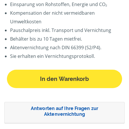
Einsparung von Rohstoffen, Energie und CO₂
Kompensation der nicht vermeidbaren
Umweltkosten
Pauschalpreis inkl. Transport und Vernichtung
Behälter bis zu 10 Tagen mietfrei.
Aktenvernichtung nach DIN 66399 (S2/P4).
Sie erhalten ein Vernichtungsprotokoll.
In den Warenkorb
Antworten auf Ihre Fragen zur
Aktenvernichtung