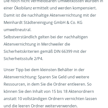
Die noch nicht vermeidbaren Umweltkosten wurden in
einer Ökobilanz ermittelt und werden kompensiert.
Damit ist die nachhaltige Aktenvernichtung mit der
Meinhardt Städtereinigung GmbH & Co. KG
umweltneutral.
Selbstverständlich gelten bei der nachhaltigen
Aktenvernichtung in Merchweiler die
Sicherheitskriterien gemäß DIN 66399 mit der
Sicherheitsstufe 2/P4.
Unser Tipp bei dem kleinsten Behälter in der
Aktenvernichtung: Sparen Sie Geld und weitere
Ressourcen, in dem Sie die Ordner entleeren. So
können Sie den Inhalt von 15 bis 18 Aktenordnern
anstatt 10 vollständigen Ordnern vernichten lassen
und die leeren Ordner weiterverwenden.