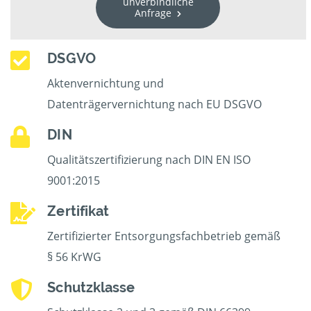
unverbindliche
Anfrage
DSGVO
Aktenvernichtung und
Datenträgervernichtung nach EU DSGVO
DIN
Qualitätszertifizierung nach DIN EN ISO
9001:2015
Zertifikat
Zertifizierter Entsorgungsfachbetrieb gemäß
§ 56 KrWG
Schutzklasse