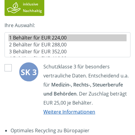
inklusive
Nachhaltig
Ihre Auswahl:
Schutzklasse 3 für besonders
vertrauliche Daten. Entscheidend u.a.
für
Medizin-, Rechts-, Steuerberufe
und Behörden
. Der Zuschlag beträgt
EUR 25,00 je Behälter.
Weitere Informationen
Optimales Recycling zu Büropapier