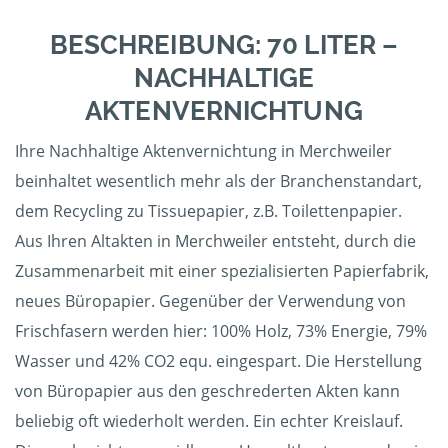
BESCHREIBUNG: 70 LITER –
NACHHALTIGE
AKTENVERNICHTUNG
Ihre Nachhaltige Aktenvernichtung in Merchweiler
beinhaltet wesentlich mehr als der Branchenstandart,
dem Recycling zu Tissuepapier, z.B. Toilettenpapier.
Aus Ihren Altakten in Merchweiler entsteht, durch die
Zusammenarbeit mit einer spezialisierten Papierfabrik,
neues Büropapier. Gegenüber der Verwendung von
Frischfasern werden hier: 100% Holz, 73% Energie, 79%
Wasser und 42% CO2 equ. eingespart. Die Herstellung
von Büropapier aus den geschrederten Akten kann
beliebig oft wiederholt werden. Ein echter Kreislauf.