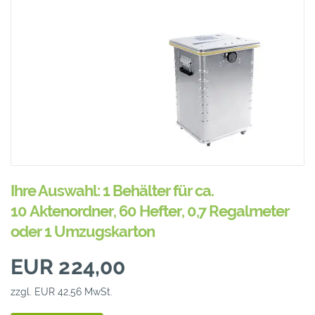
Ihre Auswahl: 1 Behälter für ca.
10 Aktenordner, 60 Hefter, 0,7 Regalmeter
oder 1 Umzugskarton
EUR 224,00
zzgl. EUR 42,56 MwSt.