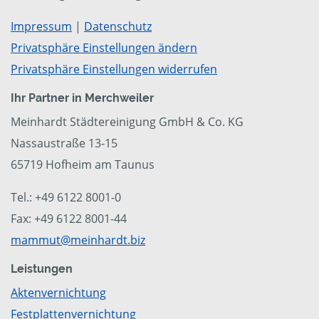
Impressum
|
Datenschutz
Privatsphäre Einstellungen ändern
Privatsphäre Einstellungen widerrufen
Ihr Partner in Merchweiler
Meinhardt Städtereinigung GmbH & Co. KG
Nassaustraße 13-15
65719 Hofheim am Taunus
Tel.: +49 6122 8001-0
Fax: +49 6122 8001-44
mammut@meinhardt.biz
Leistungen
Aktenvernichtung
Festplattenvernichtung