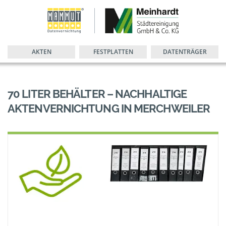
AKTEN
FESTPLATTEN
DATENTRÄGER
70 LITER BEHÄLTER – NACHHALTIGE
AKTENVERNICHTUNG IN MERCHWEILER