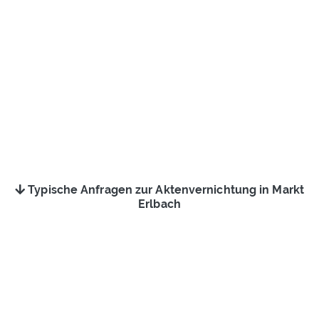
Typische Anfragen zur Aktenvernichtung in Markt
Erlbach