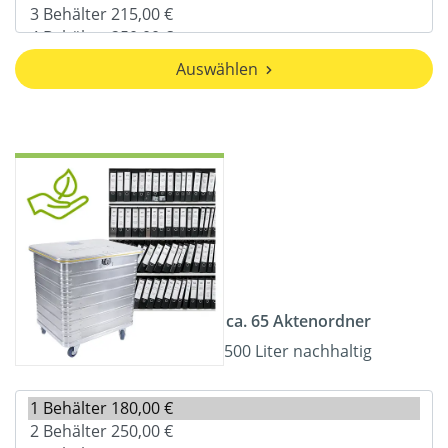
Auswählen
ca. 65 Aktenordner
500 Liter nachhaltig