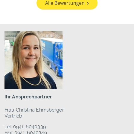
Alle Bewertungen
Ihr Ansprechpartner
Frau Christina Ehrnsberger
Vertrieb
Tel: 0941-6040339
Fax: 0941-6040349