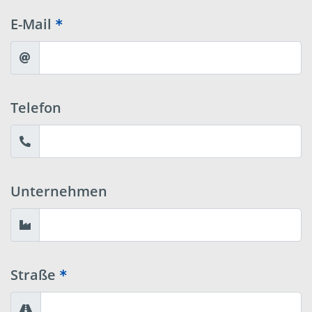
E-Mail
Telefon
Unternehmen
Straße