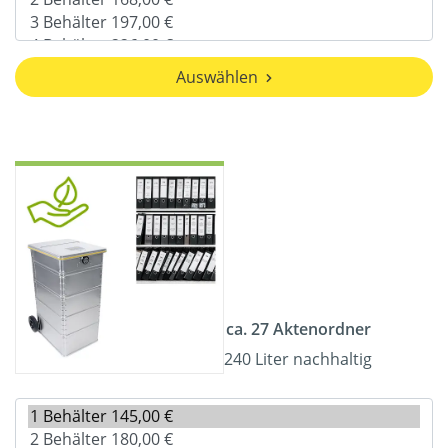
Auswählen
ca. 27 Aktenordner
240 Liter nachhaltig