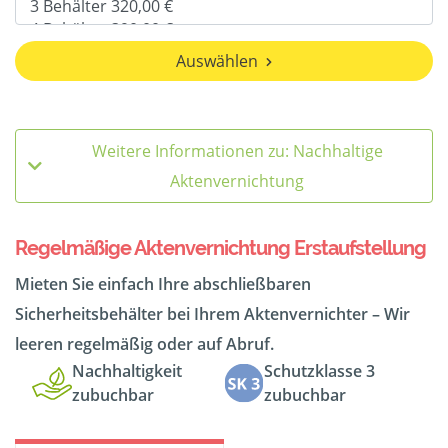
Auswählen
Weitere Informationen zu: Nachhaltige
Aktenvernichtung
Regelmäßige Aktenvernichtung Erstaufstellung
Mieten Sie einfach Ihre abschließbaren
Sicherheitsbehälter bei Ihrem Aktenvernichter – Wir
leeren regelmäßig oder auf Abruf.
Nachhaltigkeit
Schutzklasse 3
zubuchbar
zubuchbar