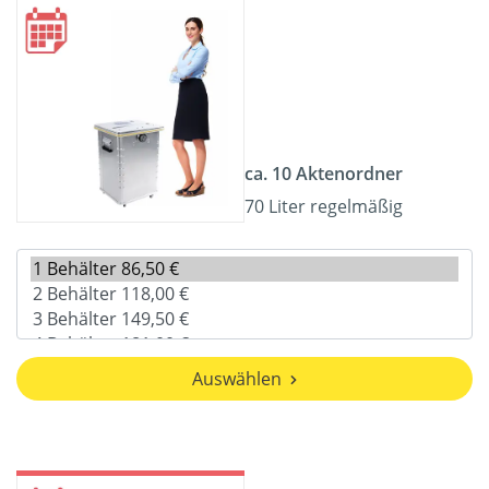
ca. 10 Aktenordner
70 Liter regelmäßig
Auswählen