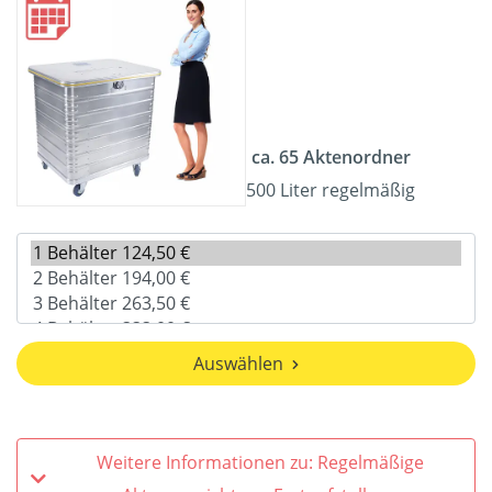
ca. 65 Aktenordner
500 Liter regelmäßig
Auswählen
Weitere Informationen zu: Regelmäßige