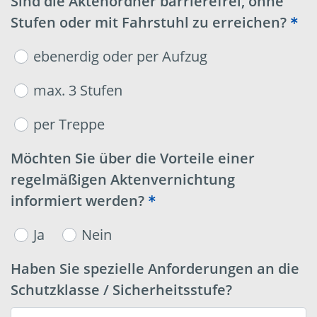
Sind die Aktenordner barrierefrei, ohne
Stufen oder mit Fahrstuhl zu erreichen?
ebenerdig oder per Aufzug
max. 3 Stufen
per Treppe
Möchten Sie über die Vorteile einer
regelmäßigen Aktenvernichtung
informiert werden?
Ja
Nein
Haben Sie spezielle Anforderungen an die
Schutzklasse / Sicherheitsstufe?