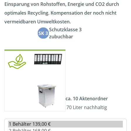
Einsparung von Rohstoffen, Energie und CO2 durch
optimales Recycling. Kompensation der noch nicht
vermeidbaren Umweltkosten.
Schutzklasse 3
zubuchbar
ca. 10 Aktenordner
70 Liter nachhaltig