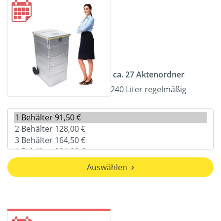
ca. 27 Aktenordner
240 Liter regelmäßig
Auswählen