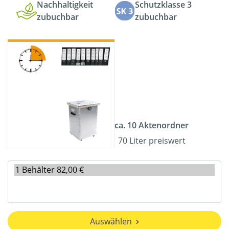
Nachhaltigkeit
Schutzklasse 3
zubuchbar
zubuchbar
ca. 10 Aktenordner
70 Liter preiswert
Auswählen