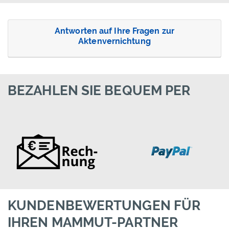
Antworten auf Ihre Fragen zur
Aktenvernichtung
BEZAHLEN SIE BEQUEM PER
KUNDENBEWERTUNGEN FÜR
IHREN MAMMUT-PARTNER