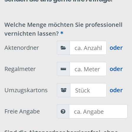
Welche Menge möchten Sie professionell
vernichten lassen?
Aktenordner
oder
Regalmeter
oder
Umzugskartons
oder
Freie Angabe