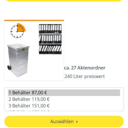
ca. 27 Aktenordner
240 Liter preiswert
Auswählen