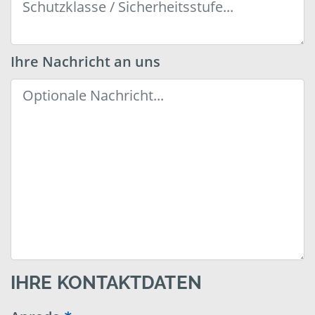
Ihre Nachricht an uns
IHRE KONTAKTDATEN