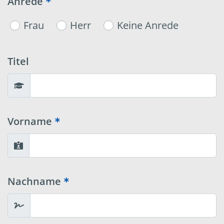
Anrede
Frau
Herr
Keine Anrede
Titel
Vorname
Nachname