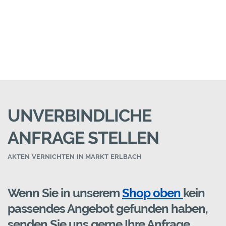
UNVERBINDLICHE
ANFRAGE STELLEN
AKTEN VERNICHTEN IN MARKT ERLBACH
Wenn Sie in unserem
Shop oben
kein
passendes Angebot gefunden haben,
senden Sie uns gerne Ihre Anfrage.