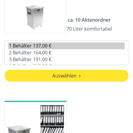
ca. 10 Aktenordner
70 Liter komfortabel
Auswählen