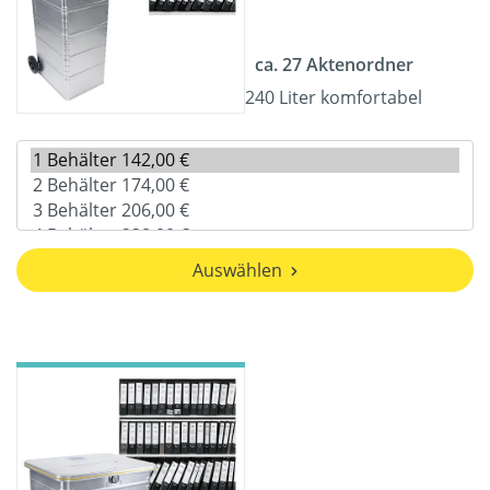
ca. 27 Aktenordner
240 Liter komfortabel
Auswählen