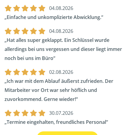
04.08.2026
Einfache und unkomplizierte Abwicklung.
04.08.2026
Hat alles super geklappt. Ein Schlüssel wurde
allerdings bei uns vergessen und dieser liegt immer
noch bei uns im Büro
02.08.2026
Ich war mit dem Ablauf äußerst zufrieden. Der
Mitarbeiter vor Ort war sehr höflich und
zuvorkommend. Gerne wieder!
30.07.2026
Termine eingehalten, freundliches Personal