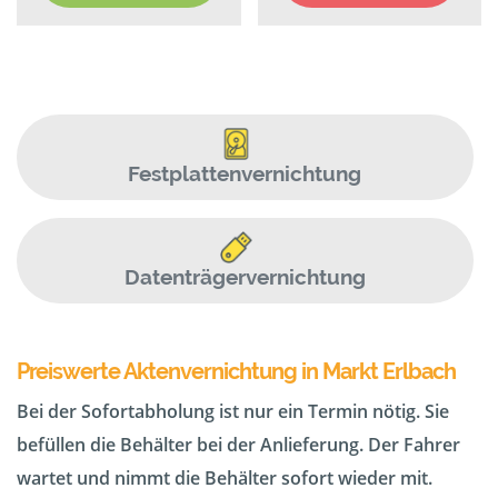
Festplattenvernichtung
Datenträgervernichtung
Preiswerte Aktenvernichtung in Markt Erlbach
Bei der Sofortabholung ist nur ein Termin nötig. Sie
befüllen die Behälter bei der Anlieferung. Der Fahrer
wartet und nimmt die Behälter sofort wieder mit.