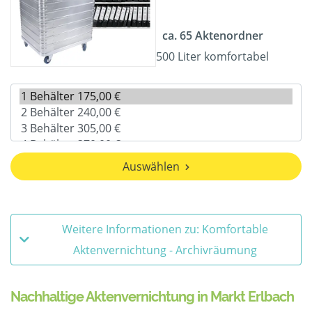
ca. 65 Aktenordner
500 Liter komfortabel
Auswählen
Weitere Informationen zu: Komfortable
Aktenvernichtung - Archivräumung
Nachhaltige Aktenvernichtung in Markt Erlbach