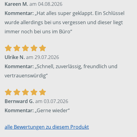
Kareen M.
am 04.08.2026
Kommentar:
„Hat alles super geklappt. Ein Schlüssel
wurde allerdings bei uns vergessen und dieser liegt
immer noch bei uns im Büro“
Ulrike N.
am 29.07.2026
Kommentar:
„Schnell, zuverlässig, freundlich und
vertrauenswürdig“
Bernward G.
am 03.07.2026
Kommentar:
„Gerne wieder“
alle Bewertungen zu diesem Produkt