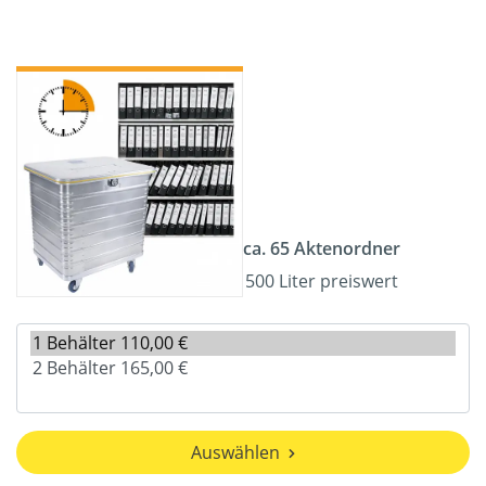
ca. 65 Aktenordner
500 Liter preiswert
Auswählen