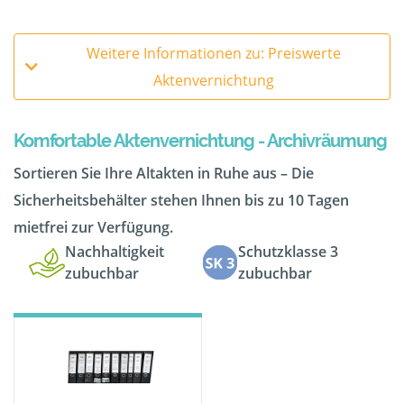
Weitere Informationen zu: Preiswerte
Aktenvernichtung
Komfortable Aktenvernichtung - Archivräumung
Sortieren Sie Ihre Altakten in Ruhe aus – Die
Sicherheitsbehälter stehen Ihnen bis zu 10 Tagen
mietfrei zur Verfügung.
Nachhaltigkeit
Schutzklasse 3
zubuchbar
zubuchbar