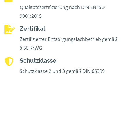
Qualitätszertifizierung nach DIN EN ISO
9001:2015
Zertifikat
Zertifizierter Entsorgungsfachbetrieb gemäß
§ 56 KrWG
Schutzklasse
Schutzklasse 2 und 3 gemäß DIN 66399