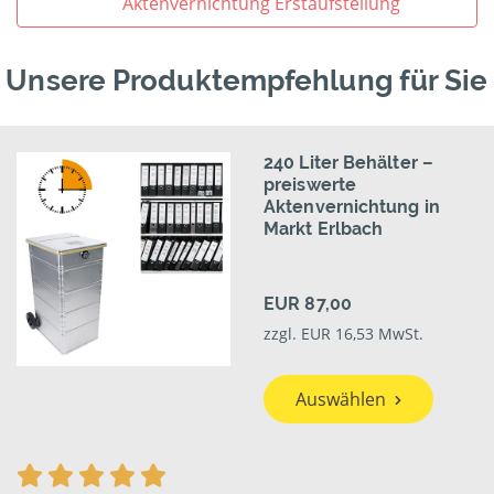
Aktenvernichtung Erstaufstellung
Unsere Produktempfehlung für Sie
240 Liter Behälter –
preiswerte
Aktenvernichtung in
Markt Erlbach
EUR 87,00
zzgl. EUR 16,53 MwSt.
Auswählen