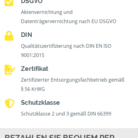
DSGVO
Aktenvernichtung und
Datenträgervernichtung nach EU DSGVO
DIN
Qualitätszertifizierung nach DIN EN ISO
9001:2015
Zertifikat
Zertifizierter Entsorgungsfachbetrieb gemäß
§ 56 KrWG
Schutzklasse
Schutzklasse 2 und 3 gemäß DIN 66399