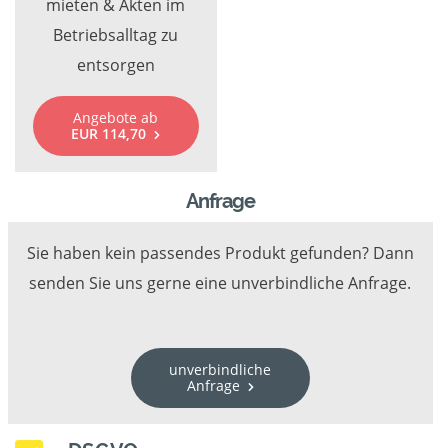
mieten & Akten im
Betriebsalltag zu
entsorgen
Angebote ab
EUR 114,70
Anfrage
Sie haben kein passendes Produkt gefunden? Dann
senden Sie uns gerne eine unverbindliche Anfrage.
unverbindliche
Anfrage