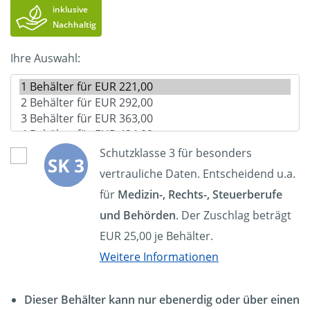
inklusive
Nachhaltig
Ihre Auswahl:
Schutzklasse 3 für besonders
vertrauliche Daten. Entscheidend u.a.
für
Medizin-, Rechts-, Steuerberufe
und Behörden
. Der Zuschlag beträgt
EUR 25,00 je Behälter.
Weitere Informationen
Dieser Behälter kann nur ebenerdig oder über einen