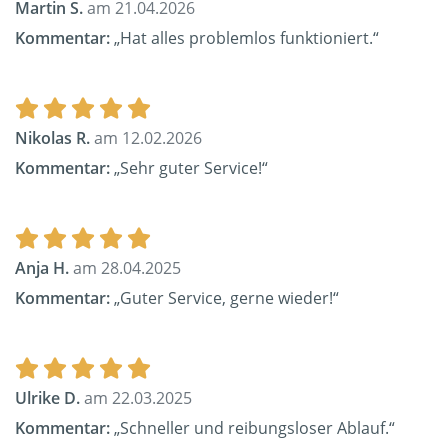
Martin S.
am 21.04.2026
Kommentar:
„Hat alles problemlos funktioniert.“
Nikolas R.
am 12.02.2026
Kommentar:
„Sehr guter Service!“
Anja H.
am 28.04.2025
Kommentar:
„Guter Service, gerne wieder!“
Ulrike D.
am 22.03.2025
Kommentar:
„Schneller und reibungsloser Ablauf.“