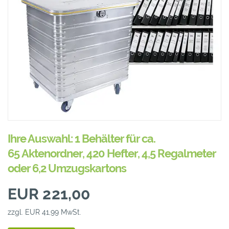
Ihre Auswahl: 1 Behälter für ca.
65 Aktenordner, 420 Hefter, 4,5 Regalmeter
oder 6,2 Umzugskartons
EUR 221,00
zzgl. EUR 41,99 MwSt.