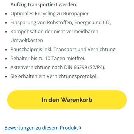
Aufzug transportiert werden.
Optimales Recycling zu Büropapier
Einsparung von Rohstoffen, Energie und CO₂
Kompensation der nicht vermeidbaren
Umweltkosten
Pauschalpreis inkl. Transport und Vernichtung
Behälter bis zu 10 Tagen mietfrei.
Aktenvernichtung nach DIN 66399 (S2/P4).
Sie erhalten ein Vernichtungsprotokoll.
In den Warenkorb
Bewertungen zu diesem Produkt