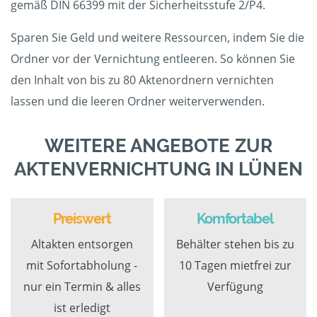
gemäß DIN 66399 mit der Sicherheitsstufe 2/P4.
Sparen Sie Geld und weitere Ressourcen, indem Sie die
Ordner vor der Vernichtung entleeren. So können Sie
den Inhalt von bis zu 80 Aktenordnern vernichten
lassen und die leeren Ordner weiterverwenden.
WEITERE ANGEBOTE ZUR
AKTENVERNICHTUNG IN LÜNEN
Preiswert
Komfortabel
Altakten entsorgen
Behälter stehen bis zu
mit Sofortabholung -
10 Tagen mietfrei zur
nur ein Termin & alles
Verfügung
ist erledigt