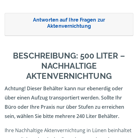
Antworten auf Ihre Fragen zur
Aktenvernichtung
BESCHREIBUNG: 500 LITER –
NACHHALTIGE
AKTENVERNICHTUNG
Achtung! Dieser Behälter kann nur ebenerdig oder
über einen Aufzug transportiert werden. Sollte Ihr
Büro oder Ihre Praxis nur über Stufen zu erreichen
sein, wählen Sie bitte mehrere 240 Liter Behälter.
Ihre Nachhaltige Aktenvernichtung in Lünen beinhaltet