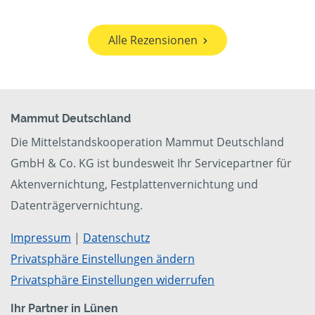
Alle Rezensionen
Mammut Deutschland
Die Mittelstandskooperation Mammut Deutschland
GmbH & Co. KG ist bundesweit Ihr Servicepartner für
Aktenvernichtung, Festplattenvernichtung und
Datenträgervernichtung.
Impressum
|
Datenschutz
Privatsphäre Einstellungen ändern
Privatsphäre Einstellungen widerrufen
Ihr Partner in Lünen