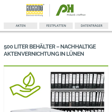
AKTEN
FESTPLATTEN
DATENTRÄGER
500 LITER BEHÄLTER – NACHHALTIGE
AKTENVERNICHTUNG IN LÜNEN