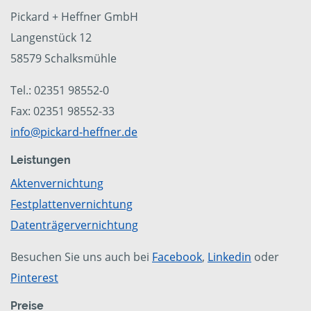
Pickard + Heffner GmbH
Langenstück 12
58579 Schalksmühle
Tel.: 02351 98552-0
Fax: 02351 98552-33
info@pickard-heffner.de
Leistungen
Aktenvernichtung
Festplattenvernichtung
Datenträgervernichtung
Besuchen Sie uns auch bei
Facebook
,
Linkedin
oder
Pinterest
Preise