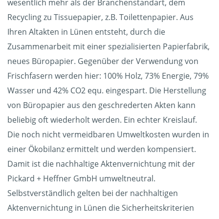
wesentlich mehr als der Branchenstandart, dem
Recycling zu Tissuepapier, z.B. Toilettenpapier. Aus
Ihren Altakten in Lünen entsteht, durch die
Zusammenarbeit mit einer spezialisierten Papierfabrik,
neues Büropapier. Gegenüber der Verwendung von
Frischfasern werden hier: 100% Holz, 73% Energie, 79%
Wasser und 42% CO2 equ. eingespart. Die Herstellung
von Büropapier aus den geschrederten Akten kann
beliebig oft wiederholt werden. Ein echter Kreislauf.
Die noch nicht vermeidbaren Umweltkosten wurden in
einer Ökobilanz ermittelt und werden kompensiert.
Damit ist die nachhaltige Aktenvernichtung mit der
Pickard + Heffner GmbH umweltneutral.
Selbstverständlich gelten bei der nachhaltigen
Aktenvernichtung in Lünen die Sicherheitskriterien