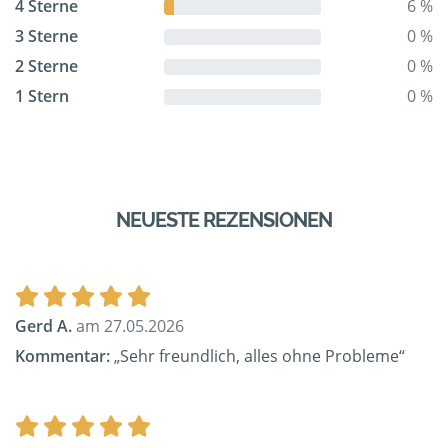
4 Sterne
6 %
3 Sterne
0 %
2 Sterne
0 %
1 Stern
0 %
NEUESTE REZENSIONEN
Gerd A.
am 27.05.2026
Kommentar:
„Sehr freundlich, alles ohne Probleme“