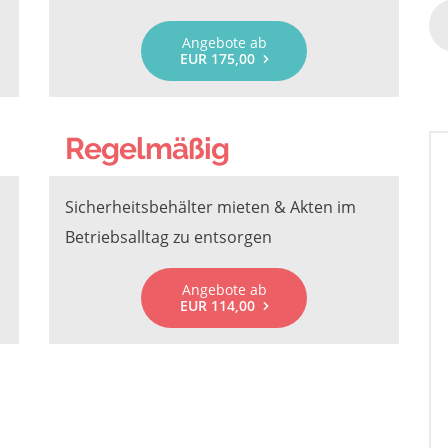
Angebote ab
EUR 175,00
Regelmäßig
Sicherheitsbehälter mieten & Akten im
Betriebsalltag zu entsorgen
Angebote ab
EUR 114,00