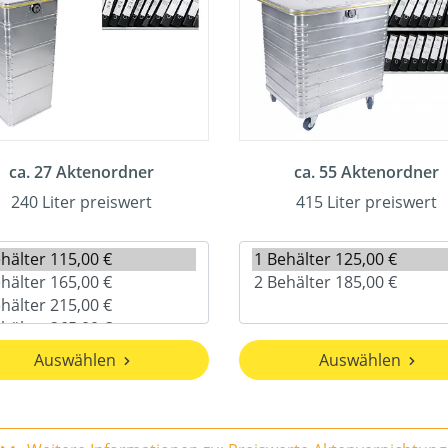
ca. 27 Aktenordner
ca. 55 Aktenordner
240 Liter preiswert
415 Liter preiswert
Auswählen
Auswählen