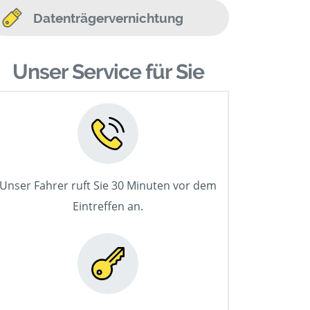
Datenträgervernichtung
Unser Service für Sie
Unser Fahrer ruft Sie 30 Minuten vor dem
Eintreffen an.