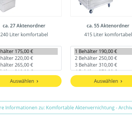
ca. 27 Aktenordner
ca. 55 Aktenordner
240 Liter komfortabel
415 Liter komfortabel
Auswählen
Auswählen
re Informationen zu: Komfortable Aktenvernichtung - Arch