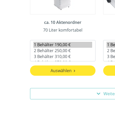
ca. 10 Aktenordner
70 Liter komfortabel
Auswählen
Weite