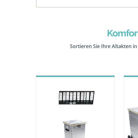
Komfor
Sortieren Sie Ihre Altakten i