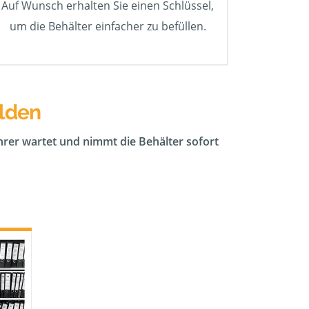
Auf Wunsch erhalten Sie einen Schlüssel,
um die Behälter einfacher zu befüllen.
elden
ahrer wartet und nimmt die Behälter sofort