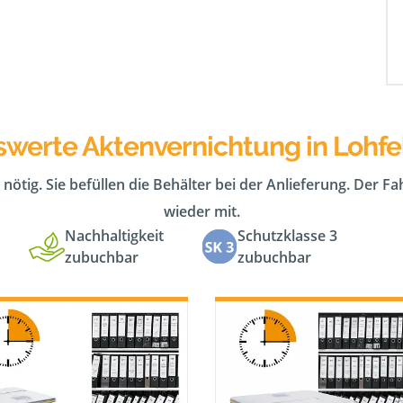
swerte Aktenvernichtung in Lohf
 nötig. Sie befüllen die Behälter bei der Anlieferung. Der F
wieder mit.
Nachhaltigkeit
Schutzklasse 3
zubuchbar
zubuchbar