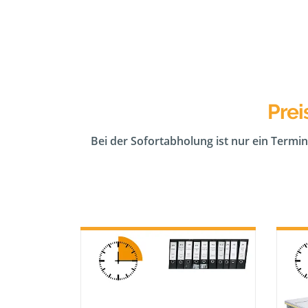
Prei
Bei der Sofortabholung ist nur ein Termin