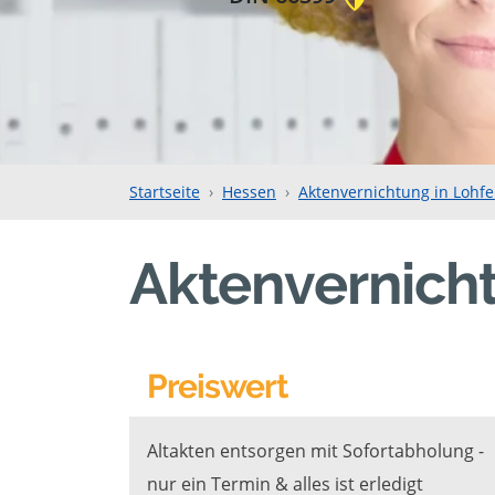
Startseite
Hessen
Aktenvernichtung in Lohf
Aktenvernicht
Preiswert
Altakten entsorgen mit Sofortabholung -
nur ein Termin & alles ist erledigt