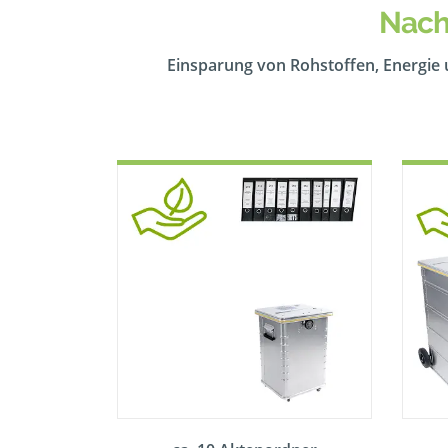
Nach
Einsparung von Rohstoffen, Energie